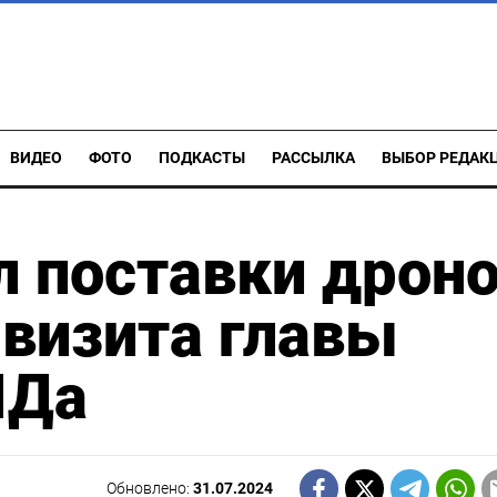
ВИДЕО
ФОТО
ПОДКАСТЫ
РАССЫЛКА
ВЫБОР РЕДАК
л поставки дрон
 визита главы
ИДа
Обновлено:
31.07.2024