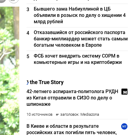
Бывшего зама Набиуллиной в ЦБ
3
объявили в розыск по делу о хищении 4
млрд рублей
Отказавшийся от российского паспорта
4
банкир-миллиардер может стать самым
богатым человеком в Европе
ФСБ хочет внедрить систему СОРМ в
5
комьютерные игры и на криптобиржи