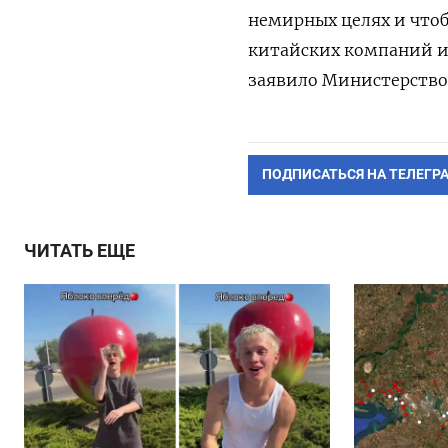
немирных целях и что
китайских компаний и
заявило Министерство
ПОДПИСАТЬСЯ НА ТЕЛЕГР
ЧИТАТЬ ЕЩЕ