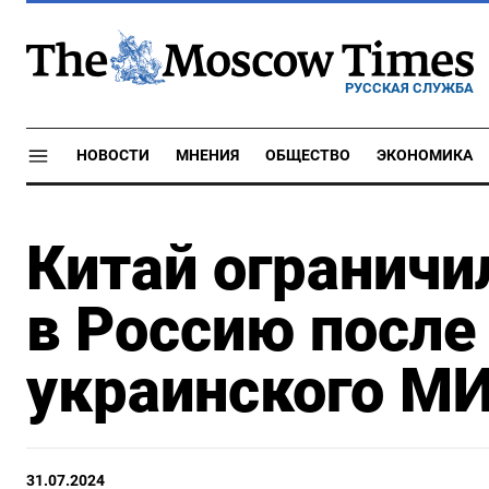
РУССКАЯ СЛУЖБА
НОВОСТИ
МНЕНИЯ
ОБЩЕСТВО
ЭКОНОМИКА
Китай ограничи
в Россию после
украинского М
31.07.2024