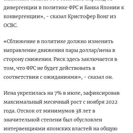
дивергенции в политике ФРС и Банка Японии к
конвергенции», - сказал Кристофер Вонг из
OCBC.
«Сближение в политике должно изменить
направление движения пары доллар/иена в
сторону снижения. Риск здесь заключается в
том, что ФРС не будет действовать в
соответствии с ожиданиями», - сказал он.
Иена укрепилась на 7% в июле, зафиксировав
максимальный месячный рост с ноября 2022
года. Отскок от минимумов 38 лет в
значительной степени был обусловлен
интервенциями японских властей на общую