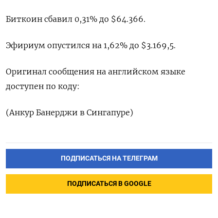
Биткоин сбавил 0,31% до $64.366.
Эфириум опустился на 1,62% до $3.169,5.
Оригинал сообщения на английском языке
доступен по коду:
(Анкур Банерджи в Сингапуре)
ПОДПИСАТЬСЯ НА ТЕЛЕГРАМ
ПОДПИСАТЬСЯ В GOOGLE