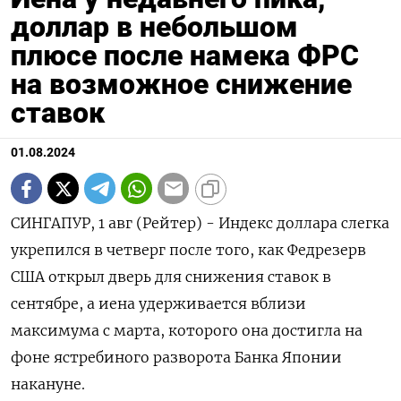
доллар в небольшом
плюсе после намека ФРС
на возможное снижение
ставок
01.08.2024
СИНГАПУР, 1 авг (Рейтер) - Индекс доллара слегка
укрепился в четверг после того, как Федрезерв
США открыл дверь для снижения ставок в
сентябре, а иена удерживается вблизи
максимума с марта, которого она достигла на
фоне ястребиного разворота Банка Японии
накануне.