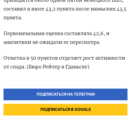
приходится около одной пятой немецкого ВВП,
составил в июле 43,2 пункта после июньских 43,5
пункта.
Первоначальная оценка составляла 42,6, и
аналитики не ожидали ее пересмотра.
Отметка в 50 пунктов отделяет рост активности
от спада. (Бюро Рейтер в Гданьске)
ПОДПИСАТЬСЯ НА ТЕЛЕГРАМ
ПОДПИСАТЬСЯ В GOOGLE