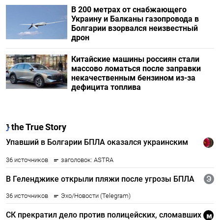
В 200 метрах от снабжающего
Украину и Балканы газопровода в
Болгарии взорвался неизвестный
дрон
Китайские машины россиян стали
массово ломаться после заправки
некачественным бензином из-за
дефицита топлива