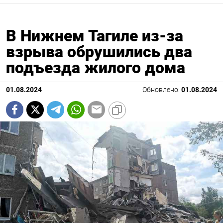
В Нижнем Тагиле из-за
взрыва обрушились два
подъезда жилого дома
01.08.2024
Обновлено:
01.08.2024