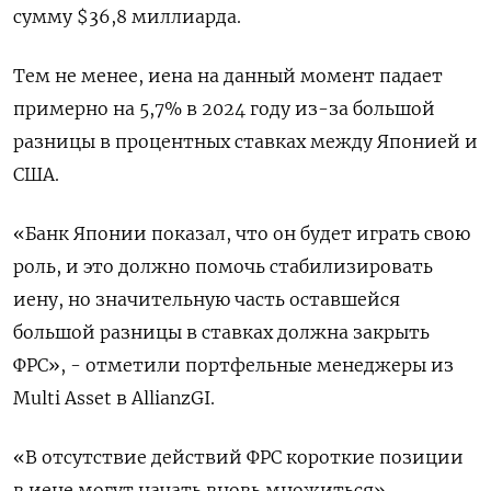
сумму $36,8 миллиарда.
Тем не менее, иена на данный момент падает
примерно на 5,7% в 2024 году из-за большой
разницы в процентных ставках между Японией и
США.
«Банк Японии показал, что он будет играть свою
роль, и это должно помочь стабилизировать
иену, но значительную часть оставшейся
большой разницы в ставках должна закрыть
ФРС», - отметили портфельные менеджеры из
Multi Asset в AllianzGI.
«В отсутствие действий ФРС короткие позиции
в иене могут начать вновь множиться».