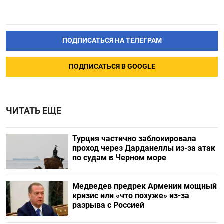
ПОДПИСАТЬСЯ НА ТЕЛЕГРАМ
ПОДПИСАТЬСЯ В GOOGLE
ЧИТАТЬ ЕЩЕ
Турция частично заблокировала
проход через Дарданеллы из-за атак
по судам в Черном море
Медведев предрек Армении мощный
кризис или «что похуже» из-за
разрыва с Россией