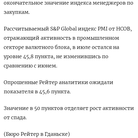
окончательное значение индекса менеджеров по
закупкам.
Рассчитываемый S&P Global индекс PMI от HCOB,
отражающий активность в промышленном
секторе валютного блока, в июле остался на
уровне 45,8 пункта, не изменившись по
сравнению с июнем.
Опрошенные Рейтер аналитики ожидали
показателя в 45,6 пункта.
Значение в 50 пунктов отделяет рост активности
от спада.
(Бюро Рейтер в Гданьске)