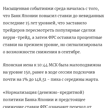
Насыщенная событиями среда началась с того,
что Банк Японии повысил ставки до невиданных
последние 15 лет уровней, что заставило
трейдеров пересмотреть популярные сделки
керри-трейд, а затем ФРС оставила процентные
ставки на прежнем уровне, но сигнализировала
о возможности снижения в сентябре.
Японская иена к 10:44 МСК была малоподвижна
на уровне 150, ранее в ходе сессии подскочив
почти на 1% до 148,51 - пика с середины марта.
«Нормализация (денежно-кредитной)
политики Банка Японии и предстоящее
снижение ставки ФРС означают переход от