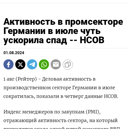
Активность в промсекторе
Германии в июле чуть
ускорила спад -- HCOB
01.08.2024
1 авг (Рейтер) - Деловая активность в
производственном секторе Германии в июле
сократилась, показали в четверг данные HCOB.
Индекс менеджеров по закупкам (PMI),
отражающий активность сектора, на который