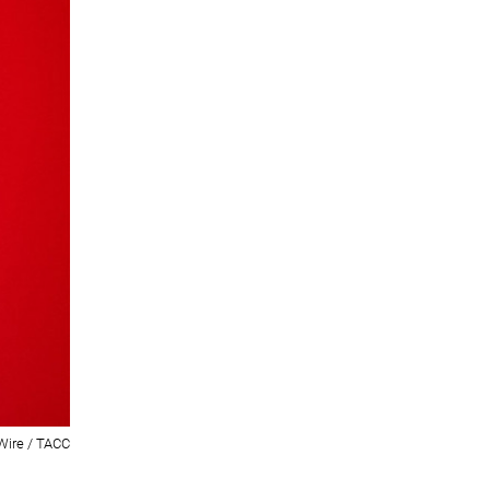
Wire / ТАСС