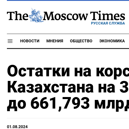
РУССКАЯ СЛУЖБА
НОВОСТИ
МНЕНИЯ
ОБЩЕСТВО
ЭКОНОМИКА
Остатки на кор
Казахстана на 
до 661,793 млр
01.08.2024