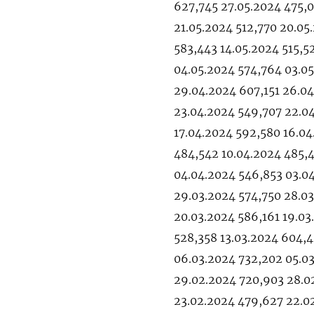
627,745 27.05.2024 475,
21.05.2024 512,770 20.05
583,443 14.05.2024 515,5
04.05.2024 574,764 03.05
29.04.2024 607,151 26.04
23.04.2024 549,707 22.0
17.04.2024 592,580 16.04
484,542 10.04.2024 485,
04.04.2024 546,853 03.0
29.03.2024 574,750 28.0
20.03.2024 586,161 19.03
528,358 13.03.2024 604,4
06.03.2024 732,202 05.03
29.02.2024 720,903 28.0
23.02.2024 479,627 22.0