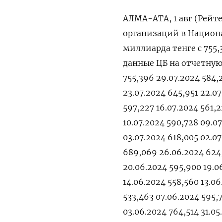
АЛМА-АТА, 1 авг (Рейт
организаций в Национа
миллиарда тенге с 755
данные ЦБ на отчетную 
755,396 29.07.2024 584,
23.07.2024 645,951 22.07
597,227 16.07.2024 561,2
10.07.2024 590,728 09.0
03.07.2024 618,005 02.07
689,069 26.06.2024 624,
20.06.2024 595,900 19.06
14.06.2024 558,560 13.06
533,463 07.06.2024 595,
03.06.2024 764,514 31.05