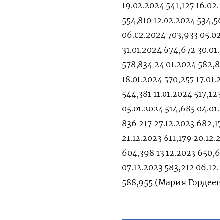
19.02.2024 541,127 16.02
554,810 12.02.2024 534,
06.02.2024 703,933 05.0
31.01.2024 674,672 30.01
578,834 24.01.2024 582,8
18.01.2024 570,257 17.01
544,381 11.01.2024 517,12
05.01.2024 514,685 04.01
836,217 27.12.2023 682,1
21.12.2023 611,179 20.12.
604,398 13.12.2023 650,6
07.12.2023 583,212 06.12
588,955 (Мария Гордеев