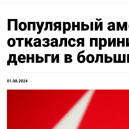
Популярный ам
отказался прин
деньги в больш
01.08.2024