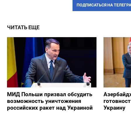
ПОДПИСАТЬСЯ НА ТЕЛЕГР
ЧИТАТЬ ЕЩЕ
МИД Польши призвал обсудить
Азербайд
возможность уничтожения
готовност
российских ракет над Украиной
Украину