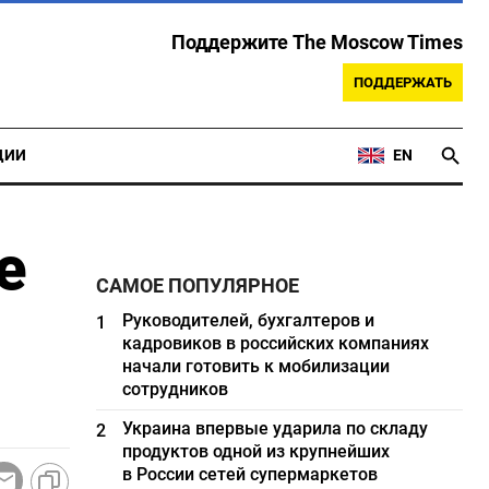
Поддержите The Moscow Times
ПОДДЕРЖАТЬ
ЦИИ
EN
е
САМОЕ ПОПУЛЯРНОЕ
Руководителей, бухгалтеров и
1
кадровиков в российских компаниях
начали готовить к мобилизации
сотрудников
Украина впервые ударила по складу
2
продуктов одной из крупнейших
в России сетей супермаркетов