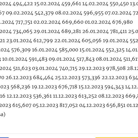
.2024 494,422 15.02.2024 459,661 14.02.2024 550,450 13
567 09.02.2024 542,379 08.02.2024 596,955 07.02.2024 7
2.2024 717,751 02.02.2024 669,660 01.02.2024 676,980
.2024 734,065 29.01.2024 689,281 26.01.2024 781,411 25.
21 23.01.2024 612,799 22.01.2024 605,056 19.01.2024 55
.2024 576,309 16.01.2024 585,000 15.01.2024 552,325 14.0
3 10.01.2024 591,483 09.01.2024 517,843 08.01.2024 511,61
.2024 511,623 03.01.2024 740,715 29.12.2023 978,508 28.1
70 26.12.2023 684,464 25.12.2023 573,336 22.12.2023 63
2023 568,236 19.12.2023 676,718 15.12.2023 594,343 14.12
16 12.12.2023 536,361 11.12.2023 613,252 08.12.2023 669
.2023 615,607 05.12.2023 817,052 04.12.2023 656,851 01.1
а)