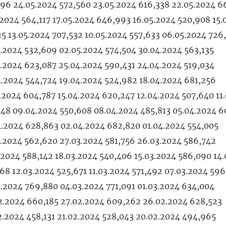
096 24.05.2024 572,560 23.05.2024 616,338 22.05.2024 
.2024 564,117 17.05.2024 646,993 16.05.2024 520,908 15.
25 13.05.2024 707,532 10.05.2024 557,633 06.05.2024 726
.2024 532,609 02.05.2024 574,504 30.04.2024 563,135
.2024 623,087 25.04.2024 590,431 24.04.2024 519,034
4.2024 544,724 19.04.2024 524,982 18.04.2024 681,256
.2024 604,787 15.04.2024 620,247 12.04.2024 507,640 11
448 09.04.2024 550,608 08.04.2024 485,813 05.04.2024 
4.2024 628,863 02.04.2024 682,820 01.04.2024 554,005
3.2024 562,620 27.03.2024 581,756 26.03.2024 586,742
.2024 588,142 18.03.2024 540,406 15.03.2024 586,090 14
68 12.03.2024 525,671 11.03.2024 571,492 07.03.2024 596
.2024 769,880 04.03.2024 771,091 01.03.2024 634,004
2.2024 660,185 27.02.2024 609,262 26.02.2024 628,523
2.2024 458,131 21.02.2024 528,043 20.02.2024 494,965