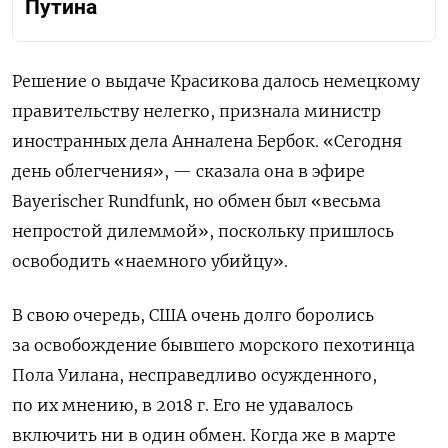
Путина
Решение о выдаче Красикова далось немецкому
правительству нелегко, признала министр
иностранных дела Анналена Бербок. «Сегодня
день облегчения», — сказала она в эфире
Bayerischer Rundfunk, но обмен был «весьма
непростой дилеммой», поскольку пришлось
освободить «наемного убийцу».
В свою очередь, США очень долго боролись
за освобождение бывшего морского пехотинца
Пола Уилана, несправедливо осужденного,
по их мнению, в 2018 г. Его не удавалось
включить ни в один обмен. Когда же в марте