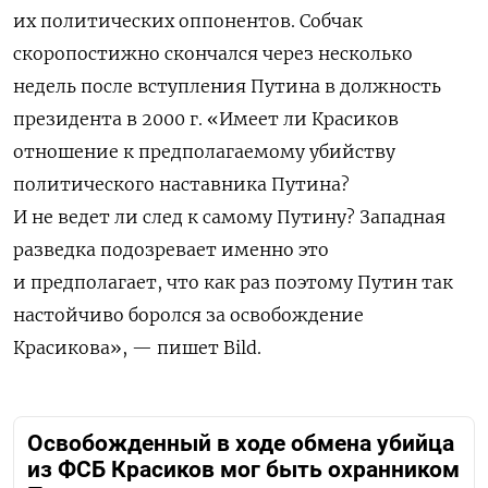
их политических оппонентов. Собчак
скоропостижно скончался через несколько
недель после вступления Путина в должность
президента в 2000 г. «Имеет ли Красиков
отношение к предполагаемому убийству
политического наставника Путина?
И не ведет ли след к самому Путину? Западная
разведка подозревает именно это
и предполагает, что как раз поэтому Путин так
настойчиво боролся за освобождение
Красикова», — пишет Bild.
Освобожденный в ходе обмена убийца
из ФСБ Красиков мог быть охранником