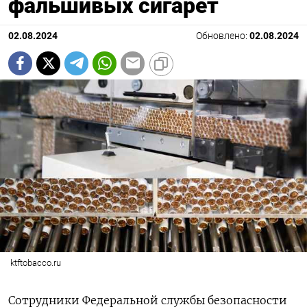
фальшивых сигарет
02.08.2024
Обновлено:
02.08.2024
ktftobacco.ru
Сотрудники Федеральной службы безопасности