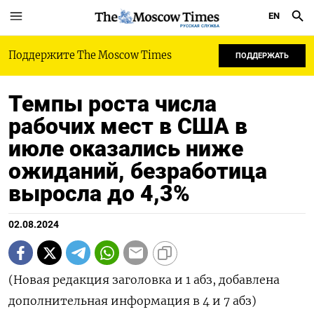
EN
РУССКАЯ СЛУЖБА
Поддержите The Moscow Times
ПОДДЕРЖАТЬ
Темпы роста числа
рабочих мест в США в
июле оказались ниже
ожиданий, безработица
выросла до 4,3%
02.08.2024
(Новая редакция заголовка и 1 абз, добавлена
дополнительная информация в 4 и 7 абз)