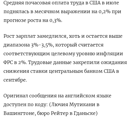
Средняя почасовая оплата труда в США в июле
поднялась в месячном выражении на 0,2% при
прогнозе роста на 0,3%.
Рост зарплат замедлился, хоть и остается выше
диапазона 3%-3,5%, который считается
соответствующим целевому уровню инфляции
ФРС в 2%. Трудовые данные закрепили ожидания
снижения ставки центральным банком США в
сентябре.
Оригинал сообщения на английском языке
доступен по коду: (Лючия Мутикани в
Вашингтоне, бюро Рейтер в Гданьске)