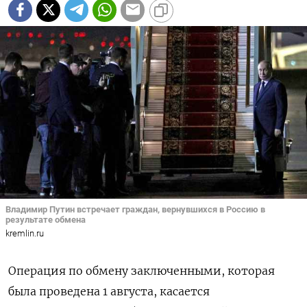
Владимир Путин встречает граждан, вернувшихся в Россию в
результате обмена
kremlin.ru
Операция по обмену заключенными, которая
была проведена 1 августа, касается