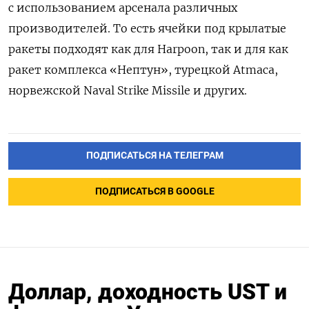
с использованием арсенала различных
производителей. То есть ячейки под крылатые
ракеты подходят как для Harpoon, так и для как
ракет комплекса «Нептун», турецкой Atmaca,
норвежской Naval Strike Missile и других.
ПОДПИСАТЬСЯ НА ТЕЛЕГРАМ
ПОДПИСАТЬСЯ В GOOGLE
Доллар, доходность UST и