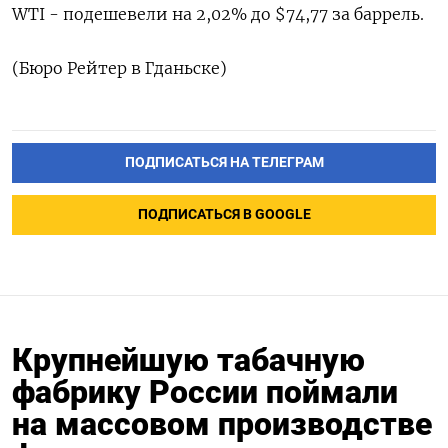
WTI - подешевели на 2,02% до $74,77 за баррель.
(Бюро Рейтер в Гданьске)
ПОДПИСАТЬСЯ НА ТЕЛЕГРАМ
ПОДПИСАТЬСЯ В GOOGLE
Крупнейшую табачную
фабрику России поймали
на массовом производстве