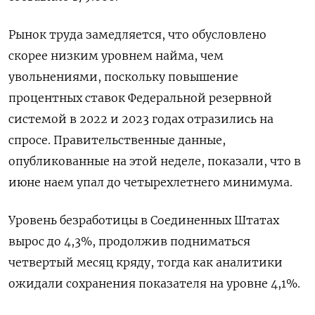
Рынок труда замедляется, что обусловлено
скорее низким уровнем найма, чем
увольнениями, поскольку повышение
процентных ставок Федеральной резервной
системой в 2022 и 2023 годах отразились на
спросе. Правительственные данные,
опубликованные на этой неделе, показали, что в
июне наем упал до четырехлетнего минимума.
Уровень безработицы в Соединенных Штатах
вырос до 4,3%, продолжив подниматься
четвертый месяц кряду, тогда как аналитики
ожидали сохранения показателя на уровне 4,1%.