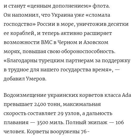
и станут «ценным дополнением» флота.
Он напомнил, что Украина уже «сломала
господство» России в море, уничтожив десятки
ее кораблей, и теперь активно расширяет
возможности ВМС в Черном и Азовском
морях,
повышая свою обороноспособность.
«Благодарны турецким партнерам за поддержку
в трудное для нашего государства время», —
добавил Умеров.
Водоизмещение украинских корветов класса Ada
превышает 2400 тонн, максимальная
скорость составляет 29 узлов, а дальность
плавания — 3500 миль. Полный экипаж — 106
человек. Корветы
вооружены 76-