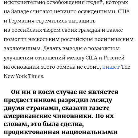
исключительно освобождения людей, которых
на Западе считают невинно осужденными. США
и Германия стремились вытащить
из российских тюрем своих граждан и также
помогли нескольким российским политическим
заключенным. Делать выводы о возможном
улучшении отношений между США и Россией
на основании этого обмена не стоит,
пишет
The
New York Times.
Он ни в коем случае не является
предвестником разрядки между
двумя странами, сказали газете
американские чиновники. По их
словам, это была сделка,
продиктованная национальными