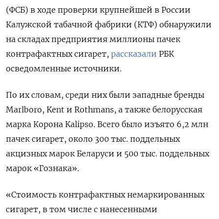
(ФСБ) в ходе проверки крупнейшей в России
Калужской табачной фабрики (КТФ) обнаружили
на складах предприятия миллионы пачек
контрафактных сигарет,
рассказали
РБК
осведомленные источники.
По их словам, среди них были западные бренды
Marlboro, Kent и Rothmans, а также белорусская
марка Корона Kalipso. Всего было изъято 6,2 млн
пачек сигарет, около 300 тыс. поддельных
акцизных марок Беларуси и 500 тыс. поддельных
марок «Гознака».
«Стоимость контрафактных немаркированных
сигарет, в том числе с нанесенными