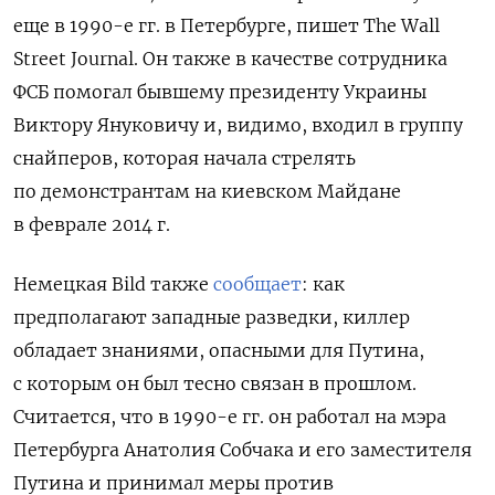
еще в 1990-е гг. в Петербурге, пишет The Wall
Street Journal. Он также в качестве сотрудника
ФСБ помогал бывшему президенту Украины
Виктору Януковичу и, видимо, входил в группу
снайперов, которая начала стрелять
по демонстрантам на киевском Майдане
в феврале 2014 г.
Немецкая Bild также
сообщает
: как
предполагают западные разведки, киллер
обладает знаниями, опасными для Путина,
с которым он был тесно связан в прошлом.
Считается, что в 1990-е гг. он работал на мэра
Петербурга Анатолия Собчака и его заместителя
Путина и принимал меры против