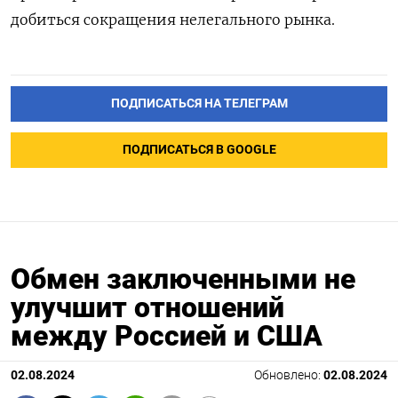
добиться сокращения нелегального рынка.
ПОДПИСАТЬСЯ НА ТЕЛЕГРАМ
ПОДПИСАТЬСЯ В GOOGLE
Обмен заключенными не
улучшит отношений
между Россией и США
02.08.2024
Обновлено:
02.08.2024