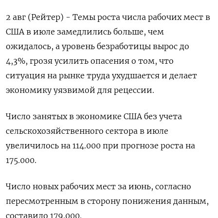
2 авг (Рейтер) - Темы роста числа рабочих мест в
США в июле замедлились больше, чем
ожидалось, а уровень безработицы вырос до
4,3%, грозя усилить опасения о том, что
ситуация на рынке труда ухудшается и делает
экономику уязвимой для рецессии.
Число занятых в экономике США без учета
сельскохозяйственного сектора в июле
увеличилось на 114.000 при прогнозе роста на
175.000.
Число новых рабочих мест за июнь, согласно
пересмотренным в сторону понижения данным,
составило 179.000.