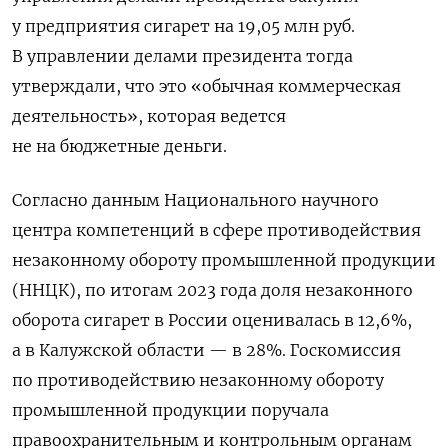
у предприятия сигарет на 19,05 млн руб.
В управлении делами президента тогда
утверждали, что это «обычная коммерческая
деятельность», которая ведется
не на бюджетные деньги.
Согласно данным Национального научного
центра компетенций в сфере противодействия
незаконному обороту промышленной продукции
(ННЦК), по итогам 2023 года доля незаконного
оборота сигарет в России оценивалась в 12,6%,
а в Калужской области — в 28%. Госкомиссия
по противодействию незаконному обороту
промышленной продукции поручала
правоохранительным и контрольным органам