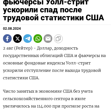
фьючерсы Уолл-стрит
ускорили спад после
трудовой статистики США
02.08.2024
2 авг (Рейтер) - Доллар, доходность
государственных облигаций США и фьючерсы на
основные фондовые индексы Уолл-стрит
ускорили отступление после выхода трудовой
статистики США.
Число занятых в экономике США без учета
сельскохозяйственного сектора в июле
увеличилось на 114.000 при прогнозе роста на