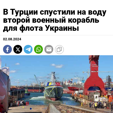
В Турции спустили на воду
второй военный корабль
для флота Украины
02.08.2024