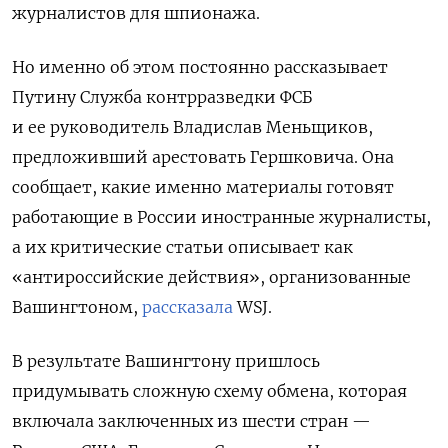
журналистов для шпионажа.
Но именно об этом постоянно рассказывает
Путину Служба контрразведки ФСБ
и ее руководитель Владислав Меньщиков,
предложивший арестовать Гершковича. Она
сообщает, какие именно материалы готовят
работающие в России иностранные журналисты,
а их критические статьи описывает как
«антироссийские действия», организованные
Вашингтоном,
рассказала
WSJ.
В результате Вашингтону пришлось
придумывать сложную схему обмена, которая
включала заключенных из шести стран —