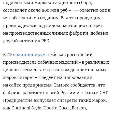
поддельными марками акцизного сбора,
составляет около 800 млн руб.», — отметил один
из собеседников издания. Вся эта продукция
производилась под видом настоящих сигарет
на производственных линиях фабрики, добавил
другой источник РБК.
КТФ
позиционирует
себя как российский
производитель табачных изделий «в различных
ценовых сегментах: от эконом до премиальных
марок сигарет», следует из информации
на сайте предприятия. Там же сообщается, что
фабрика работает по всей России и странам СНГ.
Предприятие выпускает сигареты таких марок,
как G
Armani
Style, Uberto
Gucci, Faraon,