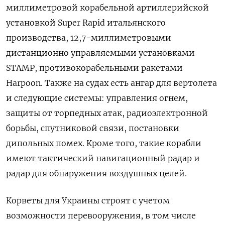
миллиметровой корабельной артиллерийской
установкой Super Rapid итальянского
производства, 12,7-миллиметровыми
дистанционно управляемыми установками
STAMP, противокорабельными ракетами
Harpoon. Также на судах есть ангар для вертолета
и следующие системы: управления огнем,
защиты от торпедных атак,
радиоэлектронной
борьбы, спутниковой связи, постановки
дипольных помех. Кроме того, такие корабли
имеют тактический навигационный радар и
радар для обнаружения воздушных целей.
Корветы для Украины строят с учетом
возможности перевооружения, в том числе