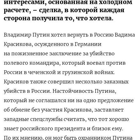
интересами, основанная на холодном
расчете, – сделка, в которой каждая
сторона получила то, что хотела.
Владимир Путин хотел вернуть в Россию Вадима
Красикова, осужденного в Германии
на пожизненное заключение за убийство
полевого командира, который воевал против
России в чеченской и грузинской войнах.
Красиков также совершил несколько заказных
убийств в России. Настойчивость Путина,
который не соглашался ни на одно предложение
об обмене без участия Красикова, заставляет
западные спецслужбы считать, что тот хорошо
знает российского президента и близок ему.
По их мнению, он мог быть охранником Путина