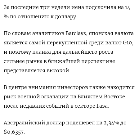
За последние три недели иена подскочила на 14
% по отношению к доллару.
По словам аналитиков Barclays, японская валюта
является самой перекупленной среди валют G10,
и поэтому планка для дальнейшего роста
сильнее рынка в ближайшей перспективе
представляется высокой.
В центре внимания инвесторов также находится
риск военной эскалации на Ближнем Востоке
после недавних событий в секторе Газа.
Австралийский доллар подешевел на 2,34% до
$0,6357​.