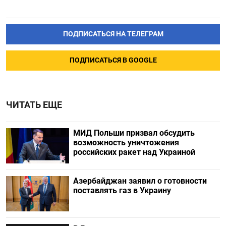
ПОДПИСАТЬСЯ НА ТЕЛЕГРАМ
ПОДПИСАТЬСЯ В GOOGLE
ЧИТАТЬ ЕЩЕ
МИД Польши призвал обсудить
возможность уничтожения
российских ракет над Украиной
Азербайджан заявил о готовности
поставлять газ в Украину