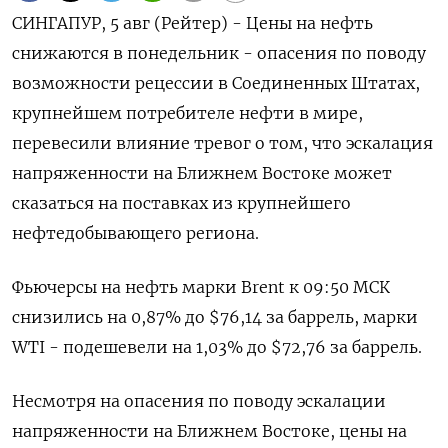
СИНГАПУР, 5 авг (Рейтер) - Цены на нефть
снижаются в понедельник - опасения по поводу
возможности рецессии в Соединенных Штатах,
крупнейшем потребителе нефти в мире,
перевесили влияние тревог о том, что эскалация
напряженности на Ближнем Востоке может
сказаться на поставках из крупнейшего
нефтедобывающего региона.
Фьючерсы на нефть марки Brent к 09:50 МСК
снизились на 0,87% до $76,14 за баррель, марки
WTI - подешевели на 1,03% до $72,76 за баррель.
Несмотря на опасения по поводу эскалации
напряженности на Ближнем Востоке, цены на