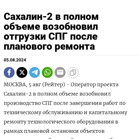
Сахалин-2 в полном
объеме возобновил
отгрузки СПГ после
планового ремонта
05.08.2024
МОСКВА, 5 авг (Рейтер) - Оператор проекта
Сахалин-2 в полном объеме возобновил
производство СПГ после завершения работ по
техническому обслуживанию и капитальному
ремонту технологического оборудования в
рамках плановой остановки объектов