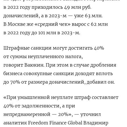
в 2022 году приходилось 49 млн руб.
доначислений, а в 2023-м — уже 63 млн.
В Москве же «средний чек» вырос с 62 млн
в 2022 году до 101 млн в 2023-м.
Штрафные санкции могут достигать 40%
от суммы неуплаченного налога,
говорит Ваюкин. При этом в случае дробления
бизнеса совокупные санкции доходят вплоть
до 70% от размера доначислений, добавил он.
«При умышленной неуплате штраф составляет
40% от задолженности, а при
непреднамеренной — 20%», — уточнил
аналитик Freedom
Finance
Global
Владимир