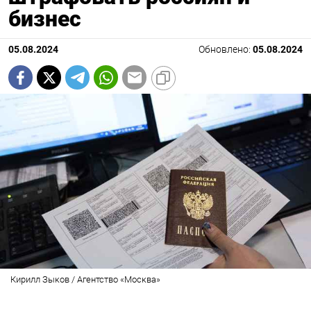
бизнес
05.08.2024
Обновлено:
05.08.2024
Кирилл Зыков / Агентство «Москва»