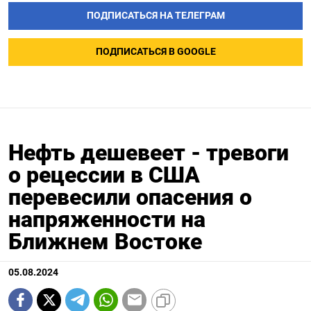
ПОДПИСАТЬСЯ НА ТЕЛЕГРАМ
ПОДПИСАТЬСЯ В GOOGLE
Нефть дешевеет - тревоги
о рецессии в США
перевесили опасения о
напряженности на
Ближнем Востоке
05.08.2024