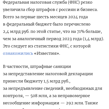
Федеральная налоговая служба (ФНС) резко
увеличила сбор штрафов с россиян и бизнеса.
Всего за первые шесть месяцев 2024 года
в федеральный бюджет было перечислено
2,4 млрд руб. по этой статье, что на 71% больше,
чем за аналогичный период 2023 года (1,4 млрд).
Это следует из статистики ФНС, с которой
ознакомились
«Известия».
В частности, штрафные санкции
за непредставление налоговой декларации
принесли бюджету 1,5 млрд руб.,
за непредъявление сведений, необходимых для
контроля, — 508 млн, а за неправомерное
несообщение информации — 292 млн. Также