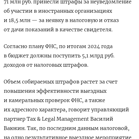
71 млн руб. принесли штрафы за неуведомление
об участии в иностранных организациях
и 18,5 млн — за неявку в налоговую и отказ
от дачи показаний в качестве свидетеля.
Согласно плану ФНС, по итогам 2024 года
в бюджет должны поступить 5,1 млрд руб.
доходов от налоговых штрафов.
Объем собираемых штрафов растет за счет
повышения эффективности выездных
и камеральных проверок ФНС, а также
их адресного характера, говорит управляющий
партнер Tax & Legal
Management
Василий
Ваюкин. Так, по последним данным налоговой,
на одно результативное выездное мероприятие