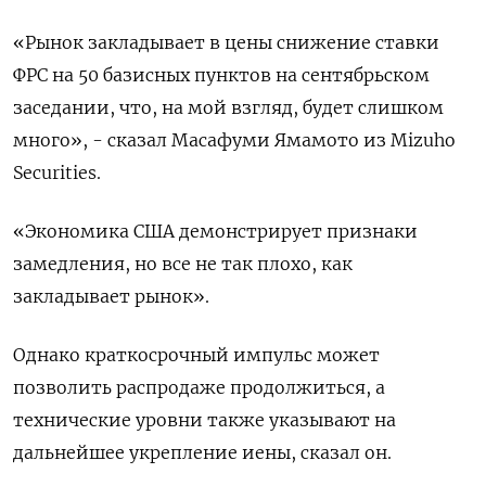
«Рынок закладывает в цены снижение ставки
ФРС на 50 базисных пунктов на сентябрьском
заседании, что, на мой взгляд, будет слишком
много», - сказал Масафуми Ямамото из Mizuho
Securities.
«Экономика США демонстрирует признаки
замедления, но все не так плохо, как
закладывает рынок».
Однако краткосрочный импульс может
позволить распродаже продолжиться, а
технические уровни также указывают на
дальнейшее укрепление иены, сказал он.