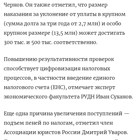
Чернов. Он также отметил, что размер
наказания за уклонение от уплаты в крупном
(сумма долга за три года от 2,7 млн) и особо
крупном размере (13,5 млн) может достигать
300 тыс. и 500 тыс. соответственно.
Повышению результативности проверок
способствует цифровизация налоговых
процессов, в частности введение единого
налогового счета (ЕНС), отмечает эксперт
экономического факультета РУДН Иван Суханов.
Еще одна причина увеличения поступлений —
подъем пеней по налогам, отметил член
Ассоциации юристов России Дмитрий Уваров.