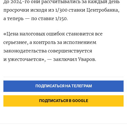
До 2024-го они рассчитывались за каждый день
просрочки исходя из 1/300 ставки Центробанка,
а теперь — по ставке 1/150.
«Цена налоговых ошибок становится все
серьезнее, а контроль за исполнением
законодательства совершенствуется
и ужесточается», — заключил Уваров.
ПОДПИСАТЬСЯ НА ТЕЛЕГРАМ
ПОДПИСАТЬСЯ В GOOGLE