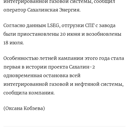
интегрированной газовой системы, сообщил
оператор Сахалинская Энергия.
Согласно данным LSEG, отгрузки СПГ с завода
были приостановлены 20 июня и возобновлены
18 июля.
Особенностью летней кампании этого года стала
первая в истории проекта Сахалин-2
одновременная остановка всей
интегрированной газовой и нефтяной системы,
сообщила компания.
(Оксана Кобзева)