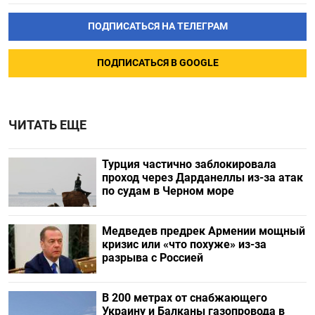
ПОДПИСАТЬСЯ НА ТЕЛЕГРАМ
ПОДПИСАТЬСЯ В GOOGLE
ЧИТАТЬ ЕЩЕ
Турция частично заблокировала
проход через Дарданеллы из-за атак
по судам в Черном море
Медведев предрек Армении мощный
кризис или «что похуже» из-за
разрыва с Россией
В 200 метрах от снабжающего
Украину и Балканы газопровода в