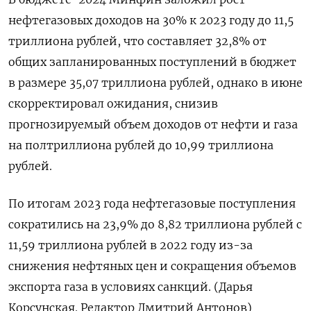
нефтегазовых доходов на 30% к 2023 году до 11,5
триллиона рублей, что составляет 32,8% от
общих запланированных поступлений в бюджет
в размере 35,07 триллиона рублей, однако в июне
скорректировал ожидания, снизив
прогнозируемый объем доходов от нефти и газа
на полтриллиона рублей до 10,99 триллиона
рублей.
По итогам 2023 года нефтегазовые поступления
сократились на 23,9% до 8,82 триллиона рублей с
11,59 триллиона рублей в 2022 году из-за
снижения нефтяных цен и сокращения объемов
экспорта газа в условиях санкций. (Дарья
Корсунская. Редактор Дмитрий Антонов)