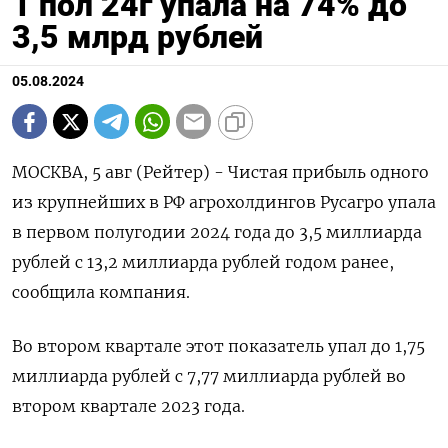
1 пол 24г упала на 74% до
3,5 млрд рублей
05.08.2024
МОСКВА, 5 авг (Рейтер) - Чистая прибыль одного
из крупнейших в РФ агрохолдингов Русагро упала
в первом полугодии 2024 года до 3,5 миллиарда
рублей с 13,2 миллиарда рублей годом ранее,
сообщила компания.
Во втором квартале этот показатель упал до 1,75
миллиарда рублей с 7,77 миллиарда рублей во
втором квартале 2023 года.