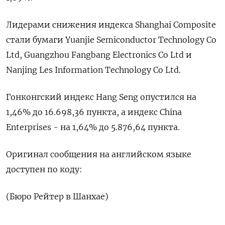
Лидерами снижения индекса Shanghai Composite
стали бумаги Yuanjie Semiconductor Technology Co
Ltd, Guangzhou Fangbang Electronics Co Ltd и
Nanjing Les Information Technology Co Ltd.
Гонконгский индекс Hang Seng опустился на
1,46% до 16.698,36​ пункта, а индекс China
Enterprises - на 1,64% до 5.876,64 пункта.
Оригинал сообщения на английском языке
доступен по коду:
(Бюро Рейтер в Шанхае)