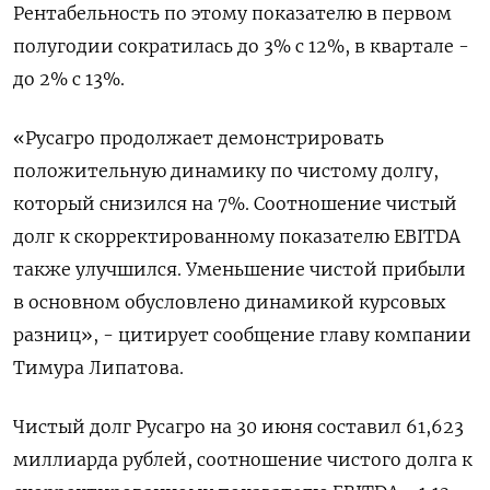
Рентабельность по этому показателю в первом
полугодии сократилась до 3% с 12%, в квартале -
до 2% с 13%.
«Русагро продолжает демонстрировать
положительную динамику по чистому долгу,
который снизился на 7%. Соотношение чистый
долг к скорректированному показателю EBITDA
также улучшился. Уменьшение чистой прибыли
в основном обусловлено динамикой курсовых
разниц», - цитирует сообщение главу компании
Тимура Липатова.
Чистый долг Русагро на 30 июня составил 61,623
миллиарда рублей, соотношение чистого долга к