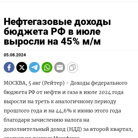
Нефтегазовые доходы
бюджета РФ в июле
выросли на 45% м/м
05.08.2024
МОСКВА, 5 авг (Рейтер) - Доходы федерального
бюджета РФ от нефти и газа в июле 2024 года
выросли на треть к аналогичному периоду
прошлого года и на 44,6% к июню этого года
благодаря зачислению налога на
дополнительный доход (НДД) за второй квартал,