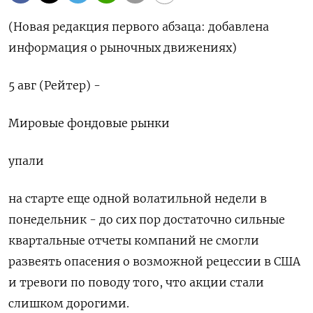
(Новая редакция первого абзаца: добавлена
информация о рыночных движениях)
5 авг (Рейтер) -
Мировые фондовые рынки
упали
на старте еще одной волатильной недели в
понедельник - до сих пор достаточно сильные
квартальные отчеты компаний не смогли
развеять опасения о возможной рецессии в США
и тревоги по поводу того, что акции стали
слишком дорогими.