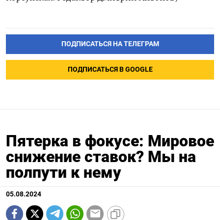
ПОДПИСАТЬСЯ НА ТЕЛЕГРАМ
ПОДПИСАТЬСЯ В GOOGLE
Пятерка в фокусе: Мировое
снижение ставок? Мы на
полпути к нему
05.08.2024