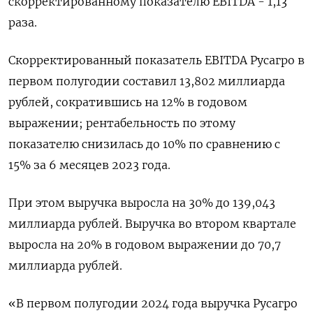
скорректированному показателю EBITDA - 1,13
раза.
Скорректированный показатель EBITDA Русагро в
первом полугодии составил 13,802 миллиарда
рублей, сократившись на 12% в годовом
выражении; рентабельность по этому
показателю снизилась до 10% по сравнению с
15% за 6 месяцев 2023 года.
При этом выручка выросла на 30% до 139,043
миллиарда рублей. Выручка во втором квартале
выросла на 20% в годовом выражении до 70,7
миллиарда рублей.
«В первом полугодии 2024 года выручка Русагро