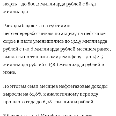
нефть - до 800,2 миллиарда рублей с 855,1
миллиарда.
Расходы бюджета на субсидию
нефтепереработчикам по акцизу на нефтяное
сырье в июле уменьшились до 134,5 миллиарда
рублей с 150,6 миллиарда рублей месяцем ранее,
выплаты по топливному демпферу - до 142,5
миллиарда рублей с 158,1 миллиарда рублей в
июне.
По итогам семи месяцев нефтегазовые доходы
выросли на 61,6% к аналогичному периоду
прошлого года до 6,78 триллиона рублей.
В бюджете-2024 Минфин заложил рост