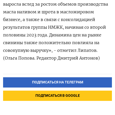
выросла вслед за ростом объемов производства
масла наливом и шрота в масложировом
бизнесе, а также в связи с консолидацией
результатов группы НМЖК, начиная со второй
половины 2023 года. Динамика цен на рынке
свинины также положительно повлияла на
совокупную выручку», - отметил Липатов.
(Ольга Попова. Редактор Дмитрий Антонов)
ПОДПИСАТЬСЯ НА ТЕЛЕГРАМ
ПОДПИСАТЬСЯ В GOOGLE