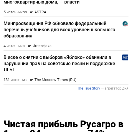
Чистая прибыль Русагро в