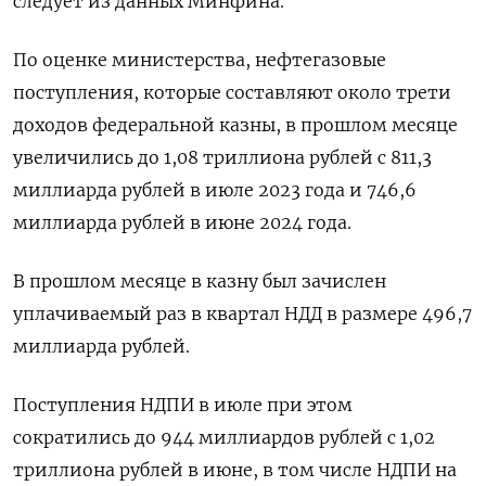
следует из данных Минфина.
По оценке министерства, нефтегазовые
поступления, которые составляют около трети
доходов федеральной казны, в прошлом месяце
увеличились до 1,08 триллиона рублей с 811,3
миллиарда рублей в июле 2023 года и 746,6
миллиарда рублей в июне 2024 года.
В прошлом месяце в казну был зачислен
уплачиваемый раз в квартал НДД в размере 496,7
миллиарда рублей.
Поступления НДПИ в июле при этом
сократились до 944 миллиардов рублей с 1,02
триллиона рублей в июне, в том числе НДПИ на