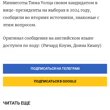
Миннесоты Тима Уолца своим кандидатом в
вице-президенты на выборах в 2024 году,
сообщили во вторник источники, знакомые с
этим вопросом.
Оригинал сообщения на английском языке
доступен по коду: (Ричард Коуэн, Доина Киаку)
ПОДПИСАТЬСЯ НА ТЕЛЕГРАМ
ПОДПИСАТЬСЯ В GOOGLE
ЧИТАТЬ ЕЩЕ