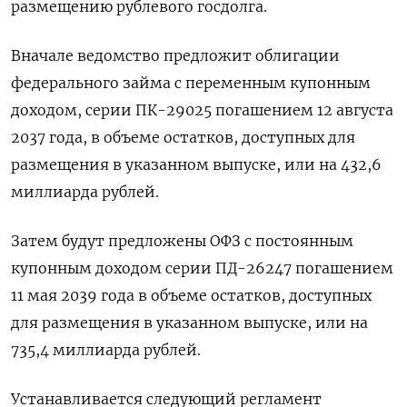
размещению рублевого госдолга.
Вначале ведомство предложит облигации
федерального займа с переменным купонным
доходом, серии ПК-29025 погашением 12 августа
2037 года, в объеме остатков, доступных для
размещения в указанном выпуске, или на 432,6
миллиарда рублей.
Затем будут предложены ОФЗ с постоянным
купонным доходом серии ПД-26247 погашением
11 мая 2039 года в объеме остатков, доступных
для размещения в указанном выпуске, или на
735,4 миллиарда рублей.
Устанавливается следующий регламент