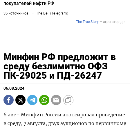
Минфин РФ предложит в
среду безлимитно ОФЗ
ПК-29025 и ПД-26247
06.08.2024
6 авг - Минфин России анонсировал проведение
в среду, 7 августа, двух аукционов по первичному