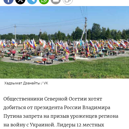
Хадзымат Дзанайты / VK
Общественники Северной Осетии хотят
добиться от президента России Владимира
Путина запрета на призыв уроженцев региона
на войну с Украиной. Лидеры 12 местных