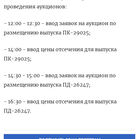
проведения аукционов:
- 12:00 - 12:30 - ввод заявок на аукцион по
размещению выпуска ПК-29025;
- 14:00 - ввод цены отсечения для выпуска
ПК-29025;
- 14:30 - 15:00 - ввод заявок на аукцион по
размещению выпуска ПД-26247;
- 16:30 - ввод цены отсечения для выпуска
ПД-26247.