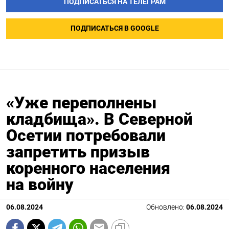
ПОДПИСАТЬСЯ НА ТЕЛЕГРАМ
ПОДПИСАТЬСЯ В GOOGLE
«Уже переполнены
кладбища». В Северной
Осетии потребовали
запретить призыв
коренного населения
на войну
06.08.2024
Обновлено:
06.08.2024