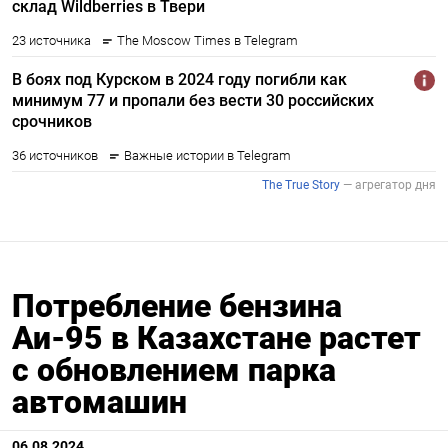
Потребление бензина
Аи-95 в Казахстане растет
с обновлением парка
автомашин
06.08.2024