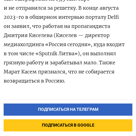
и не отправился за решетку. В конце августа
2023-го
в обширном интервью порталу Delfi
он заявил, что работая на пропагандиста
Дмитрия Киселева (Киселев — директор
медиахолдинга «Россия сегодня», куда входит
в том числе
«Sputnik Литва»)
, он выполнял
грязную работу и зарабатывал мало. Также
Марат Касем признался, что не собирается
возвращаться в Россию.
ПОДПИСАТЬСЯ НА ТЕЛЕГРАМ
ПОДПИСАТЬСЯ В GOOGLE