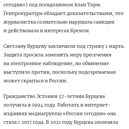
сегодня») под псевдонимом Алан Торм.
Генпрокуратура обладает доказательствами, что
журналистка сознательно нарушала санкции
и действовала в интересах Кремля.
Светлану Бурцеву заключили под стражу 1 марта.
Защита просила заменить меру пресечения
на электронное наблюдение, но обвинение
выступило против, поскольку подозреваемая
может скрыться в России.
Гражданство Эстонии 57-летняя Бурцева
получила в 1994 году. Работать в интернет-
изданиях медиагруппы «Россия сегодня» она
стала с 2017 года. В 2021 году Бурцева окончила