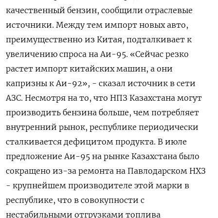
качественный бензин, сообщили отраслевые
источники. Между тем импорт новых авто,
преимущественно из Китая, подталкивает к
увеличению спроса на Аи-95. «Сейчас резко
растет импорт китайских машин, а они
капризны к Аи-92», - сказал источник в сети
АЗС. Несмотря на то, что НПЗ Казахстана могут
производить бензина больше, чем потребляет
внутренний рынок, республике периодически
сталкивается дефицитом продукта. В июле
предложение Аи-95 на рынке Казахстана было
сокращено из-за ремонта на Павлодарском НХЗ
- крупнейшем производителе этой марки в
республике, что в совокупности с
нестабильными отгрузками топлива