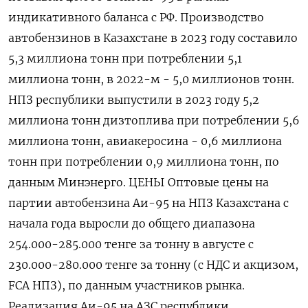
индикативного баланса с РФ. Производство
автобензинов в Казахстане в 2023 году составило
5,3 миллиона тонн при потреблении 5,1
миллиона тонн, в 2022-м - 5,0 миллионов тонн.
НПЗ республики выпустили в 2023 году 5,2
миллиона тонн дизтоплива при потреблении 5,6
миллиона тонн, авиакеросина - 0,6 миллиона
тонн при потреблении 0,9 миллиона тонн, по
данным Минэнерго. ЦЕНЫ Оптовые цены на
партии автобензина Аи-95 на НПЗ Казахстана с
начала года выросли до общего диапазона
254.000-285.000 тенге за тонну в августе с
230.000-280.000 тенге за тонну (с НДС и акцизом,
FCA НПЗ), по данным участников рынка.
Реализация Аи-95 на АЗС республики