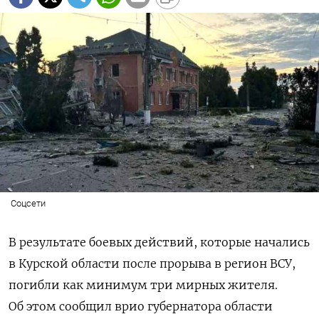
Соцсети
В результате боевых действий, которые начались
в Курской области после прорыва в регион ВСУ,
погибли как минимум три мирных жителя.
Об этом сообщил врио губернатора области