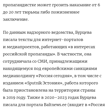
пропагандистке может грозить наказание от 6
до 20 лет тюрьмы либо пожизненное
заключение.
По данным надзорного ведомства, Бурцева
писала тексты для интернет-порталов
и медиапроектов, работающих «в интересах
российской пропаганды». В частности, она
сотрудничала со СМИ, принадлежащими
находящемуся под европейскими санкциями
медиахолдингу «Россия сегодня», в том числе с
изданием «Sputnik Эстония», работа которого
была приостановлена на территории страны
в 2019 году. Также в 2020–2023 годах Бурцева
писала для портала Baltnews.ee (входит в «Россия