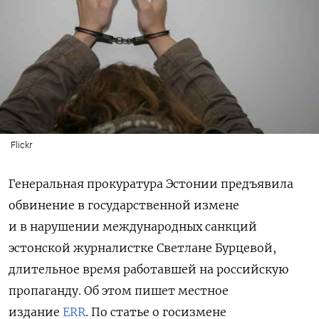
Flickr
Генеральная прокуратура Эстонии предъявила
обвинение в государственной измене
и в нарушении международных санкций
эстонской журналистке Светлане Бурцевой,
длительное время работавшей на российскую
пропаганду. Об этом пишет местное
издание
ERR
. По статье о госизмене