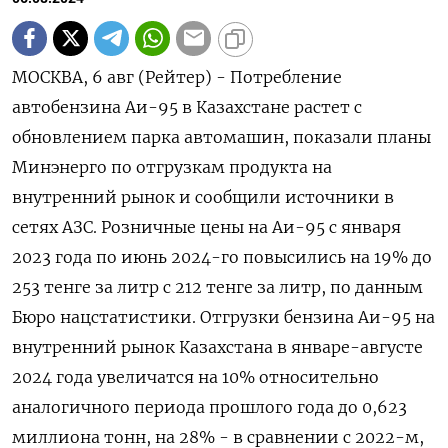
МОСКВА, 6 авг (Рейтер) - Потребление
автобензина Аи-95 в Казахстане растет с
обновлением парка автомашин, показали планы
Минэнерго по отгрузкам продукта на
внутренний рынок и сообщили источники в
сетях АЗС. Розничные цены на Аи-95 с января
2023 года по июнь 2024-го повысились на 19% до
253 тенге за литр с 212 тенге за литр, по данным
Бюро нацстатистики. Отгрузки бензина Аи-95 на
внутренний рынок Казахстана в январе-августе
2024 года увеличатся на 10% относительно
аналогичного периода прошлого года до 0,623
миллиона тонн, на 28% - в сравнении с 2022-м,