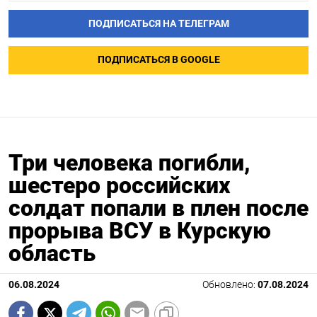
ПОДПИСАТЬСЯ НА ТЕЛЕГРАМ
ПОДПИСАТЬСЯ В GOOGLE
Три человека погибли,
шестеро российских
солдат попали в плен после
прорыва ВСУ в Курскую
область
06.08.2024
Обновлено:
07.08.2024