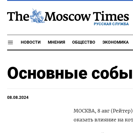
РУССКАЯ СЛУЖБА
НОВОСТИ
МНЕНИЯ
ОБЩЕСТВО
ЭКОНОМИКА
Основные событ
08.08.2024
МОСКВА, 8 авг (Рейтер
оказать влияние на ко