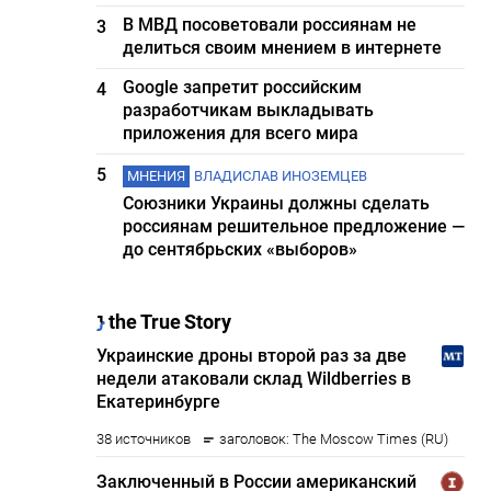
В МВД посоветовали россиянам не
3
делиться своим мнением в интернете
Google запретит российским
4
разработчикам выкладывать
приложения для всего мира
5
МНЕНИЯ
ВЛАДИСЛАВ ИНОЗЕМЦЕВ
Союзники Украины должны сделать
россиянам решительное предложение —
до сентябрьских «выборов»