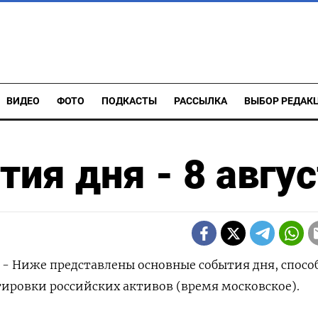
ВИДЕО
ФОТО
ПОДКАСТЫ
РАССЫЛКА
ВЫБОР РЕДАК
ия дня - 8 авгус
) - Ниже представлены основные события дня, спосо
тировки российских активов (время московское).