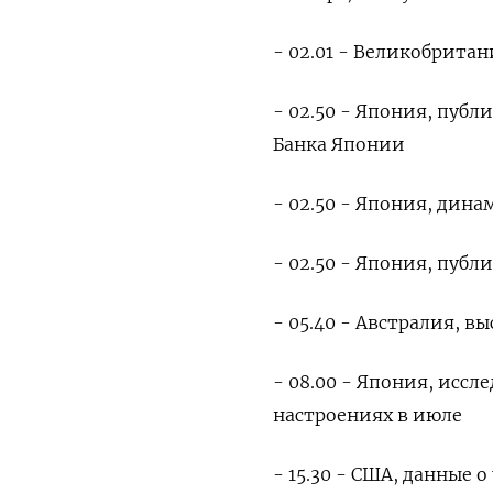
- 02.01 - Великобрита
- 02.50 - Япония, пуб
Банка Японии
- 02.50 - Япония, дин
- 02.50 - Япония, публ
- 05.40 - Австралия, 
- 08.00 - Япония, исс
настроениях в июле
- 15.30 - США, данные 