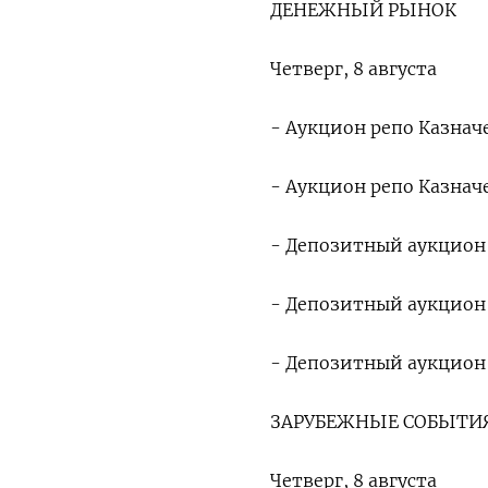
ДЕНЕЖНЫЙ РЫНОК
Четверг, 8 августа
- Аукцион репо Казначе
- Аукцион репо Казначе
- Депозитный аукцион К
- Депозитный аукцион К
- Депозитный аукцион К
ЗАРУБЕЖНЫЕ СОБЫТИЯ
Четверг, 8 августа