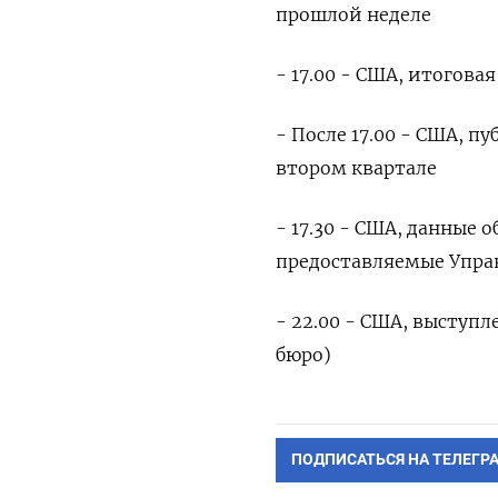
прошлой неделе
- 17.00 - США, итогова
- После 17.00 - США, 
втором квартале
- 17.30 - США, данные 
предоставляемые Упра
- 22.00 - США, выступ
бюро)
ПОДПИСАТЬСЯ НА ТЕЛЕГР