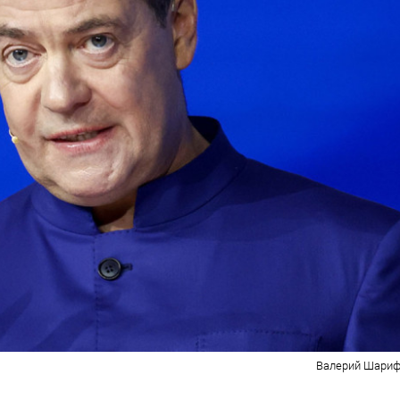
Валерий Шариф