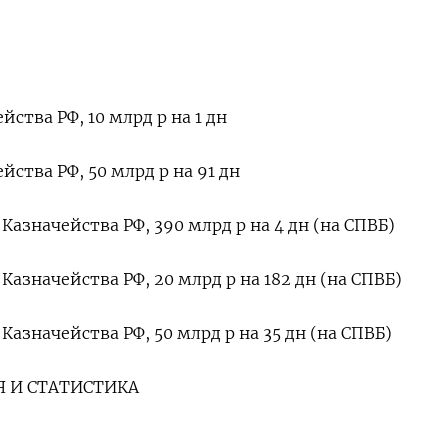
йства РФ, 10 млрд р на 1 дн
йства РФ, 50 млрд р на 91 дн
азначейства РФ, 390 млрд р на 4 дн (на СПВБ)
азначейства РФ, 20 млрд р на 182 дн (на СПВБ)
азначейства РФ, 50 млрд р на 35 дн (на СПВБ)
 И СТАТИСТИКА