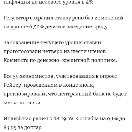
инфляции до целевого уровня в 4%.
Регулятор сохранил ставку репо без изменений
на уровне 6,50% девятое заседание кряду.
За сохранение текущего уровня ставки
проголосовали четверо из шести членов
Комитета по денежно-кредитной политике.
Все 59 экономистов, участвовавших в опросе
Рейтер, проведенном в конце июля,
прогнозировали, что центральный банк не будет
менять ставки.
Индийская рупия к 08:19 МСК ослабла на 0,1% до
83,95 за доллар.