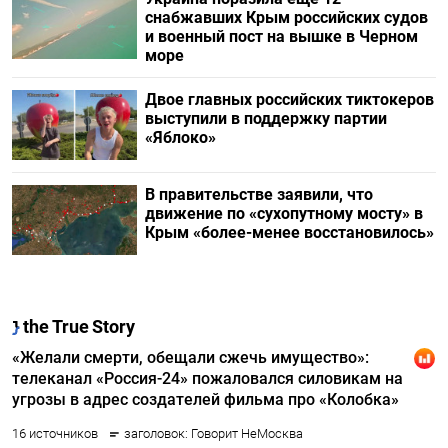
снабжавших Крым российских судов
и военный пост на вышке в Черном
море
Двое главных российских тиктокеров
выступили в поддержку партии
«Яблоко»
В правительстве заявили, что
движение по «сухопутному мосту» в
Крым «более-менее восстановилось»