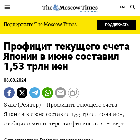
EN
РУССКАЯ СЛУЖБА
Поддержите The Moscow Times
ПОДДЕРЖАТЬ
Профицит текущего счета
Японии в июне составил
1,53 трлн иен
08.08.2024
8 авг (Рейтер) - Профицит текущего счета
Японии в июне составил 1,53 триллиона иен,
сообщило министерство финансов в четверг.