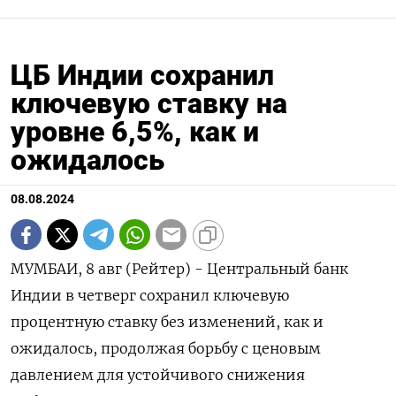
ЦБ Индии сохранил
ключевую ставку на
уровне 6,5%, как и
ожидалось
08.08.2024
МУМБАИ, 8 авг (Рейтер) - Центральный банк
Индии в четверг сохранил ключевую
процентную ставку без изменений, как и
ожидалось, продолжая борьбу с ценовым
давлением для устойчивого снижения