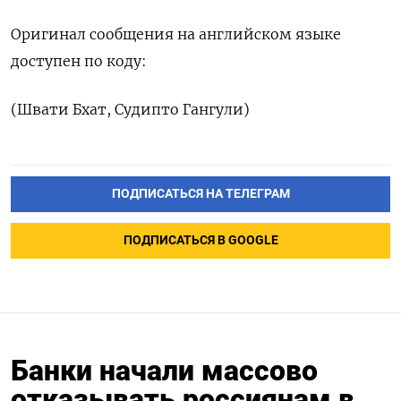
Оригинал сообщения на английском языке
доступен по коду:
(Швати Бхат, Судипто Гангули)
ПОДПИСАТЬСЯ НА ТЕЛЕГРАМ
ПОДПИСАТЬСЯ В GOOGLE
Банки начали массово
отказывать россиянам в