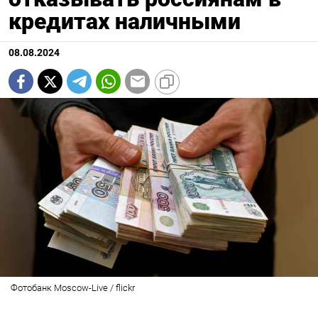
кредитах наличными
08.08.2024
Фотобанк Moscow-Live / flickr