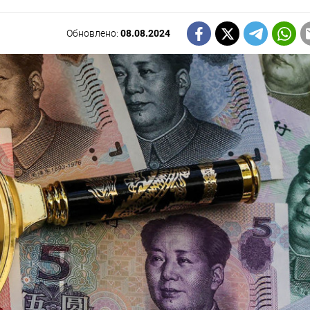
Обновлено:
08.08.2024