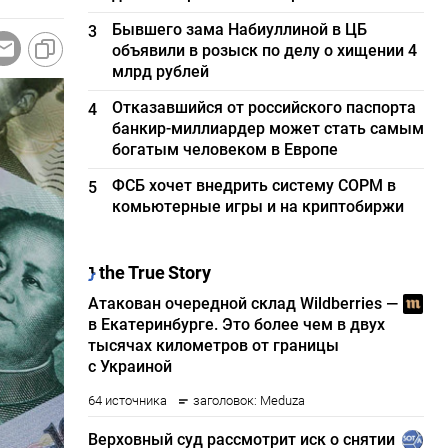
Бывшего зама Набиуллиной в ЦБ
3
объявили в розыск по делу о хищении 4
млрд рублей
Отказавшийся от российского паспорта
4
банкир-миллиардер может стать самым
богатым человеком в Европе
ФСБ хочет внедрить систему СОРМ в
5
комьютерные игры и на криптобиржи