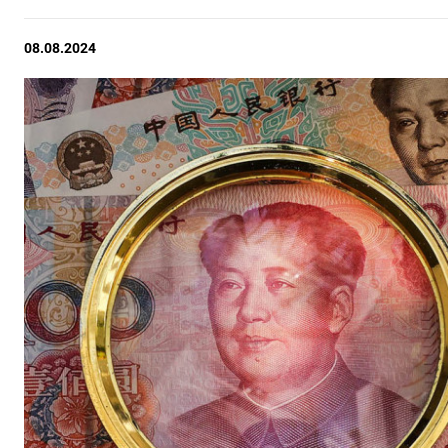
08.08.2024