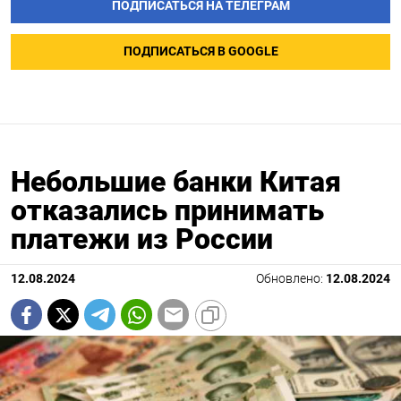
ПОДПИСАТЬСЯ НА ТЕЛЕГРАМ
ПОДПИСАТЬСЯ В GOOGLE
Небольшие банки Китая
отказались принимать
платежи из России
12.08.2024
Обновлено:
12.08.2024