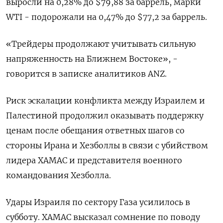
выросли на 0,28% до $79,88 за баррель, марки
WTI - подорожали на 0,47% до $77,2 за баррель.
«Трейдеры продолжают учитывать сильную
напряженность на Ближнем Востоке», -
говорится в записке аналитиков ANZ.
Риск эскалации конфликта между Израилем и
Палестиной продолжил оказывать поддержку
ценам после обещания ответных шагов со
стороны Ирана и Хезболлы в связи с убийством
лидера ХАМАС и представителя военного
командования Хезболла.
Удары Израиля по сектору Газа усилилось в
субботу. ХАМАС высказал сомнение по поводу