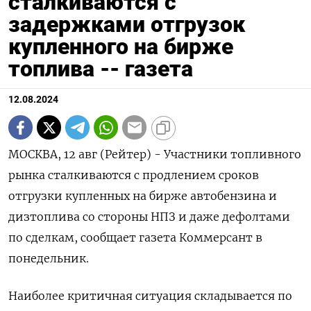
сталкиваются с
задержками отгрузок
купленного на бирже
топлива -- газета
12.08.2024
МОСКВА, 12 авг (Рейтер) - Участники топливного
рынка сталкиваются с продлением сроков
отгрузки купленных на бирже автобензина и
дизтоплива со стороны НПЗ и даже дефолтами
по сделкам, сообщает газета Коммерсант в
понедельник.
Наиболее критичная ситуация складывается по