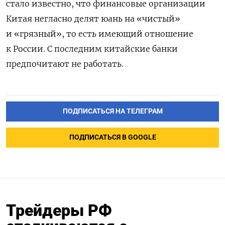
стало известно, что финансовые организации
Китая негласно делят юань на «чистый»
и «грязный», то есть имеющий отношение
к России. С последним китайские банки
предпочитают не работать.
ПОДПИСАТЬСЯ НА ТЕЛЕГРАМ
ПОДПИСАТЬСЯ В GOOGLE
Трейдеры РФ