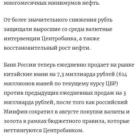
многомесячных минимумов нефть.
От более значительного снижения рубль
защищали выросшие со среды валютные
интервенции Центробанка, а также
восстановительный рост нефти.
Банк России теперь ежедневно продает на рынке
китайские юани на 7,3 миллиарда рублей (614
миллионов юаней по текущему курсу ЦБР)
против предыдущих ежедневных продаж на 3
миллиарда рублей, после того как российский
Минфин сократил в августе покупки валюты и
золота в рамках бюджетного правила, которые
неттингуются Центробанком.