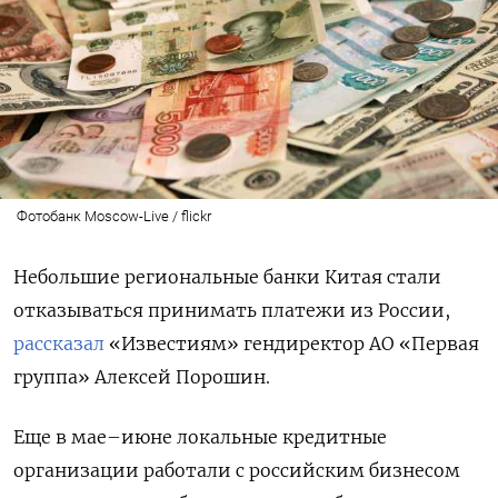
Фотобанк Moscow-Live / flickr
Небольшие региональные банки Китая стали
отказываться принимать платежи из России,
рассказал
«Известиям» гендиректор АО «Первая
группа» Алексей Порошин.
Еще в мае–июне локальные кредитные
организации работали с российским бизнесом