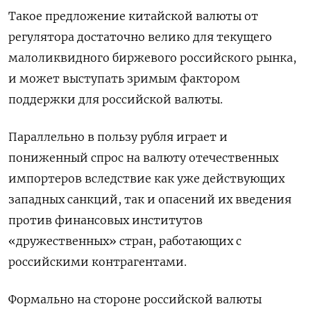
Такое предложение китайской валюты от
регулятора достаточно велико для текущего
малоликвидного биржевого российского рынка,
и может выступать зримым фактором
поддержки для российской валюты.
Параллельно в пользу рубля играет и
пониженный спрос на валюту отечественных
импортеров вследствие как уже действующих
западных санкций, так и опасений их введения
против финансовых институтов
«дружественных» стран, работающих с
российскими контрагентами.
Формально на стороне российской валюты