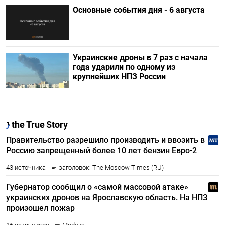
Основные события дня - 6 августа
Украинские дроны в 7 раз с начала
года ударили по одному из
крупнейших НПЗ России