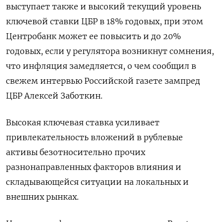
выступает также и высокий текущий уровень
ключевой ставки ЦБР в 18% годовых, при этом
Центробанк может ее повысить и до 20%
годовых, если у регулятора возникнут сомнения,
что инфляция замедляется, о чем сообщил в
свежем интервью Российской газете зампред
ЦБР Алексей Заботкин.
Высокая ключевая ставка усиливает
привлекательность вложений в рублевые
активы безотносительно прочих
разнонаправленных факторов влияния и
складывающейся ситуации на локальных и
внешних рынках.