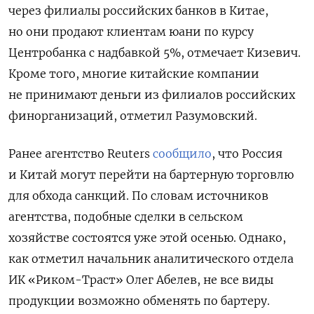
через филиалы российских банков в Китае,
но они продают клиентам юани по курсу
Центробанка с надбавкой 5%, отмечает Кизевич.
Кроме того, многие китайские компании
не принимают деньги из филиалов российских
финорганизаций, отметил Разумовский.
Ранее агентство Reuters
сообщило
, что Россия
и Китай могут перейти на бартерную торговлю
для обхода санкций. По словам источников
агентства, подобные сделки в сельском
хозяйстве состоятся уже этой осенью. Однако,
как отметил начальник аналитического отдела
ИК «Риком-Траст» Олег Абелев, не все виды
продукции возможно обменять по бартеру.