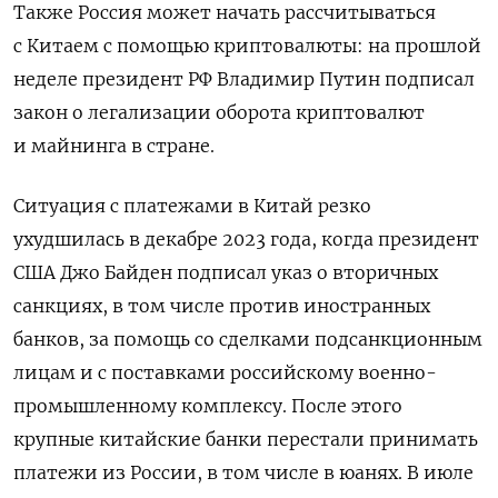
Также Россия может начать рассчитываться
с Китаем с помощью криптовалюты: на прошлой
неделе президент РФ Владимир Путин подписал
закон о легализации оборота криптовалют
и майнинга в стране.
Ситуация с платежами в Китай резко
ухудшилась в декабре 2023 года, когда президент
США Джо Байден подписал указ о вторичных
санкциях, в том числе против иностранных
банков, за помощь со сделками подсанкционным
лицам и с поставками российскому военно-
промышленному комплексу. После этого
крупные китайские банки перестали принимать
платежи из России, в том числе в юанях. В июле