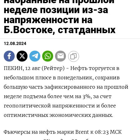
неделе позиции из-за
напряженности на
Б.Востоке, статданных
12.08.2024
ПЕКИН, 12 авг (Рейтер) - Нефть торгуется в
небольшом плюсе в понедельник, сохранив
большую часть зафиксированного на прошлой
неделе подъема более чем на 3%, за счет
геополитической напряженности и более
оптимистичных экономических данных.
Фьючерсы на нефть марки Brent к 08:23 МСК