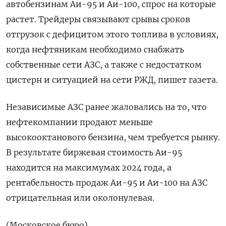
автобензинам Аи-95 и Аи-100, спрос на которые
растет. Трейдеры связывают срывы сроков
отгрузок с дефицитом этого топлива в условиях,
когда нефтяникам необходимо снабжать
собственные сети АЗС, а также с недостатком
цистерн и ситуацией на сети РЖД, пишет газета.
Независимые АЗС ранее жаловались на то, что
нефтекомпании продают меньше
высокооктанового бензина, чем требуется рынку.
В результате биржевая стоимость Аи-95
находится на максимумах 2024 года, а
рентабельность продаж Аи-95 и Аи-100 на АЗС
отрицательная или околонулевая.
(Московское бюро)