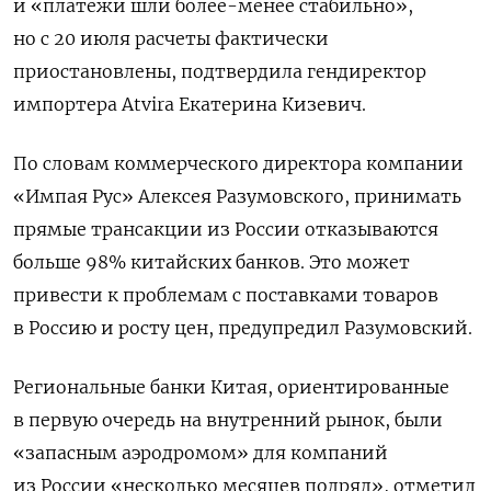
и «платежи шли более-менее стабильно»,
но с 20 июля расчеты фактически
приостановлены, подтвердила гендиректор
импортера Atvira
Екатерина Кизевич.
По словам коммерческого директора компании
«Импая Рус» Алексея Разумовского, принимать
прямые трансакции из России отказываются
больше 98% китайских банков. Это может
привести к проблемам с поставками товаров
в Россию и росту цен, предупредил Разумовский.
Региональные банки Китая, ориентированные
в первую очередь на внутренний рынок, были
«запасным аэродромом» для компаний
из России «несколько месяцев подряд», отметил