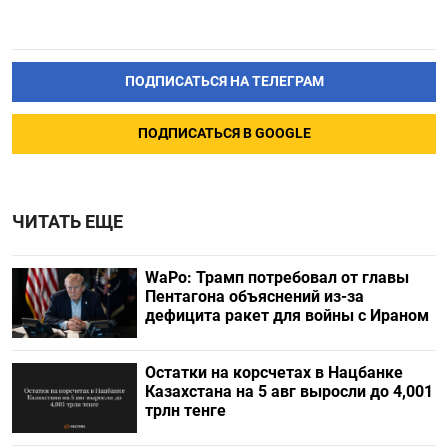
ПОДПИСАТЬСЯ НА ТЕЛЕГРАМ
ПОДПИСАТЬСЯ В GOOGLE
ЧИТАТЬ ЕЩЕ
WaPo: Трамп потребовал от главы
Пентагона объяснений из-за
дефицита ракет для войны с Ираном
Остатки на корсчетах в Нацбанке
Казахстана на 5 авг выросли до 4,001
трлн тенге