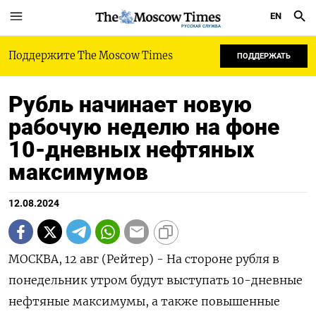
EN
РУССКАЯ СЛУЖБА
Поддержите The Moscow Times
ПОДДЕРЖАТЬ
Рубль начинает новую
рабочую неделю на фоне
10-дневных нефтяных
максимумов
12.08.2024
МОСКВА, 12 авг (Рейтер) - На стороне рубля в
понедельник утром будут выступать 10-дневные
нефтяные максимумы, а также повышенные