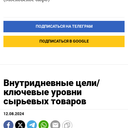
ПОДПИСАТЬСЯ НА ТЕЛЕГРАМ
ПОДПИСАТЬСЯ В GOOGLE
Внутридневные цели/
ключевые уровни
сырьевых товаров
12.08.2024