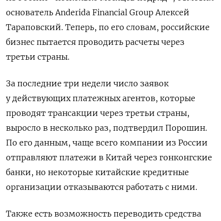
основатель Anderida
Financial
Group
Алексей
Тараповский. Теперь, по его словам, российские
бизнес пытается проводить расчеты через
третьи страны.
За последние три недели число заявок
у действующих платежных агентов, которые
проводят трансакции через третьи страны,
выросло в несколько раз, подтвердил Порошин.
По его данным, чаще всего компании из России
отправляют платежи в Китай через гонконгские
банки, но некоторые китайские кредитные
организации отказываются работать с ними.
Также есть возможность переводить средства