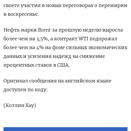
своего участия в новых переговорах о перемирии
в воскресенье.
Нефть марки Brent за прошлую неделю выросла
более чем на 3,5%, а контракт WTI подорожал
более чем на 4% на фоне сильных экономических
данных и усиления надежд на снижение
процентных ставок в США.
Оригинал сообщения на английском языке
доступен по коду:
(Коллин Хау)