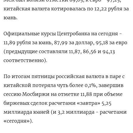
китайская валюта котировалась по 12,22 рубля за
юань.
Официальные курсы Центробанка на сегодня -
11,89 рубля за юань, 87,99 за доллар, 95,18 за евро
(предыдущие составляли 11,87, 86,56 и 94,13
соответственно).
По итогам пятницы российская валюта в паре с
китайской потеряла чуть более 0,1%, завершив
сессию Мосбиржи на отметке 11,88 при объеме
биржевых сделок расчетами «завтра» 5,25
миллиарда юаней (и 3,2 миллиарда - расчетами
«сегодня»).