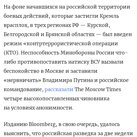
На фоне начавшихся на российской территории
боевых действий, которые застигли Кремль
врасплох, в трех регионах РФ — Курской,
Белгородской и Брянской областях — был введен
режим «контртеррористической операции
(КТО). Неспособность Минобороны России что-
либо противопоставить натиску ВСУ вызвали
беспокойство в Москве и заставили
«нервничать» Владимира Путина и российское
командование,
рассказали
The Moscow Times
четыре высокопоставленных чиновника
на условиях анонимности.
Изданию Bloomberg, в свою очередь, удалось
выяснить, что российская разведка за две недели