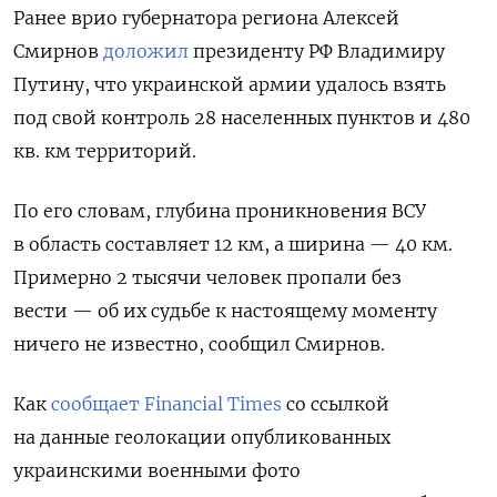
Ранее врио губернатора региона Алексей
Смирнов
доложил
президенту РФ Владимиру
Путину, что украинской армии удалось взять
под свой контроль 28 населенных пунктов и 480
кв. км территорий.
По его словам, глубина проникновения ВСУ
в область составляет 12 км, а ширина — 40 км.
Примерно 2 тысячи человек пропали без
вести — об их судьбе к настоящему моменту
ничего не известно, сообщил Смирнов.
Как
сообщает Financial Times
со ссылкой
на данные геолокации опубликованных
украинскими военными фото