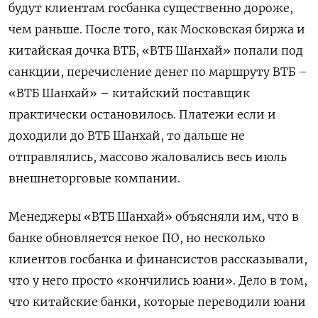
будут клиентам госбанка существенно дороже,
чем раньше. После того, как Московская биржа и
китайская дочка ВТБ, «ВТБ Шанхай» попали под
санкции, перечисление денег по маршруту ВТБ –
«ВТБ Шанхай» – китайский поставщик
практически остановилось. Платежи если и
доходили до ВТБ Шанхай, то дальше не
отправлялись, массово жаловались весь июль
внешнеторговые компании.
Менеджеры «ВТБ Шанхай» объясняли им, что в
банке обновляется некое ПО, но несколько
клиентов госбанка и финансистов рассказывали,
что у него просто «кончились юани». Дело в том,
что китайские банки, которые переводили юани