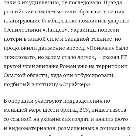
таки к их удивлению, не последовало. Правда,
российские самолеты стали сбрасывать на них
планирующие бомбы, также появились ударные
беспилотники «Ланцет». Украинцы понесли
потери в живой силе и западной технике, но
продолжили движение вперед. «Поначалу было
тяжеловато, но затем стало легче», – сказал FT
другой член экипажа Роман уже на территории
Сумской области, куда они отбуксировали
подбитый в пятницу «Страйкер».
В операции участвуют подразделения по
меньшей мере шести бригад ВСУ, пишет газета
со ссылкой на украинских солдат и анализ фото-
и видеоматериалов, размещенных в социальных