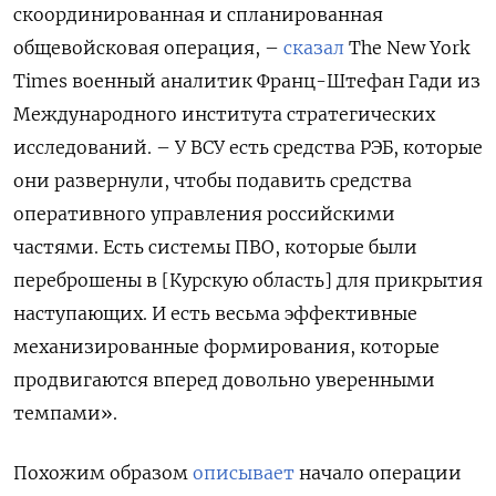
скоординированная и спланированная
общевойсковая операция, –
сказал
The New York
Times военный аналитик Франц-Штефан Гади из
Международного института стратегических
исследований. – У ВСУ есть средства РЭБ, которые
они развернули, чтобы подавить средства
оперативного управления российскими
частями. Есть системы ПВО, которые были
переброшены в [Курскую область] для прикрытия
наступающих. И есть весьма эффективные
механизированные формирования, которые
продвигаются вперед довольно уверенными
темпами».
Похожим образом
описывает
начало операции