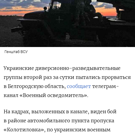
Генштаб ВСУ
Украинские диверсионно-разведывательные
группы второй раз за сутки пытались прорваться
в Белгородскую область,
сообщает
телеграм-
канал «Военный осведомитель».
На кадрах, выложенных в канале, виден бой
в районе автомобильного пункта пропуска
«Колотиловка», по украинским военным