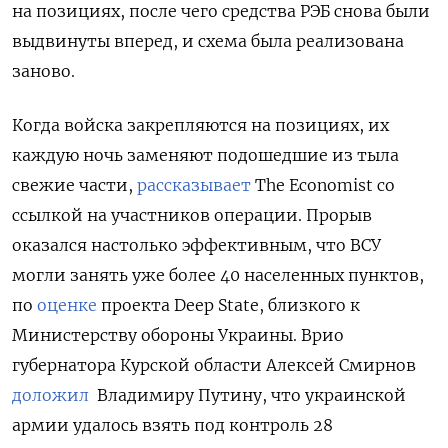
на позициях, после чего средства РЭБ снова были
выдвинуты вперед, и схема была реализована
заново.
Когда войска закрепляются на позициях, их
каждую ночь заменяют подошедшие из тыла
свежие части,
рассказывает
The Economist со
ссылкой на участников операции. Прорыв
оказался настолько эффективным, что ВСУ
могли занять уже более 40 населенных пунктов,
по
оценке
проекта Deep State, близкого к
Министерству обороны Украины. Врио
губернатора Курской области Алексей Смирнов
доложил
Владимиру Путину, что украинской
армии удалось взять под контроль 28