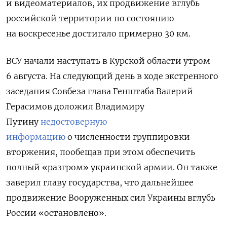
и видеоматериалов, их продвижение вглубь
российской территории по состоянию
на воскресенье достигало примерно 30 км.
ВСУ начали наступать в Курской области утром
6 августа. На следующий день в ходе экстренного
заседания Совбеза глава Генштаба Валерий
Герасимов доложил Владимиру
Путину
недостоверную
информацию
о численности группировки
вторжения, пообещав при этом обеспечить
полный «разгром» украинской армии. Он также
заверил главу государства, что дальнейшее
продвижение Вооруженных сил Украины вглубь
России «остановлено».