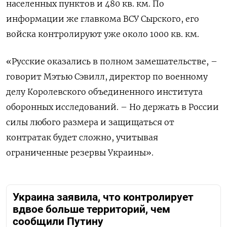
населенных пунктов и 480 кв. км. По
информации же главкома ВСУ Сырского, его
войска контролируют уже около 1000 кв. км.
«Русские оказались в полном замешательстве, –
говорит Мэтью Сэвилл, директор по военному
делу Королевского объединенного института
оборонных исследований. – Но держать в России
силы любого размера и защищаться от
контратак будет сложно, учитывая
ограниченные резервы Украины».
Украина заявила, что контролирует
вдвое больше территорий, чем
сообщили Путину