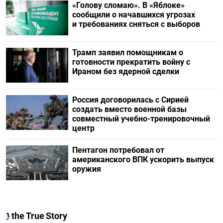
«Голову сломаю». В «Яблоке»
сообщили о начавшихся угрозах
и требованиях сняться с выборов
Трамп заявил помощникам о
готовности прекратить войну с
Ираном без ядерной сделки
Россия договорилась с Сирией
создать вместо военной базы
совместный учебно-тренировочный
центр
Пентагон потребовал от
американского ВПК ускорить выпуск
оружия