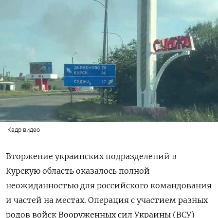
Кадр видео
Вторжение украинских подразделений в
Курскую область оказалось полной
неожиданностью для российского командования
и частей на местах. Операция с участием разных
родов войск Вооруженных сил Украины (ВСУ)