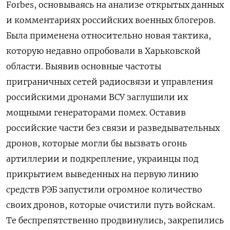
Forbes, основываясь на анализе открытых данных
и комментариях российских военных блогеров.
Была применена относительно новая тактика,
которую недавно опробовали в Харьковской
области. Выявив основные частоты
приграничных сетей радиосвязи и управления
российскими дронами ВСУ заглушили их
мощными генераторами помех. Оставив
российские части без связи и разведывательных
дронов, которые могли бы вызвать огонь
артиллерии и подкрепление, украинцы под
прикрытием выведенных на первую линию
средств РЭБ запустили огромное количество
своих дронов, которые очистили путь войскам.
Те беспрепятственно продвинулись, закрепились