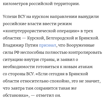
километров российской территории.
Успехи ВСУ на курском направлении вынудили
российские власти ввести режим
«контртеррористической операции» в трех
областях — Курской, Белгородской и Брянской.
Владимир Путин
признал
, что Вооруженные
силы РФ неспособны полностью контролировать
ситуацию внутри страны, и заявил о
необходимости готовиться к новым атакам
со стороны ВСУ. «Если сегодня в Брянской
области относительно спокойно, это не значит,
что завтра там сохранится такая же
обстановка», — отметил он.