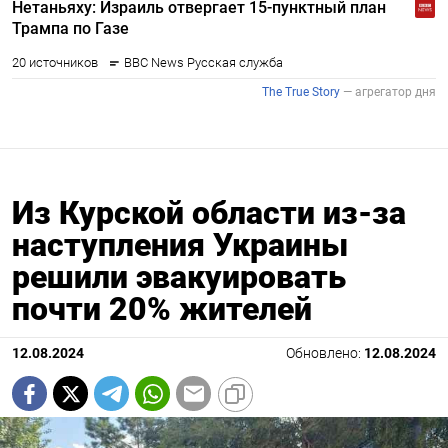
Из Курской области из-за
наступления Украины
решили эвакуировать
почти 20% жителей
12.08.2024
Обновлено:
12.08.2024