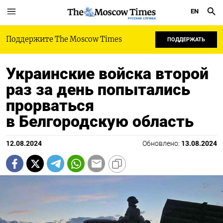
EN
РУССКАЯ СЛУЖБА
Поддержите The Moscow Times
ПОДДЕРЖАТЬ
Украинские войска второй
раз за день попытались
прорваться
в Белгородскую область
12.08.2024
Обновлено:
13.08.2024