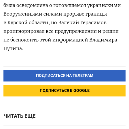
была осведомлена о готовящемся украинскими
Вооруженными силами прорыве границы
в Курской области, но Валерий Герасимов
проигнорировал все предупреждения и решил
не беспокоить этой информацией Владимира
Путина.
ПОДПИСАТЬСЯ НА ТЕЛЕГРАМ
ПОДПИСАТЬСЯ В GOOGLE
ЧИТАТЬ ЕЩЕ