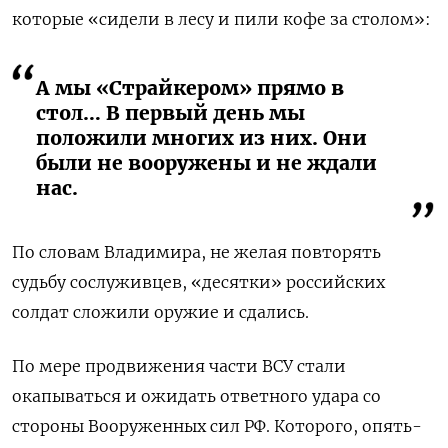
которые «сидели в лесу и пили кофе за столом»:
А мы «Страйкером» прямо в
стол… В первый день мы
положили многих из них. Они
были не вооружены и не ждали
нас.
По словам Владимира, не желая повторять
судьбу сослуживцев, «десятки» российских
солдат сложили оружие и сдались.
По мере продвижения части ВСУ стали
окапываться и ожидать ответного удара со
стороны Вооруженных сил РФ. Которого, опять-