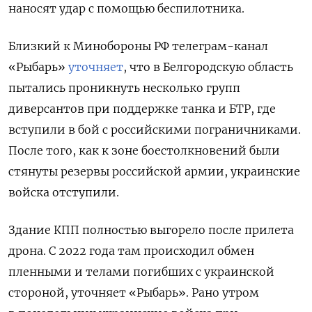
наносят удар с помощью беспилотника.
Близкий к Минобороны РФ телеграм-канал
«Рыбарь»
уточняет
, что в Белгородскую область
пытались проникнуть несколько групп
диверсантов при поддержке танка и БТР, где
вступили в бой с российскими пограничниками.
После того, как к зоне боестолкновений были
стянуты резервы российской армии, украинские
войска отступили.
Здание КПП полностью выгорело после прилета
дрона. С 2022 года там происходил обмен
пленными и телами погибших с украинской
стороной, уточняет «Рыбарь». Рано утром