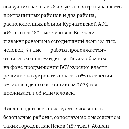
эвакуация началась 8 августа и затронула шесть
приграничных районов и два района,
расположенных вблизи Курчатовской АЭС.
«Итого это 180 тыс. человек. Выехали
и эвакуированы на сегодняшний день 121 тыс.
человек, 59 тыс. — работа продолжается», —
отчитался он президенту.
Таким образом,
на фоне продвижения ВСУ курские власти
решили эвакуировать почти 20% населения
региона, где по состоянию на 2024 год
проживает 1,06 млн человек.
Число людей, которые будут вывезены в
безопасные районы, сопоставимо с населением
таких городов, как Псков (187 тыс.), Абакан