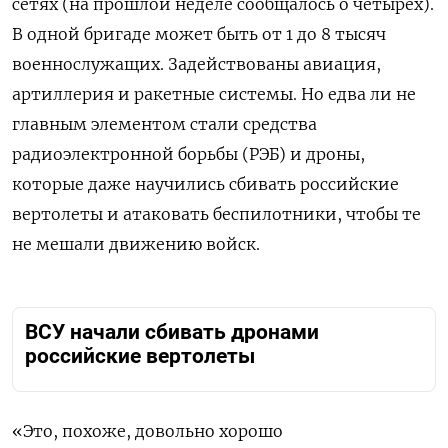
сетях (на прошлой неделе сообщалось о четырех).
В одной бригаде может быть от 1 до 8 тысяч
военнослужащих. Задействованы авиация,
артиллерия и ракетные системы. Но едва ли не
главным элементом стали средства
радиоэлектронной борьбы (РЭБ) и дроны,
которые даже научились сбивать российские
вертолеты и атаковать беспилотники, чтобы те
не мешали движению войск.
ВСУ начали сбивать дронами
российские вертолеты
«Это, похоже, довольно хорошо