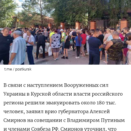
t.me / postkursk
В связи с наступлением Вооруженных сил
Украины в Курской области власти российского
региона решили эвакуировать около 180 тыс.
человек, заявил врио губернатора Алексей
Смирнов на совещании с Владимиром Путиным
и членами Совбеза РФ. Смирнов уточнил, что