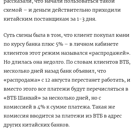
рассказали, что начали пользоваться такой
схемой – и деньги действительно приходили
китайским поставщикам за 1-3 дня.
Суть схемы была в том, что клиент покупал юани
по курсу банка плюс 5% – в личном кабинете
клиентов этот режим назывался «распродажей».
Но длилась она недолго. По словам клиентов ВТБ,
несколько дней назад банк объявил, что
«распродажа» с 12 августа перестанет работать, и
вместо этого все платежи будут перечисляться в
«ВТБ Шанхай» за несколько дней, но с
комиссией в 4% к сумме платежа. Такая же
комиссия вводится за платежи из ВТБ в адрес
других китайских банков.