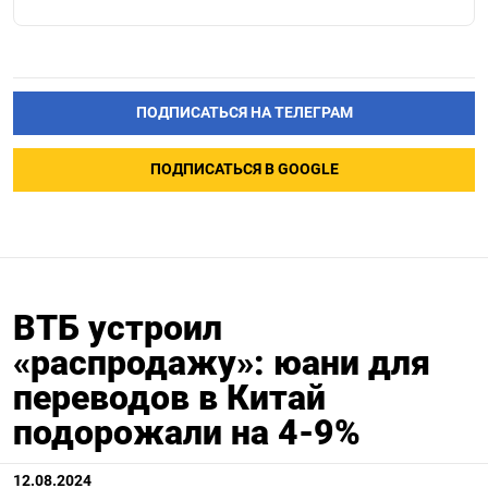
ПОДПИСАТЬСЯ НА ТЕЛЕГРАМ
ПОДПИСАТЬСЯ В GOOGLE
ВТБ устроил
«распродажу»: юани для
переводов в Китай
подорожали на 4-9%
12.08.2024