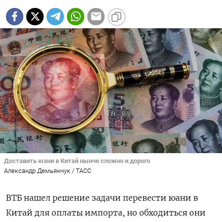
Доставить юани в Китай нынче сложно и дорого
Александр Демьянчук / ТАСС
ВТБ нашел решение задачи перевести юани в
Китай для оплаты импорта, но обходиться они