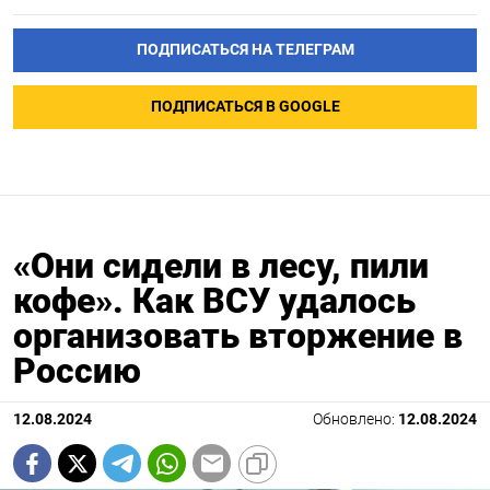
ПОДПИСАТЬСЯ НА ТЕЛЕГРАМ
ПОДПИСАТЬСЯ В GOOGLE
«Они сидели в лесу, пили
кофе». Как ВСУ удалось
организовать вторжение в
Россию
12.08.2024
Обновлено:
12.08.2024