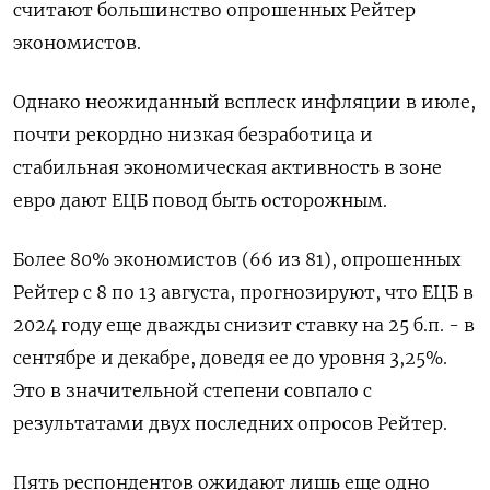
считают большинство опрошенных Рейтер
экономистов.
Однако неожиданный всплеск инфляции в июле,
почти рекордно низкая безработица и
стабильная экономическая активность в зоне
евро дают ЕЦБ повод быть осторожным.
Более 80% экономистов (66 из 81), опрошенных
Рейтер с 8 по 13 августа, прогнозируют, что ЕЦБ в
2024 году еще дважды снизит ставку на 25 б.п. - в
сентябре и декабре, доведя ее до уровня 3,25%.
Это в значительной степени совпало с
результатами двух последних опросов Рейтер.
Пять респондентов ожидают лишь еще одно