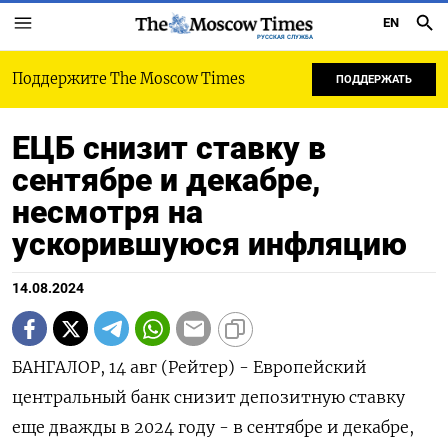
EN
РУССКАЯ СЛУЖБА
Поддержите The Moscow Times
ПОДДЕРЖАТЬ
ЕЦБ снизит ставку в
сентябре и декабре,
несмотря на
ускорившуюся инфляцию
14.08.2024
БАНГАЛОР, 14 авг (Рейтер) - Европейский
центральный банк снизит депозитную ставку
еще дважды в 2024 году - в сентябре и декабре,