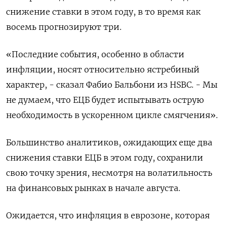
снижение ставки в этом году, в то время как
восемь прогнозируют три.
«Последние события, особенно в области
инфляции, носят относительно ястребиный
характер, - сказал Фабио Бальбони из HSBC. - Мы
не думаем, что ЕЦБ будет испытывать острую
необходимость в ускоренном цикле смягчения».
Большинство аналитиков, ожидающих еще два
снижения ставки ЕЦБ в этом году, сохранили
свою точку зрения, несмотря на волатильность
на финансовых рынках в начале августа.
Ожидается, что инфляция в еврозоне, которая