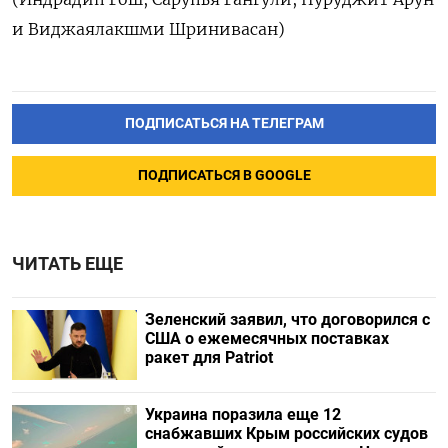
и Виджаялакшми Шринивасан)
ПОДПИСАТЬСЯ НА ТЕЛЕГРАМ
ПОДПИСАТЬСЯ В GOOGLE
ЧИТАТЬ ЕЩЕ
Зеленский заявил, что договорился с
США о ежемесячных поставках
ракет для Patriot
Украина поразила еще 12
снабжавших Крым российских судов