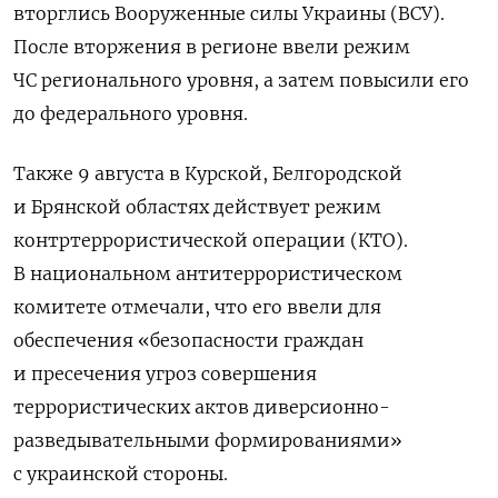
вторглись Вооруженные силы Украины (ВСУ).
После вторжения в регионе ввели режим
ЧС регионального уровня, а затем повысили его
до федерального уровня.
Также 9 августа в Курской, Белгородской
и Брянской областях действует режим
контртеррористической операции (КТО).
В национальном антитеррористическом
комитете отмечали, что его ввели для
обеспечения «безопасности граждан
и пресечения угроз совершения
террористических актов диверсионно-
разведывательными формированиями»
с украинской стороны.