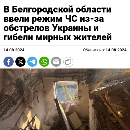
В Белгородской области
ввели режим ЧС из-за
обстрелов Украины и
гибели мирных жителей
14.08.2024
Обновлено:
14.08.2024