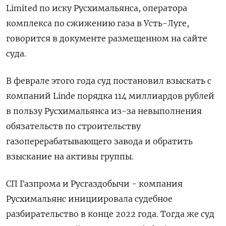
Limited по иску Русхимальянса, оператора
комплекса по сжижению газа в Усть-Луге,
говорится в документе размещенном на сайте
суда.
В феврале этого года суд постановил взыскать с
компаний Linde порядка 114 миллиардов рублей
в пользу Русхимальянса из-за невыполнения
обязательств по строительству
газоперерабатывающего завода и обратить
взыскание на активы группы.
СП Газпрома и Русгаздобычи - компания
Русхимальянс инициировала судебное
разбирательство в конце 2022 года. Тогда же суд