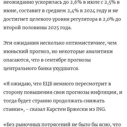
неожиданно ускорилась до 2,6% в июле с 2,5% в
июне, составит в среднем 2,4% в 2024 году и не
достигнет целевого уровня регулятора в 2,0% до
второй половины 2025 года.
Эти ожидания несколько оптимистичнее, чем
июньский прогноз, но некоторые аналитики
опасаются, что в сентябре прогнозы
центрального банка ухудшатся.
«Я ожидаю, что ЕЦБ немного пересмотрит в
сторону повышения свои прогнозы инфляции, и
тогда будет странно продолжать снижать
ставки», - сказал Карстен Бржески из ING.
«Без рыночных потрясений не было бы ясно, что