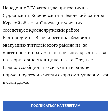
Нападение ВСУ затронуло приграничные
Суджанский, Кореневский и Беловский районы
Курской области. С последним из них
соседствует Краснояружский район
Белгородчины. Власти региона объявили
эвакуацию жителей этого района из-за
«активности врага» и полностью закрыли въезд
на территорию муниципалитета. Позднее
Гладков сообщил, что ситуация в районе
нормализуется и жители скоро смогут вернуться
в свои дома.
ПОДПИСАТЬСЯ НА ТЕЛЕГРАМ