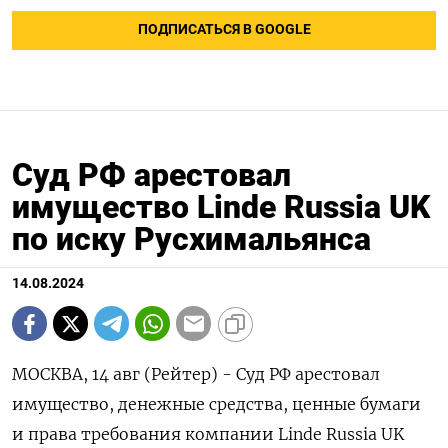
ПОДПИСАТЬСЯ В GOOGLE
Суд РФ арестовал
имущество Linde Russia UK
по иску Русхимальянса
14.08.2024
МОСКВА, 14 авг (Рейтер) - Суд РФ арестовал
имущество, денежные средства, ценные бумаги
и права требования компании Linde Russia UK