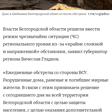
Дом в Шебекино Белгородской области после обстрела
t.me/vvgladkov
Власти Белгородской области решили ввести
режим чрезвычайно ситуации (ЧС)
регионального уровня из-за «крайне сложной
и напряженной» обстановки, заявил губернатор
региона Вячеслав Гладков.
«Ежедневные обстрелы со стороны ВСУ.
Разрушенные дома, раненые и погибшие мирные
жители. В связи с этим принимаем решение
с сегодняшнего дня на всей территории
Белгородской области с целью защиты
населения, с целью оказания дополнительной