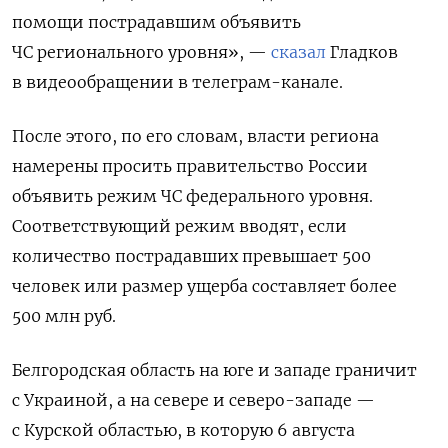
помощи пострадавшим объявить
ЧС регионального уровня», —
сказал
Гладков
в видеообращении в телеграм-канале.
После этого, по его словам, власти региона
намерены просить правительство России
объявить режим ЧС федерального уровня.
Соответствующий режим вводят, если
количество пострадавших превышает 500
человек или размер ущерба составляет более
500 млн руб.
Белгородская область на юге и западе граничит
с Украиной, а на севере и северо-западе —
с Курской областью, в которую 6 августа