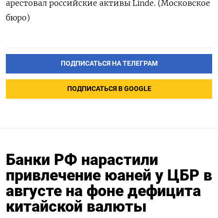
арестовал российские активы Linde. (Московское
бюро)
ПОДПИСАТЬСЯ НА ТЕЛЕГРАМ
ПОДПИСАТЬСЯ В GOOGLE
Банки РФ нарастили
привлечение юаней у ЦБР в
августе на фоне дефицита
китайской валюты