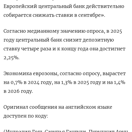
Европейский центральный банк действительно
собирается снижать ставки в сентябре».
Согласно медианному значению опроса, в 2025
году центральный банк снизит депозитную
ставку четыре раза и к концу года она достигнет
2,25%.
Экономика еврозоны, согласно опросу, вырастет
на 0,7% в 2024 году, на 1,3% в 2025 году и на 1,4%
в 2026 году.
Оригинал сообщения на английском языке
доступен по коду:
(Индрадип Гош, Сарупья Гангули, Пуруджит Арун