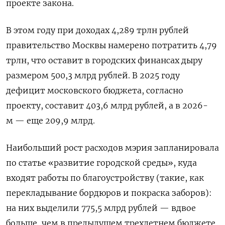
проекте закона.
В этом году при доходах 4,289 трлн рублей
правительство Москвы намерено потратить 4,79
трлн, что оставит в городских финансах дыру
размером 500,3 млрд рублей. В 2025 году
дефицит московского бюджета, согласно
проекту, составит 403,6 млрд рублей, а в 2026-
м — еще 209,9 млрд.
Наибольший рост расходов мэрия запланировала
по статье «развитие городской среды», куда
входят работы по благоустройству (такие, как
перекладывание бордюров и покраска заборов):
на них выделили 775,5 млрд рублей — вдвое
больше, чем в предыдущем трехлетнем бюджете.