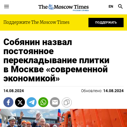
EN
РУССКАЯ СЛУЖБА
Поддержите The Moscow Times
ПОДДЕРЖАТЬ
Собянин назвал
постоянное
перекладывание плитки
в Москве «современной
экономикой»
14.08.2024
Обновлено:
14.08.2024