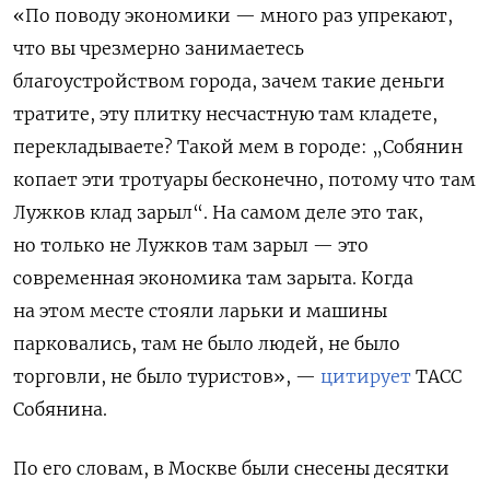
«По поводу экономики — много раз упрекают,
что вы чрезмерно занимаетесь
благоустройством города, зачем такие деньги
тратите, эту плитку несчастную там кладете,
перекладываете? Такой мем в городе: „Собянин
копает эти тротуары бесконечно, потому что там
Лужков клад зарыл“. На самом деле это так,
но только не Лужков там зарыл — это
современная экономика там зарыта. Когда
на этом месте стояли ларьки и машины
парковались, там не было людей, не было
торговли, не было туристов», —
цитирует
ТАСС
Собянина.
По его словам, в Москве были снесены десятки