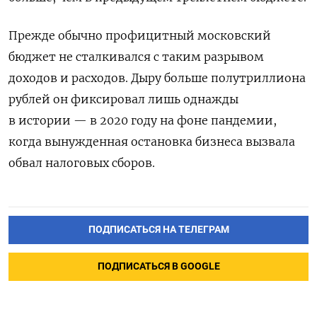
Прежде обычно профицитный московский
бюджет не сталкивался с таким разрывом
доходов и расходов. Дыру больше полутриллиона
рублей он фиксировал лишь однажды
в истории — в 2020 году на фоне пандемии,
когда вынужденная остановка бизнеса вызвала
обвал налоговых сборов.
ПОДПИСАТЬСЯ НА ТЕЛЕГРАМ
ПОДПИСАТЬСЯ В GOOGLE