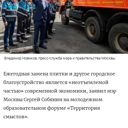
Владимир Новиков, пресс-служба мэра и правительства Москвы
Ежегодная замена плитки и другое городское
благоустройство является «неотъемлемой
частью» современной экономики, заявил мэр
Москвы Сергей Собянин на молодежном
образовательном форуме «Территория
смыслов».