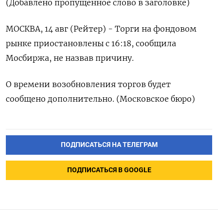
(Добавлено пропущенное слово в заголовке)
МОСКВА, 14 авг (Рейтер) - Торги на фондовом
рынке приостановлены с 16:18, сообщила
Мосбиржа, не назвав причину.
О времени возобновления торгов будет
сообщено дополнительно. (Московское бюро)
ПОДПИСАТЬСЯ НА ТЕЛЕГРАМ
ПОДПИСАТЬСЯ В GOOGLE