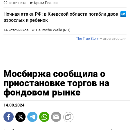
Мосбиржа сообщила о
приостановке торгов на
фондовом рынке
14.08.2024