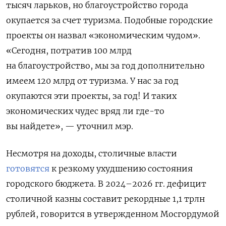
тысяч ларьков, но благоустройство города
окупается за счет туризма. Подобные городские
проекты он назвал «экономическим чудом».
«Сегодня, потратив 100 млрд
на благоустройство, мы за год дополнительно
имеем 120 млрд от туризма. У нас за год
окупаются эти проекты, за год! И таких
экономических чудес вряд ли где-то
вы найдете», — уточнил мэр.
Несмотря на доходы, столичные власти
готовятся
к резкому ухудшению состояния
городского бюджета. В 2024–2026 гг. дефицит
столичной казны составит рекордные 1,1 трлн
рублей, говорится в утвержденном Мосгордумой