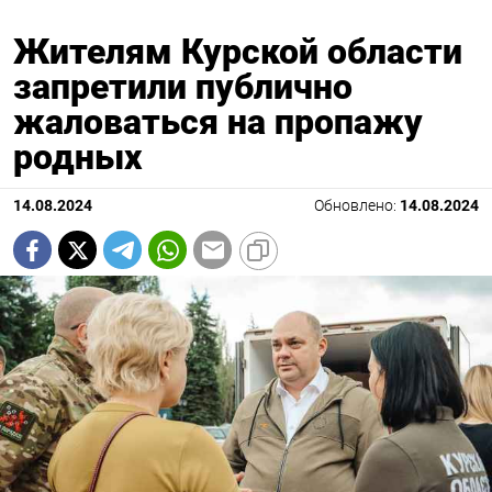
Жителям Курской области
запретили публично
жаловаться на пропажу
родных
14.08.2024
Обновлено:
14.08.2024