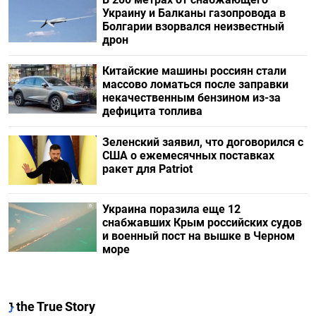
Украину и Балканы газопровода в
Болгарии взорвался неизвестный
дрон
Китайские машины россиян стали
массово ломаться после заправки
некачественным бензином из-за
дефицита топлива
Зеленский заявил, что договорился с
США о ежемесячных поставках
ракет для Patriot
Украина поразила еще 12
снабжавших Крым российских судов
и военный пост на вышке в Черном
море