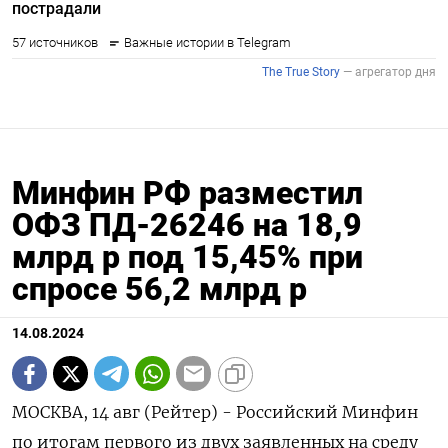
Минфин РФ разместил
ОФЗ ПД-26246 на 18,9
млрд р под 15,45% при
спросе 56,2 млрд р
14.08.2024
МОСКВА, 14 авг (Рейтер) - Российский Минфин
по итогам первого из двух заявленных на среду