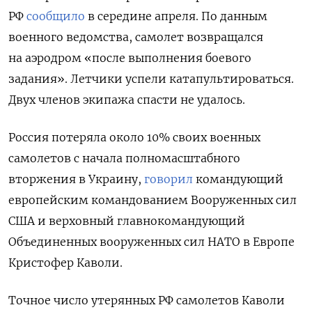
РФ
сообщило
в середине апреля. По данным
военного ведомства, самолет возвращался
на аэродром «после выполнения боевого
задания». Летчики успели катапультироваться.
Двух членов экипажа спасти не удалось.
Россия потеряла около 10% своих военных
самолетов с начала полномасштабного
вторжения в Украину,
говорил
командующий
европейским командованием Вооруженных сил
США и верховный главнокомандующий
Объединенных вооруженных сил НАТО в Европе
Кристофер Каволи.
Точное число утерянных РФ самолетов Каволи