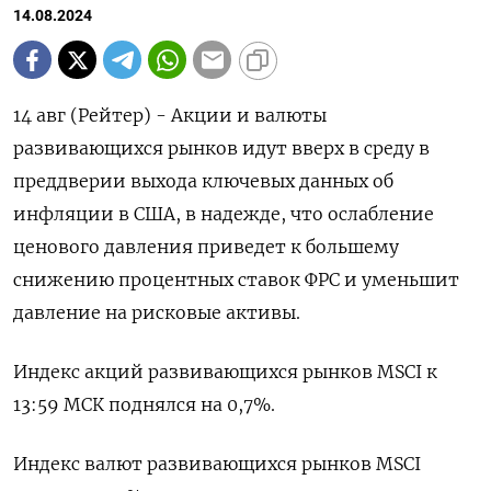
14.08.2024
14 авг (Рейтер) - Акции и валюты
развивающихся рынков идут вверх в среду в
преддверии выхода ключевых данных об
инфляции в США, в надежде, что ослабление
ценового давления приведет к большему
снижению процентных ставок ФРС и уменьшит
давление на рисковые активы.
Индекс акций развивающихся рынков MSCI к
13:59 МСК поднялся на 0,7%.
Индекс валют развивающихся рынков MSCI