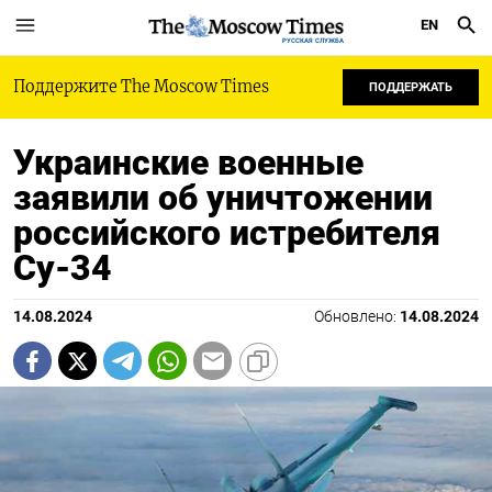
EN
РУССКАЯ СЛУЖБА
Поддержите The Moscow Times
ПОДДЕРЖАТЬ
Украинские военные
заявили об уничтожении
российского истребителя
Су-34
14.08.2024
Обновлено:
14.08.2024