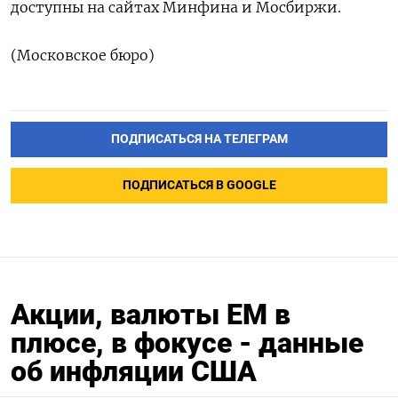
доступны на сайтах Минфина и Мосбиржи.
(Московское бюро)
ПОДПИСАТЬСЯ НА ТЕЛЕГРАМ
ПОДПИСАТЬСЯ В GOOGLE
Акции, валюты ЕМ в
плюсе, в фокусе - данные
об инфляции США