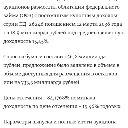
аукционов разместил облигации федерального
займа (ОФЗ) с постоянным купонным доходом
серии ПД-26246 погашением 12 марта 2036 года
на 18,9 миллиарда рублей под средневзвешенную
доходность 15,45%.
Спрос на бумаги составил 56,2 миллиарда
рублей, предложение было заявлено в объеме в
объеме доступных для размещения в остатков,
или на 733,5 миллиарда рублей.
Цена отсечения - 84,1768% номинала,
доходность по цене отсечения - 15,46% годовых.
Параметры выпуска и полные итоги аукциона