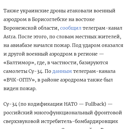
Также украинские дроны атаковали военный
аэродром в Борисоглебске на востоке
Воронежской области,
сообщил
телеграм-канал
Astra. После этого, по словам местных жителей,
на авиабазе начался пожар. Под ударом оказался
и другой военный аэродром в регионе —
«Балтимор», где, в частности, базируются
самолеты Су-34. По
данным
телеграм-канала
«ВЧК-ОГПУ», в районе аэродрома также был
виден пожар.
Су-34 (по кодификации НАТО — Fullback) —
российский многофункциональный фронтовой
сверхзвуковой истребитель-бомбардировщик