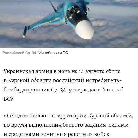
Российский Су-34
Минобороны РФ
Украинская армия в ночь на 14 августа сбила
в Курской области российский истребитель-
бомбардировщик Су-34, утверждает Генштаб
ВСУ.
«Сегодня ночью на территории Курской области,
во время выполнения боевого задания, силами
и средствами зенитных ракетных войск