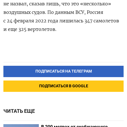
не назвал, сказав лишь, что это «несколько»
воздушных судов. По данным ВСУ, Россия
с 24 февраля 2022 года лишилась 347 самолетов
и еще 325 вертолетов.
ПОДПИСАТЬСЯ НА ТЕЛЕГРАМ
ПОДПИСАТЬСЯ В GOOGLE
ЧИТАТЬ ЕЩЕ
В 200 метрах от снабжающего