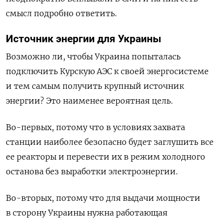
смысл подробно ответить.
Источник энергии для Украины
Возможно ли, чтобы Украина попыталась
подключить Курскую АЭС к своей энергосистеме
и тем самым получить крупный источник
энергии? Это наименее вероятная цель.
Во-первых, потому что в условиях захвата
станции наиболее безопасно будет заглушить все
ее реакторы и перевести их в режим холодного
останова без выработки электроэнергии.
Во-вторых, потому что для выдачи мощности
в сторону Украины нужна работающая