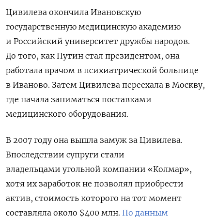
Цивилева окончила Ивановскую
государственную медицинскую академию
и Российский университет дружбы народов.
До того, как Путин стал президентом, она
работала врачом в психиатрической больнице
в Иваново. Затем Цивилева переехала в Москву,
где начала заниматься поставками
медицинского оборудования.
В 2007 году она вышла замуж за Цивилева.
Впоследствии супруги стали
владельцами угольной компании «Колмар»,
хотя их заработок не позволял приобрести
актив, стоимость которого на тот момент
составляла около $400 млн.
По данным