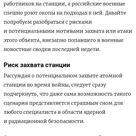
работников на станции, а российские военные
спешно роют окопы на подходах к ней. Давайте
попробуем разобраться с рисками
и потенциальными мотивами захвата или атаки
этого объекта, внезапно попавшего в военные
новостные сводки последней недели.
Риск захвата станции
Рассуждая о потенциальном захвате атомной
станции во время войны, следует сразу
подчеркнуть, что даже сама возможность такого
сценария представляется страшным сном для
любого специалиста в области ядерной
и радиационной безопасности.