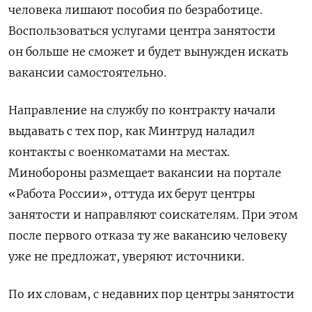
человека лишают пособия по безработице.
Воспользоваться услугами центра занятости
он больше не сможет и будет вынужден искать
вакансии самостоятельно.
Направление на службу по контракту начали
выдавать с тех пор, как Минтруд наладил
контакты с военкоматами на местах.
Минобороны размещает вакансии на портале
«Работа России», оттуда их берут центры
занятости и направляют соискателям. При этом
после первого отказа ту же вакансию человеку
уже не предложат, уверяют источники.
По их словам, с недавних пор центры занятости