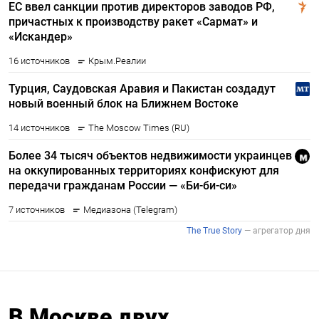
В Москве двух