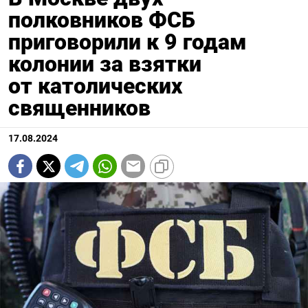
полковников ФСБ
приговорили к 9 годам
колонии за взятки
от католических
священников
17.08.2024