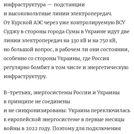
инфраструктура — подстанции
и высоковольтные линии электропередач.
От Курской АЭС через уже контролируемую ВСУ
Суджу в стороны города Сумы в Украине идут две
линии электропередач на 330 кВ и на 750 кВ,
но большой вопрос, в рабочем ли они состоянии,
особенно со стороны Украины, где Россия
регулярно бомбит в том числе и энергетическую
инфраструктуру.
В-третьих, энергосистемы России и Украины
в принципе не соединены
и не синхронизированы: Украина переключилась
к европейской энергосистеме в первые месяцы
войны в 2022 году. Поэтому для подключения