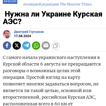
МНЕНИЯ
позицией редакции The Moscow Times.
Нужна ли Украине Курская
АЭС?
Дмитрий Горчаков
17.08.2024
С самого начала украинского наступления в
Курской области 6 августа не прекращаются
разговоры о возможных целях этой
операции. Простой взгляд на карту
позволяет многим задаваться вопросом, не
является ли такой целью, основной или
второстепенной, российская Курская АЭС,
расположенная всего в 60 км от