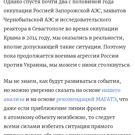
Однако спустя почти два с половиной года
оккупации Россией Запорожской АЭС, захватов
Чернобыльской АЭС и исследовательского
реактора в Севастополе во время оккупации
Крыма в 2014 году, мы оказались в реальности,
вполне допускающей такие ситуации. Поэтому
пока продолжается военная агрессия России
против Украины, мы можем с ними столкнуться.
Мы не знаем, как будут развиваться события,
но можно уверенно сказать на основе
нашего
анализа
и на основе
рекомендаций МАГАТЭ
, что
даже если приближение линии фронта
к атомному объекту неизбежно, то следует
всеми силами избегать ситуация прямого