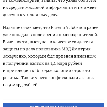
от комментариев, заявив, что узнал обо всем
из средств массовой информации и не имеет
доступа к уголовному делу.
Издание отмечает, что Евгений Лобанов ранее
уже попадал в поле зрения правоохранителей.
В частности, выступал в качестве свидетеля
защиты по делу полковника МВД Дмитрия
Захарченко, который был признан виновным
в получении взяток на 1,4 млрд рублей
и приговорен к 16 годам колонии строгого
режима. Также у него конфисковали активы
на 9 млрд рублей.