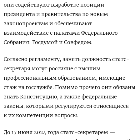
они содействуют выработке позиции
президента и правительства по новым
законопроектам и обеспечивают
взаимодействие с палатами Федерального
Собрания: Госдумой и Совфедом.
Согласно регламенту, занять должность статс-
секретаря могут россияне с высшим
профессиональным образованием, имеющие
стаж на госслужбе. Помимо прочего они обязаны
знать Конституцию, а также федеральные
законы, которыми регулируются относящиеся
к их компетенции вопросы.
До 17 июня 2024 года статс-секретарем —