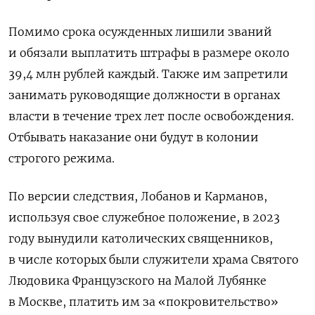
Помимо срока осужденных лишили званий
и обязали выплатить штрафы в размере около
39,4 млн рублей каждый. Также им запретили
занимать руководящие должности в органах
власти в течение трех лет после освобождения.
Отбывать наказание они будут в колонии
строгого режима.
По версии следствия, Лобанов и Карманов,
используя свое служебное положение, в 2023
году вынудили католических священников,
в числе которых были служители храма Святого
Людовика Французского на Малой Лубянке
в Москве, платить им за «покровительство»