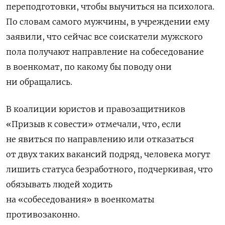
переподготовки, чтобы выучиться на психолога.
По словам самого мужчины, в учреждении ему
заявили, что сейчас все соискатели мужского
пола получают направление на собеседование
в военкомат, по какому бы поводу они
ни обращались.
В коалиции юристов и правозащитников
«Призыв к совести» отмечали, что, если
не явиться по направлению или отказаться
от двух таких вакансий подряд, человека могут
лишить статуса безработного, подчеркивая, что
обязывать людей ходить
на «собеседования» в военкоматы
противозаконно.