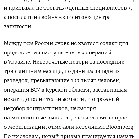
и призывал не трогать «ценных специалистов»,
а посылать на войну «клиентов» центра
занятости.
Между тем России снова не хватает солдат для
продолжения наступательных операций
в Украине. Невероятные потери за последние
три с лишним месяца, по данным западных
разведок, превышающие 100 тысяч человек,
операция ВСУ в Курской области, заставившая
искать дополнительные части, и огромный
недобор контрактников, несмотря
на миллионные выплаты, снова ставят вопрос
о мобилизации, отмечали источники Bloomberg.
По их словам, новый призыв планируется начать