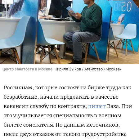
центр занятости в Москве
Кирилл Зыков / Агентство «Москва»
Россиянам, которые состоят на бирже труда как
безработные, начали предлагать в качестве
вакансии службу по контракту,
пишет
Baza. При
этом учитывается специальность в военном
билете соискателя. По данным источников,
после двух отказов от такого трудоустройства