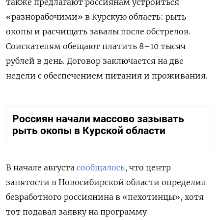
также предлагают россиянам устроиться
«разнорабочими» в Курскую область: рыть
окопы и расчищать завалы после обстрелов.
Соискателям обещают платить 8–10 тысяч
рублей в день. Договор заключается на две
недели с обеспечением питания и проживания.
Россиян начали массово зазывать
рыть окопы в Курской области
В начале августа
сообщалось
, что центр
занятости в Новосибирской области определил
безработного россиянина в «пехотинцы», хотя
тот
подавал заявку на программу