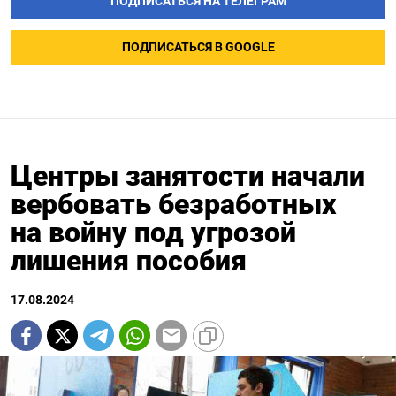
ПОДПИСАТЬСЯ НА ТЕЛЕГРАМ
ПОДПИСАТЬСЯ В GOOGLE
Центры занятости начали
вербовать безработных
на войну под угрозой
лишения пособия
17.08.2024