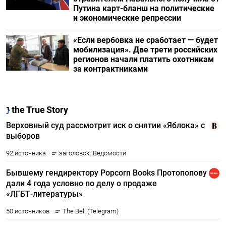
Путина карт-бланш на политические
и экономические репрессии
«Если вербовка не сработает — будет
мобилизация». Две трети российских
регионов начали платить охотникам
за контрактниками