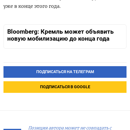
уже в конце этого года.
Bloomberg: Кремль может объявить
новую мобилизацию до конца года
ПОДПИСАТЬСЯ НА ТЕЛЕГРАМ
ПОДПИСАТЬСЯ В GOOGLE
Позиция автора может не совпадать с