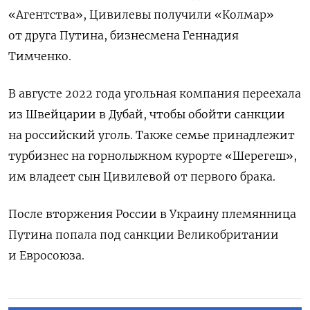
«Агентства», Цивилевы получили «Колмар»
от друга Путина, бизнесмена Геннадия
Тимченко.
В августе 2022 года угольная компания переехала
из Швейцарии в Дубай, чтобы обойти санкции
на российский уголь. Также семье принадлежит
турбизнес на горнолыжном курорте «Шерегеш»,
им владеет сын Цивилевой от первого брака.
После вторжения России в Украину племянница
Путина попала под санкции Великобритании
и Евросоюза.