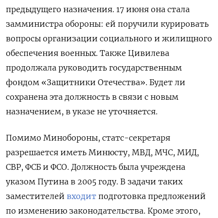
предыдущего назначения. 17 июня она стала
замминистра обороны: ей поручили курировать
вопросы организации социального и жилищного
обеспечения военных. Также Цивилева
продолжала руководить государственным
фондом «Защитники Отечества». Будет ли
сохранена эта должность в связи с новым
назначением, в указе не уточняется.
Помимо Минобороны, статс-секретаря
разрешается иметь Минюсту, МВД, МЧС, МИД,
СВР, ФСБ и ФСО. Должность была учреждена
указом Путина в 2005 году.
В задачи таких
заместителей
входит
подготовка предложений
по изменению законодательства. Кроме этого,