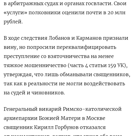
в арбитражных судах и органах госвласти. Свои
«услуги» полковники оценили почти в 20 млн
рублей.
В ходе следствия Лобанов и Карманов признали
вину, но попросили переквалифицировать
преступление со взяточничества на менее
тяжкое мошенничество (часть 4 статьи 159 УК),
утверждая, что лишь обманывали священников,
так как в реальности не могли воздействовать
на судей и чиновников.
Генеральный викарий Римско-католической
архиепархии Божией Матери в Москве
священник Кирилл Горбунов отказался