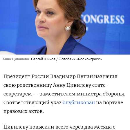
Анна Цивилева
Сергей Шинов / Фотобанк «Росконгресс»
Президент России Владимир Путин назначил
свою родственницу Анну Цивилеву статс-
секретарем — заместителем министра обороны.
Соответствующий указ
опубликован
на портале
правовых актов.
Цивилеву повысили всего через два месяца с