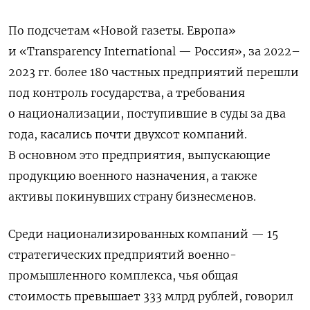
По подсчетам «Новой газеты. Европа»
и «Transparency International — Россия», за 2022–
2023 гг. более 180 частных предприятий перешли
под контроль государства, а требования
о национализации, поступившие в суды за два
года, касались почти двухсот компаний.
В основном это предприятия, выпускающие
продукцию военного назначения, а также
активы покинувших страну бизнесменов.
Среди национализированных компаний — 15
стратегических предприятий военно-
промышленного комплекса, чья общая
стоимость превышает 333 млрд рублей, говорил