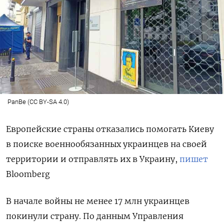
PanBe (CC BY-SA 4.0)
Европейские страны отказались помогать Киеву
в поиске военнообязанных украинцев на своей
территории и отправлять их в Украину,
пишет
Bloomberg
В начале войны не менее 17 млн украинцев
покинули страну. По данным Управления