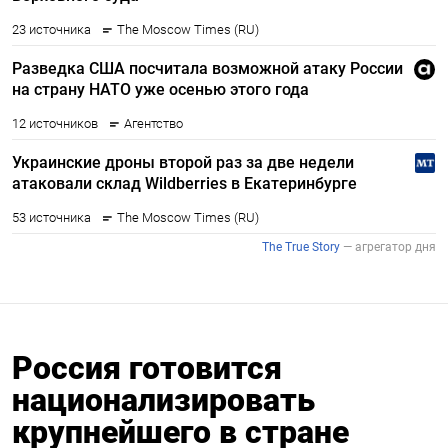
Россия готовится
национализировать
крупнейшего в стране