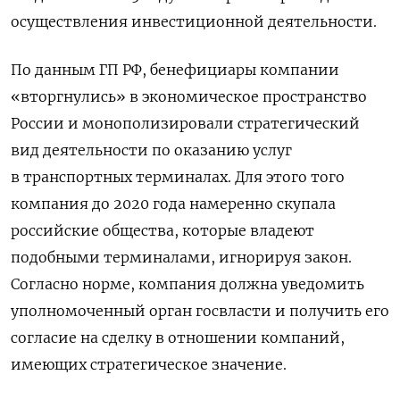
осуществления инвестиционной деятельности.
По данным ГП РФ, бенефициары компании
«вторгнулись» в экономическое пространство
России и монополизировали стратегический
вид деятельности по оказанию услуг
в транспортных терминалах. Для этого того
компания до 2020 года намеренно скупала
российские общества, которые владеют
подобными терминалами, игнорируя закон.
Согласно норме, компания должна уведомить
уполномоченный орган госвласти и получить его
согласие на сделку в отношении компаний,
имеющих стратегическое значение.