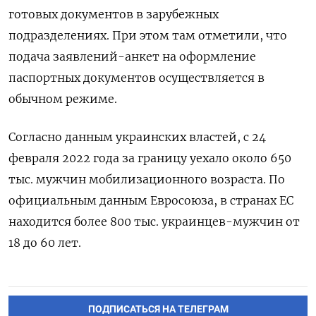
готовых документов в зарубежных
подразделениях. При этом там отметили, что
подача заявлений-анкет на оформление
паспортных документов осуществляется в
обычном режиме.
Согласно данным украинских властей, с 24
февраля 2022 года за границу уехало около 650
тыс. мужчин мобилизационного возраста. По
официальным данным Евросоюза, в странах ЕС
находится более 800 тыс. украинцев-мужчин от
18 до 60 лет.
ПОДПИСАТЬСЯ НА ТЕЛЕГРАМ