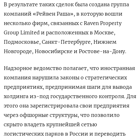
В результате таких сделок была создана группа
компаний «Рейвен Раша», в которую вошли
несколько фирм, связанных с Raven Property
Group Limited и расположенных в Москве,
Подмосковье, Санкт-Петербурге, Нижнем
Новгороде, Новосибирске и Ростове-на-Дону.
Надзорное ведомство полагает, что иностранная
компания нарушила законы о стратегических
предприятиях, предпринимая шаги для вывода
холдинга из-под государственного контроля. Для
этого она зарегистрировала свои предприятия
через офшорные структуры, что позволило
скрыто владеть крупнейшей сетью
логистических парков в России и переводить