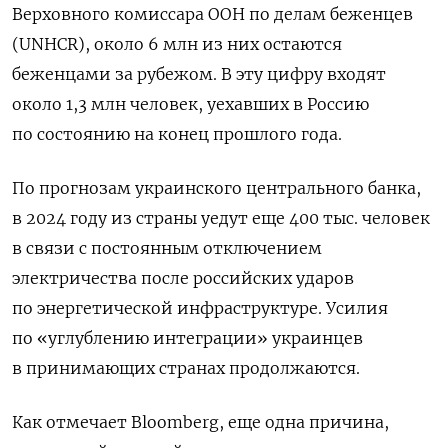
Верховного комиссара ООН по делам беженцев
(UNHCR), около 6 млн из них остаются
беженцами за рубежом. В эту цифру входят
около 1,3 млн человек, уехавших в Россию
по состоянию на конец прошлого года.
По прогнозам украинского центрального банка,
в 2024 году из страны уедут еще 400 тыс. человек
в связи с постоянным отключением
электричества после российских ударов
по энергетической инфраструктуре. Усилия
по «углублению интеграции» украинцев
в принимающих странах продолжаются.
Как отмечает Bloomberg, еще одна причина,