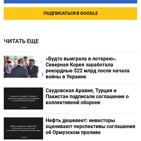
ПОДПИСАТЬСЯ В GOOGLE
ЧИТАТЬ ЕЩЕ
«Будто выиграла в лотерею».
Северная Корея заработала
рекордные $22 млрд после начала
войны в Украине
Саудовская Аравия, Турция и
Пакистан подписали соглашение о
коллективной обороне
Нефть дешевеет: инвесторы
оценивают перспективы соглашения
об Ормузском проливе