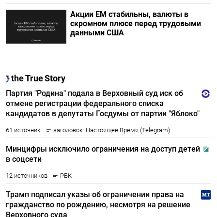
Акции ЕМ стабильны, валюты в
скромном плюсе перед трудовыми
данными США