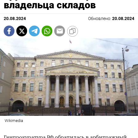
владельца складов
20.08.2024
Обновлено:
20.08.2024
Wikimedia
Генпрокуратура РФ обратилась в арбитражный