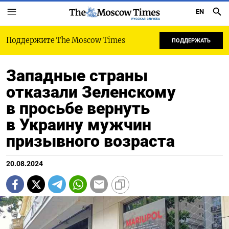
EN
РУССКАЯ СЛУЖБА
Поддержите The Moscow Times
ПОДДЕРЖАТЬ
Западные страны
отказали Зеленскому
в просьбе вернуть
в Украину мужчин
призывного возраста
20.08.2024