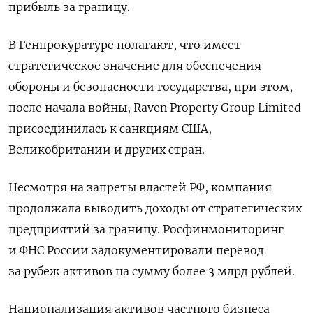
прибыль за границу.
В Генпрокуратуре полагают, что имеет
стратегическое значение для обеспечения
обороны и безопасности государства, при этом,
после начала войны, Raven Property Group Limited
присоединилась к санкциям США,
Великобритании и других стран.
Несмотря на запреты властей РФ, компания
продолжала выводить доходы от стратегических
предприятий за границу. Росфинмониторинг
и ФНС России задокументировали перевод
за рубеж активов на сумму более 3 млрд рублей.
Национализация активов частного бизнеса