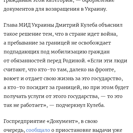
документов для возвращения в Украину.
Глава МИД Украины Дмитрий Кулеба объяснил
такое решение тем, что в стране идет война,
а пребывание за границей не освобождает
подпадающих под мобилизацию граждан
от обязанностей перед Родиной. «Если эти люди
считают, что кто-то там, далеко на фронте,
воюет и отдает свою жизнь за это государство,
а кто-то посидит за границей, но при этом будет
получать услуги от этого государства, — то это
так не работает», — подчеркнул Кулеба.
Госпредприятие «Документ», в свою
очередь,
сообщало
о приостановке выдачи уже