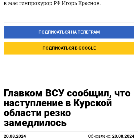
в мае генпрокурор РФ Игорь Краснов.
ПОДПИСАТЬСЯ НА ТЕЛЕГРАМ
ПОДПИСАТЬСЯ В GOOGLE
Главком ВСУ cообщил, что
наступление в Курской
области резко
замедлилось
20.08.2024
Обновлено:
20.08.2024