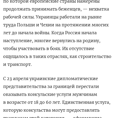
по которой европейские страны намерены
продолжать принимать беженцев, — нехватка
рабочей силы. Украинцы работали на рынке
труда Польши и Чехии на протяжении многих
лет до начала войны. Когда Россия начала
наступление, многие вернулись на родину,
чтобы участвовать в боях. Их отсутствие
ощущалось в таких отраслях, как строительство
и транспорт.
С 23 апреля украинские дипломатические
представительства за границей перестали
оказывать консульские услуги мужчинам
в возрасте от 18 до 60 лет. Единственная услуга,
которую консульства могут предоставлять
гражданам этой категории, — оформление