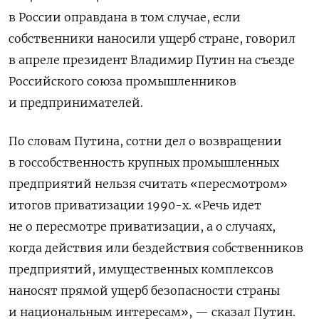
в России оправдана в том случае, если
собственники наносили ущерб стране, говорил
в апреле президент Владимир Путин на съезде
Российского союза промышленников
и предпринимателей.
По словам Путина, сотни дел о возвращении
в госсобственность крупных промышленных
предприятий нельзя считать «пересмотром»
итогов приватизации 1990-х. «Речь идет
не о пересмотре приватизации, а о случаях,
когда действия или бездействия собственников
предприятий, имущественных комплексов
наносят прямой ущерб безопасности страны
и национальным интересам», — сказал Путин.