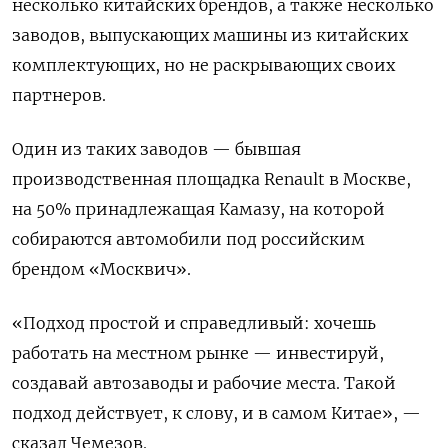
несколько китайских брендов, а также несколько
заводов, выпускающих машины из китайских
комплектующих, но не раскрывающих своих
партнеров.
Один из таких заводов — бывшая
производственная площадка Renault в Москве,
на 50% принадлежащая Камазу, на которой
собираются автомобили под российским
брендом «Москвич».
«Подход простой и справедливый: хочешь
работать на местном рынке — инвестируй,
создавай автозаводы и рабочие места. Такой
подход действует, к слову, и в самом Китае», —
сказал Чемезов.