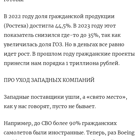
В 2022 году доля гражданской продукции
(Ростеха) достигла 44,5%. В 2023 году этот
показатель снизился где-то до 35%, так как
увеличилась доля ГОЗ. Но в деньгах все равно
идет рост. В прошлом году гражданские проекты
принесли нам порядка 1 триллиона рублей.
ПРО УХОД ЗАПАДНЫХ КОМПАНИЙ
Западные поставщики ушли, а «свято место»,
как у нас говорят, пусто не бывает.
Например, до СВО более 90% гражданских
самолетов были иностранные. Теперь, раз Boeing