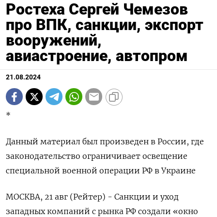
Ростеха Сергей Чемезов
про ВПК, санкции, экспорт
вооружений,
авиастроение, автопром
21.08.2024
*
Данный материал был произведен в России, где
законодательство ограничивает освещение
специальной военной операции РФ в Украине
МОСКВА, 21 авг (Рейтер) - Санкции и уход
западных компаний с рынка РФ создали «окно