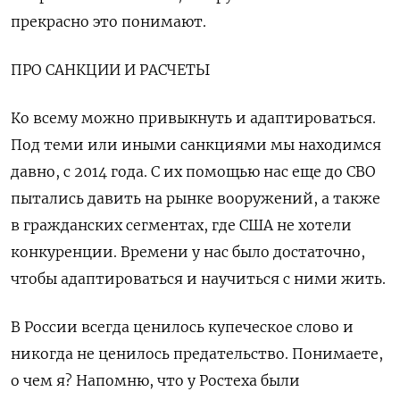
прекрасно это понимают.
ПРО САНКЦИИ И РАСЧЕТЫ
Ко всему можно привыкнуть и адаптироваться.
Под теми или иными санкциями мы находимся
давно, с 2014 года. С их помощью нас еще до СВО
пытались давить на рынке вооружений, а также
в гражданских сегментах, где США не хотели
конкуренции. Времени у нас было достаточно,
чтобы адаптироваться и научиться с ними жить.
В России всегда ценилось купеческое слово и
никогда не ценилось предательство. Понимаете,
о чем я? Напомню, что у Ростеха были