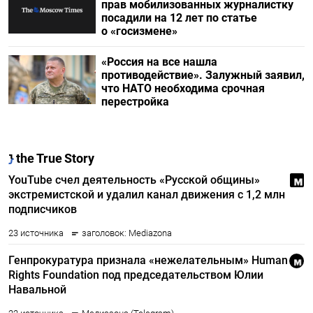
прав мобилизованных журналистку
посадили на 12 лет по статье
о «госизмене»
«Россия на все нашла
противодействие». Залужный заявил,
что НАТО необходима срочная
перестройка