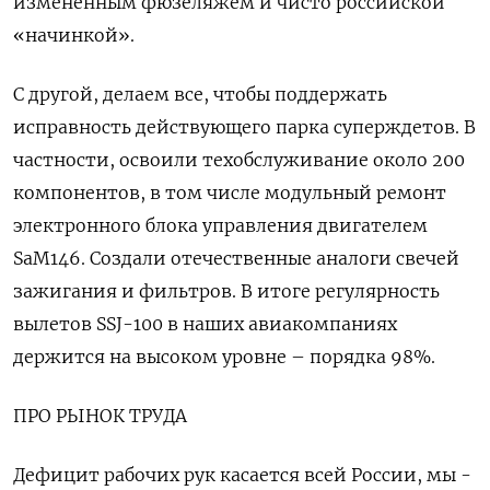
измененным фюзеляжем и чисто российской
«начинкой».
С другой, делаем все, чтобы поддержать
исправность действующего парка суперждетов. В
частности, освоили техобслуживание около 200
компонентов, в том числе модульный ремонт
электронного блока управления двигателем
SaM146. Создали отечественные аналоги свечей
зажигания и фильтров. В итоге регулярность
вылетов SSJ-100 в наших авиакомпаниях
держится на высоком уровне – порядка 98%.
ПРО РЫНОК ТРУДА
Дефицит рабочих рук касается всей России, мы -