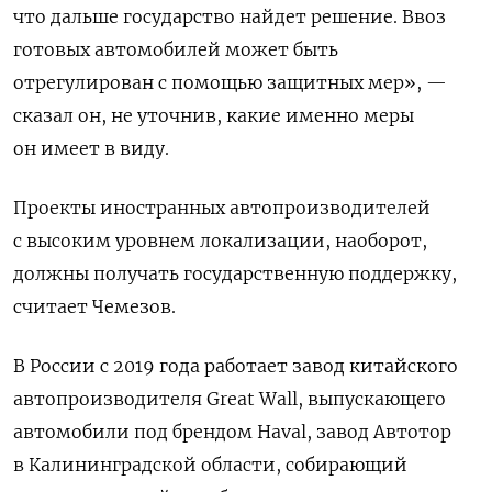
что дальше государство найдет решение. Ввоз
готовых автомобилей может быть
отрегулирован с помощью защитных мер», —
сказал он, не уточнив, какие именно меры
он имеет в виду.
Проекты иностранных автопроизводителей
с высоким уровнем локализации, наоборот,
должны получать государственную поддержку,
считает Чемезов.
В России с 2019 года работает завод китайского
автопроизводителя Great Wall, выпускающего
автомобили под брендом Haval, завод Автотор
в Калининградской области, собирающий