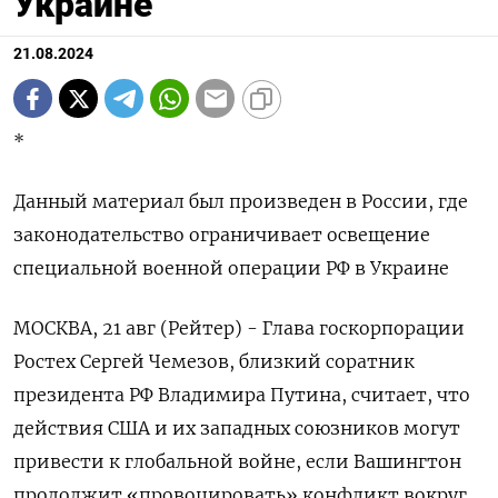
Украине
21.08.2024
*
Данный материал был произведен в России, где
законодательство ограничивает освещение
специальной военной операции РФ в Украине
МОСКВА, 21 авг (Рейтер) - Глава госкорпорации
Ростех Сергей Чемезов, близкий соратник
президента РФ Владимира Путина, считает, что
действия США и их западных союзников могут
привести к глобальной войне, если Вашингтон
продолжит «провоцировать» конфликт вокруг