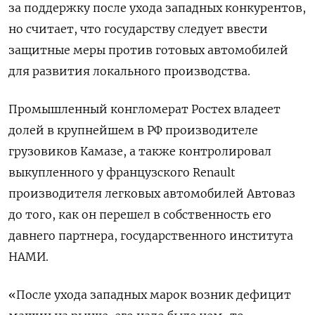
за поддержку после ухода западных конкурентов,
но считает, что государству следует ввести
защитные меры против готовых автомобилей
для развития локального производства.
Промышленный конгломерат Ростех владеет
долей в крупнейшем в РФ производителе
грузовиков Камазе, а также контролировал
выкупленного у французского Renault
производителя легковых автомобилей Автоваз
до того, как он перешел в собственность его
давнего партнера, государственного института
НАМИ.
«После ухода западных марок возник дефицит