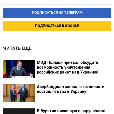
ПОДПИСАТЬСЯ НА ТЕЛЕГРАМ
ПОДПИСАТЬСЯ В GOOGLE
ЧИТАТЬ ЕЩЕ
МИД Польши призвал обсудить
возможность уничтожения
российских ракет над Украиной
Азербайджан заявил о готовности
поставлять газ в Украину
В Бурятии писавшую о нарушениях