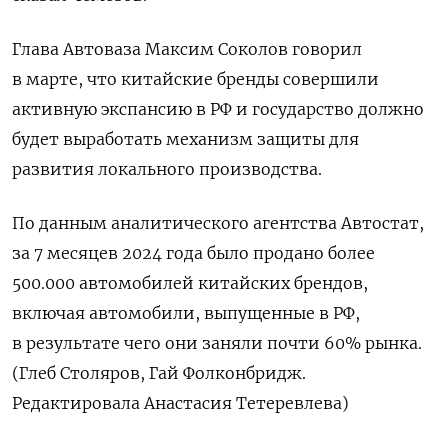
Глава Автоваза Максим Соколов говорил
в марте, что китайские бренды совершили
активную экспансию в РФ и государство должно
будет выработать механизм защиты для
развития локального производства.
По данным аналитического агентства Автостат,
за 7 месяцев 2024 года было продано более
500.000 автомобилей китайских брендов,
включая автомобили, выпущенные в РФ,
в результате чего они заняли почти 60% рынка.
(Глеб Столяров, Гай Фолконбридж.
Редактировала Анастасия Тетеревлева)