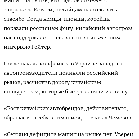
машин на рынке, его надо было чем-то
закрывать. Кстати, китайцам надо сказать
спасибо. Когда немцы, японцы, корейцы
показали россиянам фигу, китайский автопром
нас поддержал», — сказал он в письменном
интервью Рейтер.
После начала конфликта в Украине западные
автопроизводители покинули российский
рынок, расчистив дорогу китайским
конкурентам, которые быстро заняли их нишу.
«Рост китайских автобрендов, действительно,
обращает на себя внимание», — сказал Чемезов.
«Сегодня дефицита машин на рынке нет. Уверен,