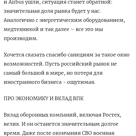
и Airbus ушли, ситуация станет обратной:
значительная доля рынка будет у нас.
Аналогично с энергетическим оборудованием,
медтехникой и так далее – все это мы
производим.
Хочется сказать спасибо санкциям за такое окно
возможностей. Пусть российский рынок не
самый большой в мире, но потеря для
иностранного бизнеса - ощутимая.
ПРО ЭКОНОМИКУ И ВКЛАД ВПК
Вклад оборонных компаний, включая Ростех,
велик. И он останется значительным долгое
время. Даже после окончания СВО военная