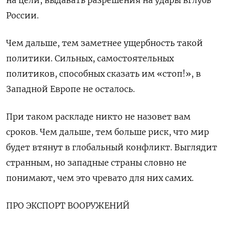
на цели, выдавать разрешения на удары вглубь
России.
Чем дальше, тем заметнее ущербность такой
политики. Сильных, самостоятельных
политиков, способных сказать им «стоп!», в
Западной Европе не осталось.
При таком раскладе никто не назовет вам
сроков. Чем дальше, тем больше риск, что мир
будет втянут в глобальный конфликт. Выглядит
странным, но западные страны словно не
понимают, чем это чревато для них самих.
ПРО ЭКСПОРТ ВООРУЖЕНИЙ