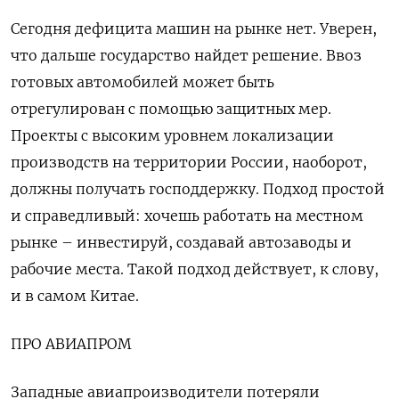
Сегодня дефицита машин на рынке нет. Уверен,
что дальше государство найдет решение. Ввоз
готовых автомобилей может быть
отрегулирован с помощью защитных мер.
Проекты с высоким уровнем локализации
производств на территории России, наоборот,
должны получать господдержку. Подход простой
и справедливый: хочешь работать на местном
рынке – инвестируй, создавай автозаводы и
рабочие места. Такой подход действует, к слову,
и в самом Китае.
ПРО АВИАПРОМ
Западные авиапроизводители потеряли