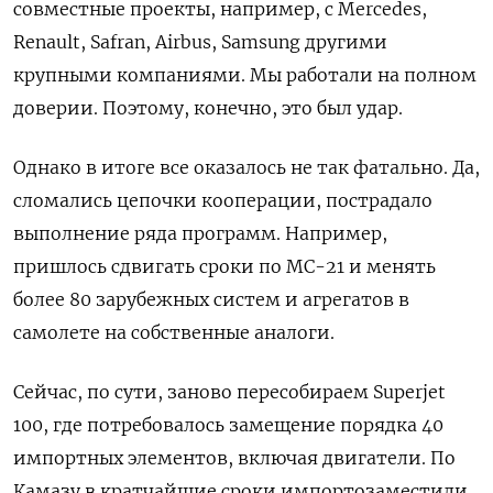
совместные проекты, например, с Mercedes,
Renault, Safran, Airbus, Samsung другими
крупными компаниями. Мы работали на полном
доверии. Поэтому, конечно, это был удар.
Однако в итоге все оказалось не так фатально. Да,
сломались цепочки кооперации, пострадало
выполнение ряда программ. Например,
пришлось сдвигать сроки по МС-21 и менять
более 80 зарубежных систем и агрегатов в
самолете на собственные аналоги.
Сейчас, по сути, заново пересобираем Superjet
100, где потребовалось замещение порядка 40
импортных элементов, включая двигатели. По
Камазу в кратчайшие сроки импортозаместили