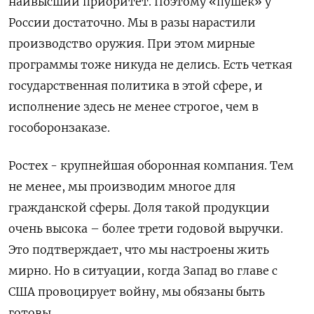
наивысший приоритет. Поэтому «пушек» у
России достаточно. Мы в разы нарастили
производство оружия. При этом мирные
программы тоже никуда не делись. Есть четкая
государственная политика в этой сфере, и
исполнение здесь не менее строгое, чем в
гособоронзаказе.
Ростех - крупнейшая оборонная компания. Тем
не менее, мы производим многое для
гражданской сферы. Доля такой продукции
очень высока – более трети годовой выручки.
Это подтверждает, что мы настроены жить
мирно. Но в ситуации, когда Запад во главе с
США провоцирует войну, мы обязаны быть
готовы.