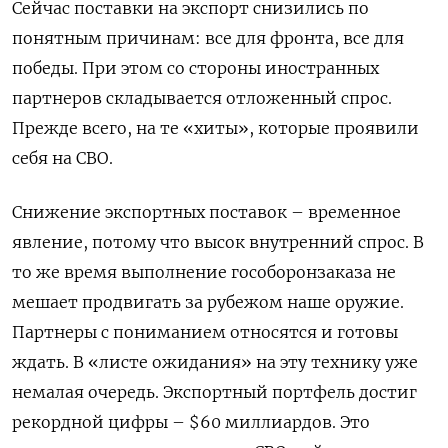
Сейчас поставки на экспорт снизились по
понятным причинам: все для фронта, все для
победы. При этом со стороны иностранных
партнеров складывается отложенный спрос.
Прежде всего, на те «хиты», которые проявили
себя на СВО.
Снижение экспортных поставок – временное
явление, потому что высок внутренний спрос. В
то же время выполнение гособоронзаказа не
мешает продвигать за рубежом наше оружие.
Партнеры с пониманием относятся и готовы
ждать. В «листе ожидания» на эту технику уже
немалая очередь. Экспортный портфель достиг
рекордной цифры – $60 миллиардов. Это