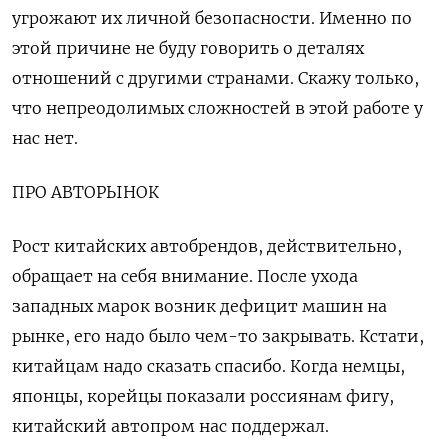
угрожают их личной безопасности. Именно по
этой причине не буду говорить о деталях
отношений с другими странами. Скажу только,
что непреодолимых сложностей в этой работе у
нас нет.
ПРО АВТОРЫНОК
Рост китайских автобрендов, действительно,
обращает на себя внимание. После ухода
западных марок возник дефицит машин на
рынке, его надо было чем-то закрывать. Кстати,
китайцам надо сказать спасибо. Когда немцы,
японцы, корейцы показали россиянам фигу,
китайский автопром нас поддержал.