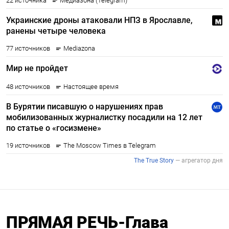
ПРЯМАЯ РЕЧЬ-Глава