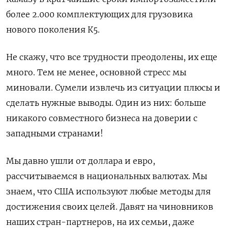
более 2.000 комплектующих для грузовика
нового поколения К5.
Не скажу, что все трудности преодолены, их еще
много. Тем не менее, основной стресс мы
миновали. Сумели извлечь из ситуации плюсы и
сделать нужные выводы. Один из них: больше
никакого совместного бизнеса на доверии с
западными странами!
Мы давно ушли от доллара и евро,
рассчитываемся в национальных валютах. Мы
знаем, что США используют любые методы для
достижения своих целей. Давят на чиновников
наших стран-партнеров, на их семьи, даже