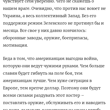
чувствует себя уверенно. Чего не скажешь о
нашем враге. Очевидно, что против нас воюет не
Украина, а весь коллективный Запад. Без его
поддержки режим Зеленского не протянул бы и
месяца. Все свое у них давно кончилось:
оборонные заводы, оружие, боеприпасы,
мотивация.
Беда в том, что американцам выгодна война,
которую они ведут чужими руками. Чем больше
славян будет гибнуть на поле боя, тем
американцам лучше. Чем хуже ситуация в
Европе, тем крепче доллар. Поэтому они будут
всеми силами раздувать этот костер –
поставлять оружие, обслуживать его и наводить