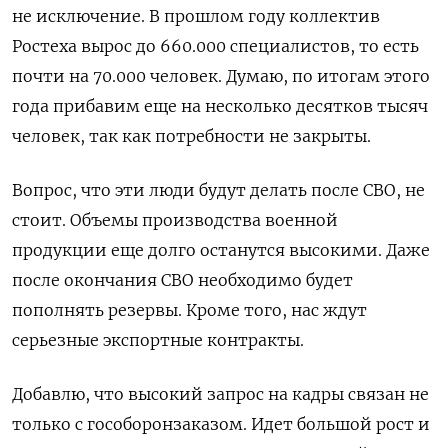
не исключение. В прошлом году коллектив
Ростеха вырос до 660.000 специалистов, то есть
почти на 70.000 человек. Думаю, по итогам этого
года прибавим еще на несколько десятков тысяч
человек, так как потребности не закрыты.
Вопрос, что эти люди будут делать после СВО, не
стоит. Объемы производства военной
продукции еще долго останутся высокими. Даже
после окончания СВО необходимо будет
пополнять резервы. Кроме того, нас ждут
серьезные экспортные контракты.
Добавлю, что высокий запрос на кадры связан не
только с гособоронзаказом. Идет большой рост и