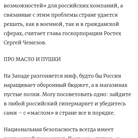
возможностей» для российских компаний, а
связанные с этим проблемы стране удается
решать, как в военной, так и в гражданской
сферах, считает глава госкорпорации Ростех
Сергей Чемезов.
ПРО МАСЛО И ПУШКИ
На Западе разгоняется миф, будто бы Россия
наращивает оборонный бюджет, а в магазинах
пустые полки. Могу посоветовать одно: зайдите
в любой российский гипермаркет и убедитесь
сами – с «маслом» в стране все в порядке.
Национальная безопасность всегда имеет