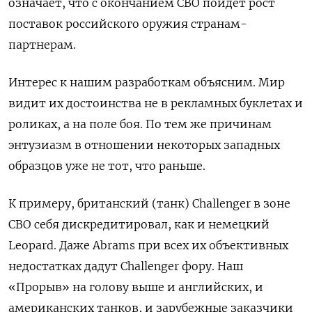
означает, что с окончанием СВО пойдет рост
поставок российского оружия странам-
партнерам.
Интерес к нашим разработкам объясним. Мир
видит их достоинства не в рекламных буклетах и
роликах, а на поле боя. По тем же причинам
энтузиазм в отношении некоторых западных
образцов уже не тот, что раньше.
К примеру, британский (танк) Challenger в зоне
СВО себя дискредитировал, как и немецкий
Leopard. Даже Abrams при всех их объективных
недостатках дадут Challenger фору. Наш
«Прорыв» на голову выше и английских, и
американских танков, и зарубежные заказчики