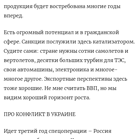
продукция будет востребована многие годы
вперед.
Есть огромный потенциал и в гражданской
сфере. Санкции послужили здесь катализатором.
Судите сами: стране нужны сотни самолетов и
вертолетов, десятки больших турбин для ТЭС,
свои автомашины, электроника и многое-
многое другое. Экспортные перспективы здесь
тоже хорошие. Не мне считать ВВП, но мы
видим хороший горизонт роста.
ПРО КОНФЛИКТ В УКРАИНЕ
Идет третий год спецоперации – Россия