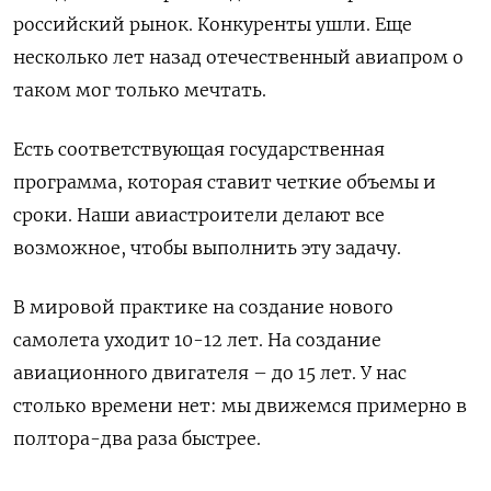
российский рынок. Конкуренты ушли. Еще
несколько лет назад отечественный авиапром о
таком мог только мечтать.
Есть соответствующая государственная
программа, которая ставит четкие объемы и
сроки. Наши авиастроители делают все
возможное, чтобы выполнить эту задачу.
В мировой практике на создание нового
самолета уходит 10-12 лет. На создание
авиационного двигателя – до 15 лет. У нас
столько времени нет: мы движемся примерно в
полтора-два раза быстрее.