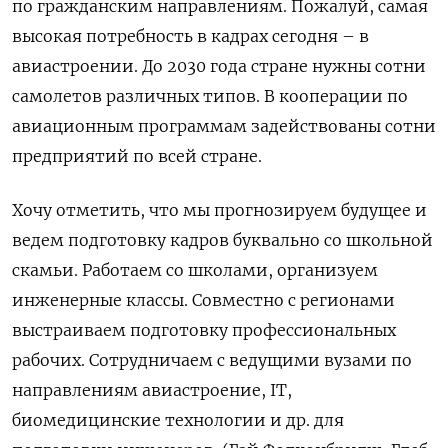
по гражданским направлениям. Пожалуй, самая
высокая потребность в кадрах сегодня – в
авиастроении. До 2030 года стране нужны сотни
самолетов различных типов. В кооперации по
авиационным программам задействованы сотни
предприятий по всей стране.
Хочу отметить, что мы прогнозируем будущее и
ведем подготовку кадров буквально со школьной
скамьи. Работаем со школами, организуем
инженерные классы. Совместно с регионами
выстраиваем подготовку профессиональных
рабочих. Сотрудничаем с ведущими вузами по
направлениям авиастроение, IT,
биомедицинские технологии и др. для