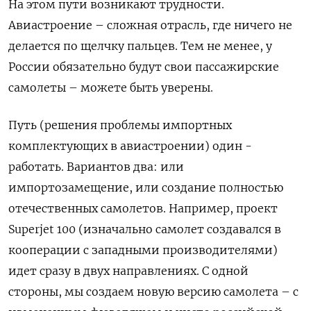
На этом пути возникают трудности.
Авиастроение – сложная отрасль, где ничего не
делается по щелчку пальцев. Тем не менее, у
России обязательно будут свои пассажирские
самолеты – можете быть уверены.
Путь (решения проблемы импортных
комплектующих в авиастроении) один -
работать. Вариантов два: или
импортозамещение, или создание полностью
отечественных самолетов. Например, проект
Superjet 100 (изначально самолет создавался в
кооперации с западными производителями)
идет сразу в двух направлениях. С одной
стороны, мы создаем новую версию самолета – с