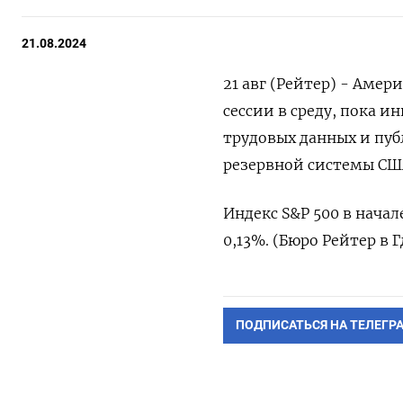
21.08.2024
21 авг (Рейтер) - Аме
сессии в среду, пока 
трудовых данных и пу
резервной системы СШ
Индекс S&P 500 в начале
0,13%. (Бюро Рейтер в 
ПОДПИСАТЬСЯ НА ТЕЛЕГР