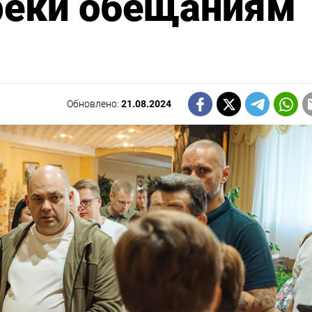
реки обещаниям
Обновлено:
21.08.2024