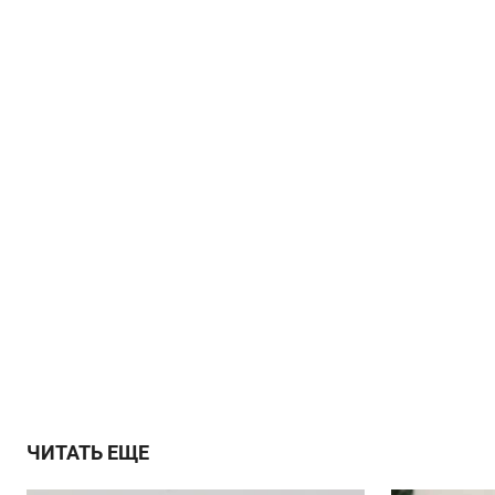
ЧИТАТЬ ЕЩЕ