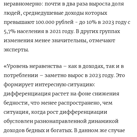
неравномерно: почти в два раза выросла доля
людей, среднедушевые доходы которых
превышают 100.000 рублей - до 10% в 2023 году с
5,7% населения в 2021 году. В других группах
изменения менее значительны, отмечают
эксперты.
«Уровень неравенства – как в доходах, так и в
потреблении – заметно вырос в 2023 году. Это
формирует интересную ситуацию:
дифференциация растет на фоне снижения
бедности, что менее распространено, чем
ситуация, когда рост дифференциации
обусловлен разнонаправленной динамикой
доходов бедных и богатых. В данном же случае