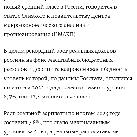
новый средний класс в России, говорится в
статье близкого к правительству Центра
макроэкономического анализа и
прогнозирования (ЦМАКП).
В целом рекордный рост реальных доходов
россиян на фоне масштабных бюджетных
расходов и дефицита кадров снижает бедность,
уровень которой, по данным Росстата, опустился
по итогам 2023 года до самого низкого уровня
8,5%, или 12,4 миллиона человек.
Рост реальной зарплаты по итогам 2023 года
составил 7,8%, что стало максимальным
уровнем за 5 лет, а реальные располагаемые