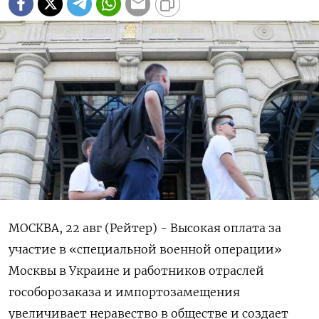
МОСКВА, 22 авг (Рейтер) - Высокая оплата за
участие в «специальной военной операции»
Москвы в Украине и работников отраслей
гособорозаказа и импортозамещения
увеличивает неравество в обществе и создает