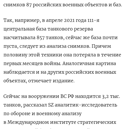
снимков 87 российских военных объектов и баз.
Так, например, в апреле 2021 года 111-я
центральная база танкового резерва
насчитывала 857 танков, сейчас же база почти
пуста, следует из анализа снимков. Причем
половину этой техники она потеряла в течение
первых месяцев войны. Аналогичная картина
наблюдается и на других российских военных
объектах, отмечает издание.
Сейчас на вооружении ВС РФ находится 3,2 тыс.
танков, рассказал SZ аналитик-исследователь
по обороне и военному анализу
в Международном институте стратегических