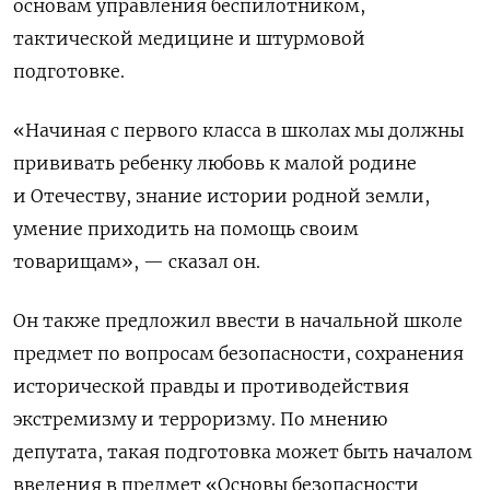
основам управления беспилотником,
тактической медицине и штурмовой
подготовке.
«Начиная с первого класса в школах мы должны
прививать ребенку любовь к малой родине
и Отечеству, знание истории родной земли,
умение приходить на помощь своим
товарищам», — сказал он.
Он также предложил ввести в начальной школе
предмет по вопросам безопасности, сохранения
исторической правды и противодействия
экстремизму и терроризму. По мнению
депутата, такая подготовка может быть началом
введения в предмет «Основы безопасности