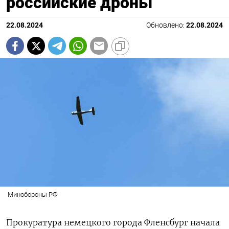
российские дроны
22.08.2024
Обновлено:
22.08.2024
Минобороны РФ
Прокуратура немецкого города Фленсбург начала