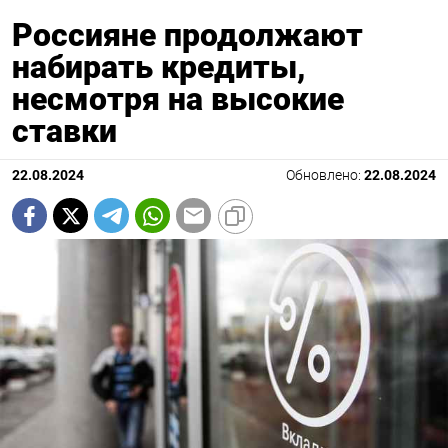
Россияне продолжают
набирать кредиты,
несмотря на высокие
ставки
22.08.2024
Обновлено:
22.08.2024