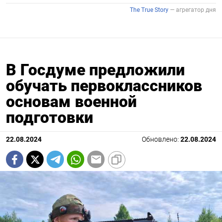
В Госдуме предложили
обучать первоклассников
основам военной
подготовки
22.08.2024
Обновлено:
22.08.2024