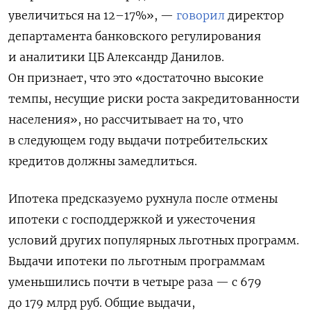
увеличиться на 12–17%», —
говорил
директор
департамента банковского регулирования
и аналитики ЦБ Александр Данилов.
Он признает, что это «достаточно высокие
темпы, несущие риски роста закредитованности
населения», но рассчитывает на то, что
в следующем году выдачи потребительских
кредитов должны замедлиться.
Ипотека предсказуемо рухнула после отмены
ипотеки с господдержкой и ужесточения
условий других популярных льготных программ.
Выдачи ипотеки по льготным программам
уменьшились почти в четыре раза — с 679
до 179 млрд руб. Общие выдачи,