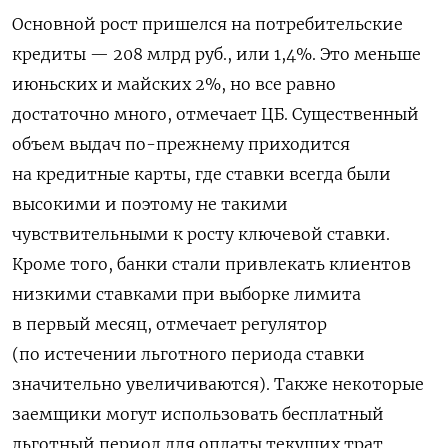
Основной рост пришелся на потребительские
кредиты — 208 млрд руб., или 1,4%. Это меньше
июньских и майских 2%, но все равно
достаточно много, отмечает ЦБ. Существенный
объем выдач по-прежнему приходится
на кредитные карты, где ставки всегда были
высокими и поэтому не такими
чувствительными к росту ключевой ставки.
Кроме того, банки стали привлекать клиентов
низкими ставками при выборке лимита
в первый месяц, отмечает регулятор
(по истечении льготного периода ставки
значительно увеличиваются). Также некоторые
заемщики могут использовать бесплатный
льготный период для оплаты текущих трат,