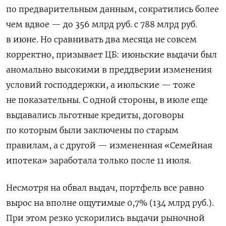
по предварительным данным, сократились более
чем вдвое — до 356 млрд руб. с 788 млрд руб.
в июне. Но сравнивать два месяца не совсем
корректно, призывает ЦБ: июньские выдачи был
аномально высокими в преддверии изменения
условий господдержки, а июльские — тоже
не показательны. С одной стороны, в июле еще
выдавались льготные кредиты, договоры
по которым были заключены по старым
правилам, а с другой — измененная «Семейная
ипотека» заработала только после 11 июля.
Несмотря на обвал выдач, портфель все равно
вырос на вполне ощутимые 0,7% (134 млрд руб.).
При этом резко ускорились выдачи рыночной