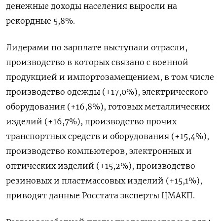
денежные доходы населения выросли на
рекордные 5,8%.
Лидерами по зарплате выступали отрасли,
производство в которых связано с военной
продукцией и импортозамещением, в том числе
производство одежды (+17,0%), электрического
оборудования (+16,8%), готовых металлических
изделий (+16,7%), производство прочих
транспортных средств и оборудования (+15,4%),
производство компьютеров, электронных и
оптических изделий (+15,2%), производство
резиновых и пластмассовых изделий (+15,1%),
приводят данные Росстата эксперты ЦМАКП.