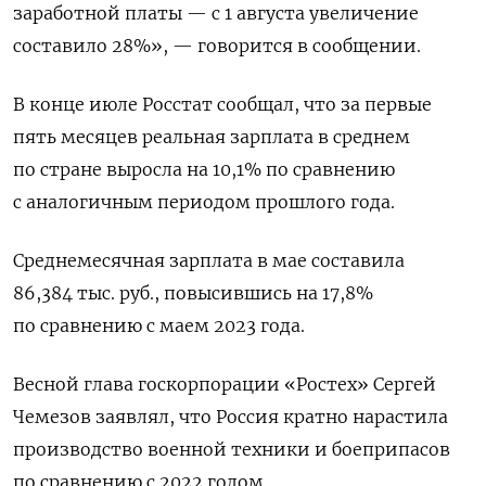
заработной платы — с 1 августа увеличение
составило 28%», — говорится в сообщении.
В конце июле Росстат сообщал, что за первые
пять месяцев реальная зарплата в среднем
по стране выросла на 10,1% по сравнению
с аналогичным периодом прошлого года.
Среднемесячная зарплата в мае составила
86,384 тыс. руб., повысившись на 17,8%
по сравнению с маем 2023 года.
Весной глава госкорпорации «Ростех» Сергей
Чемезов заявлял, что Россия кратно нарастила
производство военной техники и боеприпасов
по сравнению с 2022 годом.