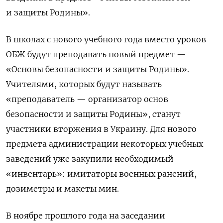
и защиты Родины».
В школах с нового учебного года вместо уроков
ОБЖ будут преподавать новый предмет —
«Основы безопасности и защиты Родины».
Учителями, которых будут называть
«преподаватель — организатор основ
безопасности и защиты Родины», станут
участники вторжения в Украину. Для нового
предмета администрации некоторых учебных
заведений уже закупили необходимый
«инвентарь»: имитаторы военных ранений,
дозиметры и макеты мин.
В ноябре прошлого года на заседании