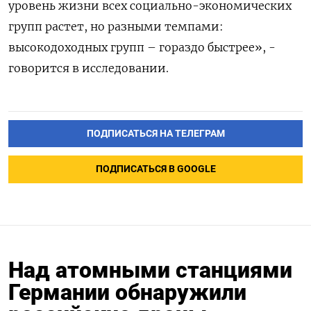
уровень жизни всех социально-экономических
групп растет, но разными темпами:
высокодоходных групп – гораздо быстрее», -
говорится в исследовании.
ПОДПИСАТЬСЯ НА ТЕЛЕГРАМ
ПОДПИСАТЬСЯ В GOOGLE
Над атомными станциями
Германии обнаружили