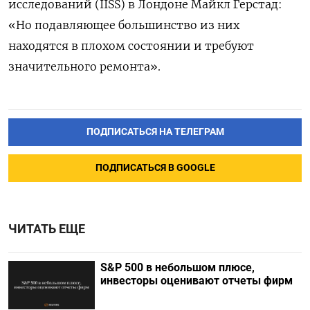
исследований (IISS) в Лондоне Майкл Герстад:
«Но подавляющее большинство из них
находятся в плохом состоянии и требуют
значительного ремонта».
ПОДПИСАТЬСЯ НА ТЕЛЕГРАМ
ПОДПИСАТЬСЯ В GOOGLE
ЧИТАТЬ ЕЩЕ
S&P 500 в небольшом плюсе,
инвесторы оценивают отчеты фирм