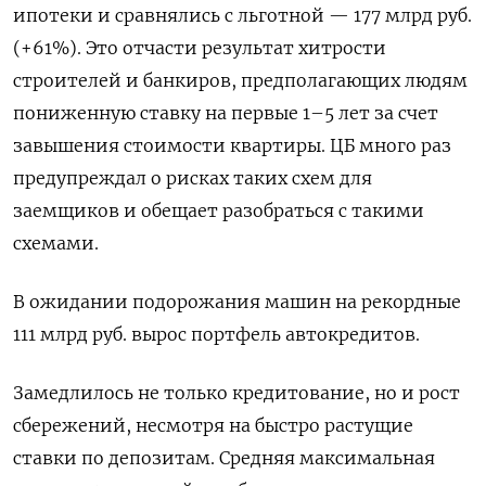
ипотеки и сравнялись с льготной — 177 млрд руб.
(+61%). Это отчасти результат хитрости
строителей и банкиров, предполагающих людям
пониженную ставку на первые 1–5 лет за счет
завышения стоимости квартиры. ЦБ много раз
предупреждал о рисках таких схем для
заемщиков и обещает разобраться с такими
схемами.
В ожидании подорожания машин на рекордные
111 млрд руб. вырос портфель автокредитов.
Замедлилось не только кредитование, но и рост
сбережений, несмотря на быстро растущие
ставки по депозитам. Средняя максимальная