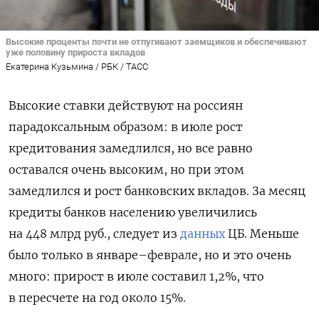
Высокие проценты почти не отпугивают заемщиков и обеспечивают
уже половину прироста вкладов
Екатерина Кузьмина / РБК / ТАСС
Высокие ставки действуют на россиян
парадоксальным образом: в июле рост
кредитования замедлился, но все равно
оставался очень высоким, но при этом
замедлился и рост банковских вкладов. За месяц
кредиты банков населению увеличились
на 448 млрд руб., следует из
данных
ЦБ. Меньше
было только в январе–феврале, но и это очень
много: прирост в июле составил 1,2%, что
в пересчете на год около 15%.