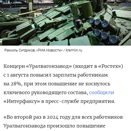
Рамиль Ситдиков, «РИА Новости» / kremlin.ru
Концерн «Уралвагонзавод» (входит в «Ростех»)
с 1 августа повысил зарплаты работникам
на 28%, при этом повышение не коснулось
ключевого руководящего состава,
сообщили
«Интерфаксу» в пресс-службе предприятия.
«Во второй раз в 2024 году для всех работников
Уралвагонзавода произошло повышение