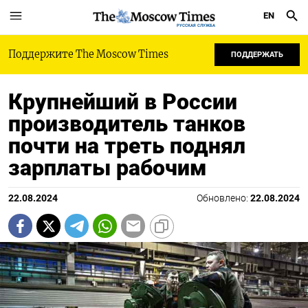
EN
РУССКАЯ СЛУЖБА
Поддержите The Moscow Times
ПОДДЕРЖАТЬ
Крупнейший в России
производитель танков
почти на треть поднял
зарплаты рабочим
22.08.2024
Обновлено:
22.08.2024