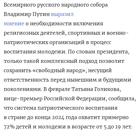
Всемирного русского народного собора
Владимир Путин
выразил
мнение
о необходимости включения
религиозных деятелей, спортивных и военно-
патриотических организаций в процесс
воспитания молодежи. По словам президента,
только такой комплексный подход позволит
сохранить «свободный народ», несущий
ответственность перед нынешним и будущими
поколениями. В феврале Татьяна Голикова,
вице-премьер Российской Федерации, сообщила,
что система патриотического воспитания
в стране до конца 2024 года охватит примерно
72% детей и молодежи в возрасте от 5 до 19 лет.