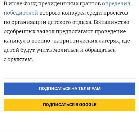
В июле Фонд президентских грантов
определил
победителей
второго конкурса среди проектов
по организации детского отдыха. Большинство
одобренных заявок предполагают проведение
каникул в военно-патриотических лагерях, где
детей будут учить молиться и обращаться
с оружием.
ПОДПИСАТЬСЯ НА ТЕЛЕГРАМ
ПОДПИСАТЬСЯ В GOOGLE