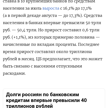
ставка в 10 крупнейших банков по средствам
населения за июль
выросла
с 16,1% до 17,1%
(а в первой декаде августа — до 17,3%). Средства
населения в банках впервые превысили 50 трлн
руб. — 50,4 трлн. Но прирост составил 0,6 трлн
руб. (+1,1%), из которых примерно половина —
начисленные по вкладам проценты. Последнее
время прирост составлял около триллиона
рублей в месяц. ЦБ предполагает, что это может
быть связано с высокими отпускными
расходами.
Долги россиян по банковским
кредитам впервые превысили 40
триллионов рублей