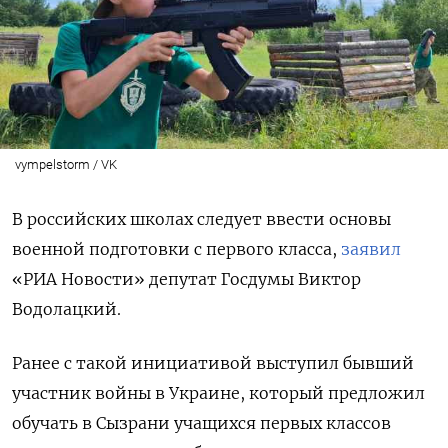
vympelstorm / VK
В российских школах следует ввести основы
военной подготовки с первого класса,
заявил
«РИА Новости» депутат Госдумы Виктор
Водолацкий.
Ранее с такой инициативой выступил бывший
участник войны в Украине, который предложил
обучать в Сызрани учащихся первых классов