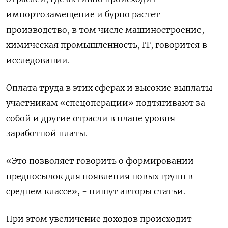
импортозамещение и бурно растет
производство, в том числе машиностроение,
химическая промышленность, IT, говорится в
исследовании.
Оплата труда в этих сферах и высокие выплаты
участникам «спецоперации» подтягивают за
собой и другие отрасли в плане уровня
заработной платы.
«Это позволяет говорить о формировании
предпосылок для появления новых групп в
среднем классе», - пишут авторы статьи.
При этом увеличение доходов происходит