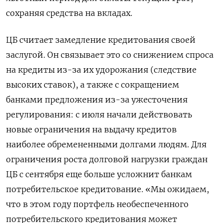
сохраняя средства на вкладах.
ЦБ считает замедление кредитования своей
заслугой. Он связывает это со снижением спроса
на кредиты из-за их удорожания (следствие
высоких ставок), а также с сокращением
банками предложения из-за ужесточения
регулирования: с июля начали действовать
новые ограничения на выдачу кредитов
наиболее обремененными долгами людям. Для
ограничения роста долговой нагрузки граждан
ЦБ с сентября еще больше усложнит банкам
потребительское кредитование. «Мы ожидаем,
что в этом году портфель необеспеченного
потребительского кредитования может