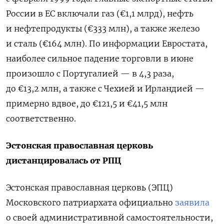
России в ЕС включали газ (€1,1 млрд), нефть
и нефтепродукты (€333 млн), а также железо
и сталь (€164 млн).
По информации Евростата,
наиболее сильное падение торговли в июне
произошло с Португалией — в 4,3 раза,
до €13,2 млн, а также с Чехией и Ирландией —
примерно вдвое, до €121,5 и €41,5 млн
соответственно.
Эстонская православная церковь
дистанцировалась от РПЦ
Эстонская православная церковь (ЭПЦ)
Московского патриархата официально
заявила
о своей административной самостоятельности,