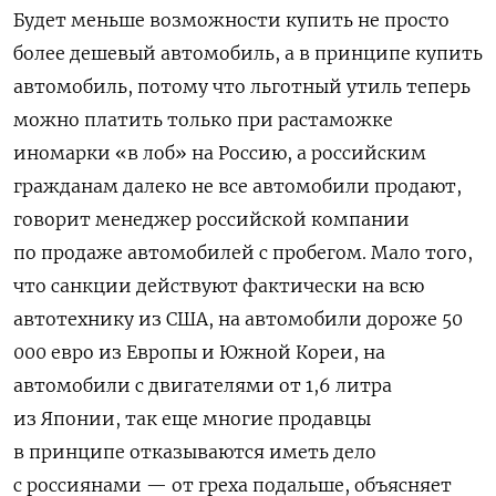
Будет меньше возможности купить не просто
более дешевый автомобиль, а в принципе купить
автомобиль, потому что льготный утиль теперь
можно платить только при растаможке
иномарки «в лоб» на Россию, а российским
гражданам далеко не все автомобили продают,
говорит менеджер российской компании
по продаже автомобилей с пробегом. Мало того,
что санкции действуют фактически на всю
автотехнику из США, на автомобили дороже 50
000 евро из Европы и Южной Кореи, на
автомобили с двигателями от 1,6 литра
из Японии, так еще многие продавцы
в принципе отказываются иметь дело
с россиянами — от греха подальше, объясняет