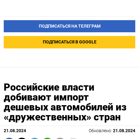
ПОДПИСАТЬСЯ НА ТЕЛЕГРАМ
ПОДПИСАТЬСЯ В GOOGLE
Российские власти
добивают импорт
дешевых автомобилей из
«дружественных» стран
21.08.2024
Обновлено:
21.08.2024