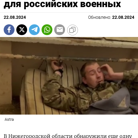
для российских военных
22.08.2024
Обновлено:
22.08.2024
Astra
В Нижегородской области обнаружили еще одну