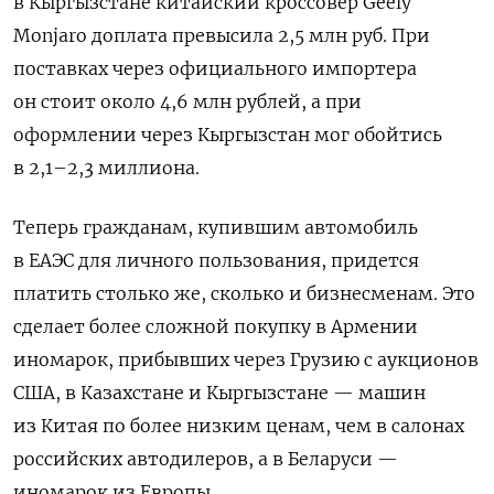
в Кыргызстане китайский кроссовер Geely
Monjaro доплата превысила 2,5 млн руб. При
поставках через официального импортера
он стоит около 4,6 млн рублей, а при
оформлении через Кыргызстан мог обойтись
в 2,1–2,3 миллиона.
Теперь гражданам, купившим автомобиль
в ЕАЭС для личного пользования, придется
платить столько же, сколько и бизнесменам. Это
сделает более сложной покупку в Армении
иномарок, прибывших через Грузию с аукционов
США, в Казахстане и Кыргызстане — машин
из Китая по более низким ценам, чем в салонах
российских автодилеров, а в Беларуси —
иномарок из Европы.