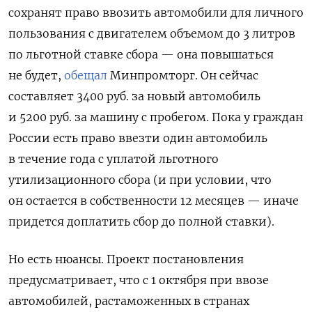
сохранят право ввозить автомобили для личного
пользования с двигателем объемом до 3 литров
по льготной ставке сбора — она повышаться
не будет,
обещал
Минпромторг. Он сейчас
составляет 3400 руб. за новый автомобиль
и 5200 руб. за машину с пробегом. Пока у граждан
России есть право ввезти один автомобиль
в течение года с уплатой льготного
утилизационного сбора (и при условии, что
он остается в собственности 12 месяцев — иначе
придется доплатить сбор до полной ставки).
Но есть нюансы. Проект постановления
предусматривает, что с 1 октября при ввозе
автомобилей, растаможенных в странах