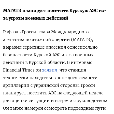
МАГАТЭ планирует посетить Курскую АЭС из-
за угрозы военных действий
Рафаэль Гросси, глава Международного
агентства по атомной энергии (МАГАТЭ),
выразил серьезные опасения относительно
безопасности Курской АЭС из-за военных
действий в Курской области. В интервью
Financial Times он
заявил
, что станция
технически находится в зоне досягаемости
артиллерии с украинской стороны. Гросси
планирует посетить АЭС на следующей неделе
для оценки ситуации и встречи с руководством.
Он также намерен осмотреть подъездные пути