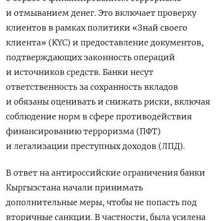
и отмыванием денег. Это включает проверку
клиентов в рамках политики «Знай своего
клиента» (KYC) и предоставление документов,
подтверждающих законность операций
и источников средств. Банки несут
ответственность за сохранность вкладов
и обязаны оценивать и снижать риски, включая
соблюдение норм в сфере противодействия
финансированию терроризма (ПФТ)
и легализации преступных доходов (ЛПД).
В ответ на антироссийские ограничения банки
Кыргызстана начали принимать
дополнительные меры, чтобы не попасть под
вторичные санкции. В частности, была усилена