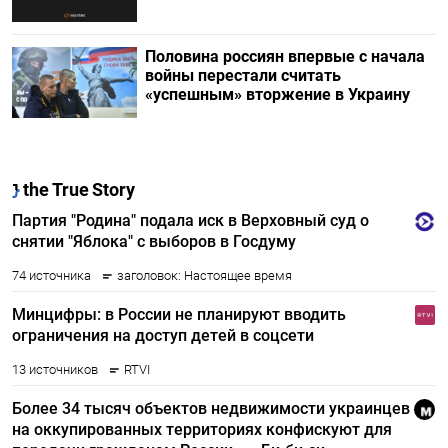
Половина россиян впервые с начала
войны перестали считать
«успешным» вторжение в Украину