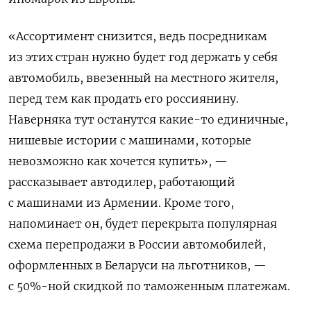
«Ассортимент снизится, ведь посредникам
из этих стран нужно будет год держать у себя
автомобиль, ввезенный на местного жителя,
перед тем как продать его россиянину.
Наверняка тут останутся какие-то единичные,
нишевые истории с машинами, которые
невозможно как хочется купить», —
рассказывает автодилер, работающий
с машинами из Армении. Кроме того,
напоминает он, будет перекрыта популярная
схема перепродажи в России автомобилей,
оформленных в Беларуси на льготников, —
с 50%-ной скидкой по таможенным платежам.