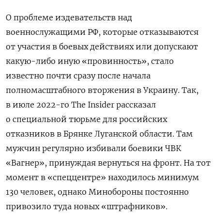
О проблеме издевательств над
военнослужащими РФ, которые отказываются
от участия в боевых действиях или допускают
какую-либо иную «провинность», стало
известно почти сразу после начала
полномасштабного вторжения в Украину. Так,
в июле 2022-го The Insider
рассказал
о специальной тюрьме для российских
отказников в Брянке Луганской области. Там
мужчин регулярно избивали боевики ЧВК
«Вагнер», принуждая вернуться на фронт. На тот
момент в «спеццентре» находилось минимум
130 человек, однако Минобороны постоянно
привозило туда новых «штрафников».