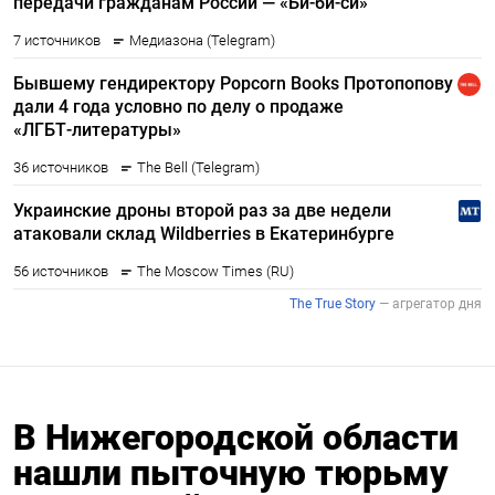
В Нижегородской области
нашли пыточную тюрьму