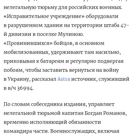
нелегальную тюрьму для российских военных.
«Исправительное учреждение» оборудовали
в разрушенном здании на территории штаба 47-
й дивизии в поселке Мулиною.
«Провинившихся» бойцов, в основном
мобилизованных, удерживают там насильно,
приковывая к батареям и регулярно подвергая
побоям, чтобы заставить вернуться на войну
в Украину, рассказал
Astra
источник, служивший
в в/ч 36994.
По словам собеседника издания, управляет
нелегальной тюрьмой капитан Богдан Романов,
временно исполняющий обязанности
командира части. Военнослужащих, включая