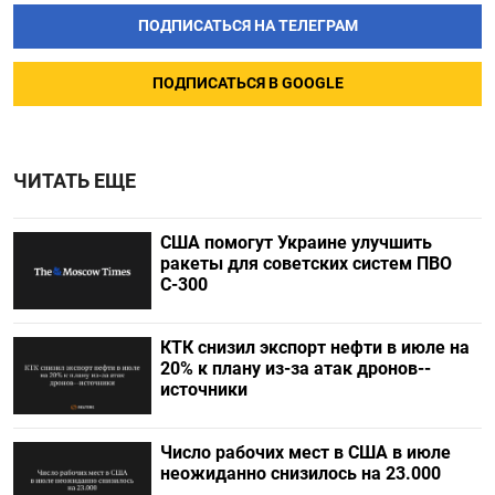
ПОДПИСАТЬСЯ НА ТЕЛЕГРАМ
ПОДПИСАТЬСЯ В GOOGLE
ЧИТАТЬ ЕЩЕ
США помогут Украине улучшить
ракеты для советских систем ПВО
С-300
КТК снизил экспорт нефти в июле на
20% к плану из-за атак дронов--
источники
Число рабочих мест в США в июле
неожиданно снизилось на 23.000