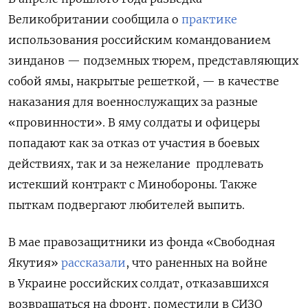
Великобритании сообщила о
практике
использования российским командованием
зинданов — подземных тюрем, представляющих
собой ямы, накрытые решеткой, — в качестве
наказания для военнослужащих за разные
«провинности». В яму солдаты и офицеры
попадают как за отказ от участия в боевых
действиях, так и за нежелание продлевать
истекший контракт с Минобороны. Также
пыткам подвергают любителей выпить.
В мае правозащитники из фонда
«Свободная
Якутия»
рассказали
, что раненных на войне
в Украине российских солдат, отказавшихся
возвращаться на фронт, поместили в СИЗО