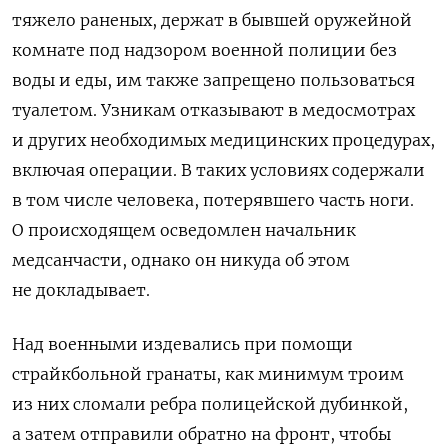
тяжело раненых, держат в бывшей оружейной
комнате под надзором военной полиции без
воды и еды, им также запрещено пользоваться
туалетом. Узникам отказывают в медосмотрах
и других необходимых медицинских процедурах,
включая операции. В таких условиях содержали
в том числе человека, потерявшего часть ноги.
О происходящем осведомлен начальник
медсанчасти, однако он никуда об этом
не докладывает.
Над военными издевались при помощи
страйкбольной гранаты, как минимум троим
из них сломали ребра полицейской дубинкой,
а затем отправили обратно на фронт, чтобы