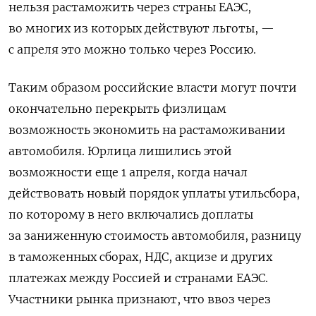
нельзя растаможить через страны ЕАЭС,
во многих из которых действуют льготы, —
с апреля это можно только через Россию.
Таким образом российские власти могут почти
окончательно перекрыть физлицам
возможность экономить на растаможивании
автомобиля. Юрлица лишились этой
возможности еще 1 апреля, когда начал
действовать новый порядок уплаты утильсбора,
по которому в него включались доплаты
за заниженную стоимость автомобиля, разницу
в таможенных сборах, НДС, акцизе и других
платежах между Россией и странами ЕАЭС.
Участники рынка признают, что ввоз через