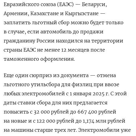
Евразийского союза (ЕАЭС) — Беларуси,
Армении, Казахстане и Кыргызстане —
заплатить льготный сбор можно будет только
в случае, если автомобиль до продажи
гражданину России находился на территории
страны ЕАЭС не менее 12 месяцев после
таможенного оформления.
Еще один сюрприз из документа — отмена
льготного утильсбора для физлиц при ввозе
любых электромобилей с 1 января 2025 г. С этой
даты ставки сбора для них предлагается
повысить с 32 000 рублей до 667 400 рублей
на новые и с 122 000 рублей до 1,174 млн рублей
на машины старше трех лет. Электромобили уже