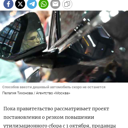
Способов ввезти дешевый автомобиль скоро не останется
Пелагия Тихонова / Агентство «Москва»
Пока правительство рассматривает проект
постановления о резком повышении
утилизационного сбора с 1 октября, продавцы