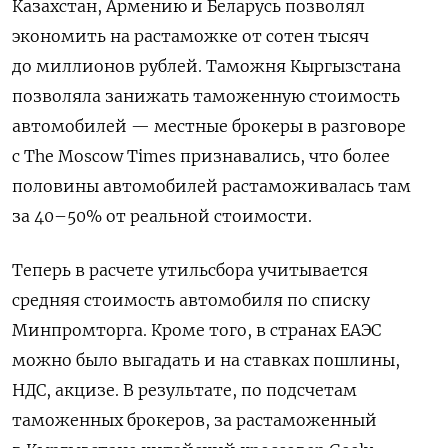
Казахстан, Армению и Беларусь позволял
экономить на растаможке от сотен тысяч
до миллионов рублей. Таможня Кыргызстана
позволяла занижать таможенную стоимость
автомобилей — местные брокеры в разговоре
с The Moscow Times признавались, что более
половины автомобилей растаможивалась там
за 40–50% от реальной стоимости.
Теперь в расчете утильсбора учитывается
средняя стоимость автомобиля по списку
Минпромторга. Кроме того, в странах ЕАЭС
можно было выгадать и на ставках пошлины,
НДС, акцизе. В результате, по подсчетам
таможенных брокеров, за растаможенный