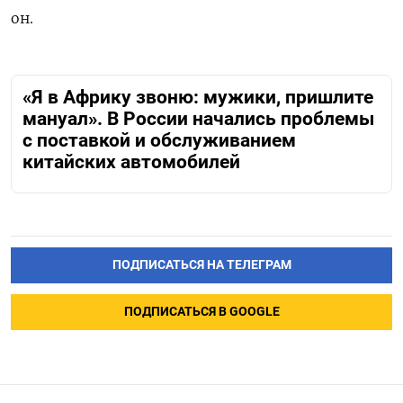
он.
«Я в Африку звоню: мужики, пришлите
мануал». В России начались проблемы
с поставкой и обслуживанием
китайских автомобилей
ПОДПИСАТЬСЯ НА ТЕЛЕГРАМ
ПОДПИСАТЬСЯ В GOOGLE