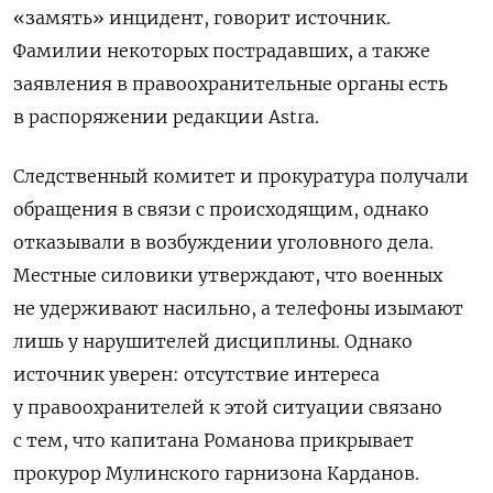
«замять» инцидент, говорит источник.
Фамилии некоторых пострадавших, а также
заявления в правоохранительные органы есть
в распоряжении редакции Astra.
Следственный комитет и прокуратура получали
обращения в связи с происходящим, однако
отказывали в возбуждении уголовного дела.
Местные силовики утверждают, что военных
не удерживают насильно, а телефоны изымают
лишь у нарушителей дисциплины. Однако
источник уверен: отсутствие интереса
у правоохранителей к этой ситуации связано
с тем, что капитана Романова прикрывает
прокурор Мулинского гарнизона Карданов.