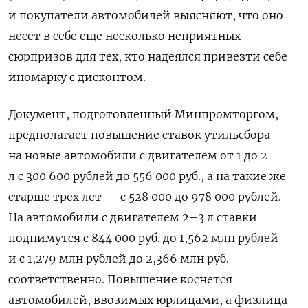
и покупатели автомобилей выясняют, что оно
несет в себе еще несколько неприятных
сюрпризов для тех, кто надеялся привезти себе
иномарку с дисконтом.
Документ, подготовленный Минпромторгом,
предполагает повышение ставок утильсбора
на новые автомобили с двигателем от 1 до 2
л с 300 600 рублей до 556 000 руб., а на такие же
старше трех лет — с 528 000 до 978 000 рублей.
На автомобили с двигателем 2–3 л ставки
поднимутся с 844 000 руб. до 1,562 млн рублей
и с 1,279 млн рублей до 2,366 млн руб.
соответственно. Повышение коснется
автомобилей, ввозимых юрлицами, а физлица