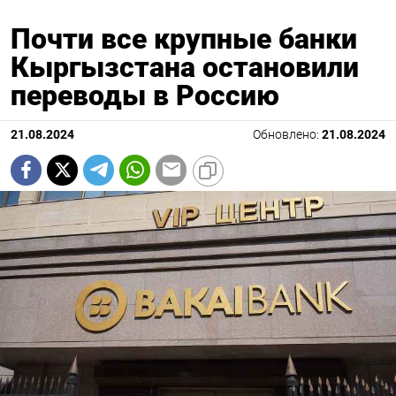
Почти все крупные банки
Кыргызстана остановили
переводы в Россию
21.08.2024
Обновлено:
21.08.2024