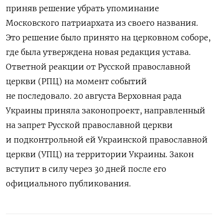
приняв решение убрать упоминание
Московского патриархата из своего названия.
Это решение было принято на церковном соборе,
где была утверждена новая редакция устава.
Ответной реакции от Русской православной
церкви (РПЦ) на момент событий
не последовало. 20 августа Верховная рада
Украины приняла законопроект, направленный
на запрет Русской православной церкви
и подконтрольной ей Украинской православной
церкви (УПЦ) на территории Украины. Закон
вступит в силу через 30 дней после его
официального публикования.