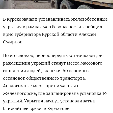
В Курске начали устанавливать железобетонные
укрытия в рамках мер безопасности, сообщил
врио губернатора Курской области Алексей
Смирнов.
По его словам, первоочередными точками для
размещения укрытий станут места массового
скопления людей, включая 60 основных
остановок общественного транспорта.
Аналогичные меры принимаются в
Железногорске, где запланирована установка 10
укрытий. Укрытия начнут устанавливать в
ближайшее время в Курчатове.