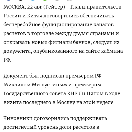
МОСКВА, 22 авг (Рейтер) - Главы правительств
России и Китая договорились обеспечивать
бесперебойное функционирование каналов
расчетов в торговле между двумя странами и
открывать новые филиалы банков, следует из
документа, опубликованного на сайте кабмина
РФ.
Документ был подписан премьером РФ
Михаилом Мишустиным и премьером
Государственного совета КНР Ли Цяном в ходе
визита последнего в Москву на этой неделе.
Чиновники договорились поддерживать
достигнутый уровень доли расчетов в