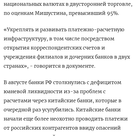
национальных валютах в двусторонней торговле,
по оценкам Мишустина, превысивший 95%.
«Укреплять и развивать платежно-расчетную
инфраструктуру, в том числе посредством
открытия корреспондентских счетов и
учреждения филиалов и дочерних банков в двух
странах», - говорится в документе.
В августе банки РФ столкнулись с дефицитом
юаневой ликвидности из-за проблем с
расчетами через китайские банки, которые в
очередной раз усугубились. Китайские банки
начали еще более неохотно проводить платежи
от российских контрагентов ввиду опасений