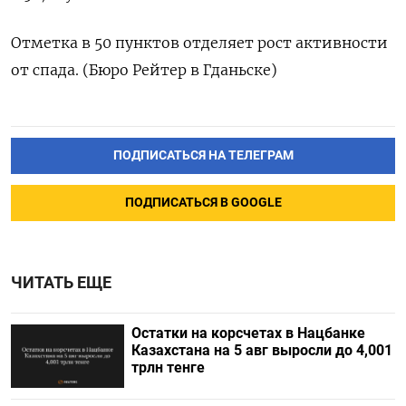
Отметка в 50 пунктов отделяет рост активности
от спада. (Бюро Рейтер в Гданьске)
ПОДПИСАТЬСЯ НА ТЕЛЕГРАМ
ПОДПИСАТЬСЯ В GOOGLE
ЧИТАТЬ ЕЩЕ
Остатки на корсчетах в Нацбанке
Казахстана на 5 авг выросли до 4,001
трлн тенге