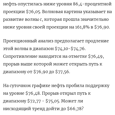
нефть опустилась ниже уровня 86,4-процентной
проекции $76,05. Волновая картина указывает на
развитие волны c, которая прошла значительно
ниже уровня своей проекции на 161,8% в $76,90.
Проекционный анализ предполагает продление
этой волны в диапазон $74,10-$74,76.
Сопротивление находится на отметке $76,49,
прорыв выше которой может открыть путь к
диапазону от $76,90 до $77,56.
На суточном графике нефть пробила поддержку
на уровне $76,48. Прорыв открыл путь к
диапазону $72,77 - $75,05. Может ли
нисходящий тренд дойти до $66,78?