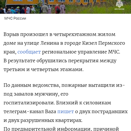
МЧС России
Взрыв произошел в четырехэтажном жилом
доме на улице Ленина в городе Кизел Пермского
края,
сообщает
региональное управление МЧС.
В результате обрушились перекрытия между
третьим и четвертым этажами.
По данным ведомства, пожарные вытащили из-
под завалов мужчину, его
госпитализировали. Близкий к силовикам
телеграм-канал Baza
пишет
о двух пострадавших
и двух разрушенных квартирах.
По предварительной информации, причиной