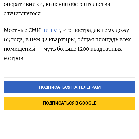
оперативники, выясняя обстоятельства
случившегося.
Местные СМИ
пишут
, что пострадавшему дому
63 года, в нем 32 квартиры, общая площадь всех
помещений — чуть больше 1200 квадратных
метров.
ПОДПИСАТЬСЯ НА ТЕЛЕГРАМ
ПОДПИСАТЬСЯ В GOOGLE