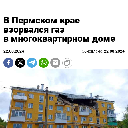
В Пермском крае
взорвался газ
в многоквартирном доме
22.08.2024
Обновлено:
22.08.2024