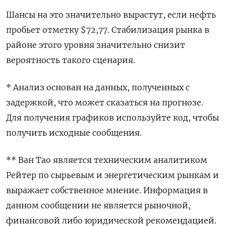
Шансы на это значительно вырастут, если нефть
пробьет отметку $72,77. Стабилизация рынка в
районе этого уровня значительно снизит
вероятность такого сценария.
* Анализ основан на данных, полученных с
задержкой, что может сказаться на прогнозе.
Для получения графиков используйте код, чтобы
получить исходные сообщения.
** Ван Тао является техническим аналитиком
Рейтер по сырьевым и энергетическим рынкам и
выражает собственное мнение. Информация в
данном сообщении не является рыночной,
финансовой либо юридической рекомендацией.