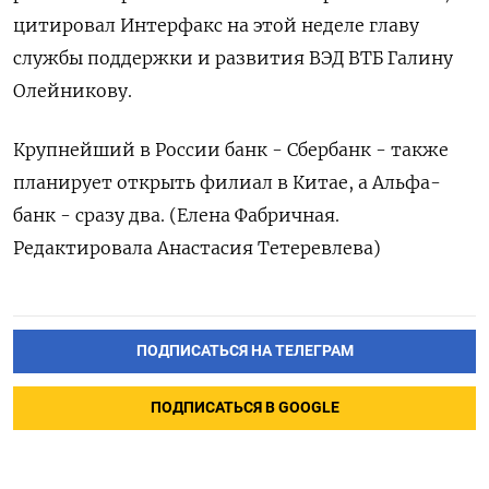
цитировал Интерфакс на этой неделе главу
службы поддержки и развития ВЭД ВТБ Галину
Олейникову.
Крупнейший в России банк - Сбербанк - также
планирует открыть филиал в Китае, а Альфа-
банк - сразу два. (Елена Фабричная.
Редактировала Анастасия Тетеревлева)
ПОДПИСАТЬСЯ НА ТЕЛЕГРАМ
ПОДПИСАТЬСЯ В GOOGLE