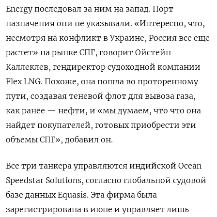
Energy последовал за ним на запад. Порт
назначения они не указывали. «Интересно, что,
несмотря на конфликт в Украине, Россия все еще
растет» на рынке СПГ, говорит Ойстейн
Каллеклев, гендиректор судоходной компании
Flex LNG. Похоже, она пошла во проторенному
пути, создавая теневой флот для вывоза газа,
как ранее — нефти, и «мы думаем, что что она
найдет покупателей, готовых приобрести эти
объемы СПГ», добавил он.
Все три танкера управляются индийской Ocean
Speedstar Solutions, согласно глобальной судовой
базе данных Equasis. Эта фирма была
зарегистрирована в июне и управляет лишь