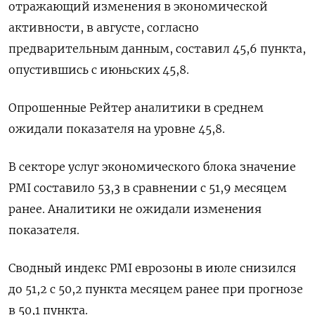
отражающий изменения в экономической
активности, в августе, согласно
предварительным данным, составил 45,6 пункта,
опустившись с июньских 45,8.
Опрошенные Рейтер аналитики в среднем
ожидали показателя на уровне 45,8.
В секторе услуг экономического блока значение
PMI составило 53,3 в сравнении с 51,9 месяцем
ранее. Аналитики не ожидали изменения
показателя.
Сводный индекс PMI еврозоны в июле снизился
до 51,2 с 50,2 пункта месяцем ранее при прогнозе
в 50,1 пункта.