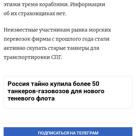
этими тремя кораблями. Информации
об их страховщиках нет.
Неизвестные участникам рынка морских
перевозок фирмы с прошлого года стали
активно скупать старые танкеры для
транспортировки СПГ.
Россия тайно купила более 50
танкеров-газовозов для нового
теневого флота
ПОДПИСАТЬСЯ НА ТЕЛЕГРАМ