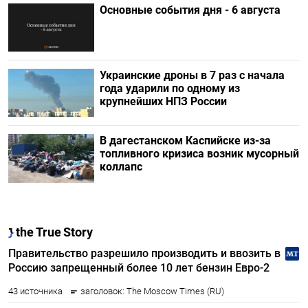
Основные события дня - 6 августа
Украинские дроны в 7 раз с начала
года ударили по одному из
крупнейших НПЗ России
В дагестанском Каспийске из-за
топливного кризиса возник мусорный
коллапс