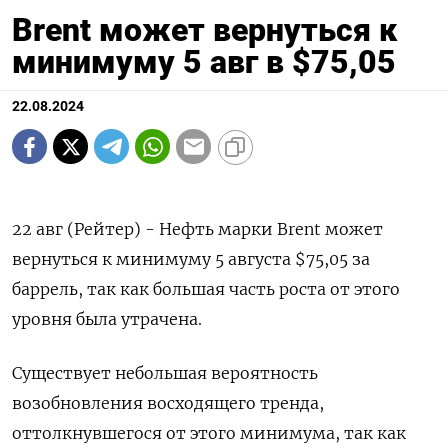
Brent может вернуться к
минимуму 5 авг в $75,05
22.08.2024
22 авг (Рейтер) - Нефть марки Brent может
вернуться к минимуму 5 августа $75,05 за
баррель, так как большая часть роста от этого
уровня была утрачена.
Существует небольшая вероятность
возобновления восходящего тренда,
оттолкнувшегося от этого минимума, так как