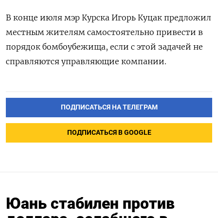
В конце июля мэр Курска Игорь Куцак предложил
местным жителям самостоятельно привести в
порядок бомбоубежища, если с этой задачей не
справляются управляющие компании.
ПОДПИСАТЬСЯ НА ТЕЛЕГРАМ
ПОДПИСАТЬСЯ В GOOGLE
Юань стабилен против