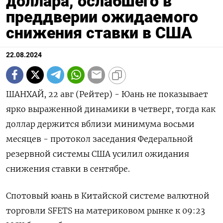
доллара, ослабшего в
преддверии ожидаемого
снижения ставки в США
22.08.2024
ШАНХАЙ, 22 авг (Рейтер) - Юань не показывает
ярко выраженной динамики в четверг, тогда как
доллар держится вблизи минимума восьми
месяцев - протокол заседания Федеральной
резервной системы США усилил ожидания
снижения ставки в сентябре.
Спотовый юань в Китайской системе валютной
торговли SFETS на материковом рынке к 09:23