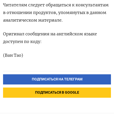
Читателям следует обращаться к консультантам
в отношении продуктов, упомянутых в данном
аналитическом материале.
Оригинал сообщения на английском языке
доступен по коду:
(Ван Тао)
ПОДПИСАТЬСЯ НА ТЕЛЕГРАМ
ПОДПИСАТЬСЯ В GOOGLE