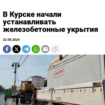
В Курске начали
устанавливать
железобетонные укрытия
22.08.2024