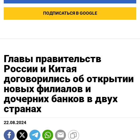
ПОДПИСАТЬСЯ В GOOGLE
Главы правительств
России и Китая
договорились об открытии
новых филиалов и
дочерних банков в двух
странах
22.08.2024