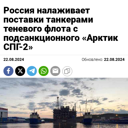
Россия налаживает
поставки танкерами
теневого флота с
подсанкционного «Арктик
СПГ-2»
22.08.2024
Обновлено:
22.08.2024