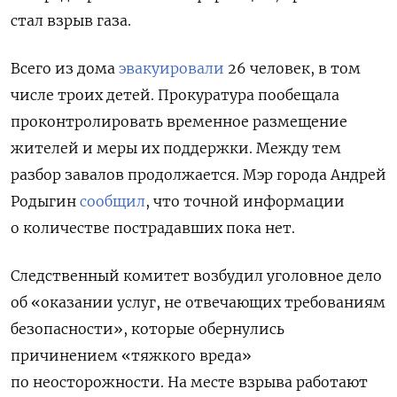
стал взрыв газа.
Всего из дома
эвакуировали
26 человек, в том
числе троих детей.
Прокуратура пообещала
проконтролировать временное размещение
жителей и меры их поддержки.
Между тем
разбор завалов продолжается. Мэр города Андрей
Родыгин
сообщил
, что точной информации
о количестве пострадавших пока нет.
Следственный комитет возбудил уголовное дело
об «оказании услуг, не отвечающих требованиям
безопасности», которые обернулись
причинением «тяжкого вреда»
по неосторожности. На месте взрыва работают