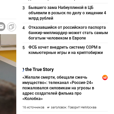
Бывшего зама Набиуллиной в ЦБ
3
объявили в розыск по делу о хищении 4
млрд рублей
Отказавшийся от российского паспорта
4
банкир-миллиардер может стать самым
богатым человеком в Европе
ФСБ хочет внедрить систему СОРМ в
5
комьютерные игры и на криптобиржи