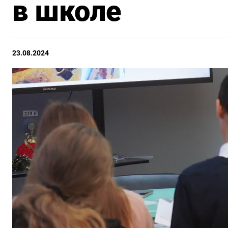
в школе
23.08.2024