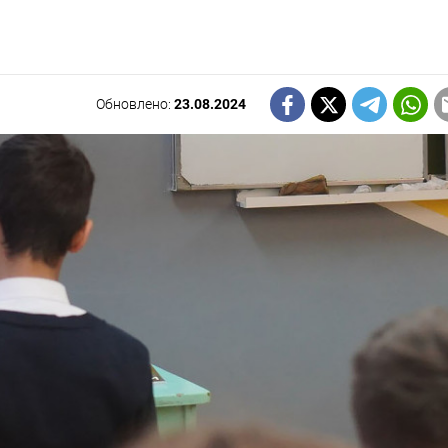
Обновлено:
23.08.2024