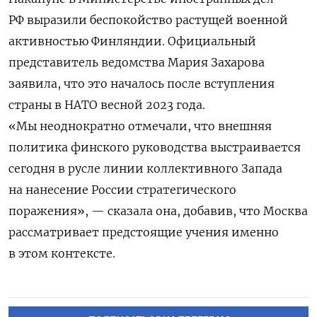
РФ выразили беспокойство растущей военной
активностью Финляндии. Официальный
представитель ведомства Мария Захарова
заявила, что это началось после вступления
страны в НАТО
весной 2023 года.
«Мы неоднократно
отмечали, что внешняя
политика финского руководства выстраивается
сегодня в русле линии коллективного Запада
на нанесение России стратегического
поражения», — сказала она, добавив, что Москва
рассматривает предстоящие учения именно
в этом контексте.