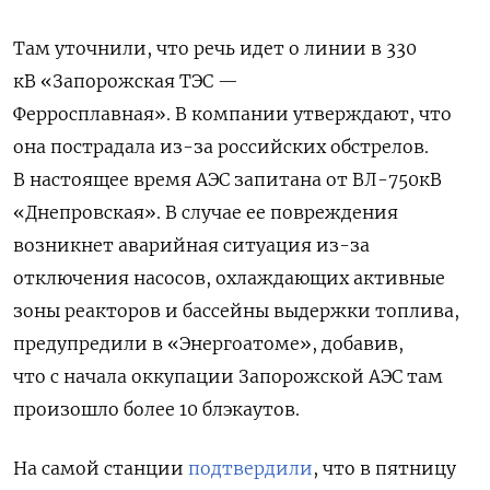
Там уточнили, что речь идет о линии в 330
кВ «Запорожская ТЭС —
Ферросплавная». В компании утверждают, что
она пострадала из-за российских обстрелов.
В настоящее время АЭС запитана от ВЛ-750кВ
«Днепровская». В случае ее повреждения
возникнет аварийная ситуация из-за
отключения насосов, охлаждающих активные
зоны реакторов и бассейны выдержки топлива,
предупредили в «Энергоатоме», добавив,
что с начала оккупации Запорожской АЭС там
произошло более 10 блэкаутов.
На самой станции
подтвердили
, что в пятницу