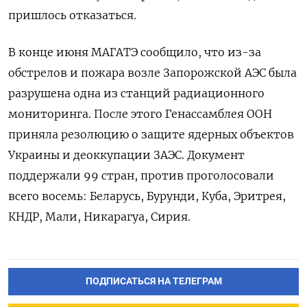
пришлось отказаться.
В конце июня МАГАТЭ сообщило, что из-за
обстрелов и пожара возле Запорожской АЭС была
разрушена одна из станций радиационного
мониторинга. После этого Генассамблея ООН
приняла резолюцию о защите ядерных объектов
Украины и деоккупации ЗАЭС. Документ
поддержали 99 стран, против проголосовали
всего восемь: Беларусь, Бурунди, Куба, Эритрея,
КНДР, Мали, Никарагуа, Сирия.
ПОДПИСАТЬСЯ НА ТЕЛЕГРАМ