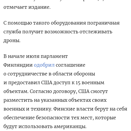
отмечает издание.
С помощью такого оборудования пограничная
служба получит возможность отслеживать
дроны.
В начале июля парламент
Финляндии
одобрил
соглашение
о сотрудничестве в области обороны
и предоставил США доступ к 15 военным
объектам. Согласно договору, США смогут
разместить на указанных объектах своих
военных и технику. Финские власти берут на себя
обеспечение безопасности тех мест, которые
будут использовать американцы.