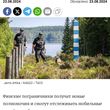
23.08.2024
Обновлено:
23.08.2024
Jarno Artika / IMAGO / ТАСС
Финские пограничники получат новые
полномочия и смогут отслеживать мобильные