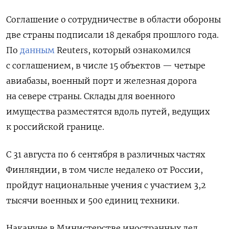
Соглашение о сотрудничестве в области обороны
две страны подписали 18 декабря прошлого года.
По
данным
Reuters, который ознакомился
с соглашением, в числе 15 объектов — четыре
авиабазы, военный порт и железная дорога
на севере страны. Склады для военного
имущества разместятся вдоль путей, ведущих
к российской границе.
С 31 августа по 6 сентября в различных частях
Финляндии, в том числе недалеко от России,
пройдут национальные учения с участием 3,2
тысячи военных и 500 единиц техники.
Накануне в Министерстве иностранных дел