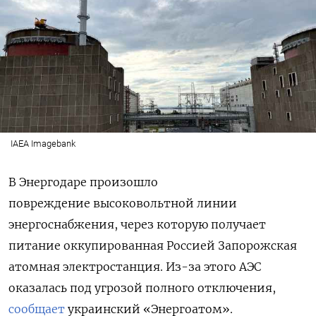
IAEA Imagebank
В Энергодаре произошло
повреждение высоковольтной линии
энергоснабжения, через которую получает
питание оккупированная Россией Запорожская
атомная электростанция. Из-за этого АЭС
оказалась под угрозой полного отключения,
сообщает
украинский «Энергоатом».