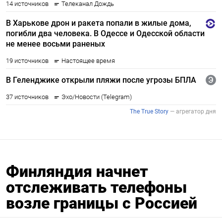
Финляндия начнет
отслеживать телефоны
возле границы с Россией