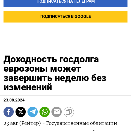
ПОДПИСАТЬСЯ НА ТЕЛЕГРАМ
ПОДПИСАТЬСЯ В GOOGLE
Доходность госдолга
еврозоны может
завершить неделю без
изменений
23.08.2024
23 авг (Рейтер) - Государственные облигации