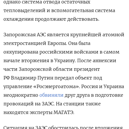
однако
система отвода остаточных
тепловыделений и вспомогательная система
охлаждения продолжают действовать.
Запорожская АЭС является крупнейшей атомной
электростанцией Европы. Она была
оккупирована российскими войсками в самом
начале вторжения в Украину.
После аннексии
части Запорожской области президент
РФ Владимир Путин передал объект под
управление «Росэнергоатома». Россия и Украина
неоднократно
обвиняли
друг друга в подготовке
провокаций на ЗАЭС. На станции также
находятся эксперты МАГАТЭ.
Ситуация на ЗАЭС обострилась после вторжения