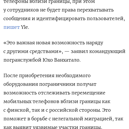
телефоны вблизи границы, при этом
у сотрудников не будет права перехватывать
сообщения и идентифицировать пользователей,
пишет
Yle.
«Это важная новая возможность наряду
с другими средствами», — заявил командующий
погранслужбой Юхо Ванхатало.
После приобретения необходимого
оборудования пограничники получат
возможность отслеживать перемещение
мобильных телефонов вблизи границы как
с финской, так и с российской стороны. Это
поможет в борьбе с нелегальной миграцией, так
как выявит уязвимые участки границы,