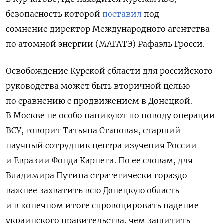
безопасность которой
поставил
под
сомнение
директор Международного агентства
по атомной энергии (МАГАТЭ) Рафаэль Гросси.
Освобождение Курской области для российского
руководства может быть вторичной целью
по сравнению с продвижением в Донецкой.
В Москве не особо паникуют по поводу операции
ВСУ, говорит Татьяна Становая, старший
научный сотрудник центра изучения России
и Евразии Фонда Карнеги. По ее словам, для
Владимира Путина стратегически гораздо
важнее захватить всю Донецкую область
и в конечном итоге спровоцировать падение
украинского правительства, чем защитить