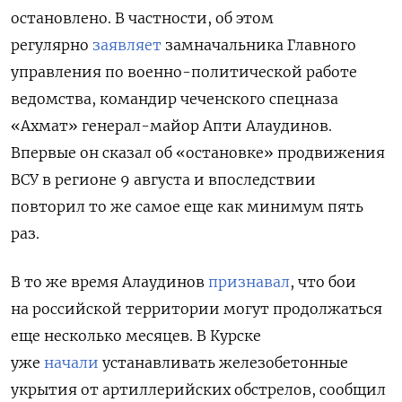
остановлено. В частности, об этом
регулярно
заявляет
замначальника Главного
управления по военно-политической работе
ведомства, командир чеченского спецназа
«Ахмат» генерал-майор Апти Алаудинов.
Впервые он сказал об «остановке» продвижения
ВСУ в регионе 9 августа и впоследствии
повторил то же самое еще как минимум пять
раз.
В то же время Алаудинов
признавал
, что бои
на российской территории могут продолжаться
еще несколько месяцев.
В Курске
уже
начали
устанавливать железобетонные
укрытия от артиллерийских обстрелов, сообщил