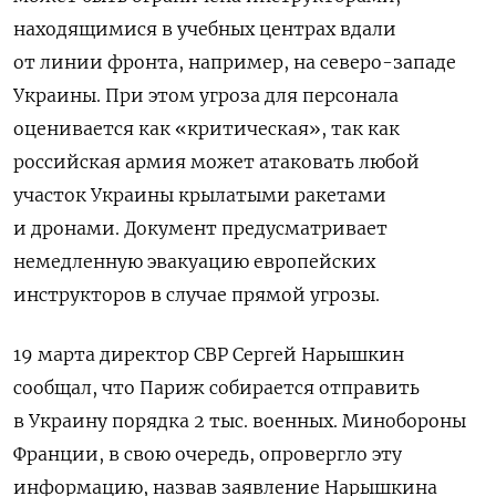
находящимися в учебных центрах вдали
от линии фронта, например, на северо-западе
Украины. При этом угроза для персонала
оценивается как «критическая», так как
российская армия может атаковать любой
участок Украины крылатыми ракетами
и дронами. Документ предусматривает
немедленную эвакуацию европейских
инструкторов в случае прямой угрозы.
19 марта директор СВР Сергей Нарышкин
сообщал, что Париж собирается отправить
в Украину порядка 2 тыс. военных. Минобороны
Франции, в свою очередь, опровергло эту
информацию, назвав заявление Нарышкина