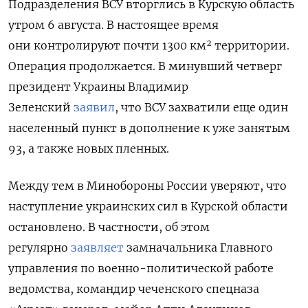
Подразделения ВСУ вторглись в Курскую область
утром 6 августа. В настоящее время
они
контролируют почти 1300 км² территории.
Операция продолжается. В минувший четверг
президент Украины Владимир
Зеленский
заявил
, что ВСУ захватили еще один
населенный пункт в дополнение к уже занятым
93, а также новых пленных.
Между тем в Минобороны России уверяют, что
наступление украинских сил в Курской области
остановлено. В частности, об этом
регулярно
заявляет
замначальника Главного
управления по военно-политической работе
ведомства, командир чеченского спецназа