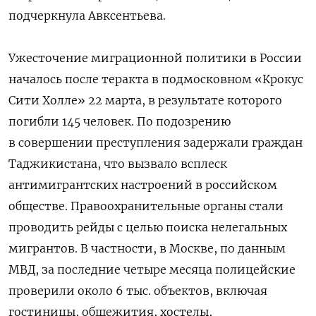
подчеркнула Авксентьева.
Ужесточение миграционной политики в России
началось после теракта в подмосковном «Крокус
Сити Холле» 22 марта, в результате которого
погибли 145 человек. По подозрению
в совершении преступления задержали граждан
Таджикистана, что вызвало всплеск
антимигрантских настроений в российском
обществе. Правоохранительные органы стали
проводить рейды с целью поиска нелегальных
мигрантов. В частности, в Москве, по данным
МВД, за последние четыре месяца полицейские
проверили около 6 тыс. объектов, включая
гостиницы, общежития, хостелы,