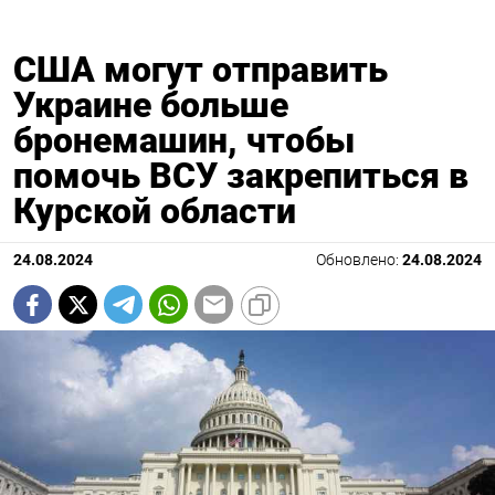
США могут отправить
Украине больше
бронемашин, чтобы
помочь ВСУ закрепиться в
Курской области
24.08.2024
Обновлено:
24.08.2024