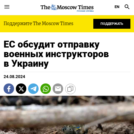
EN
РУССКАЯ СЛУЖБА
Поддержите The Moscow Times
ПОДДЕРЖАТЬ
ЕС обсудит отправку
военных инструкторов
в Украину
24.08.2024