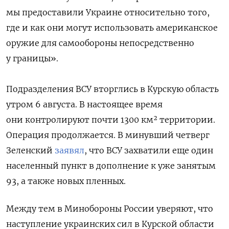
мы предоставили Украине относительно того,
где и как они могут использовать американское
оружие для самообороны непосредственно
у границы».
Подразделения ВСУ вторглись в Курскую область
утром 6 августа. В настоящее время
они
контролируют почти 1300 км² территории.
Операция продолжается. В минувший четверг
Зеленский
заявял
, что ВСУ захватили еще один
населенный пункт в дополнение к уже занятым
93, а также новых пленных.
Между тем в Минобороны России уверяют, что
наступление украинских сил в Курской области