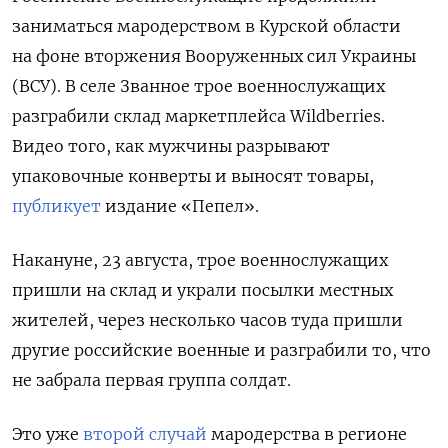
заниматься мародерством в Курской области
на фоне вторжения Вооруженных сил Украины
(ВСУ). В селе Званное трое военнослужащих
разграбили склад маркетплейса Wildberries.
Видео того, как мужчины разрывают
упаковочные конверты и выносят товары,
публикует
издание «Пепел».
Накануне, 23 августа, трое военнослужащих
пришли на склад и украли посылки местных
жителей, через несколько часов туда пришли
другие российские военные и разграбили то, что
не забрала первая группа солдат.
Это уже
второй случай
мародерства в регионе