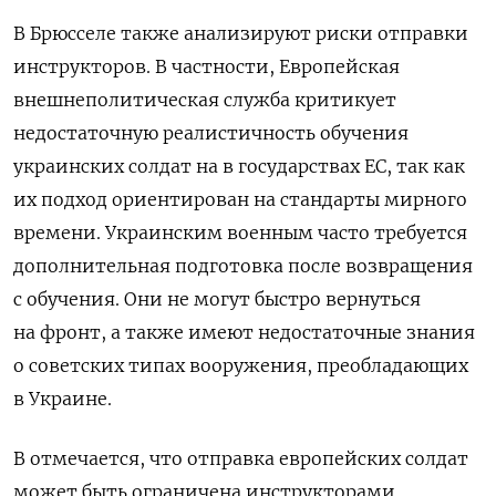
В Брюсселе также анализируют риски отправки
инструкторов. В частности, Европейская
внешнеполитическая служба критикует
недостаточную реалистичность обучения
украинских солдат на в государствах ЕС, так как
их подход ориентирован на стандарты мирного
времени. Украинским военным часто требуется
дополнительная подготовка после возвращения
с обучения. Они не могут быстро вернуться
на фронт, а также имеют недостаточные знания
о советских типах вооружения, преобладающих
в Украине.
В отмечается, что отправка европейских солдат
может быть ограничена инструкторами,