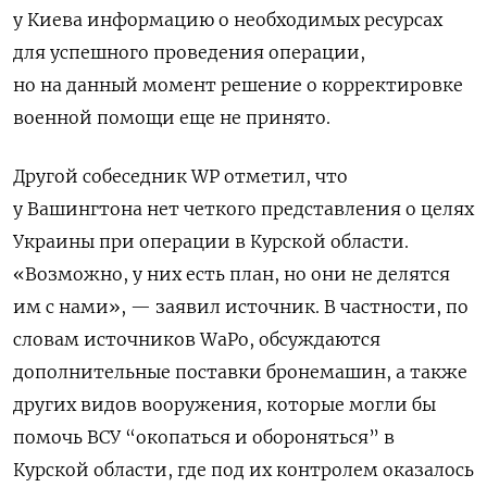
у Киева информацию о необходимых ресурсах
для успешного проведения операции,
но на данный момент решение о корректировке
военной помощи еще не принято.
Другой собеседник WP отметил, что
у Вашингтона нет четкого представления о целях
Украины при операции в Курской области.
«Возможно, у них есть план, но они не делятся
им с нами», — заявил источник. В частности, по
словам источников WaPo, обсуждаются
дополнительные поставки бронемашин, а также
других видов вооружения, которые могли бы
помочь ВСУ “окопаться и обороняться” в
Курской области, где под их контролем оказалось