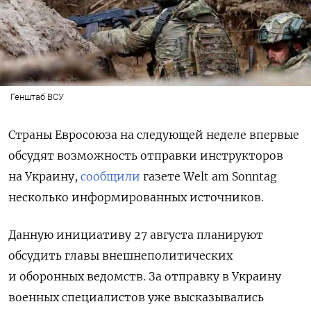
Генштаб ВСУ
Страны Евросоюза на следующей неделе впервые
обсудят возможность отправки инструкторов
на Украину,
сообщили
газете Welt am Sonntag
несколько информированных источников.
Данную инициативу 27 августа планируют
обсудить главы внешнеполитических
и оборонных ведомств. За отправку в Украину
военных специалистов уже высказывались