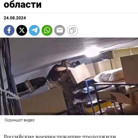
области
24.08.2024
Скриншот видео
Российские военнослужащие продолжили