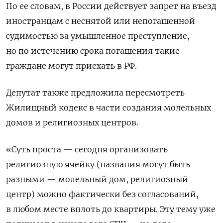
По ее словам, в России действует запрет на въезд
иностранцам с неснятой или непогашенной
судимостью за умышленное преступление,
но по истечению срока погашения такие
граждане могут приехать в РФ.
Депутат также предложила пересмотреть
Жилищный кодекс в части создания молельных
домов и религиозных центров.
«Суть проста — сегодня организовать
религиозную ячейку (названия могут быть
разными — молельный дом, религиозный
центр) можно фактически без согласований,
в любом месте вплоть до квартиры. Эту тему уже