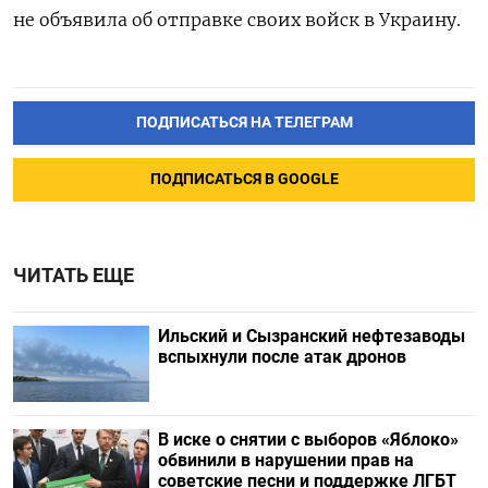
не объявила об отправке своих войск в Украину.
ПОДПИСАТЬСЯ НА ТЕЛЕГРАМ
ПОДПИСАТЬСЯ В GOOGLE
ЧИТАТЬ ЕЩЕ
Ильский и Сызранский нефтезаводы
вспыхнули после атак дронов
В иске о снятии с выборов «Яблоко»
обвинили в нарушении прав на
советские песни и поддержке ЛГБТ