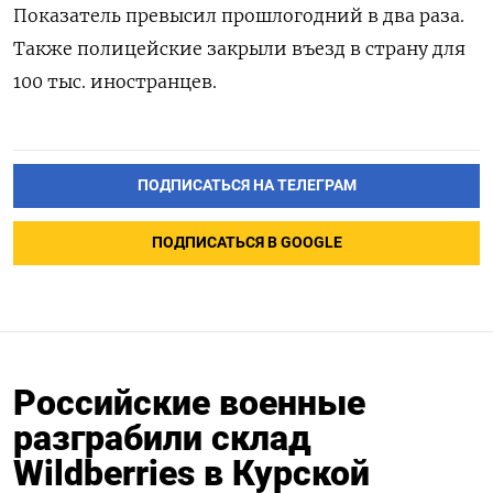
Показатель превысил прошлогодний в два раза.
Также полицейские закрыли въезд в страну для
100 тыс. иностранцев.
ПОДПИСАТЬСЯ НА ТЕЛЕГРАМ
ПОДПИСАТЬСЯ В GOOGLE
Российские военные
разграбили склад
Wildberries в Курской