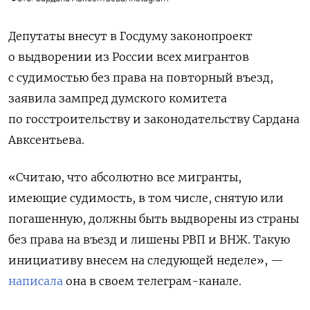
Депутаты внесут в Госдуму законопроект
о выдворении из России всех мигрантов
с судимостью без права на повторный въезд,
заявила зампред думского комитета
по госстроительству и законодательству Сардана
Авксентьева.
«Считаю, что абсолютно все мигранты,
имеющие судимость, в том числе, снятую или
погашенную, должны быть выдворены из страны
без права на въезд и лишены РВП и ВНЖ. Такую
инициативу внесем на следующей неделе», —
написала
она в своем телеграм-канале.