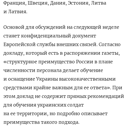
Франция, Швеция, Дания, Эстония, Литва
и Латвия.
Основой для обсуждений на следующей неделе
станет конфиденциальный документ
Европейской службы внешних связей. Согласно
докладу, который есть в распоряжении газеты,
«структурное преимущество России в плане
численности персонала делает обучение
и оснащение Украины высококачественными
средствами крайне важным для ее ответа». При
этом доклад не содержит прямых рекомендаций
для обучения украинских солдат
на ее территории, но подробно описывает
преимущества такого подхода.