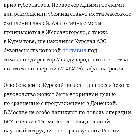
врио губернатора. Первоочередными точками
для размещения убежищ станут места массового
скопления людей. Аналогичные меры
принимаются в Железногорске, а также
в Курчатове, где находится Курская АЭС,
безопасность которой
поставил
под
сомнение
директор Международного агентства
по атомной энергии (МАГАТЭ) Рафаэль Гросси.
Освобождение Курской области для российского
руководства может быть вторичной целью
по сравнению с продвижением в Донецкой.
В Москве не особо паникуют по поводу операции
ВСУ, говорит Татьяна Становая, старший
научный сотрудник центра изучения России