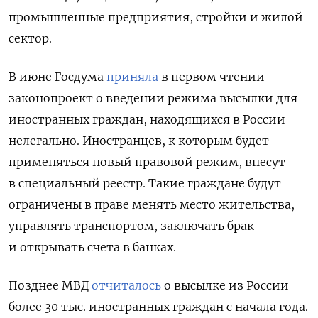
промышленные предприятия, стройки и жилой
сектор.
В июне Госдума
приняла
в первом чтении
законопроект о введении режима высылки для
иностранных граждан, находящихся в России
нелегально. Иностранцев, к которым будет
применяться новый правовой режим, внесут
в специальный реестр. Такие граждане будут
ограничены в праве менять место жительства,
управлять транспортом, заключать брак
и открывать счета в банках.
Позднее МВД
отчиталось
о высылке из России
более 30 тыс. иностранных граждан с начала года.