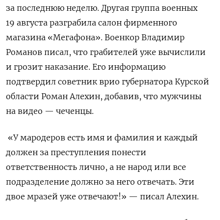
за последнюю неделю. Другая группа военных
19 августа разграбила салон фирменного
магазина «Мегафона». Военкор Владимир
Романов писал, что грабителей уже вычислили
и грозит наказание. Его информацию
подтвердил советник врио губернатора Курской
области Роман Алехин, добавив, что мужчины
на видео — чеченцы.
«У мародеров есть имя и фамилия и каждый
должен за преступления понести
ответственность лично, а не народ или все
подразделение должно за него отвечать. Эти
двое мразей уже отвечают!» — писал Алехин.