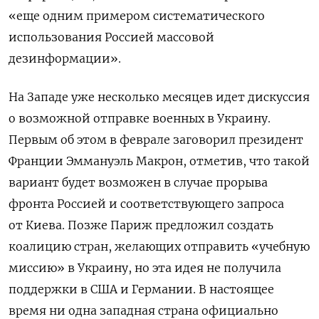
«еще одним примером систематического
использования Россией массовой
дезинформации».
На Западе уже несколько месяцев идет дискуссия
о возможной отправке военных в Украину.
Первым об этом в феврале заговорил президент
Франции Эммануэль Макрон, отметив, что такой
вариант будет возможен в случае прорыва
фронта Россией и соответствующего запроса
от Киева. Позже Париж предложил создать
коалицию стран, желающих отправить «учебную
миссию» в Украину, но эта идея не получила
поддержки в США и Германии. В настоящее
время ни одна западная страна официально