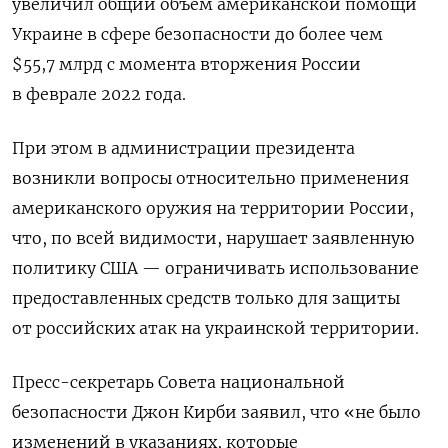
увеличил общий объем американской помощи
Украине в сфере безопасности до более чем
$55,7 млрд с момента вторжения России
в феврале 2022 года.
При этом в администрации президента
возникли вопросы относительно применения
американского оружия на территории России,
что, по всей видимости, нарушает заявленную
политику США — ограничивать использование
предоставленных средств только для защиты
от российских атак на украинской территории.
Пресс-секретарь Совета национальной
безопасности Джон Кирби заявил, что «не было
изменений в указаниях, которые