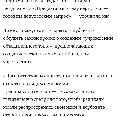
поднимал в начале года СПЧ — но дело
не сдвинулось. Предлагаю к этому вернуться —
готовим депутатский запрос», — уточнила она.
По ее словам, стоит открыто и публично
обсудить законопроект о создании «учреждений
объединенного типа», предполагающих
создание нескольких колоний в одном
учреждении.
«Поселить тяжких преступников и религиозных
фанатиков рядом с мелкими
правонарушителями — не создаст ли это
питательную среду для того, чтобы радикалы
могли распространять свои идеи и вербовать
сторонников прямо там, на местах», —