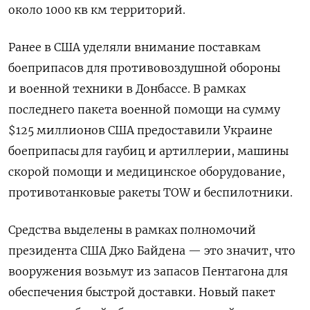
около 1000 кв км территорий.
Ранее в США уделяли внимание поставкам
боеприпасов для противовоздушной обороны
и военной техники в Донбассе. В рамках
последнего пакета военной помощи на сумму
$125 миллионов США предоставили Украине
боеприпасы для гаубиц и артиллерии, машины
скорой помощи и медицинское оборудование,
противотанковые ракеты TOW и беспилотники.
Средства выделены в рамках полномочий
президента США Джо Байдена — это значит, что
вооружения возьмут из запасов Пентагона для
обеспечения быстрой доставки. Новый пакет