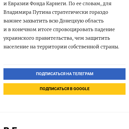
и Евразии Фонда Карнеги. По ее словам, для
Владимира Путина стратегически гораздо
важнее захватить всю Донецкую область
и в конечном итоге спровоцировать падение
украинского правительства, чем защитить
население на территории собственной страны.
ПОДПИСАТЬСЯ НА ТЕЛЕГРАМ
ПОДПИСАТЬСЯ В GOOGLE