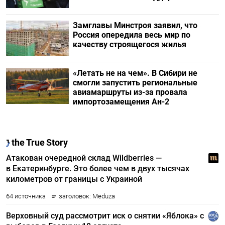
Замглавы Минстроя заявил, что
Россия опередила весь мир по
качеству строящегося жилья
«Летать не на чем». В Сибири не
смогли запустить региональные
авиамаршруты из-за провала
импортозамещения Ан-2