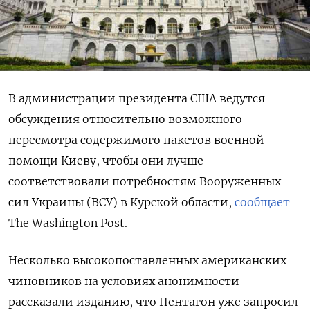
В администрации президента США ведутся
обсуждения относительно возможного
пересмотра содержимого пакетов военной
помощи Киеву, чтобы они лучше
соответствовали потребностям Вооруженных
сил Украины (ВСУ) в Курской области,
сообщает
The Washington Post.
Несколько высокопоставленных американских
чиновников на условиях анонимности
рассказали изданию, что Пентагон уже запросил