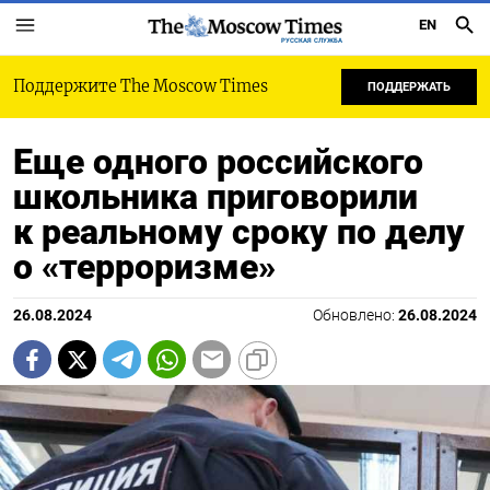
EN
РУССКАЯ СЛУЖБА
Поддержите The Moscow Times
ПОДДЕРЖАТЬ
Еще одного российского
школьника приговорили
к реальному сроку по делу
о «терроризме»
26.08.2024
Обновлено:
26.08.2024