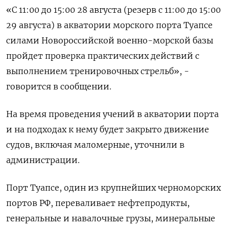
«С 11:00 до 15:00 28 августа (резерв с 11:00 до 15:00
29 августа) в акватории морского порта Туапсе
силами Новороссийской военно-морской базы
пройдет проверка практических действий с
выполнением тренировочных стрельб», -
говорится в сообщении.
На время проведения учений в акватории порта
и на подходах к нему будет закрыто движение
судов, включая маломерные, уточнили в
администрации.
Порт Туапсе, один из крупнейших черноморских
портов РФ, переваливает нефтепродукты,
генеральные и навалочные грузы, минеральные