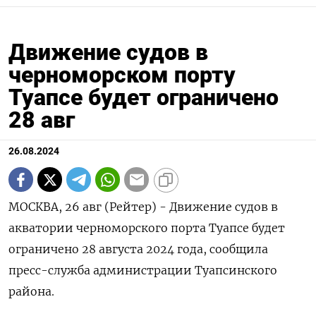
Движение судов в
черноморском порту
Туапсе будет ограничено
28 авг
26.08.2024
МОСКВА, 26 авг (Рейтер) - Движение судов в
акватории черноморского порта Туапсе будет
ограничено 28 августа 2024 года, сообщила
пресс-служба администрации Туапсинского
района.