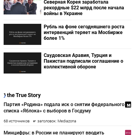
Северная Корея заработала
рекордные $22 млрд после начала
войны в Украине
Рубль на фоне сегодняшнего роста
интервенций теряет на Мосбирже
более 1%
Саудовская Аравия, Турция и
Пакистан подписали соглашение о
коллективной обороне