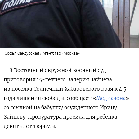
Софья Сандурская / Агентство «Москва»
1-й Восточный окружной военный суд
приговорил 15-летнего Валерия Зайцева
из поселка Солнечный Хабаровского края к 4,5
года лишения свободы,
сообщает «
Медиазона
»
со ссылкой на бабушку осужденного Ирину
Зайцеву.
Прокуратура просила для ребенка
девять лет тюрьмы.