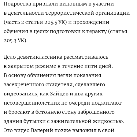
Подростка признали виновным в участии
в деятельности террористической организации
(часть 2 статьи 205.5 УК) и прохождении
обучения в целях подготовки к теракту (статья
205.3 УК).
Дело девятиклассника рассматривалось
в закрытом режиме в течение пяти дней.
В основу обвинения легли показания
засекреченного свидетеля, сделавшего
видеозапись, как Зайцев и два других
несовершеннолетних по очереди поджигают
и бросают в бетонную стену заброшенного
здания бутылки с зажигательной жидкостью.
Это видео Валерий позже выложил в свой