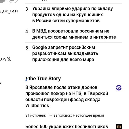
Украина впервые ударила по складу
3
ддверии
продуктов одной из крупнейших
в России сетей супермаркетов
В МВД посоветовали россиянам не
4
делиться своим мнением в интернете
Google запретит российским
5
разработчикам выкладывать
1,97%
приложения для всего мира
0