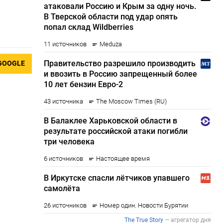
GOOGLE