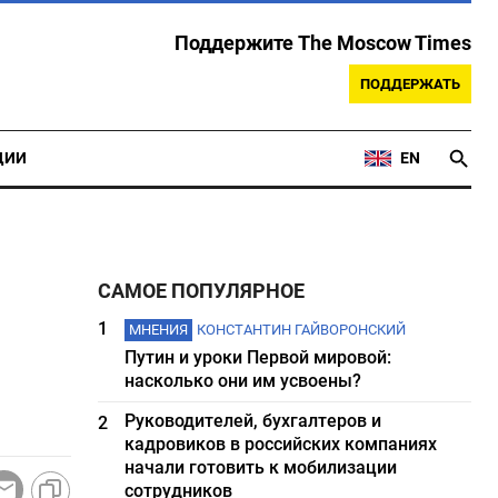
Поддержите The Moscow Times
ПОДДЕРЖАТЬ
ЦИИ
EN
САМОЕ ПОПУЛЯРНОЕ
1
МНЕНИЯ
КОНСТАНТИН ГАЙВОРОНСКИЙ
Путин и уроки Первой мировой:
насколько они им усвоены?
Руководителей, бухгалтеров и
2
кадровиков в российских компаниях
начали готовить к мобилизации
сотрудников