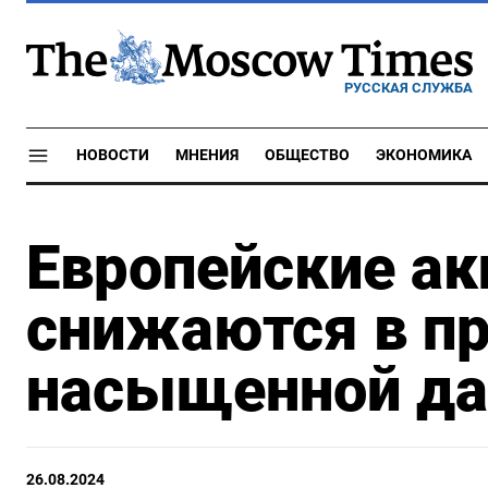
РУССКАЯ СЛУЖБА
НОВОСТИ
МНЕНИЯ
ОБЩЕСТВО
ЭКОНОМИКА
Европейские ак
снижаются в п
насыщенной да
26.08.2024