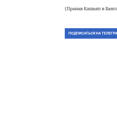
(Пранав Кашьяп в Банг
ПОДПИСАТЬСЯ НА ТЕЛЕГР