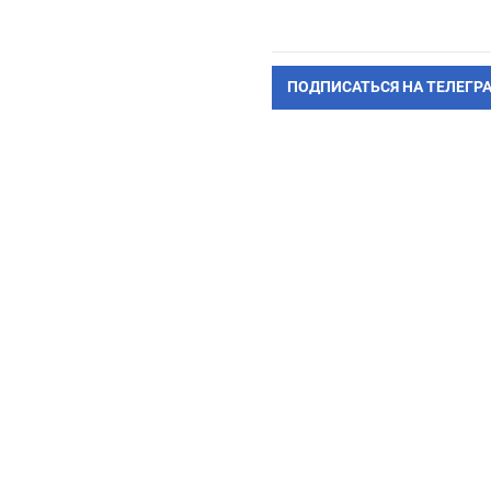
ПОДПИСАТЬСЯ НА ТЕЛЕГР