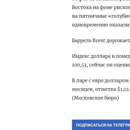
Востока на фоне риско
на пятничные «голуби
одновременно оказали 
Баррель Brent дорожает
Индекс доллара в поне
100,53, сейчас он оцени
В паре с евро долларом
месяцев, отметка $1,12
(Московское бюро)
ПОДПИСАТЬСЯ НА ТЕЛЕГР