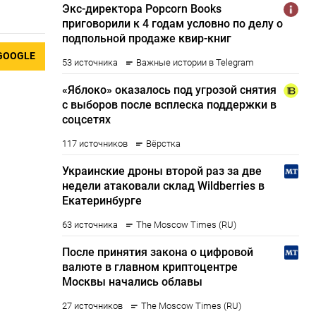
GOOGLE