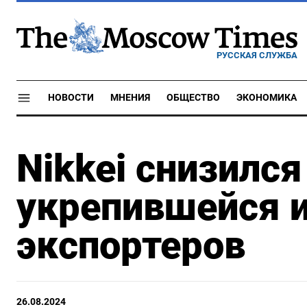
РУССКАЯ СЛУЖБА
НОВОСТИ
МНЕНИЯ
ОБЩЕСТВО
ЭКОНОМИКА
Nikkei снизилс
укрепившейся 
экспортеров
26.08.2024