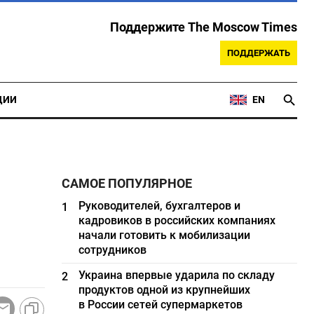
Поддержите The Moscow Times
ПОДДЕРЖАТЬ
ЦИИ
EN
САМОЕ ПОПУЛЯРНОЕ
Руководителей, бухгалтеров и
1
кадровиков в российских компаниях
начали готовить к мобилизации
сотрудников
Украина впервые ударила по складу
2
продуктов одной из крупнейших
в России сетей супермаркетов