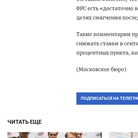
ФРС есть «достаточно
целях смягчения после
Такие комментарии пр
снижать ставки в сентя
процентных пункта, ка
(Московское бюро)
ПОДПИСАТЬСЯ НА ТЕЛЕГР
ЧИТАТЬ ЕЩЕ