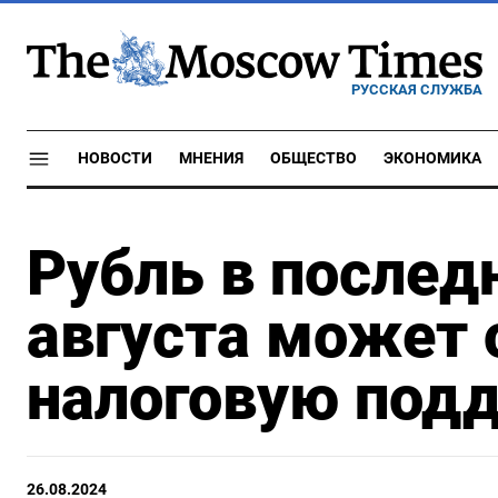
РУССКАЯ СЛУЖБА
НОВОСТИ
МНЕНИЯ
ОБЩЕСТВО
ЭКОНОМИКА
Рубль в после
августа может
налоговую под
26.08.2024