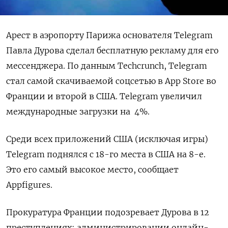
Арест в аэропорту Парижа основателя Telegram
Павла Дурова сделал бесплатную рекламу для его
мессенджера. По данным Techcrunch, Telegram
стал самой скачиваемой соцсетью в App Store во
Франции и второй в США. Telegram увеличил
международные загрузки на
4%.
Среди всех приложений США (исключая игры)
Telegram поднялся с 18-го места в США на 8-е.
Это его самый высокое место, сообщает
Appfigures.
Прокуратура Франции подозревает Дурова в 12
преступлениях: администрировании онлайн-