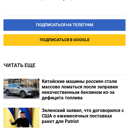
ПОДПИСАТЬСЯ НА ТЕЛЕГРАМ
ПОДПИСАТЬСЯ В GOOGLE
ЧИТАТЬ ЕЩЕ
Китайские машины россиян стали
массово ломаться после заправки
некачественным бензином из-за
дефицита топлива
Зеленский заявил, что договорился с
США о ежемесячных поставках
ракет для Patriot