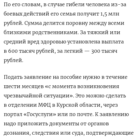
По его словам, в случае гибели человека из-за
боевых действий его семья получит 1,5 млн
рублей. Сумма делится поровну между всеми
близкими родственниками. За тяжкий или
средний вред здоровью установлена выплата
в 600 тысяч рублей, за легкий — 300 тысяч
рублей.
Подать заявление на пособие нужно
в течение
шести месяцев «с момента возникновения
чрезвычайной ситуации». Это
можно сделать
в отделении МФЦ в Курской области, через
портал «Госуслуги» или по почте. К заявлению
надо приложить
документы от органов
дознания, следствия или суда, подтверждающие