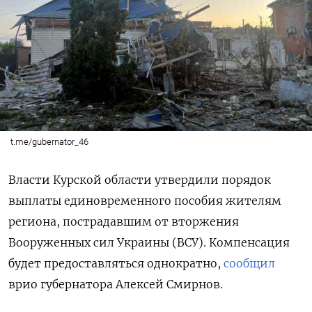
t.me/gubernator_46
Власти Курской области утвердили
порядок
выплаты единовременного пособия жителям
региона, пострадавшим от вторжения
Вооруженных сил Украины (ВСУ). Компенсация
будет предоставляться однократно,
сообщил
врио губернатора Алексей Смирнов.