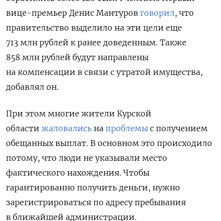
вице-премьер Денис Мантуров
говорил
, что
правительство выделило на эти цели еще
713 млн рублей к ранее доведенным. Также
858 млн рублей будут направлены
на компенсации в связи с утратой имущества,
добавлял он.
При этом многие жители Курской
области
жаловались
на
проблемы
с получением
обещанных выплат. В основном это происходило
потому, что люди не указывали место
фактического нахождения. Чтобы
гарантированно получить деньги, нужно
зарегистрироваться по адресу пребывания
в ближайшей администрации.