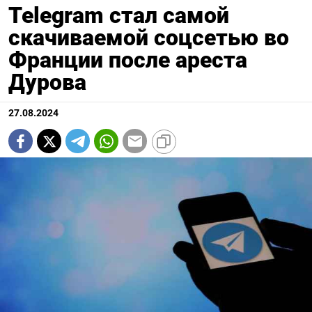
Telegram стал самой
скачиваемой соцсетью во
Франции после ареста
Дурова
27.08.2024