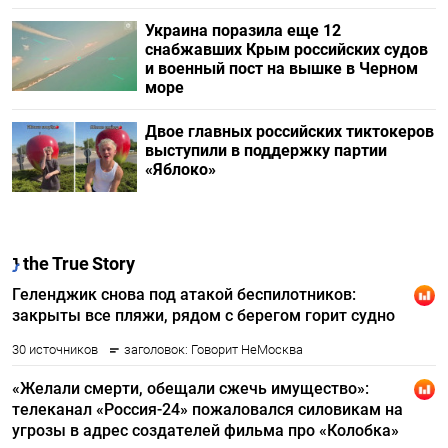
Украина поразила еще 12
снабжавших Крым российских судов
и военный пост на вышке в Черном
море
Двое главных российских тиктокеров
выступили в поддержку партии
«Яблоко»