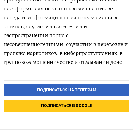
платформы для незаконных сделок, отказе
передать информацию по запросам силовых
органов, соучастии в хранении и
распространении порно с
несовершеннолетними, соучастии в перевозке и
продаже наркотиков, в киберпреступлениях, в
групповом мошенничестве и отмывании денег.
ПОДПИСАТЬСЯ НА ТЕЛЕГРАМ
ПОДПИСАТЬСЯ В GOOGLE