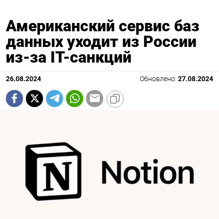
Американский сервис баз
данных уходит из России
из-за IT-санкций
26.08.2024
Обновлено:
27.08.2024