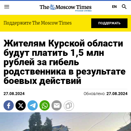
EN
РУССКАЯ СЛУЖБА
Поддержите The Moscow Times
ПОДДЕРЖАТЬ
Жителям Курской области
будут платить 1,5 млн
рублей за гибель
родственника в результате
боевых действий
27.08.2024
Обновлено:
27.08.2024