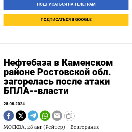
ПОДПИСАТЬСЯ НА ТЕЛЕГРАМ
ПОДПИСАТЬСЯ В GOOGLE
Нефтебаза в Каменском
районе Ростовской обл.
загорелась после атаки
БПЛА--власти
28.08.2024
МОСКВА, 28 авг (Рейтер) - Возгорание