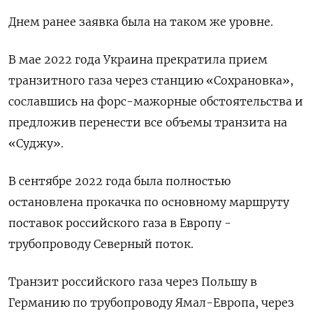
Днем ранее заявка была на таком же уровне.
В мае 2022 года Украина прекратила прием
транзитного газа через станцию «Сохрановка»,
сославшись на форс-мажорные обстоятельства и
предложив перенести все объемы транзита на
«Суджу».
В сентябре 2022 года была полностью
остановлена прокачка по основному маршруту
поставок российского газа в Европу -
трубопроводу Северный поток.
Транзит российского газа через Польшу в
Германию по трубопроводу Ямал-Европа, через