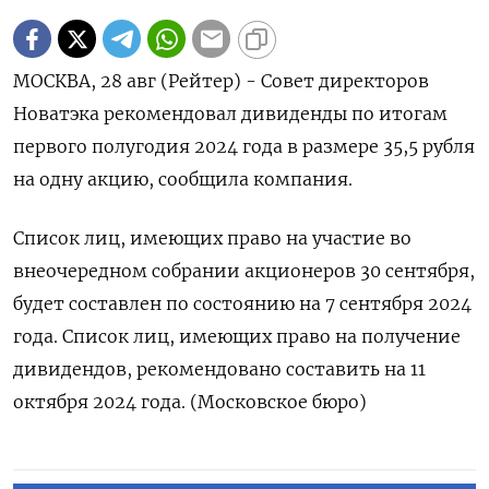
МОСКВА, 28 авг (Рейтер) - Совет директоров
Новатэка рекомендовал дивиденды по итогам
первого полугодия 2024 года в размере 35,5 рубля
на одну акцию, сообщила компания.
Список лиц, имеющих право на участие во
внеочередном собрании акционеров 30 сентября,
будет составлен по состоянию на 7 сентября 2024
года. Список лиц, имеющих право на получение
дивидендов, рекомендовано составить на 11
октября 2024 года. (Московское бюро)