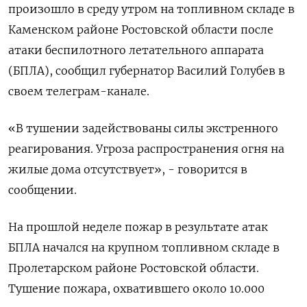
произошло в среду утром на топливном складе в
Каменском районе Ростовской области после
атаки беспилотного летательного аппарата
(БПЛА), сообщил губернатор Василий Голубев в
своем телеграм-канале.
«В тушении задействованы силы экстренного
реагирования. Угроза распространения огня на
жилые дома отсутствует», - говорится в
сообщении.
На прошлой неделе пожар в результате атак
БПЛА начался на крупном топливном складе в
Пролетарском районе Ростовской области.
Тушение пожара, охватившего около 10.000