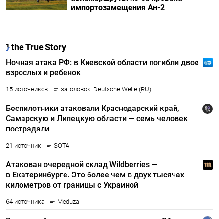
импортозамещения Ан-2