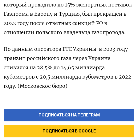
который проходило до 15% экспортных поставок
Газпрома в Европу и Турцию, был прекращен в
2022 году после ответных санкций РФ в
отношении польского владельца газопровода.
По данным оператора ГТС Украины, в 2023 году
транзит российского газа через Украину
снизился на 28,5% до 14,65 миллиарда
кубометров с 20,5 миллиарда кубометров в 2022
году. (Московское бюро)
ПОДПИСАТЬСЯ НА ТЕЛЕГРАМ
ПОДПИСАТЬСЯ В GOOGLE