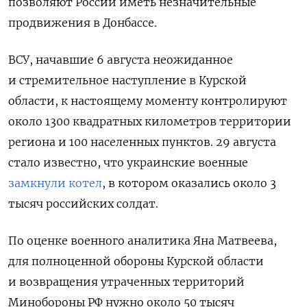
позволяют России иметь незначительные
продвижения в Донбассе.
ВСУ, начавшие 6 августа неожиданное
и стремительное наступление в Курской
области, к настоящему моменту контролируют
около 1300 квадратных километров территории
региона и 100 населенных пунктов. 29 августа
стало известно, что
украинские военные
замкнули котел
, в котором оказались около 3
тысяч российских солдат.
По оценке военного аналитика Яна Матвеева,
для полноценной обороны Курской области
и возвращения утраченных территорий
Минобороны РФ нужно около 50 тысяч