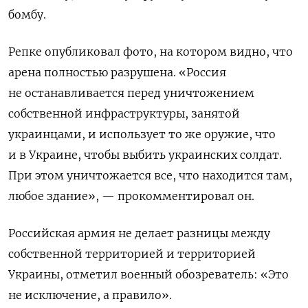
бомбу.
Репке опубликовал фото, на котором видно, что
арена полностью разрушена. «Россия
не останавливается перед уничтожением
собственной инфраструктуры, занятой
украинцами, и использует то же оружие, что
и в Украине, чтобы выбить украинских солдат.
При этом уничтожается все, что находится там,
любое здание», — прокомментировал он.
Российская армия не делает разницы между
собственной территорией и территорией
Украины, отметил военный обозреватель: «Это
не исключение, а правило».