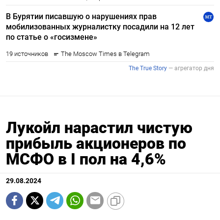
Лукойл нарастил чистую
прибыль акционеров по
МСФО в I пол на 4,6%
29.08.2024