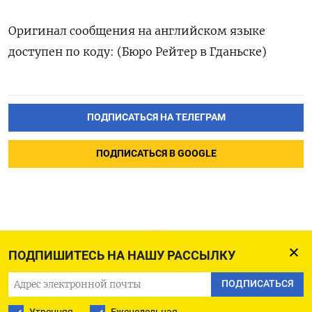
Оригинал сообщения на английском языке
доступен по коду: (Бюро Рейтер в Гданьске)
ПОДПИСАТЬСЯ НА ТЕЛЕГРАМ
ПОДПИСАТЬСЯ В GOOGLE
ПОДПИШИТЕСЬ НА НАШУ РАССЫЛКУ
ПОДПИСАТЬСЯ