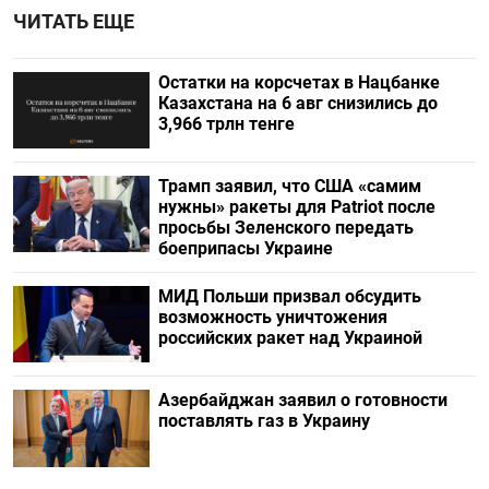
ЧИТАТЬ ЕЩЕ
Остатки на корсчетах в Нацбанке
Казахстана на 6 авг снизились до
3,966 трлн тенге
Трамп заявил, что США «самим
нужны» ракеты для Patriot после
просьбы Зеленского передать
боеприпасы Украине
МИД Польши призвал обсудить
возможность уничтожения
российских ракет над Украиной
Азербайджан заявил о готовности
поставлять газ в Украину