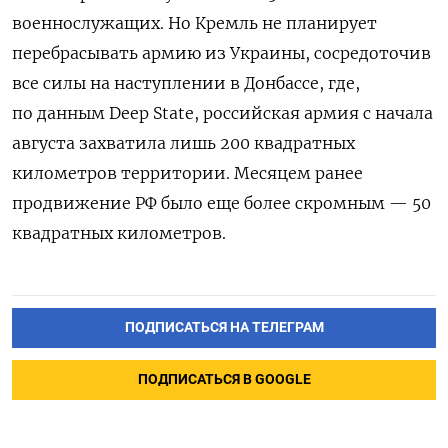
военнослужащих. Но Кремль не планирует
перебрасывать армию из Украины, сосредоточив
все силы на наступлении в Донбассе, где,
по данным Deep State, российская армия с начала
августа захватила лишь 200 квадратных
километров территории. Месяцем ранее
продвижение РФ было еще более скромным — 50
квадратных километров.
ПОДПИСАТЬСЯ НА ТЕЛЕГРАМ
ПОДПИСАТЬСЯ В GOOGLE