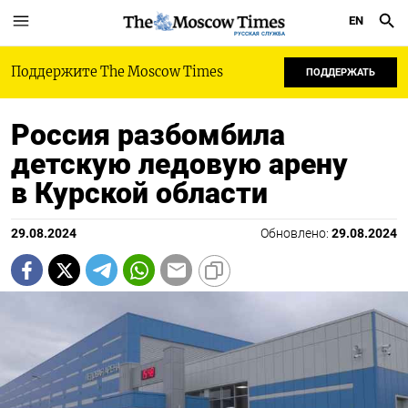
EN
РУССКАЯ СЛУЖБА
Поддержите The Moscow Times
ПОДДЕРЖАТЬ
Россия разбомбила
детскую ледовую арену
в Курской области
29.08.2024
Обновлено:
29.08.2024