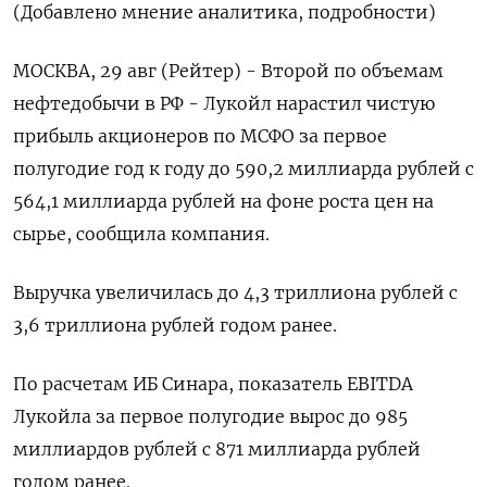
(Добавлено мнение аналитика, подробности)
МОСКВА, 29 авг (Рейтер) - Второй по объемам
нефтедобычи в РФ - Лукойл нарастил чистую
прибыль акционеров по МСФО за первое
полугодие год к году до 590,2 миллиарда рублей с
564,1 миллиарда рублей на фоне роста цен на
сырье, сообщила компания.
Выручка увеличилась до 4,3 триллиона рублей с
3,6 триллиона рублей годом ранее.
По расчетам ИБ Синара, показатель EBITDA
Лукойла за первое полугодие вырос до 985
миллиардов рублей с 871 миллиарда рублей
годом ранее.