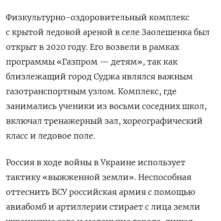
Физкультурно-оздоровительный комплекс
с крытой ледовой ареной в селе Заолешенка был
открыт в 2020 году. Его возвели в рамках
программы «Газпром — детям», так как
близлежащий город Суджа являлся важным
газотранспортным узлом. Комплекс, где
занимались ученики из восьми соседних школ,
включал тренажерный зал, хореографический
класс и ледовое поле.
Россия в ходе войны в Украине использует
тактику «выжженной земли». Неспособная
оттеснить ВСУ российская армия с помощью
авиабомб и артиллерии стирает с лица земли