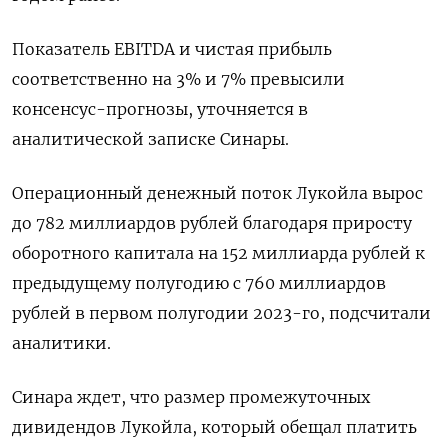
Показатель EBITDA и чистая прибыль
соответственно на 3% и 7% превысили
консенсус-прогнозы, уточняется в
аналитической записке Синары.
Операционный денежный поток Лукойла вырос
до 782 миллиардов рублей благодаря приросту
оборотного капитала на 152 миллиарда рублей к
предыдущему полугодию с 760 миллиардов
рублей в первом полугодии 2023-го, подсчитали
аналитики.
Синара ждет, что размер промежуточных
дивидендов Лукойла, который обещал платить