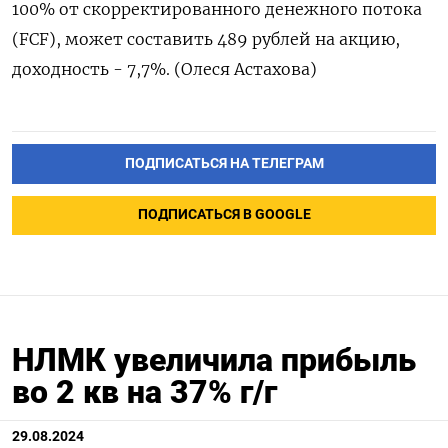
100% от скорректированного денежного потока
(FCF), может составить 489 рублей на акцию,
доходность - 7,7%. (Олеся Астахова)
ПОДПИСАТЬСЯ НА ТЕЛЕГРАМ
ПОДПИСАТЬСЯ В GOOGLE
НЛМК увеличила прибыль
во 2 кв на 37% г/г
29.08.2024