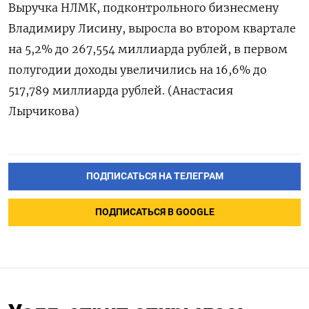
Выручка НЛМК, подконтрольного бизнесмену
Владимиру Лисину, выросла во втором квартале
на 5,2% до 267,554 миллиарда рублей, в первом
полугодии доходы увеличились на 16,6% до
517,789 миллиарда рублей. (Анастасия
Лырчикова)
ПОДПИСАТЬСЯ НА ТЕЛЕГРАМ
ПОДПИСАТЬСЯ В GOOGLE