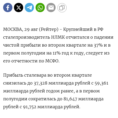
МОСКВА, 29 авг (Рейтер) - Крупнейший в РФ
сталепроизводитель НЛМК отчитался о падении
чистой прибыли во втором квартале на 37% и в
первом полугодии на 11% год к году, следует из
его отчетности по МСФО.
Прибыль сталевара во втором квартале
снизилась до 37,328 миллиарда рублей с 59,361
миллиарда рублей годом ранее, а в первом
полугодии сократилась до 81,647 миллиарда
рублей с 91,752 миллиарда рублей.