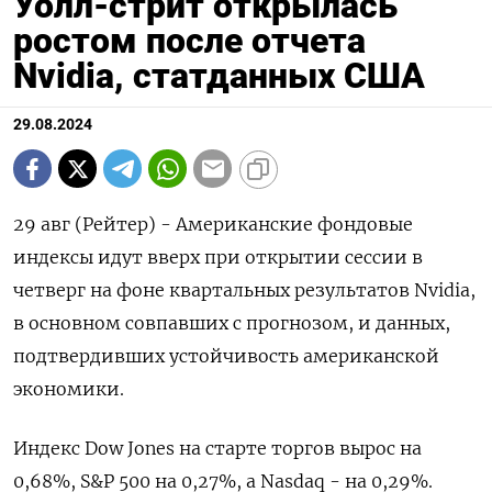
Уолл-стрит открылась
ростом после отчета
Nvidia, статданных США
29.08.2024
29 авг (Рейтер) - Американские фондовые
индексы идут вверх при открытии сессии в
четверг на фоне квартальных результатов Nvidia,
в основном совпавших с прогнозом, и данных,
подтвердивших устойчивость американской
экономики.
Индекс Dow Jones на старте торгов вырос на
0,68%, S&P 500 на 0,27%, а Nasdaq - на 0,29%.