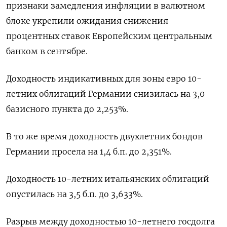
признаки замедления инфляции в валютном
блоке укрепили ожидания снижения
процентных ставок Европейским центральным
банком в сентябре.
Доходность индикативных для зоны евро 10-
летних облигаций Германии снизилась на 3,0
базисного пункта до 2,253%.
В то же время доходность двухлетних бондов
Германии просела на 1,4 б.п. до 2,351%.
Доходность 10-летних итальянских облигаций
опустилась на 3,5 б.п. до 3,633%.
Разрыв между доходностью 10-летнего госдолга