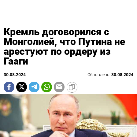
Кремль договорился с
Монголией, что Путина не
арестуют по ордеру из
Гааги
30.08.2024
Обновлено:
30.08.2024