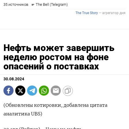
Нефть может завершить
неделю ростом на фоне
опасений о поставках
30.08.2024
(Обновлены котировки, добавлена цитата
аналитика UBS)