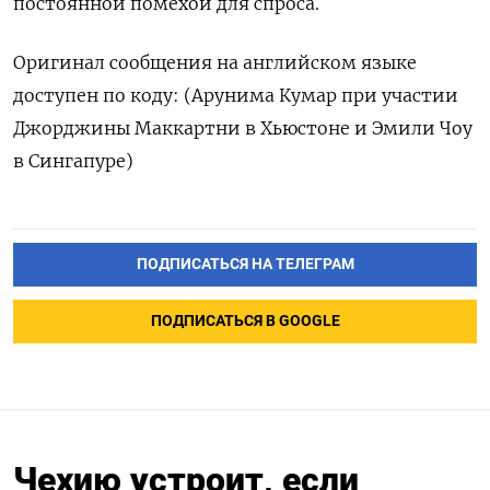
постоянной помехой для спроса.
Оригинал сообщения на английском языке
доступен по коду: (Арунима Кумар при участии
Джорджины Маккартни в Хьюстоне и Эмили Чоу
в Сингапуре)
ПОДПИСАТЬСЯ НА ТЕЛЕГРАМ
ПОДПИСАТЬСЯ В GOOGLE
Чехию устроит, если