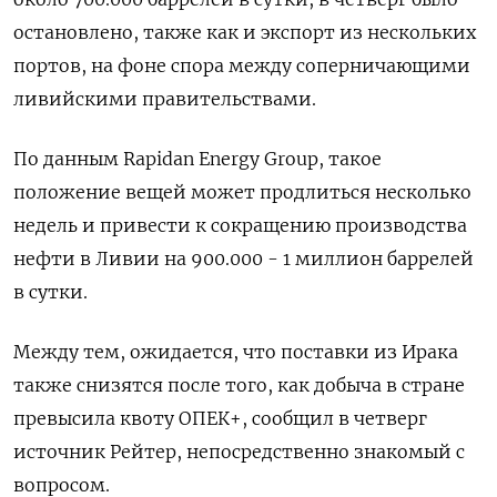
остановлено, также как и экспорт из нескольких
портов, на фоне спора между соперничающими
ливийскими правительствами.
По данным Rapidan Energy Group, такое
положение вещей может продлиться несколько
недель и привести к сокращению производства
нефти в Ливии на 900.000 - 1 миллион баррелей
в сутки.
Между тем, ожидается, что поставки из Ирака
также снизятся после того, как добыча в стране
превысила квоту ОПЕК+, сообщил в четверг
источник Рейтер, непосредственно знакомый с
вопросом.