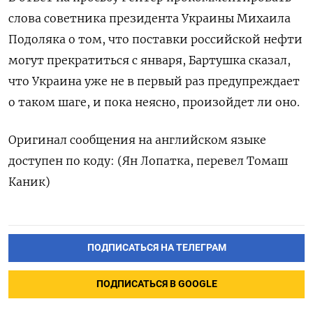
слова советника президента Украины Михаила
Подоляка о том, что поставки российской нефти
могут прекратиться с января, Бартушка сказал,
что Украина уже не в первый раз предупреждает
о таком шаге, и пока неясно, произойдет ли оно.
Оригинал сообщения на английском языке
доступен по коду: (Ян Лопатка, перевел Томаш
Каник)
ПОДПИСАТЬСЯ НА ТЕЛЕГРАМ
ПОДПИСАТЬСЯ В GOOGLE