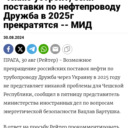
поставки по нефтепроводу
Дружба в 2025г
прекратятся -- МИД
30.08.2024
ПРАГА, 30 авг (Рейтер) - Возможное
прекращение российских поставок нефти по
трубопроводу Дружба через Украину в 2025 году
не представляет никакой проблемы для Чешской
Республики, сообщил в пятницу представитель
министерства иностранных дел по вопросам
энергетической безопасности Вацлав Бартушка.
В ответ на просьбу Рейтер прокомментировать