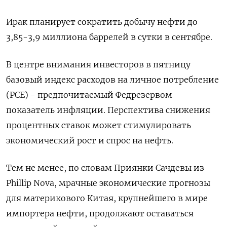
Ирак планирует сократить добычу нефти до
3,85-3,9 миллиона баррелей в сутки в сентябре.
В центре внимания инвесторов в пятницу
базовый индекс расходов на личное потребление
(PCE) - предпочитаемый Федрезервом
показатель инфляции. Перспектива снижения
процентных ставок может стимулировать
экономический рост и спрос на нефть.
Тем не менее, по словам Приянки Сачдевы из
Phillip Nova, мрачные экономические прогнозы
для материкового Китая, крупнейшего в мире
импортера нефти, продолжают оставаться