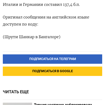
Италии и Германии составил 137,4 б.п.
Оригинал сообщения на английском языке
доступен по коду:
(Шрути Шанкар в Бангалоре)
ПОДПИСАТЬСЯ НА ТЕЛЕГРАМ
ПОДПИСАТЬСЯ В GOOGLE
ЧИТАТЬ ЕЩЕ
Турция частично заблокировала