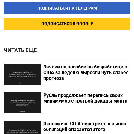
ПОДПИСАТЬСЯ НА ТЕЛЕГРАМ
ПОДПИСАТЬСЯ В GOOGLE
ЧИТАТЬ ЕЩЕ
Заявки на пособие по безработице в
США за неделю выросли чуть слабее
прогноза
Рубль продолжает перепись своих
минимумов с третьей декады марта
Экономика США перегрета, и рынок
облигаций опасается этого