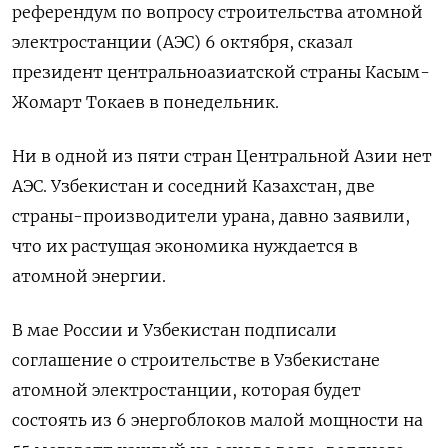
референдум по вопросу строительства атомной
электростанции (АЭС) 6 октября, сказал
президент центральноазиатской страны Касым-
Жомарт Токаев в понедельник.
Ни в одной из пяти стран Центральной Азии нет
АЭС. Узбекистан и соседний Казахстан, две
страны-производители урана, давно заявили,
что их растущая экономика нуждается в
атомной энергии.
В мае России и Узбекистан подписали
соглашение о строительстве в Узбекистане
атомной электростанции, которая будет
состоять из 6 энергоблоков малой мощности на