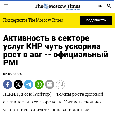
EN
РУССКАЯ СЛУЖБА
Поддержите The Moscow Times
ПОДДЕРЖАТЬ
Активность в секторе
услуг КНР чуть ускорила
рост в авг -- официальный
PMI
02.09.2024
ПЕКИН, 2 сен (Рейтер) - Темпы роста деловой
активности в секторе услуг Китая несколько
ускорились в августе, показали данные