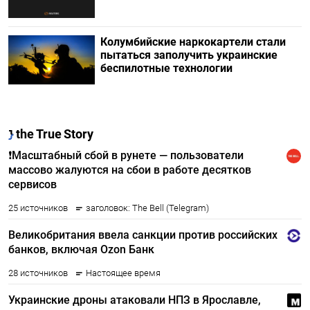
Колумбийские наркокартели стали
пытаться заполучить украинские
беспилотные технологии