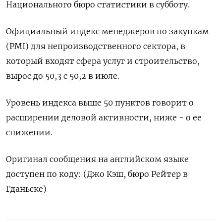
Национального бюро статистики в субботу.
Официальный индекс менеджеров по закупкам
(PMI) для непроизводственного сектора, в
который входят сфера услуг и строительство,
вырос до 50,3 с 50,2 в июле.
Уровень индекса выше 50 пунктов говорит о
расширении деловой активности, ниже - о ее
снижении.
Оригинал сообщения на английском языке
доступен по коду: (Джо Кэш, бюро Рейтер в
Гданьске)