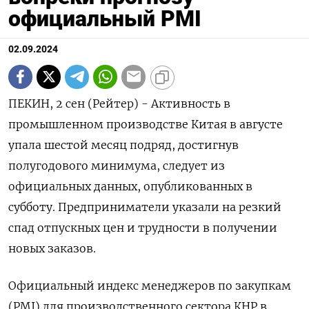
официальный PMI
02.09.2024
ПЕКИН, 2 сен (Рейтер) - Активность в
промышленном производстве Китая в августе
упала шестой месяц подряд, достигнув
полугодового минимума, следует из
официальных данных, опубликованных в
субботу. Предприниматели указали на резкий
спад отпускных цен и трудности в получении
новых заказов.
Официальный индекс менеджеров по закупкам
(PMI) для производственного сектора КНР в