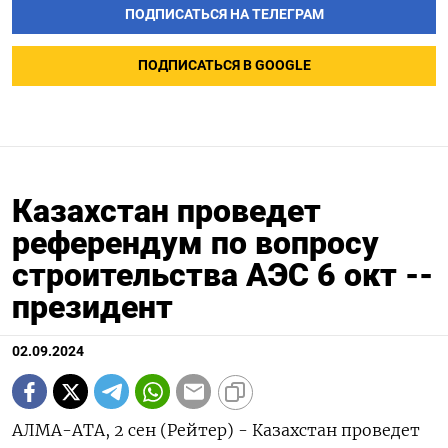
ПОДПИСАТЬСЯ НА ТЕЛЕГРАМ
ПОДПИСАТЬСЯ В GOOGLE
Казахстан проведет
референдум по вопросу
строительства АЭС 6 окт --
президент
02.09.2024
АЛМА-АТА, 2 сен (Рейтер) - Казахстан проведет