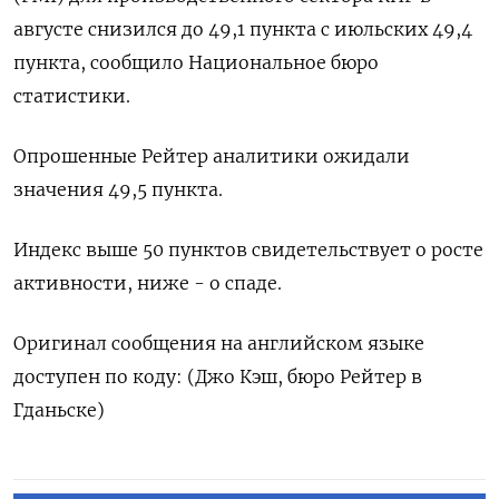
августе снизился до 49,1 пункта с июльских 49,4
пункта, сообщило Национальное бюро
статистики.
Опрошенные Рейтер аналитики ожидали
значения 49,5 пункта.
Индекс выше 50 пунктов свидетельствует о росте
активности, ниже - о спаде.
Оригинал сообщения на английском языке
доступен по коду: (Джо Кэш, бюро Рейтер в
Гданьске)