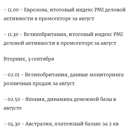
- 11.00 - Еврозона, итоговый индекс PMI деловой
активности в промсекторе за август
- 11.30 - Великобритания, итоговый индекс PMI
деловой активности в промсекторе за август
Вторник, 3 сентября
- 02.01 - Великобритания, данные мониторинга
розничных продаж за август
- 02.50 - Япония, динамика денежной базы в
августе
- 04.30 - Австралия, платежный баланс за 2 кв