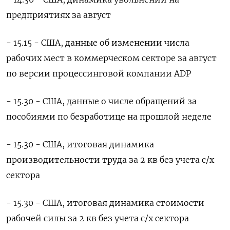
предприятиях за август
- 15.15 - США, данные об изменении числа
рабочих мест в коммерческом секторе за август
по версии процессинговой компании ADP
- 15.30 - США, данные о числе обращений за
пособиями по безработице на прошлой неделе
- 15.30 - США, итоговая динамика
производительности труда за 2 кв без учета с/х
сектора
- 15.30 - США, итоговая динамика стоимости
рабочей силы за 2 кв без учета с/х сектора