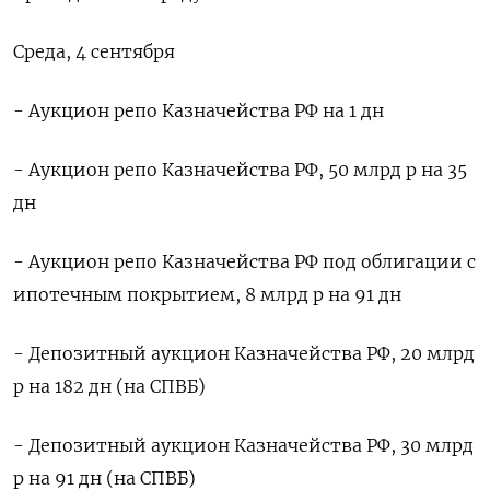
Среда, 4 сентября
- Аукцион репо Казначейства РФ на 1 дн
- Аукцион репо Казначейства РФ, 50 млрд р на 35
дн
- Аукцион репо Казначейства РФ под облигации с
ипотечным покрытием, 8 млрд р на 91 дн
- Депозитный аукцион Казначейства РФ, 20 млрд
р на 182 дн (на СПВБ)
- Депозитный аукцион Казначейства РФ, 30 млрд
р на 91 дн (на СПВБ)