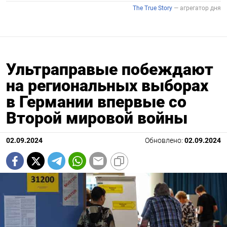
Ультраправые побеждают
на региональных выборах
в Германии впервые со
Второй мировой войны
02.09.2024
Обновлено:
02.09.2024