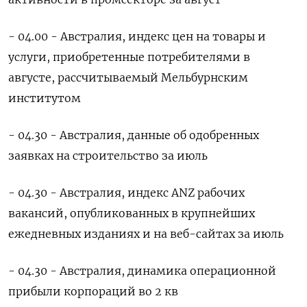
- 04.00 - Австралия, индекс цен на товары и
услуги, приобретенные потребителями в
августе, рассчитываемый Мельбурнским
институтом
- 04.30 - Австралия, данные об одобренных
заявках на строительство за июль
- 04.30 - Австралия, индекс ANZ рабочих
вакансий, опубликованных в крупнейших
ежедневных изданиях и на веб-сайтах за июль
- 04.30 - Австралия, динамика операционной
прибыли корпораций во 2 кв