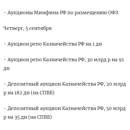
- Аукционы Минфина РФ по размещению ОФЗ
Четверг, 5 сентября
- Аукцион репо Казначейства РФ на 1 дн
- Аукцион репо Казначейства РФ, 30 млрд р на 91
дн
- Депозитный аукцион Казначейства РФ, 20 млрд
р на 182 дн (на СПВБ)
- Депозитный аукцион Казначейства РФ, 50 млрд
р на 35 дн (на СПВБ)