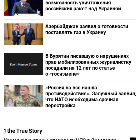
возможность уничтожения
российских ракет над Украиной
Азербайджан заявил о готовности
поставлять газ в Украину
В Бурятии писавшую о нарушениях
прав мобилизованных журналистку
посадили на 12 лет по статье
о «госизмене»
«Россия на все нашла
противодействие». Залужный заявил,
что НАТО необходима срочная
перестройка