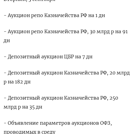
- Аукцион репо Казначейства РФ на 1 дн
- Аукцион репо Казначейства РФ, 30 млрд р на 91
дн
- Депозитный аукцион ЦБР на 7 дн
- Депозитный аукцион Казначейства РФ, 20 млрд
р на 182 дн
- Депозитный аукцион Казначейства РФ, 250
млрд р на 35 дн
- Объявление параметров аукционов ОФЗ,
проводимых в среду