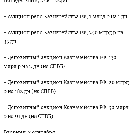
Понедельник, 2 сентября
- Аукцион репо Казначейства РФ, 1 млрд р на 1 дн
- Аукцион репо Казначейства РФ, 250 млрд р на
35 дн
- Депозитный аукцион Казначейства РФ, 130
млрд р на 2 дн (на СПВБ)
- Депозитный аукцион Казначейства РФ, 20 млрд
р на 182 дн (на СПВБ)
- Депозитный аукцион Казначейства РФ, 30 млрд
р на 91 дн (на СПВБ)
Вторник, 3 сентября