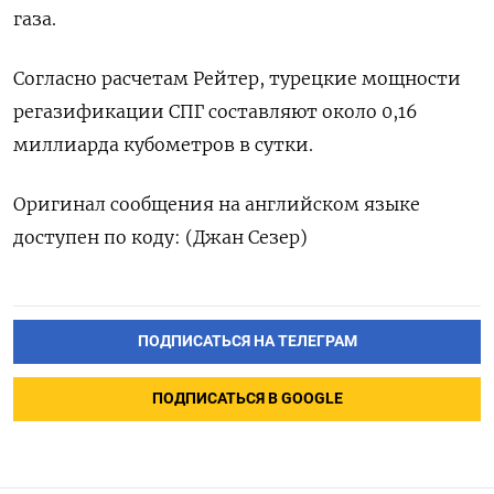
газа.
Согласно расчетам Рейтер, турецкие мощности
регазификации СПГ составляют около 0,16
миллиарда кубометров в сутки.
Оригинал сообщения на английском языке
доступен по коду: (Джан Сезер)
ПОДПИСАТЬСЯ НА ТЕЛЕГРАМ
ПОДПИСАТЬСЯ В GOOGLE