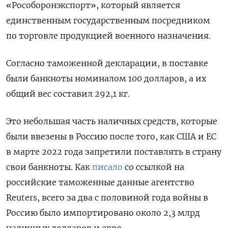
«Рособоронэкспорт», который является
единственным государственным посредником
по торговле продукцией военного назначения.
Согласно таможенной декларации, в поставке
были банкноты номиналом 100 долларов, а их
общий вес составил 292,1 кг.
Это небольшая часть наличных средств, которые
были ввезены в Россию после того, как США и ЕС
в марте 2022 года запретили поставлять в страну
свои банкноты. Как
писало
со ссылкой на
российские таможенные данные агентство
Reuters, всего за два с половиной года войны в
Россию было импортировано около 2,3 млрд
наличных долларов и евро.