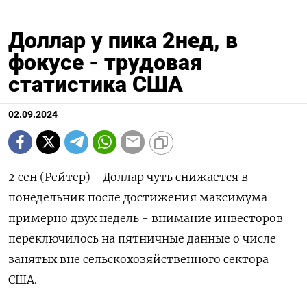
Доллар у пика 2нед, в
фокусе - трудовая
статистика США
02.09.2024
2 сен (Рейтер) - Доллар чуть снижается в
понедельник после достижения максимума
примерно двух недель - внимание инвесторов
переключилось на пятничные данные о числе
занятых вне сельскохозяйственного сектора
США.