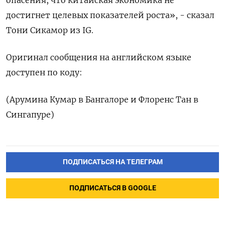
опасения, что китайская экономика не
достигнет целевых показателей роста», - сказал
Тони Сикамор из IG.
Оригинал сообщения на английском языке
доступен по коду:
(Арумина Кумар в Бангалоре и Флоренс Тан в
Сингапуре)
ПОДПИСАТЬСЯ НА ТЕЛЕГРАМ
ПОДПИСАТЬСЯ В GOOGLE