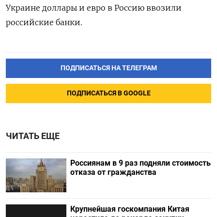
Украине доллары и евро в Россию ввозили
российские банки.
ПОДПИСАТЬСЯ НА ТЕЛЕГРАМ
ПОДПИСАТЬСЯ В GOOGLE
ЧИТАТЬ ЕЩЕ
Россиянам в 9 раз подняли стоимость
отказа от гражданства
Крупнейшая госкомпания Китая