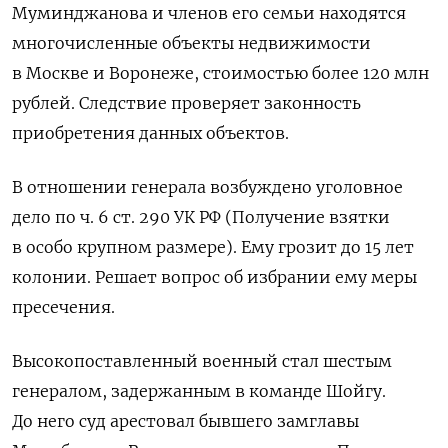
Муминджанова и членов его семьи находятся
многочисленные объекты недвижимости
в Москве и Воронеже, стоимостью более 120 млн
рублей. Следствие проверяет законность
приобретения данных объектов.
В отношении генерала возбуждено уголовное
дело по ч. 6 ст. 290 УК РФ (Получение взятки
в особо крупном размере). Ему грозит до 15 лет
колонии. Решает вопрос об избрании ему меры
пресечения.
Высокопоставленный военный стал шестым
генералом, задержанным в команде Шойгу.
До него суд арестовал бывшего замглавы