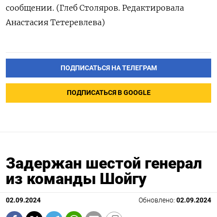
сообщении. (Глеб Столяров. Редактировала
Анастасия Тетеревлева)
ПОДПИСАТЬСЯ НА ТЕЛЕГРАМ
ПОДПИСАТЬСЯ В GOOGLE
Задержан шестой генерал
из команды Шойгу
02.09.2024
Обновлено:
02.09.2024