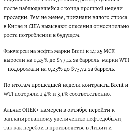
после наблюдавшейся с конца прошлой недели
просадки. Тем не менее, признаки вялого спроса
в Китае и США вызывают опасения относительно
роста потребления в будущем.
Фьючерсы на нефть марки Brent к 14:25 МСК
выросли на 0,25% до $77,12 за баррель, марки WTI
- подорожали на 0,23% до $73,72 за баррель.
По итогам прошедшей недели контракты Brent и
WTI потеряли 1,4% и 3,1% соответственно.
Альянс ОПЕК+ намерен в октябре перейти к
запланированному увеличению нефтедобычи,
так как перебои в производстве в Ливии и