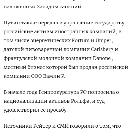
наложенных Западом санкций.
Путин также передал в управление государству
российские активы иностранных компаний, в
том числе энергетических Fortum и Uniper,
датской пивоваренной компании Carlsberg и
французской молочной компании Danone ,
местный бизнес которой был продан российской
компании ООО Вамин Р.
В начале года Генпрокуратура РФ попросила о
национализации активов Рольфа, и суд
удовлетворил ее просьбу.
Источники Рейтер и СМИ говорили о том, что