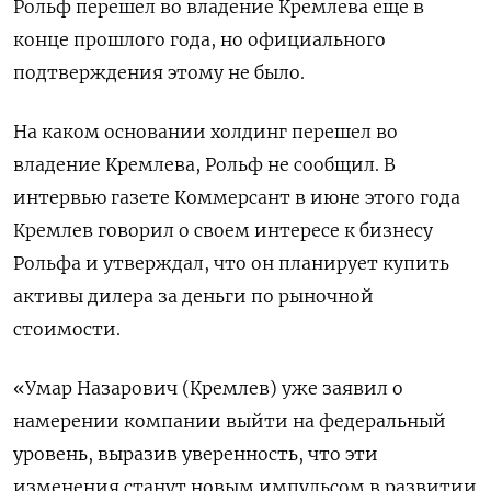
Рольф перешел во владение Кремлева еще в
конце прошлого года, но официального
подтверждения этому не было.
На каком основании холдинг перешел во
владение Кремлева, Рольф не сообщил. В
интервью газете Коммерсант в июне этого года
Кремлев говорил о своем интересе к бизнесу
Рольфа и утверждал, что он планирует купить
активы дилера за деньги по рыночной
стоимости.
«Умар Назарович (Кремлев) уже заявил о
намерении компании выйти на федеральный
уровень, выразив уверенность, что эти
изменения станут новым импульсом в развитии