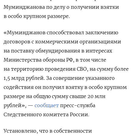
Муминджанова по делу о получении взятки
в особо крупном размере.
«Муминджанов способствовал заключению
договоров с коммерческими организациями
на поставку обмундирования в интересах
Министерства обороны РФ, в том числе
на территорию проведения СВО, на сумму более
1,5 млрд рублей. За совершение указанного
содействия он получил взятку в особо крупном
размере на общую сумму свыше 20 млн
рублей», —
сообщает
пресс-служба
Следственного комитета России.
Установлено, что в собственности