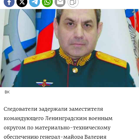
ВК
Следователи задержали заместителя
командующего Ленинградским военным
округом по материально-техническому
обеспечению генерал-майора Валерия