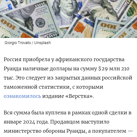
Giorgio Trovato / Unsplash
Россия приобрела у африканского государства
Руанда наличные доллары на сумму $29 млн 210
тыс. Это следует из закрытых данных российской
таможенной статистики, с которыми
ознакомилось
издание «Верстка».
Вся сумма была куплена в рамках одной сделки в
январе 2024 года. Продавцом выступило
министерство обороны Руанды, а покупателем —