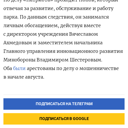
отвечая за развитие, обслуживание и работу
парка. По данным следствия, он занимался
личным обогащением, действуя вместе
с директором учреждения Вячеславом
Ахмедовым и заместителем начальника
Главного управления инновационного развития
Минобороны Владимиром Шестеровым.
Оба
были
арестованы по делу о мошенничестве
в начале августа.
ПОДПИСАТЬСЯ НА ТЕЛЕГРАМ
ПОДПИСАТЬСЯ В GOOGLE