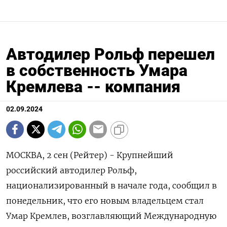
Автодилер Рольф перешел
в собственность Умара
Кремлева -- компания
02.09.2024
МОСКВА, 2 сен (Рейтер) - Крупнейший
российский автодилер Рольф,
национализированный в начале года, сообщил в
понедельник, что его новым владельцем стал
Умар Кремлев, возглавляющий Международную