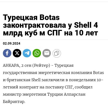
Турецкая Botas
законтрактовала у Shell 4
млрд куб м СПГ на 10 лет
02.09.2024
АНКАРА, 2 сен (Рейтер) - Турецкая
государственная энергетическая компания Botas
и британская Shell заключили в понедельник 10-
летний контракт на поставку СПГ, сообщил
министр энергетики Турции Алпарслан
Байрактар.