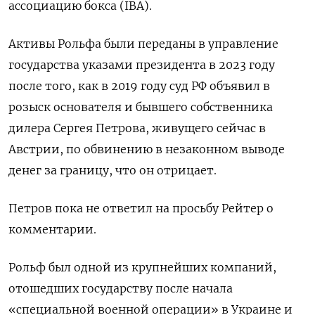
ассоциацию бокса (IBA).
Активы Рольфа были переданы в управление
государства указами президента в 2023 году
после того, как в 2019 году суд РФ объявил в
розыск основателя и бывшего собственника
дилера Сергея Петрова, живущего сейчас в
Австрии, по обвинению в незаконном выводе
денег за границу, что он отрицает.
Петров пока не ответил на просьбу Рейтер о
комментарии.
Рольф был одной из крупнейших компаний,
отошедших государству после начала
«специальной военной операции» в Украине и