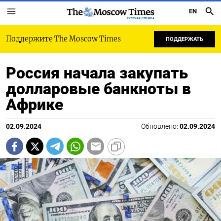
EN
РУССКАЯ СЛУЖБА
Поддержите The Moscow Times
ПОДДЕРЖАТЬ
Россия начала закупать
долларовые банкноты в
Африке
02.09.2024
Обновлено:
02.09.2024