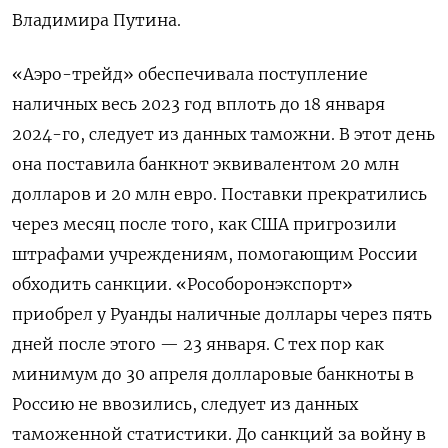
Владимира Путина.
«Аэро-трейд» обеспечивала поступление
наличных весь 2023 год вплоть до 18 января
2024-го, следует из данных таможни. В этот день
она поставила банкнот эквивалентом 20 млн
долларов и 20 млн евро. Поставки прекратились
через месяц после того, как США пригрозили
штрафами учреждениям, помогающим России
обходить санкции. «Рособоронэкспорт»
приобрел у Руанды наличные доллары через пять
дней после этого — 23 января. С тех пор как
минимум до 30 апреля долларовые банкноты в
Россию не ввозились, следует из данных
таможенной статистики. До санкций за войну в