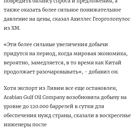
повредить балансу спроса и предложения, а
также оказать более сильное понижательное
давление на цены, сказал Ахиллес Георголопулос
из XM.
«Эти более сильные увеличения добычи
придутся на период, когда мировая экономика,
вероятно, замедляется, в то время как Китай
продолжает разочаровывать», - добавил он.
Хотя экспорт из Ливии все еще остановлен,
Arabian Gulf Oil Company возобновила добычу на
уровне до 120.000 баррелей в сутки для
обеспечения нужд страны, сказали в воскресенье
инженеры после