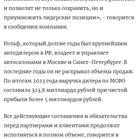
и позволят не только сохранить, но и
приумножить лидерские позиции», - говорится
в сообщении компании.
Рольф, который долгие годы был крупнейшим
автодилером в РФ, владеет и управляет
автосалонами в Москве и Санкт-Петербурге. В
последние годы он не раскрывал объемы продаж.
По итогам 2023 года выручка дилера по МСФО
составила 323,8 миллиарда рублей при чистой
прибыли более 5 миллиардов рублей.
Все действующие соглашения и обязательства
перед партнерами и клиентами продолжат
исполняться в полном объеме, говорится в