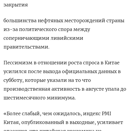
закрытия
большинства нефтяных месторождений страны
из-за политического спора между
соперничающими ливийскими
правительствами.
Пессимизм в отношении роста спроса в Китае
усилился после выхода официальных данных в
субботу, которые указали на то что
производственная активность в августе упала до
шестимесячного минимума.
«Более слабый, чем ожидалось, индекс PMI
Китая, опубликованный в выходные, усиливает