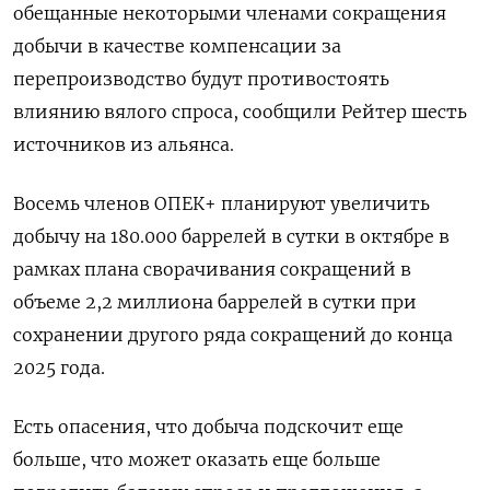
обещанные некоторыми членами сокращения
добычи в качестве компенсации за
перепроизводство будут противостоять
влиянию вялого спроса, сообщили Рейтер шесть
источников из альянса.
Восемь членов ОПЕК+ планируют увеличить
добычу на 180.000 баррелей в сутки в октябре в
рамках плана сворачивания сокращений в
объеме 2,2 миллиона баррелей в сутки при
сохранении другого ряда сокращений до конца
2025 года.
Есть опасения, что добыча подскочит еще
больше, что может оказать еще больше