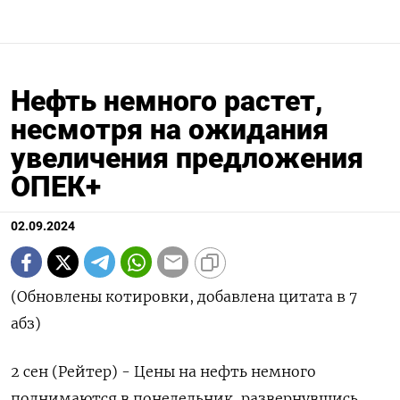
Нефть немного растет,
несмотря на ожидания
увеличения предложения
ОПЕК+
02.09.2024
(Обновлены котировки, добавлена цитата в 7
абз)
2 сен (Рейтер) - Цены на нефть немного
поднимаются в понедельник, развернувшись