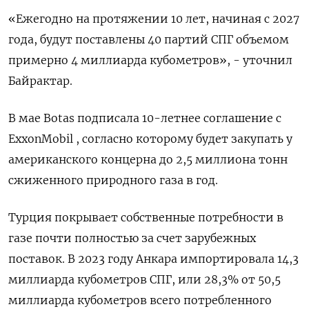
«Ежегодно на протяжении 10 лет, начиная с 2027
года, будут поставлены 40 партий СПГ объемом
примерно 4 миллиарда кубометров», - уточнил
Байрактар.
В мае Botas подписала 10-летнее соглашение с
ExxonMobil , согласно которому будет закупать у
американского концерна до 2,5 миллиона тонн
сжиженного природного газа в год.
Турция покрывает собственные потребности в
газе почти полностью за счет зарубежных
поставок. В 2023 году Анкара импортировала 14,3
миллиарда кубометров СПГ, или 28,3% от 50,5
миллиарда кубометров всего потребленного