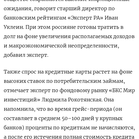
ожидания, говорит старший директор по
банковским рейтингам «Эксперт РА» Иван
Уклеин. При этом россияне готовы тратить в
долг на фоне увеличения располагаемых доходов
и макроэкономической неопределенности,
добавил эксперт.
Также спрос на кредитные карты растет на фоне
высоких ставок по потребительским займам,
отмечает эксперт по фондовому рынку «БКС Мир
инвестиций» Людмила Рокотянская. Она
напомнила, что во время грейс-периода (он
составляет в среднем 50–100 дней у крупных
банков) проценты по кредиткам не начисляются,
а после его истечения полная стоимость кредита