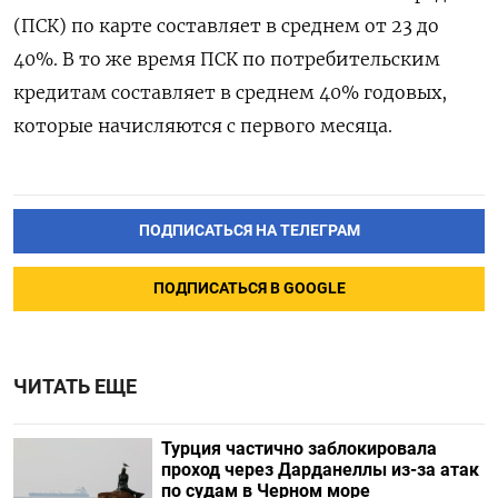
(ПСК) по карте составляет в среднем от 23 до
40%. В то же время ПСК по потребительским
кредитам составляет в среднем 40% годовых,
которые начисляются с первого месяца.
ПОДПИСАТЬСЯ НА ТЕЛЕГРАМ
ПОДПИСАТЬСЯ В GOOGLE
ЧИТАТЬ ЕЩЕ
Турция частично заблокировала
проход через Дарданеллы из-за атак
по судам в Черном море