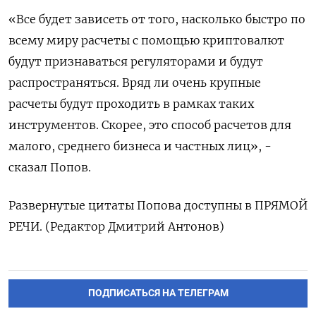
«Все будет зависеть от того, насколько быстро по
всему миру расчеты с помощью криптовалют
будут признаваться регуляторами и будут
распространяться. Вряд ли очень крупные
расчеты будут проходить в рамках таких
инструментов. Скорее, это способ расчетов для
малого, среднего бизнеса и частных лиц», -
сказал Попов.
Развернутые цитаты Попова доступны в ПРЯМОЙ
РЕЧИ. (Редактор Дмитрий Антонов)
ПОДПИСАТЬСЯ НА ТЕЛЕГРАМ