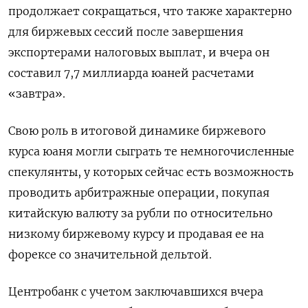
продолжает сокращаться, что также характерно
для биржевых сессий после завершения
экспортерами налоговых выплат, и вчера он
составил 7,7 миллиарда юаней расчетами
«завтра».
Свою роль в итоговой динамике биржевого
курса юаня могли сыграть те немногочисленные
спекулянты, у которых сейчас есть возможность
проводить арбитражные операции, покупая
китайскую валюту за рубли по относительно
низкому биржевому курсу и продавая ее на
форексе со значительной дельтой.
Центробанк с учетом заключавшихся вчера