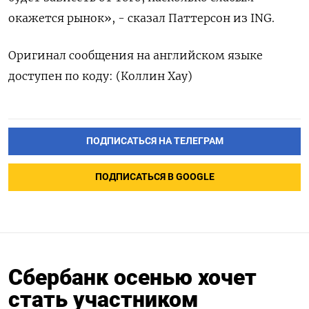
окажется рынок», - сказал Паттерсон из ING.
Оригинал сообщения на английском языке
доступен по коду: (Коллин Хау)
ПОДПИСАТЬСЯ НА ТЕЛЕГРАМ
ПОДПИСАТЬСЯ В GOOGLE
Сбербанк осенью хочет
стать участником