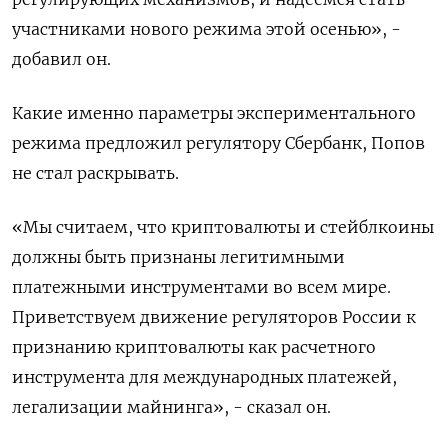
участниками нового режима этой осенью», -
добавил он.
Какие именно параметры экспериментального
режима предложил регулятору Сбербанк, Попов
не стал раскрывать.
«Мы считаем, что криптовалюты и стейблкоины
должны быть признаны легитимными
платежными инструментами во всем мире.
Приветствуем движение регуляторов России к
признанию криптовалюты как расчетного
инструмента для международных платежей,
легализации майнинга», - сказал он.