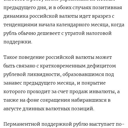
предыдущего дня, и в обоих случаях позитивная
динамика российской валюты идет вразрез с
тенденциями начала календарного месяца, когда
рубль обычно дешевеет с утратой налоговой
поддержки.
Такое поведение российской валюты может
быть связано с кратковременным дефицитом
рублевой ликвидности, образовавшимся под
занавес предыдущего месяца, и покрытие
которого проходит за счет продаж инвалюты, а
также на фоне сокращения набиравшихся в
августе длинных валютных позиций.
Перманентной поддержкой рублю выступает по-