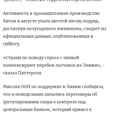
Активность в промышленном производстве
Китая в августе упала шестой месяц подряд,
достигнув полугодового минимума, следует из
официальных данных, опубликованных в
субботу.
«Страхи по поводу спроса с лихвой
компенсируют перебои поставок из Ливии», -
сказал Паттерсон.
Миссия ООН по поддержке в Ливии сообщила,
что в понедельник начались переговоры об
урегулировании спора о контроле над
центральным банком, который привел к