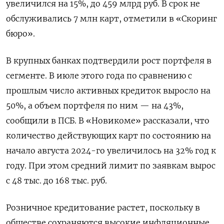
увеличился на 15%, до 459 млрд руб. В срок не
обслуживались 7 млн карт, отметили в «Скоринг
бюро».
В крупных банках подтвердили рост портфеля в
сегменте. В июле этого года по сравнению с
прошлым число активных кредиток выросло на
50%, а объем портфеля по ним — на 43%,
сообщили в ПСБ. В «Новикоме» рассказали, что
количество действующих карт по состоянию на
начало августа 2024-го увеличилось на 32% год к
году. При этом средний лимит по заявкам вырос
с 48 тыс. до 168 тыс. руб.
Розничное кредитование растет, поскольку в
обществе сохраняются высокие инфляционные