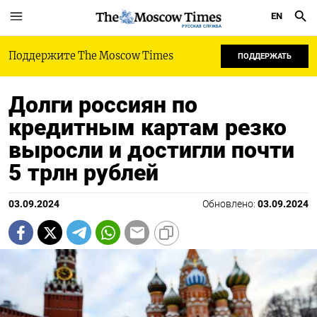
EN
РУССКАЯ СЛУЖБА
Поддержите The Moscow Times
ПОДДЕРЖАТЬ
Долги россиян по
кредитным картам резко
выросли и достигли почти
5 трлн рублей
03.09.2024
Обновлено:
03.09.2024