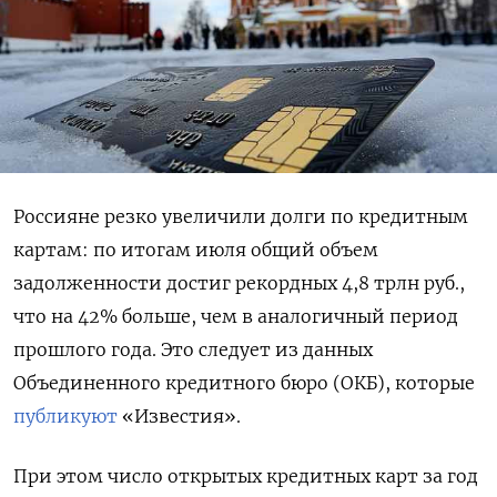
Россияне резко увеличили долги по кредитным
картам: по итогам июля общий объем
задолженности достиг рекордных 4,8 трлн руб.,
что на 42% больше, чем в аналогичный период
прошлого года. Это следует из данных
Объединенного кредитного бюро (ОКБ), которые
публикуют
«Известия».
При этом число открытых кредитных карт за год