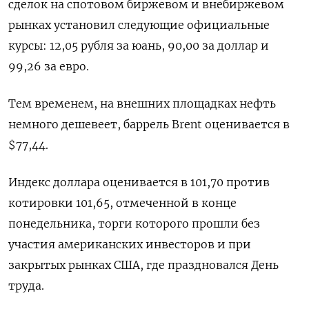
сделок на спотовом биржевом и внебиржевом
рынках установил следующие официальные
курсы: 12,05 рубля за юань, 90,00 за доллар и
99,26 за евро.
Тем временем, на внешних площадках нефть
немного дешевеет, баррель Brent оценивается в
$77,44.
Индекс доллара оценивается в 101,70 против
котировки 101,65, отмеченной в конце
понедельника, торги которого прошли без
участия американских инвесторов и при
закрытых рынках США, где праздновался День
труда.