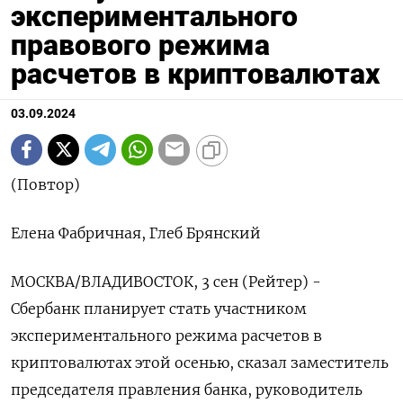
экспериментального
правового режима
расчетов в криптовалютах
03.09.2024
(Повтор)
Елена Фабричная, Глеб Брянский
МОСКВА/ВЛАДИВОСТОК, 3 сен (Рейтер) -
Сбербанк планирует стать участником
экспериментального режима расчетов в
криптовалютах этой осенью, сказал заместитель
председателя правления банка, руководитель