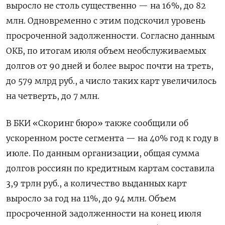
выросло не столь существенно — на 16%, до 82
млн. Одновременно с этим подскочил уровень
просроченной задолженности. Согласно данным
ОКБ, по итогам июля объем необслуживаемых
долгов от 90 дней и более вырос почти на треть,
до 579 млрд руб., а число таких карт увеличилось
на четверть, до 7 млн.
В БКИ «Скоринг бюро» также сообщили об
ускоренном росте сегмента — на 40% год к году в
июле. По данным организации, общая сумма
долгов россиян по кредитным картам составила
3,9 трлн руб., а количество выданных карт
выросло за год на 11%, до 94 млн. Объем
просроченной задолженности на конец июля