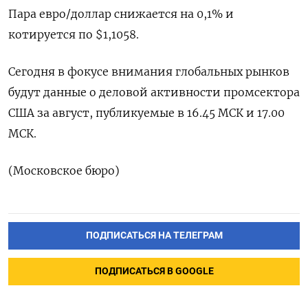
Пара евро/доллар снижается на 0,1% и
котируется по $1,1058.
Сегодня в фокусе внимания глобальных рынков
будут данные о деловой активности промсектора
США за август, публикуемые в 16.45 МСК и 17.00
МСК.
(Московское бюро)
ПОДПИСАТЬСЯ НА ТЕЛЕГРАМ
ПОДПИСАТЬСЯ В GOOGLE