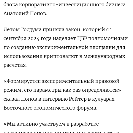
блока корпоративно-инвестиционного бизнеса
Анатолий Попов.
Летом Госдума приняла закон, который с 1
сентября 2024 года наделяет ЦБР полномочиями
по созданию экспериментальной площадки для
использования криптовалют в международных
расчетах.
«Формируется экспериментальный правовой
режим, его параметры как раз определяются», -
сказал Попов в интервью Рейтер в кулуарах
Восточного экономического форума.
«Мы активно участвуем в разработке
регулирующих механизмов, и надеемся стать