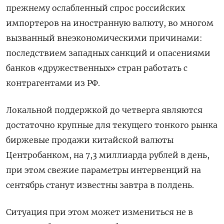
прежнему ослабленный спрос российских
импортеров на иностранную валюту, во многом
вызванный внеэкономическими причинами:
последствием западных санкций и опасениями
банков «дружественных» стран работать с
контрагентами из РФ.
Локальной поддержкой до четверга являются
достаточно крупные для текущего тонкого рынка
биржевые продажи китайской валюты
Центробанком, на 7,3 миллиарда рублей в день,
при этом свежие параметры интервенций на
сентябрь станут известны завтра в полдень.
Ситуация при этом может измениться не в