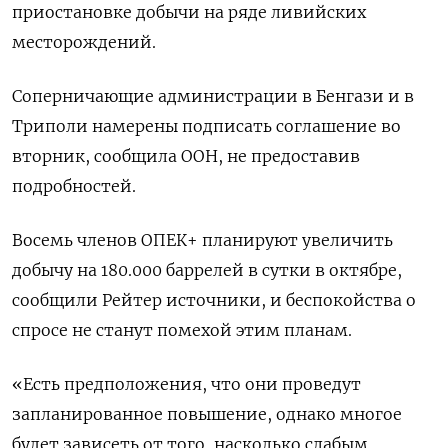
приостановке добычи на ряде ливийских
месторождений.
Соперничающие администрации в Бенгази и в
Триполи намерены подписать соглашение во
вторник, сообщила ООН, не предоставив
подробностей.
Восемь членов ОПЕК+ планируют увеличить
добычу на 180.000 баррелей в сутки в октябре,
сообщили Рейтер источники, и беспокойства о
спросе не станут помехой этим планам.
«Есть предположения, что они проведут
запланированное повышение, однако многое
будет зависеть от того, насколько слабым