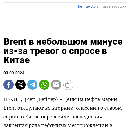
Brent в небольшом минусе
из-за тревог о спросе в
Китае
03.09.2024
ПЕКИН, 3 сен (Рейтер) - Цены на нефть марки
Brent отступают во вторник: опасения о слабом
спросе в Китае перевесили последствия
закрытия ряда нефтяных месторождений в