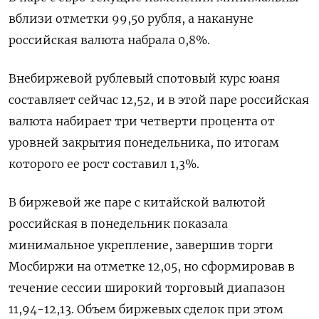
вблизи отметки 99,50 рубля, а накануне
российская валюта набрала 0,8%.
Внебиржевой рублевый спотовый курс юаня
составляет сейчас 12,52, и в этой паре российская
валюта набирает три четверти процента от
уровней закрытия понедельника, по итогам
которого ее рост составил 1,3%.
В биржевой же паре с китайской валютой
российская в понедельник показала
минимальное укрепление, завершив торги
Мосбиржи на отметке 12,05, но сформировав в
течение сессии широкий торговый диапазон
11,94-12,13. Объем биржевых сделок при этом