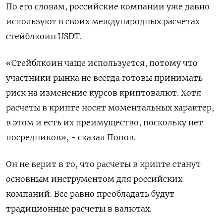
По его словам, российские компании уже давно
используют в своих международных расчетах
стейблкоин USDT.
«Стейблкоин чаще используется, потому что
участники рынка не всегда готовы принимать
риск на изменение курсов криптовалют. Хотя
расчеты в крипте носят моментальных характер,
в этом и есть их преимущество, поскольку нет
посредников», - сказал Попов.
Он не верит в то, что расчеты в крипте станут
основным инструментом для российских
компаний. Все равно преобладать будут
традиционные расчеты в валютах.