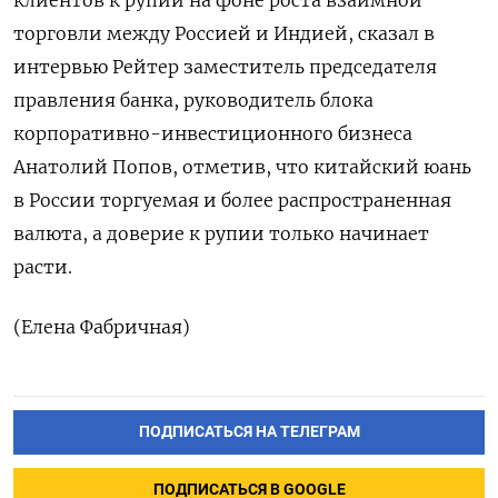
клиентов к рупии на фоне роста взаимной
торговли между Россией и Индией, сказал в
интервью Рейтер заместитель председателя
правления банка, руководитель блока
корпоративно-инвестиционного бизнеса
Анатолий Попов, отметив, что китайский юань
в России торгуемая и более распространенная
валюта, а доверие к рупии только начинает
расти.
(Елена Фабричная)
ПОДПИСАТЬСЯ НА ТЕЛЕГРАМ
ПОДПИСАТЬСЯ В GOOGLE