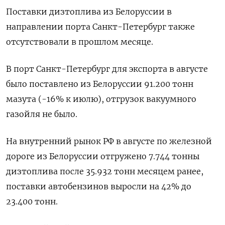
Поставки дизтоплива из Белоруссии в
направлении порта Санкт-Петербург также
отсутствовали в прошлом месяце.
В порт Санкт-Петербург для экспорта в августе
было поставлено из Белоруссии 91.200 тонн
мазута (-16% к июлю), отгрузок вакуумного
газойля не было.
На внутренний рынок РФ в августе по железной
дороге из Белоруссии отгружено 7.744 тонны
дизтоплива после 35.932 тонн месяцем ранее,
поставки автобензинов выросли на 42% до
23.400 тонн.