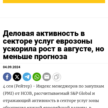
Деловая активность в
секторе услуг еврозоны
ускорила рост в августе, но
меньше прогноза
04.09.2024
4 сен (Рейтер) - Индекс менеджеров по закупкам
(PMI) от HCOB, рассчитываемый S&P Global и
отражающий активность в секторе услуг зоны
обращения единой европейской валюты, в