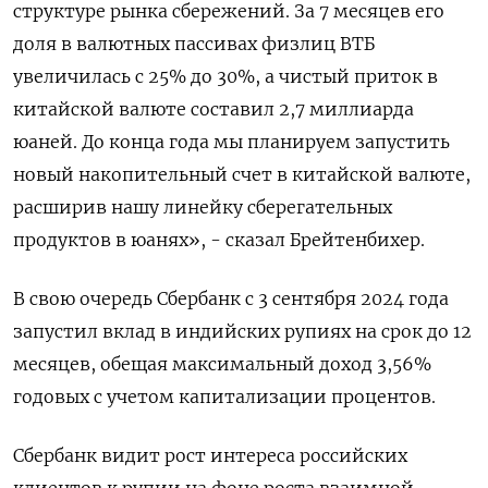
структуре рынка сбережений. За 7 месяцев его
доля в валютных пассивах физлиц ВТБ
увеличилась с 25% до 30%, а чистый приток в
китайской валюте составил 2,7 миллиарда
юаней. До конца года мы планируем запустить
новый накопительный счет в китайской валюте,
расширив нашу линейку сберегательных
продуктов в юанях», - сказал Брейтенбихер.
В свою очередь Сбербанк с 3 сентября 2024 года
запустил вклад в индийских рупиях на срок до 12
месяцев, обещая максимальный доход 3,56%
годовых с учетом капитализации процентов.
Сбербанк видит рост интереса российских