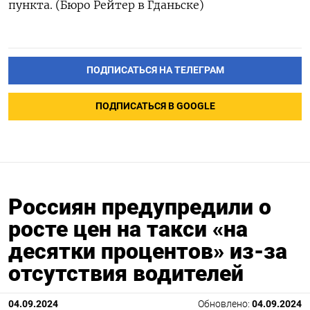
пункта. (Бюро Рейтер в Гданьске)
ПОДПИСАТЬСЯ НА ТЕЛЕГРАМ
ПОДПИСАТЬСЯ В GOOGLE
Россиян предупредили о
росте цен на такси «на
десятки процентов» из-за
отсутствия водителей
04.09.2024
Обновлено:
04.09.2024