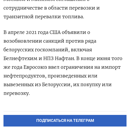
сотрудничестве в области перевозки и
транзитной перевалки топлива.
В апреле 2021 года США объявили о
возобновлении санкций против ряда
белорусских госкомпаний, включая
Белнефтехим и НПЗ Нафтан. В конце июня того
же года Евросоюз ввел ограничения на импорт
нефтепродуктов, произведенных или
вывезенных из Белоруссии, их покупку или
перевозку.
ПОДПИСАТЬСЯ НА ТЕЛЕГРАМ