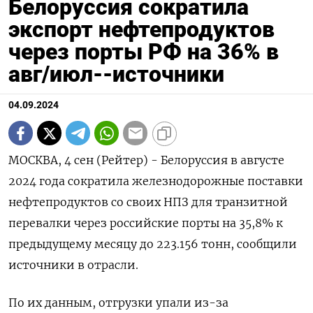
Белоруссия сократила
экспорт нефтепродуктов
через порты РФ на 36% в
авг/июл--источники
04.09.2024
МОСКВА, 4 сен (Рейтер) - Белоруссия в августе
2024 года сократила железнодорожные поставки
нефтепродуктов со своих НПЗ для транзитной
перевалки через российские порты на 35,8% к
предыдущему месяцу до 223.156 тонн, сообщили
источники в отрасли.
По их данным, отгрузки упали из-за