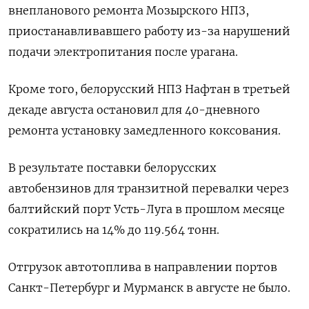
внепланового ремонта Мозырского НПЗ,
приостанавливавшего работу из-за нарушений
подачи электропитания после урагана.
Кроме того, белорусский НПЗ Нафтан в третьей
декаде августа остановил для 40-дневного
ремонта установку замедленного коксования.
В результате поставки белорусских
автобензинов для транзитной перевалки через
балтийский порт Усть-Луга в прошлом месяце
сократились на 14% до 119.564 тонн.
Отгрузок автотоплива в направлении портов
Санкт-Петербург и Мурманск в августе не было.