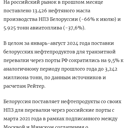
На российский рынок в прошлом месяце
поставлено 13.426 нефтяного масла
производства НПЗ Белоруссии (-66% к июлю) и
5.925 тонн авиатоплива (-37,6%).
В целом за январь-август 2024 года поставки
белорусских нефтепродуктов для транзитной
перевалки через порты РФ сократились на 9,5% к
аналогичному периоду прошлого года до 3,242
миллиона тонн, по данным источников и
расчетам Рейтер.
Белоруссия поставляет нефтепродукты со своих
НПЗ для перевалки через российские порты с
марта 2021 года в рамках подписанного между
Москвой и Минском соглашения о