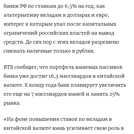
банки РФ по ставкам до 6,5% на год, как
альтернативу вкладам в долларах и евро,
интерес к которым упал после капитальных
ограничений российских властей на вывод
средств. До сих пор с этих вкладов разрешено
снимать наличные только в рублях.
ВТБ сообщил, что портфель юаневых пассивов
банка уже достиг 16,3 миллиардов в китайской
валюте. К концу года банк планирует увеличить
его еще на 7 миллиардов юаней и занять 25%
рынка.
«На фоне повышения ставок по вкладам в
китайской валюте юань усиливает свою роль в