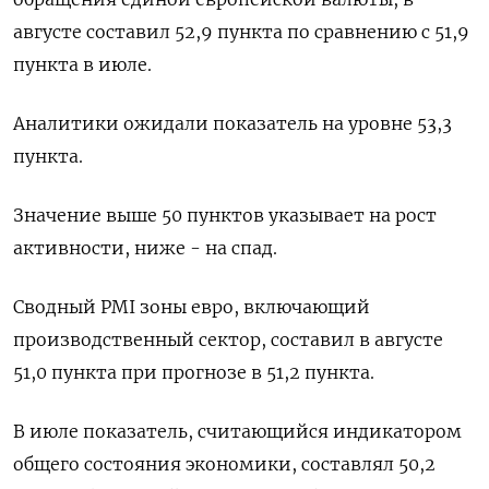
августе составил 52,9 пункта по сравнению с 51,9
пункта в июле.
Аналитики ожидали показатель на уровне 53,3
пункта.
Значение выше 50 пунктов указывает на рост
активности, ниже - на спад.
Сводный PMI зоны евро, включающий
производственный сектор, составил в августе
51,0 пункта при прогнозе в 51,2 пункта.
В июле показатель, считающийся индикатором
общего состояния экономики, составлял 50,2