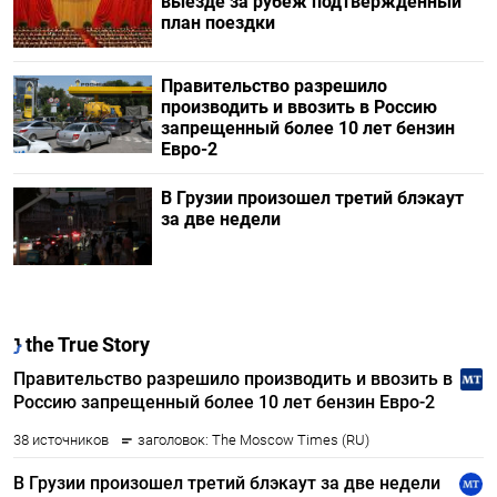
выезде за рубеж подтвержденный
план поездки
Правительство разрешило
производить и ввозить в Россию
запрещенный более 10 лет бензин
Евро-2
В Грузии произошел третий блэкаут
за две недели