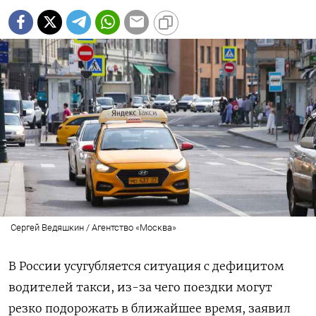
Сергей Ведяшкин / Агентство «Москва»
В России усугубляется ситуация с дефицитом
водителей такси, из-за чего поездки могут
резко подорожать в ближайшее время, заявил