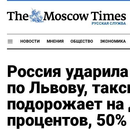
РУССКАЯ СЛУЖБА
НОВОСТИ
МНЕНИЯ
ОБЩЕСТВО
ЭКОНОМИКА
Россия ударила
по Львову, такс
подорожает на
процентов, 50%