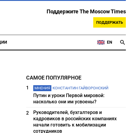
Поддержите The Moscow Times
ПОДДЕРЖАТЬ
ЦИИ
EN
САМОЕ ПОПУЛЯРНОЕ
1
МНЕНИЯ
КОНСТАНТИН ГАЙВОРОНСКИЙ
Путин и уроки Первой мировой:
насколько они им усвоены?
Руководителей, бухгалтеров и
2
кадровиков в российских компаниях
начали готовить к мобилизации
сотрудников