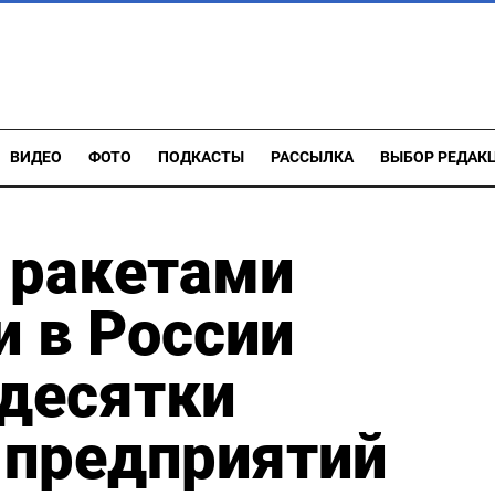
ВИДЕО
ФОТО
ПОДКАСТЫ
РАССЫЛКА
ВЫБОР РЕДАК
 ракетами
и в России
 десятки
 предприятий