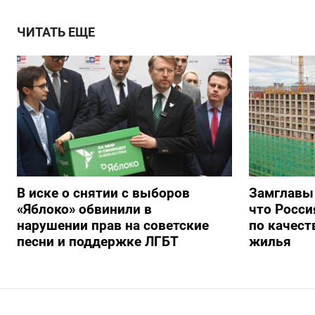
ЧИТАТЬ ЕЩЕ
В иске о снятии с выборов
Замглавы
«Яблоко» обвинили в
что Росси
нарушении прав на советские
по качест
песни и поддержке ЛГБТ
жилья