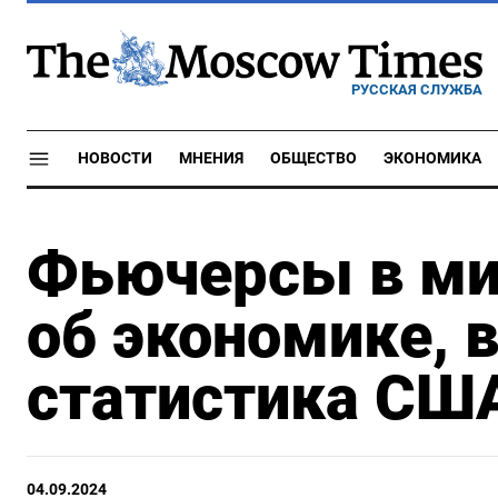
РУССКАЯ СЛУЖБА
НОВОСТИ
МНЕНИЯ
ОБЩЕСТВО
ЭКОНОМИКА
Фьючерсы в мин
об экономике, в
статистика СШ
04.09.2024