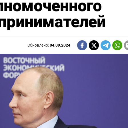
лномоченного
дпринимателей
Обновлено:
04.09.2024