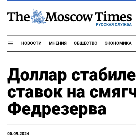
РУССКАЯ СЛУЖБА
НОВОСТИ
МНЕНИЯ
ОБЩЕСТВО
ЭКОНОМИКА
Доллар стабиле
ставок на смяг
Федрезерва
05.09.2024