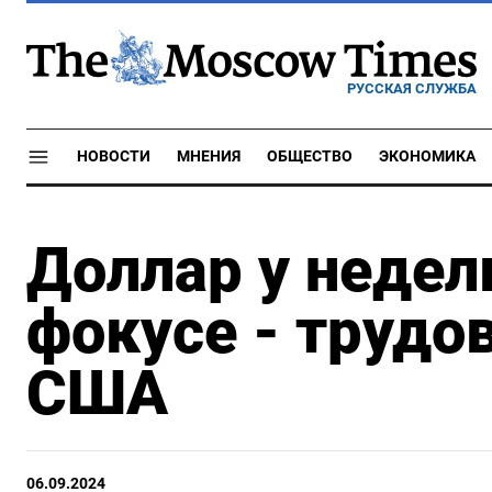
РУССКАЯ СЛУЖБА
НОВОСТИ
МНЕНИЯ
ОБЩЕСТВО
ЭКОНОМИКА
Доллар у недел
фокусе - трудо
США
06.09.2024