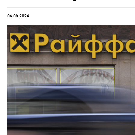
06.09.2024