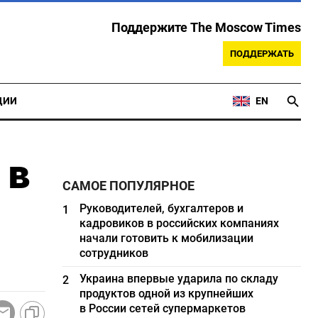
Поддержите The Moscow Times
ПОДДЕРЖАТЬ
ЦИИ
EN
 в
САМОЕ ПОПУЛЯРНОЕ
Руководителей, бухгалтеров и
1
кадровиков в российских компаниях
начали готовить к мобилизации
сотрудников
Украина впервые ударила по складу
2
продуктов одной из крупнейших
в России сетей супермаркетов