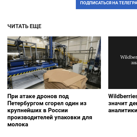
ПОДПИСАТЬСЯ НА ТЕЛЕГР
ЧИТАТЬ ЕЩЕ
При атаке дронов под
Wildberrie
Петербургом сгорел один из
значит ден
крупнейших в России
аналитик
производителей упаковки для
молока