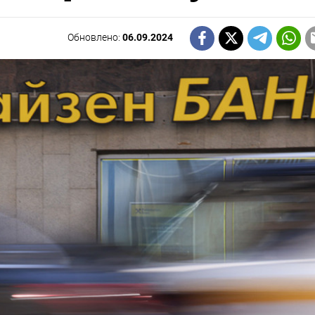
Обновлено:
06.09.2024