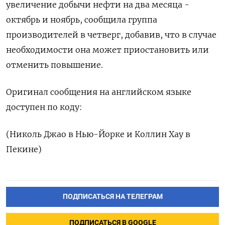
увеличение добычи нефти на два месяца -
октябрь и ноябрь, сообщила группа
производителей в четверг, добавив, что в случае
необходимости она может приостановить или
отменить повышение.
Оригинал сообщения на английском языке
доступен по коду:
(Николь Джао в Нью-Йорке и Коллин Хау в
Пекине)
ПОДПИСАТЬСЯ НА ТЕЛЕГРАМ
ПОДПИСАТЬСЯ В GOOGLE