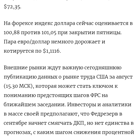
$72,35.
На форексе индекс доллара сейчас оценивается в
100,88 против 101,05 при закрытии пятницы.
Пара евро/доллар немного дорожает и
котируется по $1,1116.
Внешние рынки ждут важную сегодняшнюю
публикацию данных о рынке труда США за август
(15.30 МСК), которая может стать ключом к
пониманию предстоящих шагов ФРС на
ближайшем заседании. Инвесторы и аналитики
в массе своей предполагают, что Федрезерв в
сентябре начнет смягчать ДКП, но нет единства в
прогнозах, с каким шагом снижения процентной