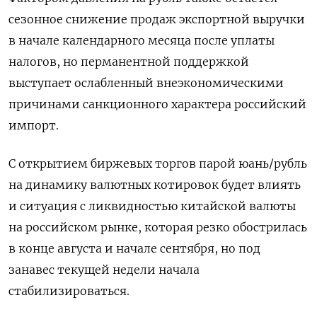
сезонное снижение продаж экспортной выручки
в начале календарного месяца после уплаты
налогов, но перманентной поддержкой
выступает ослабленный внеэкономическими
причинами санкционного характера российский
импорт.
С открытием биржевых торгов парой юань/рубль
на динамику валютных котировок будет влиять
и ситуация с ликвидностью китайской валюты
на российском рынке, которая резко обострилась
в конце августа и начале сентября, но под
занавес текущей недели начала
стабилизироваться.