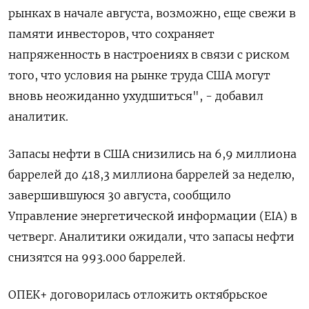
рынках в начале августа, возможно, еще свежи в
памяти инвесторов, что сохраняет
напряженность в настроениях в связи с риском
того, что условия на рынке труда США могут
вновь неожиданно ухудшиться", - добавил
аналитик.
Запасы нефти в США снизились на 6,9 миллиона
баррелей до 418,3 миллиона баррелей за неделю,
завершившуюся 30 августа, сообщило
Управление энергетической информации (EIA) в
четверг. Аналитики ожидали, что запасы нефти
снизятся на 993.000 баррелей.
ОПЕК+ договорилась отложить октябрьское