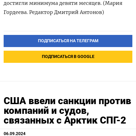
достигли минимума девяти месяцев. (Мария
Гордеева. Редактор Дмитрий Антонов)
ПОДПИСАТЬСЯ НА ТЕЛЕГРАМ
ПОДПИСАТЬСЯ В GOOGLE
США ввели санкции против
компаний и судов,
связанных с Арктик СПГ-2
06.09.2024