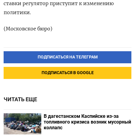
ставки регулятор приступит к изменению
политики.
(Московское бюро)
ПОДПИСАТЬСЯ НА ТЕЛЕГРАМ
ПОДПИСАТЬСЯ В GOOGLE
ЧИТАТЬ ЕЩЕ
В дагестанском Каспийске из-за
топливного кризиса возник мусорный
коллапс