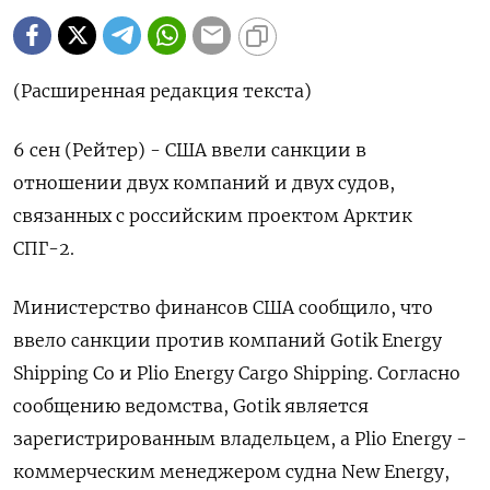
(Расширенная редакция текста)
6 сен (Рейтер) - США ввели санкции в
отношении двух компаний и двух судов,
связанных с российским проектом Арктик
СПГ-2.
Министерство финансов США сообщило, что
ввело санкции против компаний Gotik Energy
Shipping Co и Plio Energy Cargo Shipping. Согласно
сообщению ведомства, Gotik является
зарегистрированным владельцем, а Plio Energy -
коммерческим менеджером судна New Energy,