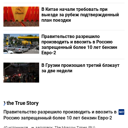
В Китае начали требовать при
выезде за рубеж подтвержденный
план поездки
Правительство разрешило
производить и ввозить в Россию
запрещенный более 10 лет бензин
Евро-2
В Грузии произошел третий блэкаут
за две недели