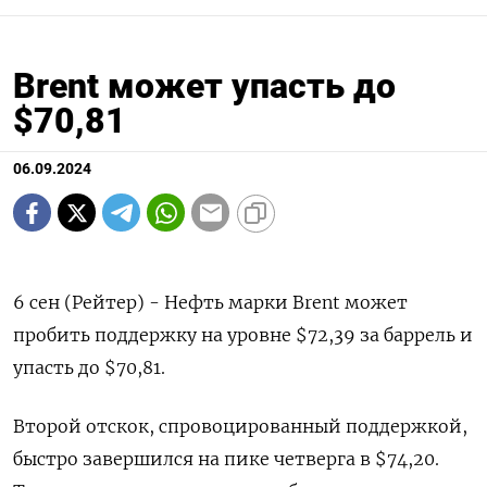
Brent может упасть до
$70,81
06.09.2024
6 сен (Рейтер) - Нефть марки Brent может
пробить поддержку на уровне $72,39 за баррель и
упасть до $70,81.
Второй отскок, спровоцированный поддержкой,
быстро завершился на пике четверга в $74,20.