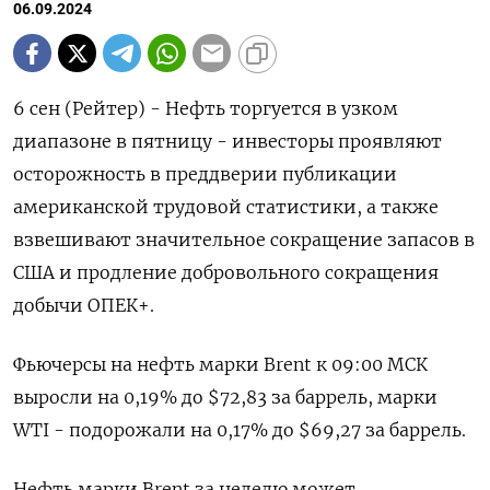
06.09.2024
6 сен (Рейтер) - Нефть торгуется в узком
диапазоне в пятницу - инвесторы проявляют
осторожность в преддверии публикации
американской трудовой статистики, а также
взвешивают значительное сокращение запасов в
США и продление добровольного сокращения
добычи ОПЕК+.
Фьючерсы на нефть марки Brent к 09:00 МСК
выросли на 0,19% до $72,83 за баррель, марки
WTI - подорожали на 0,17% до $69,27 за баррель.
Нефть марки Brent за неделю может