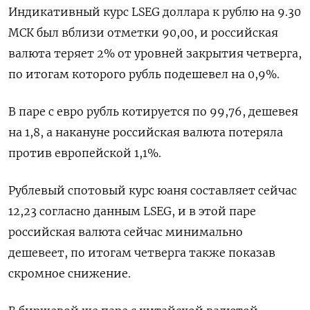
Индикативный курс LSEG доллара к рублю на 9.30
МСК был вблизи отметки 90,00, и российская
валюта теряет 2% от уровней закрытия четверга,
по итогам которого рубль подешевел на 0,9%.
В паре с евро рубль котируется по 99,76, дешевея
на 1,8, а накануне российская валюта потеряла
против европейской 1,1%.
Рублевый спотовый курс юаня составляет сейчас
12,23 согласно данным LSEG, и в этой паре
российская валюта сейчас минимально
дешевеет, по итогам четверга также показав
скромное снижение.