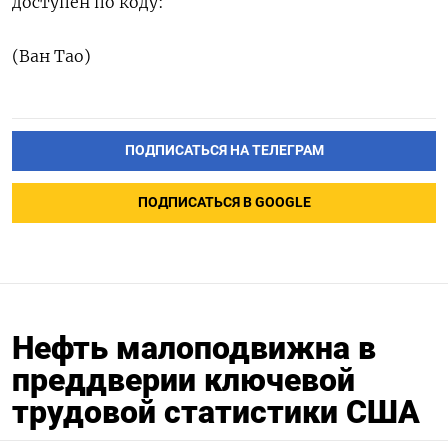
доступен по коду:
(Ван Тао)
ПОДПИСАТЬСЯ НА ТЕЛЕГРАМ
ПОДПИСАТЬСЯ В GOOGLE
Нефть малоподвижна в
преддверии ключевой
трудовой статистики США