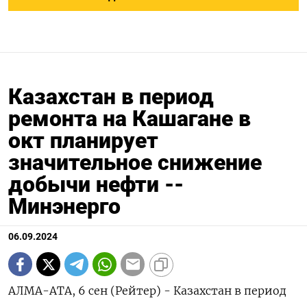
Казахстан в период
ремонта на Кашагане в
окт планирует
значительное снижение
добычи нефти --
Минэнерго
06.09.2024
АЛМА-АТА, 6 сен (Рейтер) - Казахстан в период