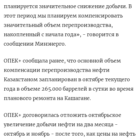
планируется значительное снижение добычи. В
этот период мы планируем компенсировать
значительный объем перепроизводства,
накопленный с начала года», - говорится в
сообщении Минэнерго.
ОПЕК+ сообщала ранее, что основной объем
компенсации перепроизводства нефти
Казахстаном запланирован в октябре текущего
года в объеме 265.000 баррелей в сутки во время
планового ремонта на Кашагане.
ОПЕК+ договорилась отложить октябрьское
увеличение добычи нефти на два месяца -
октябрь и ноябрь - после того, как цены на нефть