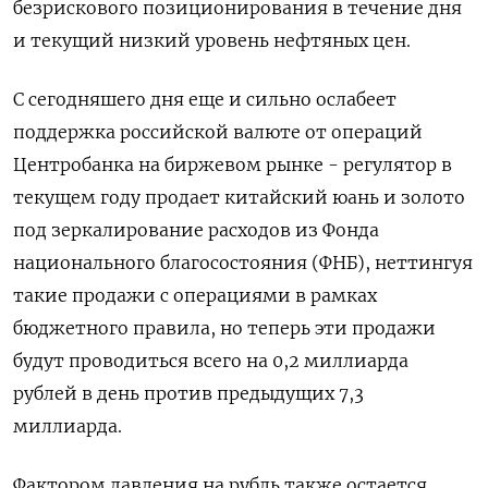
безрискового позиционирования в течение дня
и текущий низкий уровень нефтяных цен.
С сегодняшего дня еще и сильно ослабеет
поддержка российской валюте от операций
Центробанка на биржевом рынке - регулятор в
текущем году продает китайский юань и золото
под зеркалирование расходов из Фонда
национального благосостояния (ФНБ), неттингуя
такие продажи с операциями в рамках
бюджетного правила, но теперь эти продажи
будут проводиться всего на 0,2 миллиарда
рублей в день против предыдущих 7,3
миллиарда.
Фактором давления на рубль также остается