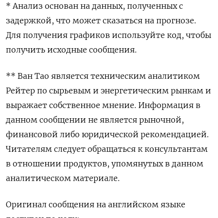
* Анализ основан на данных, полученных с
задержкой, что может сказаться на прогнозе.
Для получения графиков используйте код, чтобы
получить исходные сообщения.
** Ван Тао является техническим аналитиком
Рейтер по сырьевым и энергетическим рынкам и
выражает собственное мнение. Информация в
данном сообщении не является рыночной,
финансовой либо юридической рекомендацией.
Читателям следует обращаться к консультантам
в отношении продуктов, упомянутых в данном
аналитическом материале.
Оригинал сообщения на английском языке