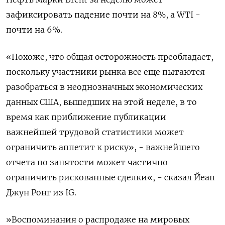
зафиксировать падение почти на 8%, а WTI -
почти на 6%.
«Похоже, что общая осторожность преобладает,
поскольку участники рынка все еще пытаются
разобраться в неоднозначных экономических
данных США, вышедших на этой неделе, в то
время как приближение публикации
важнейшей трудовой статистики может
ограничить аппетит к риску», - важнейшего
отчета по занятости может частично
ограничить рискованные сделки«, - сказал Йеап
Джун Ронг из IG.
»Воспоминания о распродаже на мировых