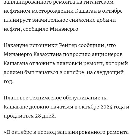
запланированного ремонта на гигантском
нефтяном месторождении Кашаган в октябре
планирует значительное снижение добычи
нефти, сообщило Минэнерго.
Накануне источники Рейтер сообщили, что
Минэнерго Казахстана попросило акционеров
Кашагана отложить плановый ремонт, который
должен был начаться в октябре, на следующий
год.
Плановое техническое обслуживание на
Кашагане должно начаться в октябре 2024 года и
продлиться 28 дней.
«В октябре в период запланированного ремонта