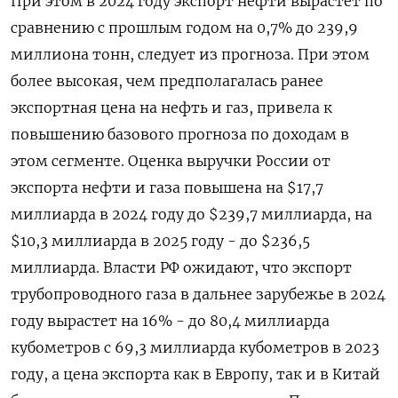
При этом в 2024 году экспорт нефти вырастет по
сравнению с прошлым годом на 0,7% до 239,9
миллиона тонн, следует из прогноза. При этом
более высокая, чем предполагалась ранее
экспортная цена на нефть и газ, привела к
повышению базового прогноза по доходам в
этом сегменте. Оценка выручки России от
экспорта нефти и газа повышена на $17,7
миллиарда в 2024 году до $239,7 миллиарда, на
$10,3 миллиарда в 2025 году - до $236,5
миллиарда. Власти РФ ожидают, что экспорт
трубопроводного газа в дальнее зарубежье в 2024
году вырастет на 16% - до 80,4 миллиарда
кубометров с 69,3 миллиарда кубометров в 2023
году, а цена экспорта как в Европу, так и в Китай