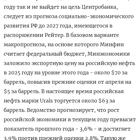
году так и не выйдет на цель Центробанка,
следует из прогноза социально-экономического
развития РФ до 2027 года, имеющегося в
распоряжении Рейтер. В базовом варианте
макропрогноза, на основе которого Минфин
считает федеральный бюджет, Минэкономики
заложило экспортную цену на российскую нефть
в 2025 году на уровне этого года - около $70 за
баррель, повысив прежние оценки от апреля на
$5 за баррель. В настоящее время российская
нефть марки Urals торгуется около $63 за
баррель. Ведомство прогнозирует, что рост
российской экономики в текущем году превысит
показатель прошлого года - 3,6% - и достигнет
3,9% против прежней оценки 2,8%. Такую же