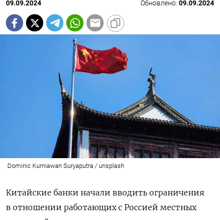
09.09.2024
Обновлено:
09.09.2024
Dominic Kurniawan Suryaputra / unsplash
Китайские банки начали вводить ограничения
в отношении работающих с Россией местных