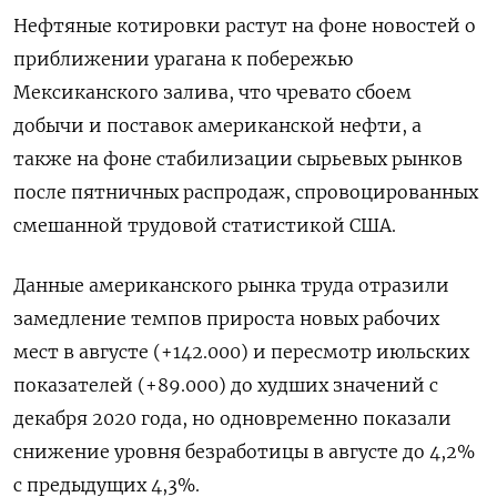
Нефтяные котировки растут на фоне новостей о
приближении урагана к побережью
Мексиканского залива, что чревато сбоем
добычи и поставок американской нефти, а
также на фоне стабилизации сырьевых рынков
после пятничных распродаж, спровоцированных
смешанной трудовой статистикой США.
Данные американского рынка труда отразили
замедление темпов прироста новых рабочих
мест в августе (+142.000) и пересмотр июльских
показателей (+89.000) до худших значений с
декабря 2020 года, но одновременно показали
снижение уровня безработицы в августе до 4,2%
с предыдущих 4,3%.