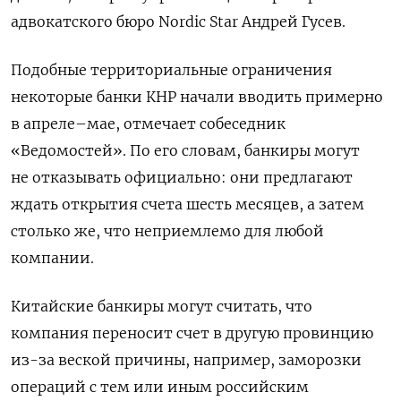
адвокатского бюро Nordic
Star
Андрей Гусев.
Подобные территориальные ограничения
некоторые банки КНР начали вводить примерно
в апреле–мае, отмечает собеседник
«Ведомостей». По его словам, банкиры могут
не отказывать официально: они предлагают
ждать открытия счета шесть месяцев, а затем
столько же, что неприемлемо для любой
компании.
Китайские банкиры могут считать, что
компания переносит счет в другую провинцию
из-за веской причины, например, заморозки
операций с тем или иным российским