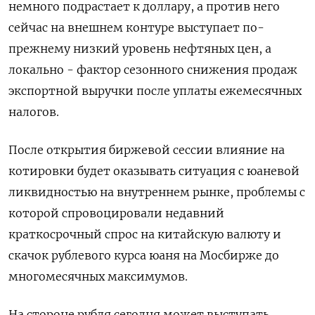
немного подрастает к доллару, а против него
сейчас на внешнем контуре выступает по-
прежнему низкий уровень нефтяных цен, а
локально - фактор сезонного снижения продаж
экспортной выручки после уплаты ежемесячных
налогов.
После открытия биржевой сессии влияние на
котировки будет оказывать ситуация с юаневой
ликвидностью на внутреннем рынке, проблемы с
которой спровоцировали недавний
краткосрочный спрос на китайскую валюту и
скачок рублевого курса юаня на Мосбирже до
многомесячных максимумов.
На стороне рубля сегодня может выступать