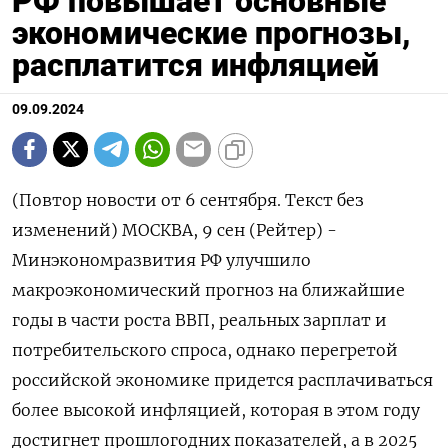
РФ повышает основные
экономические прогнозы,
расплатится инфляцией
09.09.2024
(Повтор новости от 6 сентября. Текст без
изменений) МОСКВА, 9 сен (Рейтер) -
Минэкономразвития РФ улучшило
макроэкономический прогноз на ближайшие
годы в части роста ВВП, реальных зарплат и
потребительского спроса, однако перегретой
российской экономике придется расплачиваться
более высокой инфляцией, которая в этом году
достигнет прошлогодних показателей, а в 2025