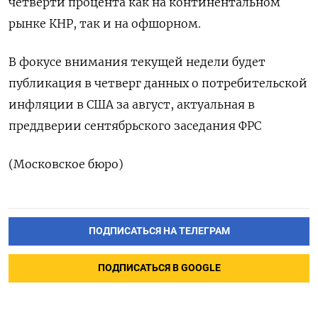
четверти процента как на континентальном
рынке КНР, так и на офшорном.
В фокусе внимания текущей недели будет
публикация в четверг данных о потребительской
инфляции в США за август, актуальная в
преддверии сентябрьского заседания ФРС
(Московское бюро)
ПОДПИСАТЬСЯ НА ТЕЛЕГРАМ
ПОДПИСАТЬСЯ В GOOGLE