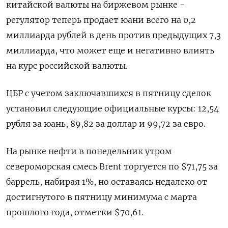
китайской валюты на биржевом рынке -
регулятор теперь продает юани всего на 0,2
миллиарда рублей в день против предыдущих 7,3
миллиарда, что может еще и негативно влиять
на курс российской валюты.
ЦБР с учетом заключавшихся в пятницу сделок
установил следующие официальные курсы: 12,54
рубля за юань, 89,82 за доллар и 99,72 за евро.
На рынке нефти в понедельник утром
североморская смесь Brent торгуется по $71,75 за
баррель, набирая 1%, но оставаясь недалеко от
достигнутого в пятницу минимума с марта
прошлого года, отметки $70,61.