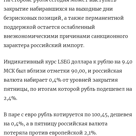
закрытие набиравшихся на выходные дни
безрисковых позиций, а также перманентной
поддержкой остается ослабленный
внеэкономическими причинами санкционного
характера российский импорт.
Индикативный курс LSEG доллара к рублю на 9.40
МСК был вблизи отметки 90,00, и российская
валюта набирает 0,4% от уровней закрытия
пятницы, по итогам которой рубль подешевел на
2,4%.
В паре с евро рубль котируется по 100,45, дешевея
на 0,4%, а в пятницу российская валюта
потеряла против европейской 2,1%.