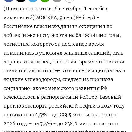
(Повтор новости от 6 сентября. Текст без
изменений) МОСКВА, 9 сен (Рейтер) -
Российские власти ухудшили ожидания по
добыче и экспорту нефти на ближайшие годы,
логистика которого за последнее время
изменилась в условиях западных санкций, став
дороже и сложнее, но в то же время чиновники
стали оптимистичнее в отношении цен на газ и
жидкие углеводороды, следует из прогноза
социально-экономического развития РФ,
имеющегося в распоряжении Рейтер. Базовый
прогноз экспорта российской нефти в 2025 году
понижен на 5,5% - до 233,5 миллиона тонн, в
2026 году - на 7,4% - до 238,0 миллиона тонн.