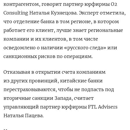
контрагентом, говорит партнер юрфирмы О2
Consulting
Наталья Кузнецова. Эксперт отметила,
что отделение банка в том регионе, в котором
работает его клиент, лучше знает региональные
компании и их клиентов, в том числе
осведомлено о наличии «русского следа» или
санкционных рисков по операциям.
Отказывая в открытии счета компаниям
из других провинций, китайские банки
перестраховываются, чтобы не подпасть под
вторичные санкции Запада, считает
управляющий партнер юрфирмы FTL
Advisers
Наталья Пацева.