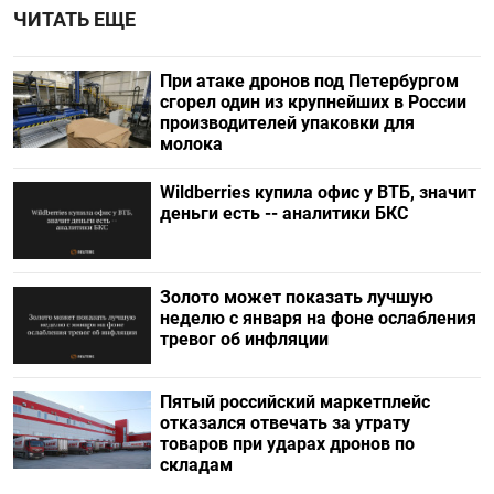
ЧИТАТЬ ЕЩЕ
При атаке дронов под Петербургом
сгорел один из крупнейших в России
производителей упаковки для
молока
Wildberries купила офис у ВТБ, значит
деньги есть -- аналитики БКС
Золото может показать лучшую
неделю с января на фоне ослабления
тревог об инфляции
Пятый российский маркетплейс
отказался отвечать за утрату
товаров при ударах дронов по
складам