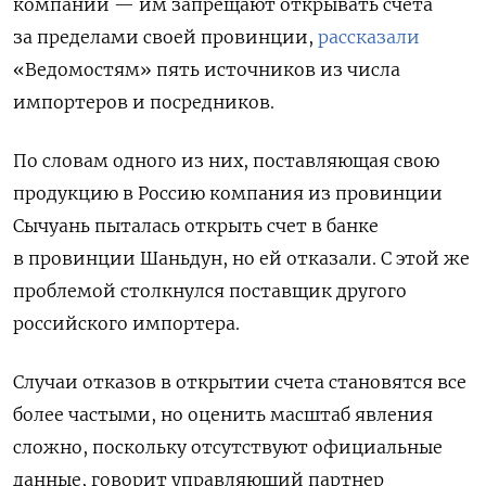
компаний — им запрещают открывать счета
за пределами своей провинции,
рассказали
«Ведомостям» пять источников из числа
импортеров и посредников.
По словам одного из них, поставляющая свою
продукцию в Россию компания из провинции
Сычуань пыталась открыть счет в банке
в провинции Шаньдун, но ей отказали. С этой же
проблемой столкнулся поставщик другого
российского импортера.
Случаи отказов в открытии счета становятся все
более частыми, но оценить масштаб явления
сложно, поскольку отсутствуют официальные
данные, говорит управляющий партнер