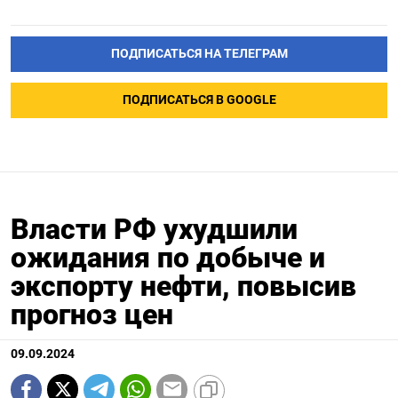
ПОДПИСАТЬСЯ НА ТЕЛЕГРАМ
ПОДПИСАТЬСЯ В GOOGLE
Власти РФ ухудшили
ожидания по добыче и
экспорту нефти, повысив
прогноз цен
09.09.2024