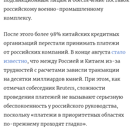
подсанкционным лицам и обеспечение поставок
российскому военно-промышленному
комплексу.
После этого более 98% китайских кредитных
организаций перестали принимать платежи
от российских компаний. В конце августа
стало
известно
, что между Россией и Китаем из-за
трудностей с расчетами зависли транзакции
на десятки миллиардов юаней. При этом, как
отмечал собеседник Reuters, сложности
проведения платежей не вызывают серьезную
обеспокоенность у российского руководства,
поскольку «платежи в приоритетных областях
по-прежнему проходят гладко».