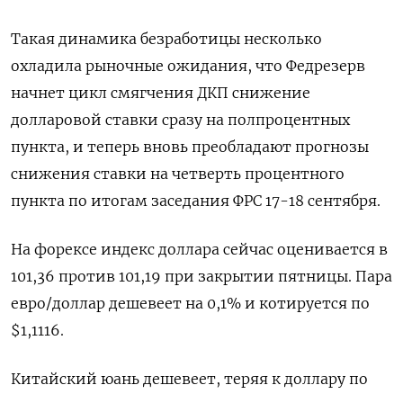
Такая динамика безработицы несколько
охладила рыночные ожидания, что Федрезерв
начнет цикл смягчения ДКП снижение
долларовой ставки сразу на полпроцентных
пункта, и теперь вновь преобладают прогнозы
снижения ставки на четверть процентного
пункта по итогам заседания ФРС 17-18 сентября.
На форексе индекс доллара сейчас оценивается в
101,36 против 101,19 при закрытии пятницы. Пара
евро/доллар дешевеет на 0,1% и котируется по
$1,1116.
Китайский юань дешевеет, теряя к доллару по