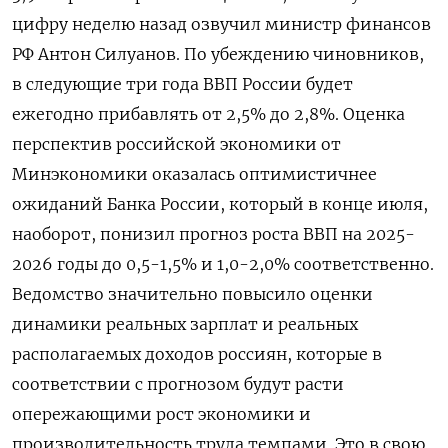
цифру неделю назад озвучил министр финансов
РФ Антон Силуанов. По убеждению чиновников,
в следующие три года ВВП России будет
ежегодно прибавлять от 2,5% до 2,8%. Оценка
перспектив российской экономики от
Минэкономики оказалась оптимистичнее
ожиданий Банка России, который в конце июля,
наоборот, понизил прогноз роста ВВП на 2025-
2026 годы до 0,5-1,5% и 1,0-2,0% соответственно.
Ведомство значительно повысило оценки
динамики реальных зарплат и реальных
располагаемых доходов россиян, которые в
соответствии с прогнозом будут расти
опережающими рост экономики и
производительность труда темпами. Это в свою