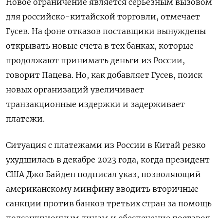
Новое ограничение является серьезным вызовом
для российско-китайской торговли, отмечает
Гусев. На фоне отказов поставщики вынуждены
открывать новые счета в тех банках, которые
продолжают принимать деньги из России,
говорит Пацева. Но, как добавляет Гусев, поиск
новых организаций увеличивает
транзакционные издержки и задерживает
платежи.
Ситуация с платежами из России в Китай резко
ухудшилась в декабре 2023 года, когда президент
США Джо Байден подписал указ, позволяющий
американскому минфину вводить вторичные
санкции против банков третьих стран за помощь