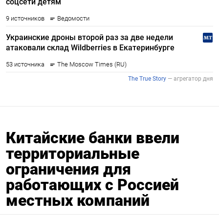
Китайские банки ввели
территориальные
ограничения для
работающих с Россией
местных компаний