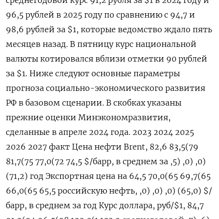
96,5 рублей в 2025 году по сравнению с 94,7 и
98,6 рублей за $1, которые ведомство ждало пять
месяцев назад. В пятницу курс национальной
валюты котировался вблизи отметки 90 рублей
за $1. Ниже следуют основные параметры
прогноза социально-экономического развития
РФ в базовом сценарии. В скобках указаны
прежние оценки Минэкономразвития,
сделанные в апреле 2024 года. 2023 2024 2025
2026 2027 факт Цена нефти Brent, 82,6 83,5(79
81,7(75 77,0(72 74,5 $/барр, в среднем за ,5) ,0) ,0)
(71,2) год Экспортная цена на 64,5 70,0(65 69,7(65
66,0(65 65,5 российскую нефть, ,0) ,0) ,0) (65,0) $/
барр, в среднем за год Курс доллара, руб/$1, 84,7