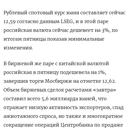
Рублевый спотовый курс юаня составляет сейчас
12,59 согласно данным LSEG, и в этой паре
российская валюта сейчас дешевеет на 3%, по
итогам пятницы показав минимальные
изменения.
В биржевой же паре с китайской валютой
российская в пятницу подешевела на 1%,
завершив торги Мосбиржи на отметке 12,62.
Объем биржевых сделок расчетами «завтра»
составил всего 5,6 миллиарда юаней, что
отражает низкую активность экспортеров, спад
ажиотажного спроса, но также и многократное
сокращение операций Центробанка по продаже