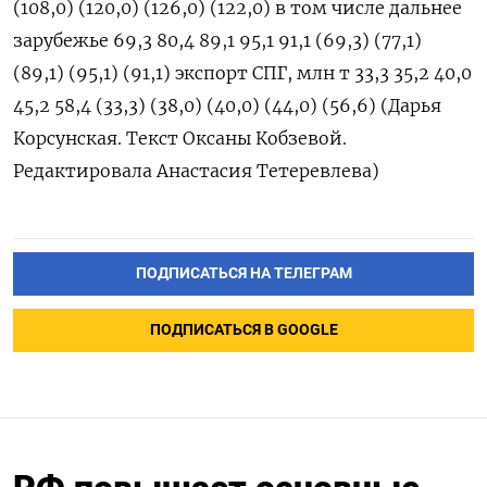
(108,0) (120,0) (126,0) (122,0) в том числе дальнее
зарубежье 69,3 80,4 89,1 95,1 91,1 (69,3) (77,1)
(89,1) (95,1) (91,1) экспорт СПГ, млн т 33,3 35,2 40,0
45,2 58,4 (33,3) (38,0) (40,0) (44,0) (56,6) (Дарья
Корсунская. Текст Оксаны Кобзевой.
Редактировала Анастасия Тетеревлева)
ПОДПИСАТЬСЯ НА ТЕЛЕГРАМ
ПОДПИСАТЬСЯ В GOOGLE