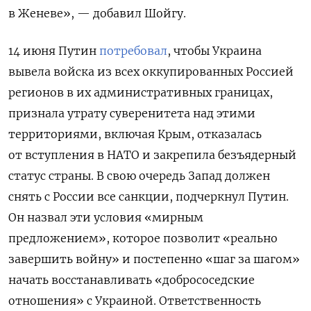
в Женеве», — добавил Шойгу.
14 июня Путин
потребовал
, чтобы Украина
вывела войска из всех оккупированных Россией
регионов в их административных границах,
признала утрату суверенитета над этими
территориями, включая Крым, отказалась
от вступления в НАТО и закрепила безъядерный
статус страны. В свою очередь Запад должен
снять с России все санкции, подчеркнул Путин.
Он назвал эти условия «мирным
предложением», которое позволит «реально
завершить войну» и постепенно «шаг за шагом»
начать восстанавливать «добрососедские
отношения» с Украиной. Ответственность