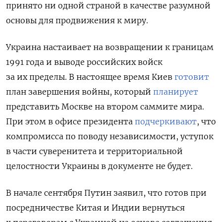
принято ни одной страной в качестве разумной
основы для продвижения к миру.
Украина настаивает на возвращении к границам
1991 года и выводе российских войск
за их пределы. В настоящее время Киев
готовит
план завершения войны, который
планирует
представить Москве на втором саммите мира.
При этом в офисе президента
подчеркивают
, что
компромисса по поводу независимости, уступок
в части суверенитета и территориальной
целостности Украины в документе не будет.
В начале сентября Путин заявил, что готов при
посредничестве Китая и Индии вернуться