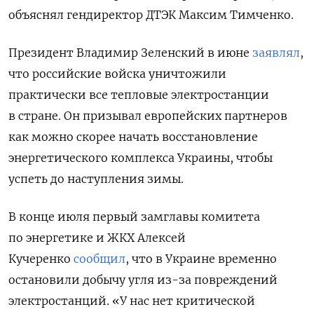
объяснял гендиректор ДТЭК Максим Тимченко.
Президент Владимир Зеленский в июне
заявлял
,
что российские войска уничтожили
практически все тепловые электростанции
в стране. Он призывал европейских партнеров
как можно скорее начать восстановление
энергетического комплекса Украины, чтобы
успеть до наступления зимы.
В конце июля первый замглавы комитета
по энергетике и ЖКХ Алексей
Кучеренко
сообщил
, что в Украине временно
остановили добычу угля из-за повреждений
электростанций. «У нас нет критической