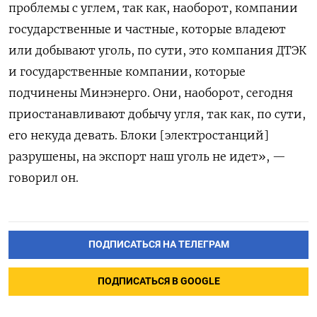
проблемы с углем, так как, наоборот, компании
государственные и частные, которые владеют
или добывают уголь, по сути, это компания ДТЭК
и государственные компании, которые
подчинены Минэнерго. Они, наоборот, сегодня
приостанавливают добычу угля, так как, по сути,
его некуда девать. Блоки [электростанций]
разрушены, на экспорт наш уголь не идет», —
говорил он.
ПОДПИСАТЬСЯ НА ТЕЛЕГРАМ
ПОДПИСАТЬСЯ В GOOGLE