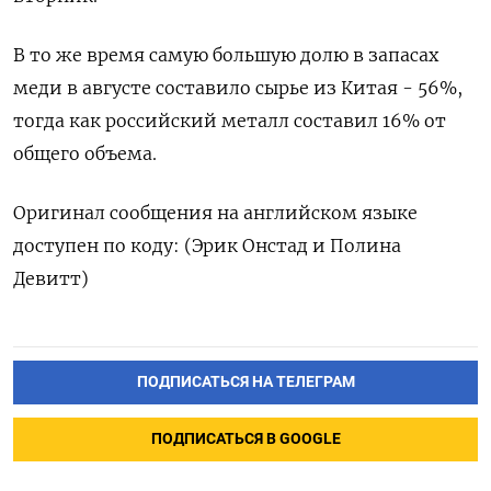
В то же время самую большую долю в запасах
меди в августе составило сырье из Китая - 56%,
тогда как российский металл составил 16% от
общего объема.
Оригинал сообщения на английском языке
доступен по коду: (Эрик Онстад и Полина
Девитт)
ПОДПИСАТЬСЯ НА ТЕЛЕГРАМ
ПОДПИСАТЬСЯ В GOOGLE