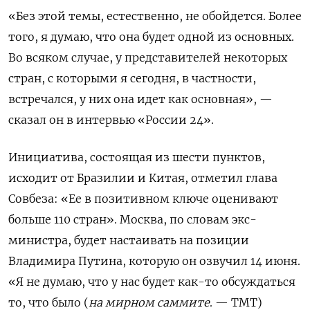
«Без этой темы, естественно, не обойдется. Более
того, я думаю, что она будет одной из основных.
Во всяком случае, у представителей некоторых
стран, с которыми я сегодня, в частности,
встречался, у них она идет как основная», —
сказал он в интервью
«России 24»
.
Инициатива, состоящая из шести пунктов,
исходит от Бразилии и Китая, отметил глава
Совбеза: «Ее в позитивном ключе оценивают
больше 110 стран». Москва, по словам экс-
министра, будет настаивать на позиции
Владимира Путина, которую он озвучил 14 июня.
«Я не думаю, что у нас будет как-то обсуждаться
то, что было (
на мирном саммите
. — ТМТ)