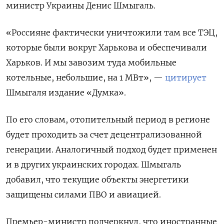
министр Украины Денис Шмыгаль.
«Россияне фактически уничтожили там все ТЭЦ,
которые были вокруг Харькова и обеспечивали
Харьков. И мы завозим туда мобильные
котельные, небольшие, на 1 МВт», —
цитирует
Шмыгаля издание «Думка».
По его словам, отопительный период в регионе
будет проходить за счет децентрализованной
генерации. Аналогичный подход будет применен
и в других украинских городах. Шмыгаль
добавил, что текущие объекты энергетики
защищены силами ПВО и авиацией.
Премьер-министр подчеркнул, что иностранные