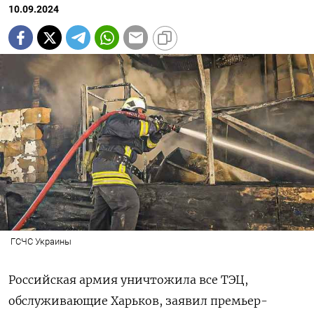
10.09.2024
ГСЧС Украины
Российская армия уничтожила все ТЭЦ,
обслуживающие Харьков, заявил премьер-