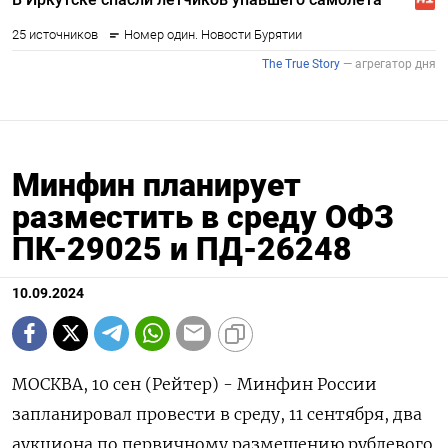
Минфин планирует
разместить в среду ОФЗ
ПК-29025 и ПД-26248
10.09.2024
МОСКВА, 10 сен (Рейтер) - Минфин России
запланировал провести в среду, 11 сентября, два
аукциона по первичному размещению рублевого