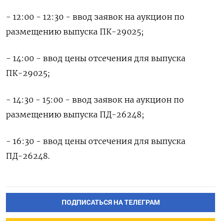
- 12:00 - 12:30 - ввод заявок на аукцион по
размещению выпуска ПК-29025;
- 14:00 - ввод цены отсечения для выпуска
ПК-29025;
- 14:30 - 15:00 - ввод заявок на аукцион по
размещению выпуска ПД-26248;
- 16:30 - ввод цены отсечения для выпуска
ПД-26248.
ПОДПИСАТЬСЯ НА ТЕЛЕГРАМ