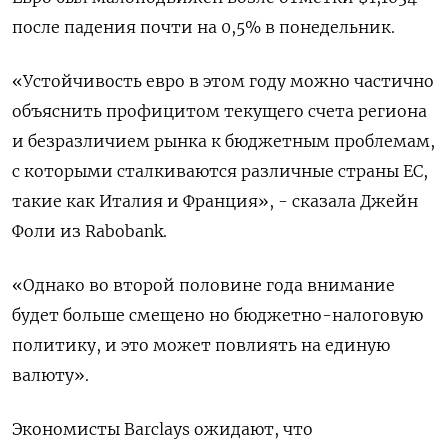
после падения почти на 0,5% в понедельник.
«Устойчивость евро в этом году можно частично
объяснить профицитом текущего счета региона
и безразличием рынка к бюджетным проблемам,
с которыми сталкиваются различные страны ЕС,
такие как Италия и Франция», - сказала Джейн
Фоли из Rabobank.
«Однако во второй половине года внимание
будет больше смещено но бюджетно-налоговую
политику, и это может повлиять на единую
валюту».
Экономисты Barclays ожидают, что