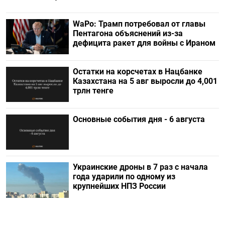
WaPo: Трамп потребовал от главы
Пентагона объяснений из-за
дефицита ракет для войны с Ираном
Остатки на корсчетах в Нацбанке
Казахстана на 5 авг выросли до 4,001
трлн тенге
Основные события дня - 6 августа
Украинские дроны в 7 раз с начала
года ударили по одному из
крупнейших НПЗ России