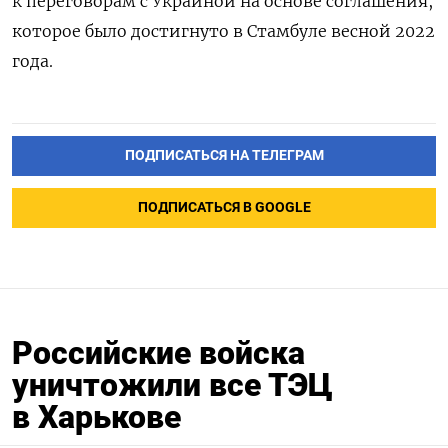
к переговорам с Украиной на основе соглашения,
которое было достигнуто в Стамбуле весной 2022
года.
ПОДПИСАТЬСЯ НА ТЕЛЕГРАМ
ПОДПИСАТЬСЯ В GOOGLE
Российские войска
уничтожили все ТЭЦ
в Харькове