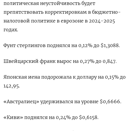
политическая неустойчивость будет
препятствовать корректировкам в бюджетно-
налоговой политике в еврозоне в 2024-2025
годах.
Фунт стерлингов поднялся на 0,12% до $1,3088​.
Швейцарский франк вырос на 0,27% до 0,847​.
Японская иена подорожала к доллару на 0,15%​ до
142,95.
«Австралиец» удерживался на уровне $0,6666​.
«Киви» поднялся на 0,24% до $0,6158.