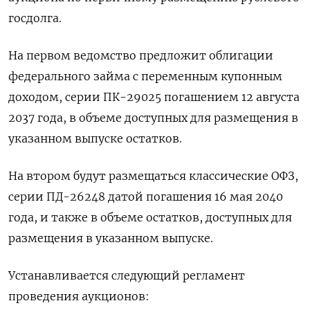
госдолга.
На первом ведомство предложит облигации
федерального займа с переменным купонным
доходом, серии ПК-29025 погашением 12 августа
2037 года, в объеме доступных для размещения в
указанном выпуске остатков.
На втором будут размещаться классические ОФЗ,
серии ПД-26248 датой погашения 16 мая 2040
года, и также в объеме остатков, доступных для
размещения в указанном выпуске.
Устанавливается следующий регламент
проведения аукционов: