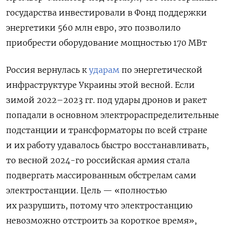
государства инвестировали в Фонд поддержки
энергетики 560 млн евро, это позволило
приобрести оборудование мощностью 170 МВт
Россия вернулась к
ударам
по энергетической
инфраструктуре Украины этой весной. Если
зимой 2022–2023 гг. под удары дронов и ракет
попадали в основном электрораспределительные
подстанции и трансформаторы по всей стране
и их работу удавалось быстро восстанавливать,
то весной 2024-го российская армия стала
подвергать массированным обстрелам сами
электростанции. Цель — «полностью
их разрушить, потому что электростанцию
невозможно отстроить за короткое время»,