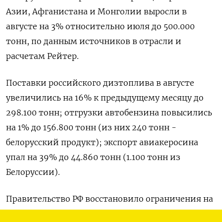
Азии, Афганистана и Монголии выросли в
августе на 3% относительно июля до 500.000
тонн, по данным источников в отрасли и
расчетам Рейтер.
Поставки российского дизтоплива в августе
увеличились на 16% к предыдущему месяцу до
298.100 тонн; отгрузки автобензина повысились
на 1% до 156.800 тонн (из них 240 тонн -
белорусский продукт); экспорт авиакеросина
упал на 39% до 44.860 тонн (1.100 тонн из
Белоруссии).
Правительство РФ восстановило ограничения на
экспорт автобензина с 1 августа для защиты