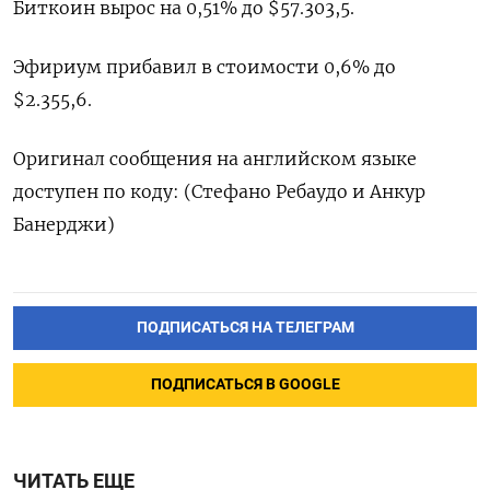
Биткоин вырос на 0,51% до $57.303,5.
Эфириум прибавил в стоимости 0,6% до
$2.355,6.​
Оригинал сообщения на английском языке
доступен по коду: (Стефано Ребаудо и Анкур
Банерджи)
ПОДПИСАТЬСЯ НА ТЕЛЕГРАМ
ПОДПИСАТЬСЯ В GOOGLE
ЧИТАТЬ ЕЩЕ