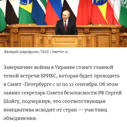
Валерий Шарифулин, ТАСС / kremlin.ru
Завершение войны в Украине станет главной
темой встречи БРИКС, которая будет проходить
в Санкт-Петербурге с 10 по 12 сентября. Об этом
заявил
секретарь Совета безопасности РФ Сергей
Шойгу, подчеркнув, что соответствующая
инициатива исходит от стран — участниц
объединения.