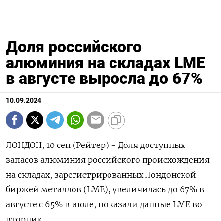
Доля российского
алюминия на складах LME
в августе выросла до 67%
10.09.2024
ЛОНДОН, 10 сен (Рейтер) - Доля доступных
запасов алюминия российского происхождения
на складах, зарегистрированных Лондонской
биржей металлов (LME), увеличилась до 67% в
августе с 65% в июле, показали данные LME во
вторник.