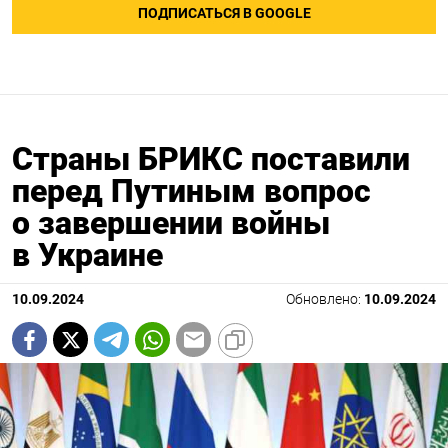
ПОДПИСАТЬСЯ В GOOGLE
Страны БРИКС поставили
перед Путиным вопрос
о завершении войны
в Украине
10.09.2024
Обновлено:
10.09.2024