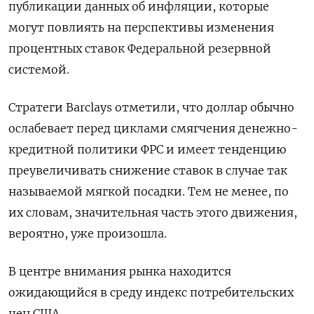
публикации данных об инфляции, которые
могут повлиять на перспективы изменения
процентных ставок Федеральной резервной
системой.
Стратеги Barclays отметили, что доллар обычно
ослабевает перед циклами смягчения денежно-
кредитной политики ФРС и имеет тенденцию
преувеличивать снижение ставок в случае так
называемой мягкой посадки. Тем не менее, по
их словам, значительная часть этого движения,
вероятно, уже произошла.
В центре внимания рынка находится
ожидающийся в среду индекс потребительских
цен США.