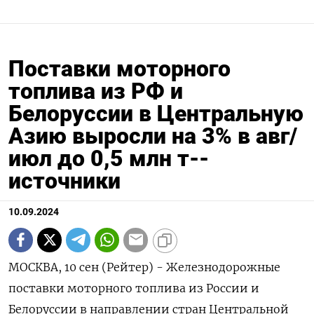
Поставки моторного
топлива из РФ и
Белоруссии в Центральную
Азию выросли на 3% в авг/
июл до 0,5 млн т--
источники
10.09.2024
МОСКВА, 10 сен (Рейтер) - Железнодорожные
поставки моторного топлива из России и
Белоруссии в направлении стран Центральной