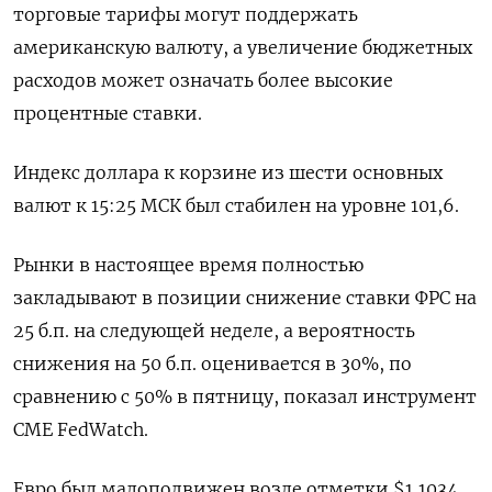
торговые тарифы могут поддержать
американскую валюту, а увеличение бюджетных
расходов может означать более высокие
процентные ставки.
Индекс доллара к корзине из шести основных
валют к 15:25 МСК был стабилен на уровне 101,6​.
Рынки в настоящее время полностью
закладывают в позиции снижение ставки ФРС на
25 б.п. на следующей неделе, а вероятность
снижения на 50 б.п. оценивается в 30%, по
сравнению с 50% в пятницу, показал инструмент
CME FedWatch.
Евро был малоподвижен возле отметки $1,1034​