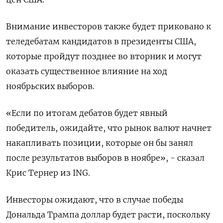
Внимание инвесторов также будет приковано к
теледебатам кандидатов в президенты США,
которые пройдут позднее во вторник и могут
оказать существенное влияние на ход
ноябрьских выборов.
«Если по итогам дебатов будет явный
победитель, ожидайте, что рынок валют начнет
накапливать позиции, которые он бы занял
после результатов выборов в ноябре», - сказал
Крис Тернер из ING.
Инвесторы ожидают, что в случае победы
Дональда Трампа доллар будет расти, поскольку