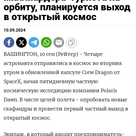
орбиту, планируется выход
в открытый космос
10.09.2024
ВАШИНГТОН, 10 сен (Рейтер) - Четыре
астронавта отправились в космос во вторник
утром в обновленной капсуле Crew Dragon от
SpaceX, начав пятидневную частную
космическую экспедицию компании Polaris
Dawn. В числе целей полета - опробовать новые
скафандры и провести первый частный выход в
открытый космос.
Экипаж, в который входят предприниматель-