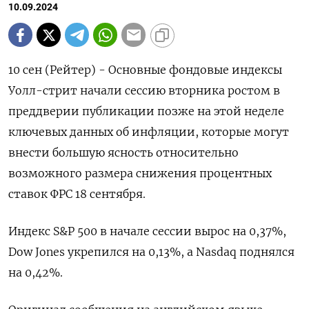
10.09.2024
10 сен (Рейтер) - Основные фондовые индексы
Уолл-стрит начали сессию вторника ростом в
преддверии публикации позже на этой неделе
ключевых данных об инфляции, которые могут
внести большую ясность относительно
возможного размера снижения процентных
ставок ФРС 18 сентября.
Индекс S&P 500 в начале сессии вырос на 0,37%,
Dow Jones укрепился на 0,13%, а Nasdaq поднялся
на 0,42%.