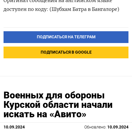
Оригинал сообщения на английском языке
доступен по коду: (Шубхам Батра в Бангалоре)
ПОДПИСАТЬСЯ НА ТЕЛЕГРАМ
ПОДПИСАТЬСЯ В GOOGLE
Военных для обороны
Курской области начали
искать на «Авито»
10.09.2024
Обновлено:
10.09.2024