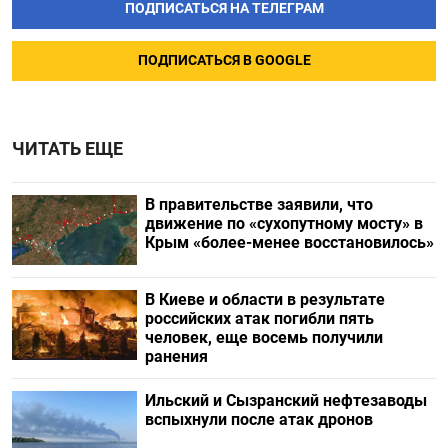
ПОДПИСАТЬСЯ НА ТЕЛЕГРАМ
ПОДПИСАТЬСЯ В GOOGLE
ЧИТАТЬ ЕЩЕ
В правительстве заявили, что
движение по «сухопутному мосту» в
Крым «более-менее восстановилось»
В Киеве и области в результате
российских атак погибли пять
человек, еще восемь получили
ранения
Ильский и Сызранский нефтезаводы
вспыхнули после атак дронов