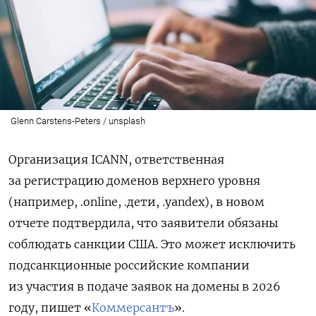
Glenn Carstens-Peters / unsplash
Организация ICANN, ответственная
за регистрацию доменов верхнего уровня
(например, .online, .дети, .yandex), в новом
отчете подтвердила, что заявители обязаны
соблюдать санкции США. Это может исключить
подсанкционные российские компании
из участия в подаче заявок на домены в 2026
году, пишет «
Коммерсантъ
».