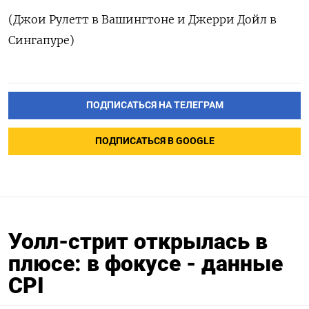
(Джои Рулетт в Вашингтоне и Джерри Дойл в
Сингапуре)
ПОДПИСАТЬСЯ НА ТЕЛЕГРАМ
ПОДПИСАТЬСЯ В GOOGLE
Уолл-стрит открылась в
плюсе: в фокусе - данные
CPI