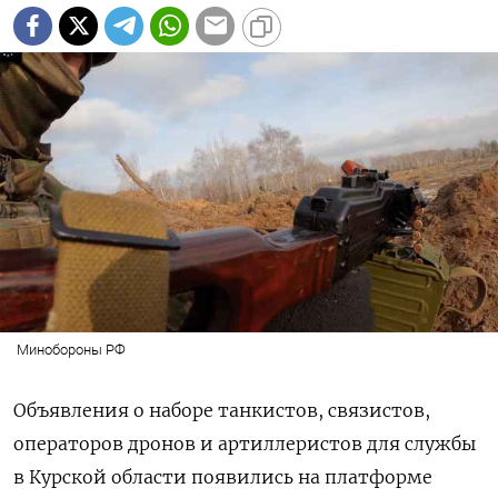
Минобороны РФ
Объявления о наборе танкистов, связистов,
операторов дронов и артиллеристов для службы
в Курской области появились на платформе