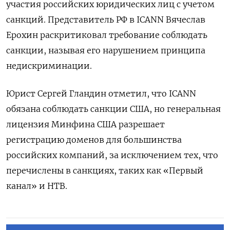
участия российских юридических лиц с учетом
санкций. Представитель РФ в ICANN Вячеслав
Ерохин раскритиковал требование соблюдать
санкции, называя его нарушением принципа
недискриминации.
Юрист Сергей Гландин отметил, что ICANN
обязана соблюдать санкции США, но генеральная
лицензия Минфина США разрешает
регистрацию доменов для большинства
российских компаний, за исключением тех, что
перечислены в санкциях, таких как «Первый
канал» и НТВ.