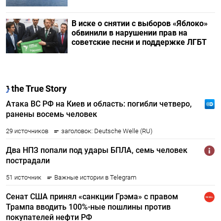
В иске о снятии с выборов «Яблоко»
обвинили в нарушении прав на
советские песни и поддержке ЛГБТ