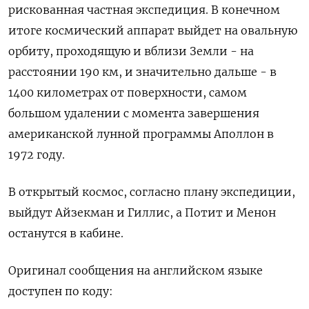
рискованная частная экспедиция. В конечном
итоге космический аппарат выйдет на овальную
орбиту, проходящую и вблизи Земли - на
расстоянии 190 км, и значительно дальше - в
1400 километрах от поверхности, самом
большом удалении с момента завершения
американской лунной программы Аполлон в
1972 году.
В открытый космос, согласно плану экспедиции,
выйдут Айзекман и Гиллис, а Потит и Менон
останутся в кабине.
Оригинал сообщения на английском языке
доступен по коду: