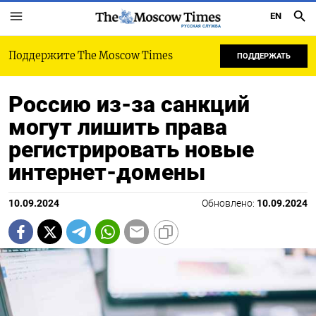
EN
РУССКАЯ СЛУЖБА
Поддержите The Moscow Times
ПОДДЕРЖАТЬ
Россию из-за санкций
могут лишить права
регистрировать новые
интернет-домены
10.09.2024
Обновлено:
10.09.2024