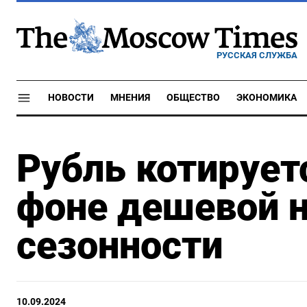
РУССКАЯ СЛУЖБА
НОВОСТИ
МНЕНИЯ
ОБЩЕСТВО
ЭКОНОМИКА
Рубль котирует
фоне дешевой н
сезонности
10.09.2024