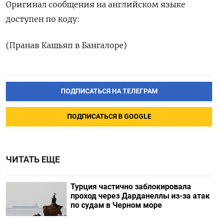
Оригинал сообщения на английском языке
доступен по коду:
(Пранав Кашьяп в Бангалоре)
ПОДПИСАТЬСЯ НА ТЕЛЕГРАМ
ПОДПИСАТЬСЯ В GOOGLE
ЧИТАТЬ ЕЩЕ
Турция частично заблокировала
проход через Дарданеллы из-за атак
по судам в Черном море