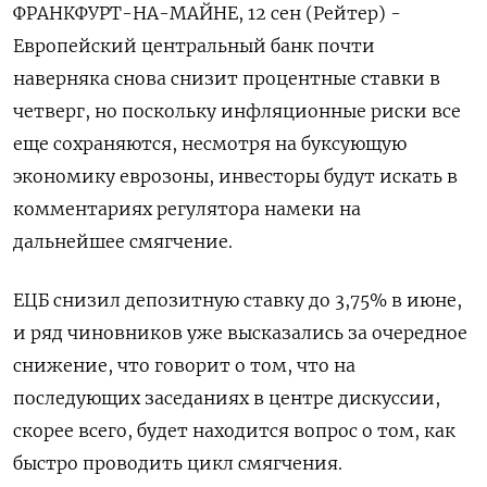
ФРАНКФУРТ-НА-МАЙНЕ, 12 сен (Рейтер) -
Европейский центральный банк почти
наверняка снова снизит процентные ставки в
четверг, но поскольку инфляционные риски все
еще сохраняются, несмотря на буксующую
экономику еврозоны, инвесторы будут искать в
комментариях регулятора намеки на
дальнейшее смягчение.
ЕЦБ снизил депозитную ставку до 3,75% в июне,
и ряд чиновников уже высказались за очередное
снижение, что говорит о том, что на
последующих заседаниях в центре дискуссии,
скорее всего, будет находится вопрос о том, как
быстро проводить цикл смягчения.