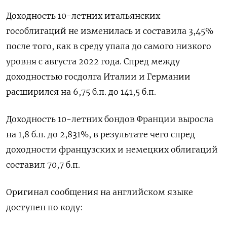
Доходность 10-летних итальянских
гособлигаций не изменилась и составила 3,45%
после того, как в среду упала до самого низкого
уровня с августа 2022 года. Спред между
доходностью госдолга Италии и Германии
расширился на 6,75 б.п. до 141,5 б.п.
Доходность 10-летних бондов Франции выросла
на 1,8 б.п. до 2,831%, в результате чего спред
доходности французских и немецких облигаций
составил 70,7 б.п.
Оригинал сообщения на английском языке
доступен по коду: