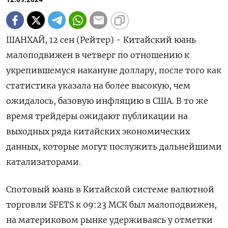
ШАНХАЙ, 12 сен (Рейтер) - Китайский юань
малоподвижен в четверг по отношению к
укрепившемуся накануне доллару, после того как
статистика указала на более высокую, чем
ожидалось, базовую инфляцию в США. В то же
время трейдеры ожидают публикации на
выходных ряда китайских экономических
данных, которые могут послужить дальнейшими
катализаторами.
Спотовый юань в Китайской системе валютной
торговли SFETS к 09:23 МСК был малоподвижен,
на материковом рынке удерживаясь у отметки