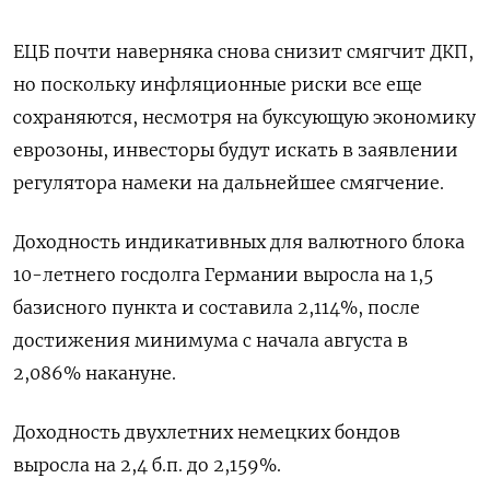
ЕЦБ почти наверняка снова снизит смягчит ДКП,
но поскольку инфляционные риски все еще
сохраняются, несмотря на буксующую экономику
еврозоны, инвесторы будут искать в заявлении
регулятора намеки на дальнейшее смягчение.
Доходность индикативных для валютного блока
10-летнего госдолга Германии выросла на 1,5
базисного пункта и составила 2,114%, после
достижения минимума с начала августа в
2,086% накануне.
Доходность двухлетних немецких бондов
выросла на 2,4 б.п. до 2,159%.