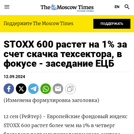
EN
РУССКАЯ СЛУЖБА
Поддержите The Moscow Times
ПОДДЕРЖАТЬ
STOXX 600 растет на 1% за
счет скачка техсектора, в
фокусе - заседание ЕЦБ
12.09.2024
(Изменена формулировка заголовка)
12 сен (Рейтер) - Европейские фондовый индекс
STOXX 600 растет более чем на 1% в четверг