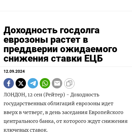
Доходность госдолга
еврозоны растет в
преддверии ожидаемого
снижения ставки ЕЦБ
12.09.2024
ЛОНДОН, 12 сен (Рейтер) - Доходность
государственных облигаций еврозоны идет
вверх в четверг, в день заседания Европейского
центрального банка, от которого ждут снижения
ключевых ставок.