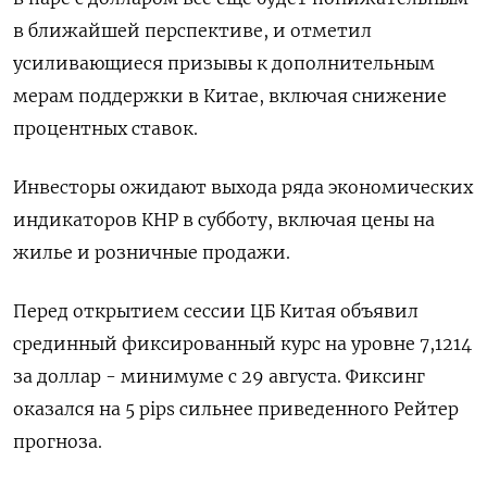
в ближайшей перспективе, и отметил
усиливающиеся призывы к дополнительным
мерам поддержки в Китае, включая снижение
процентных ставок.
Инвесторы ожидают выхода ряда экономических
индикаторов КНР в субботу, включая цены на
жилье и розничные продажи.
Перед открытием сессии ЦБ Китая объявил
срединный фиксированный курс на уровне 7,1214
за доллар - минимуме с 29 августа. Фиксинг
оказался на 5 pips сильнее приведенного Рейтер
прогноза.