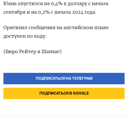
Юань опустился на 0,4% к доллару с начала
сентября и на 0,2% с начала 2024 года.
Оригинал сообщения на английском языке
доступен по коду:
(Бюро Рейтер в Шанхае)
ПОДПИСАТЬСЯ НА ТЕЛЕГРАМ
ПОДПИСАТЬСЯ В GOOGLE