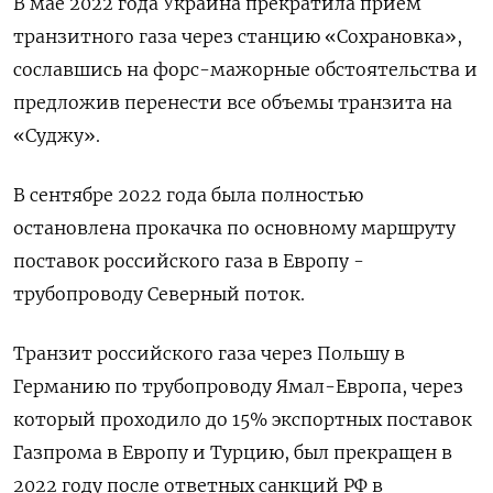
В мае 2022 года Украина прекратила прием
транзитного газа через станцию «Сохрановка»,
сославшись на форс-мажорные обстоятельства и
предложив перенести все объемы транзита на
«Суджу».
В сентябре 2022 года была полностью
остановлена прокачка по основному маршруту
поставок российского газа в Европу -
трубопроводу Северный поток.
Транзит российского газа через Польшу в
Германию по трубопроводу Ямал-Европа, через
который проходило до 15% экспортных поставок
Газпрома в Европу и Турцию, был прекращен в
2022 году после ответных санкций РФ в