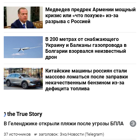
Медведев предрек Армении мощный
кризис или «что похуже» из-за
разрыва с Россией
В 200 метрах от снабжающего
Украину и Балканы газопровода в
Болгарии взорвался неизвестный
дрон
Китайские машины россиян стали
массово ломаться после заправки
некачественным бензином из-за
дефицита топлива