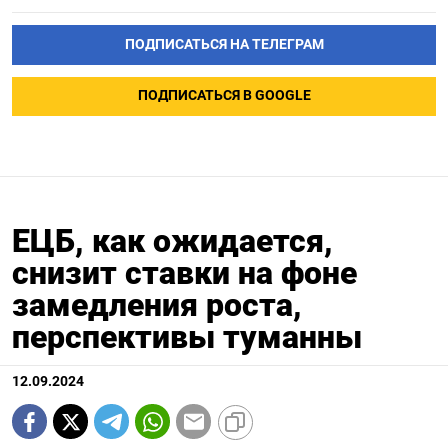
ПОДПИСАТЬСЯ НА ТЕЛЕГРАМ
ПОДПИСАТЬСЯ В GOOGLE
ЕЦБ, как ожидается,
снизит ставки на фоне
замедления роста,
перспективы туманны
12.09.2024