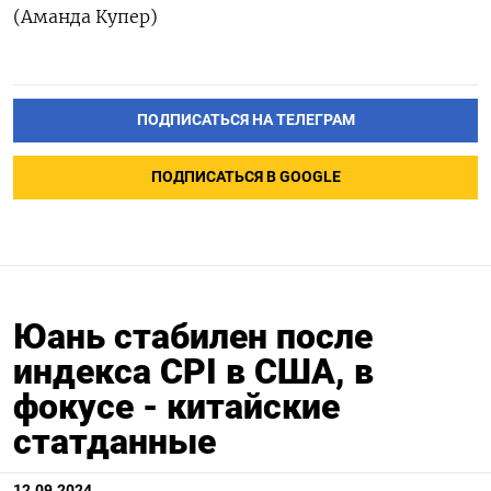
(Аманда Купер)
ПОДПИСАТЬСЯ НА ТЕЛЕГРАМ
ПОДПИСАТЬСЯ В GOOGLE
Юань стабилен после
индекса CPI в США, в
фокусе - китайские
статданные
12.09.2024