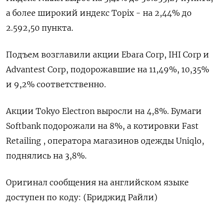
а более широкий индекс Topix - на 2,44% до
2.592,50 пункта.
Подъем возглавили акции Ebara Corp, IHI Corp и
Advantest Corp, подорожавшие на 11,49%, 10,35%
и 9,2% соответственно.
Акции Tokyo Electron выросли на 4,8%. Бумаги
Softbank подорожали на 8%, а котировки Fast
Retailing , оператора магазинов одежды Uniqlo,
поднялись на 3,8%.​
Оригинал сообщения на английском языке
доступен по коду: (Бриджид Райли)