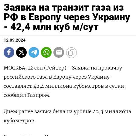
Заявка на транзит газа из
РФ в Европу через Украину
- 42,4 млн куб м/сут
12.09.2024
МОСКВА, 12 сен (Рейтер) - Заявка на прокачку
российского газа в Европу через Украину
составляет 42,4 миллиона кубометров в сутки,
сообщил Газпром.
Днем ранее заявка была на уровне 42,3 миллиона
кубометров.