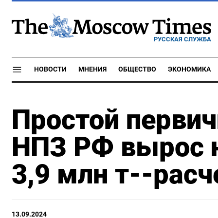
РУССКАЯ СЛУЖБА
НОВОСТИ
МНЕНИЯ
ОБЩЕСТВО
ЭКОНОМИКА
Простой перви
НПЗ РФ вырос н
3,9 млн т--расч
13.09.2024