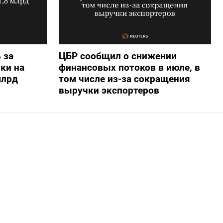
 за
ЦБР сообщил о снижении
ки на
финансовых потоков в июле, в
млрд
том числе из-за сокращения
выручки экспортеров